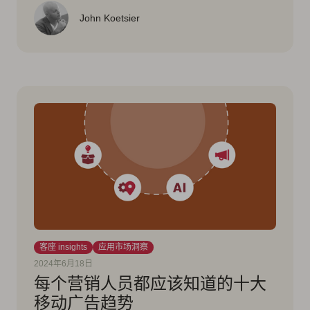
John Koetsier
客座 insights
应用市场洞察
2024年6月18日
每个营销人员都应该知道的十大
移动广告趋势