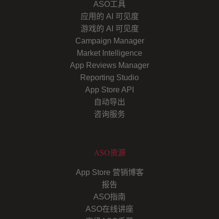
ASO工具
应用的 AI 可见度
游戏的 AI 可见度
Campaign Manager
Market Intelligence
App Reviews Manager
Reporting Studio
App Store API
自动导出
咨询服务
ASO资源
App Store 营销博客
报告
ASO指南
ASO在线讲座