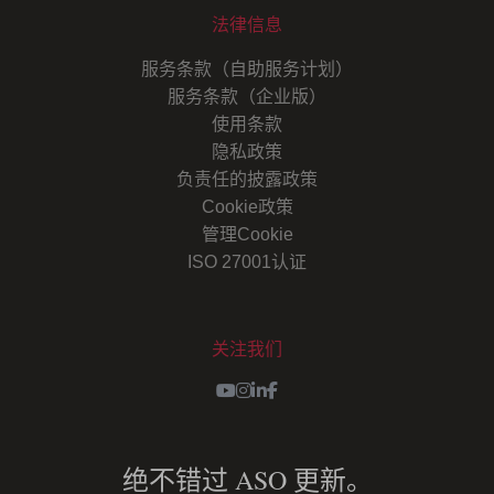
法律信息
服务条款（自助服务计划）
服务条款（企业版）
使用条款
隐私政策
负责任的披露政策
Cookie政策
管理Cookie
ISO 27001认证
关注我们
Youtube
Instagram
LinkedIn
Facebook
绝不错过 ASO 更新。