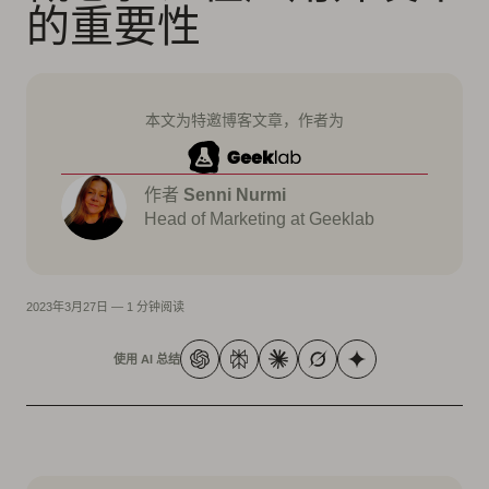
的重要性
本文为特邀博客文章，作者为
作者
Senni Nurmi
Head of Marketing at Geeklab
2023年3月27日
—
1 分钟阅读
使用 AI 总结