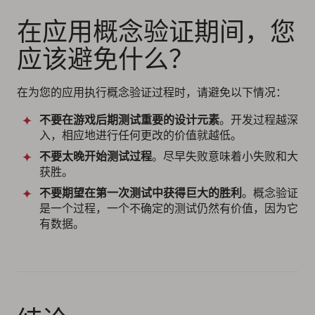
在应用概念验证期间，您
应该避免什么？
在为您的应用执行概念验证过程时，请避免以下情况：
不要在游戏后期测试重要的设计元素
。开发过程越深
入，相应地进行任何更改的价值就越低。
不要太晚开始测试过程
。尽早失败意味着小失败和大
获胜。
不要期望在第一次测试中获得巨大的胜利
。概念验证
是一个过程，一个不确定的测试仍然有价值，因为它
有数据。