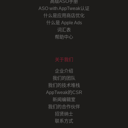
高级ASO手册
ASO with AppTweak认证
什么是应用商店优化
什么是 Apple Ads
词汇表
帮助中心
关于我们
企业介绍
我们的团队
我们的技术堆栈
AppTweak的CSR
新闻编辑室
我们的合作伙伴
招贤纳士
联系方式