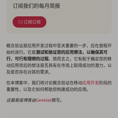
订阅我们的每月简报
订阅订阅
概念验证是应用开发过程中至关重要的一步，应在旅程开
始时进行。它是
测试和验证您的应用想法，以确保其可
行、可行和理想的过程
。简而言之，它有助于确定您的移
动应用背后的想法是否具有在市场上取得成功的潜力，以
及是否存在对其的需求。
在本博客中，我们将讨论概念验证在移动
应用开发
阶段的
重要性，以及它如何帮助您构建成功的应用。
这篇客座博客由
Geeklab
撰写。