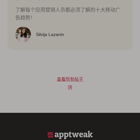
了解每个应用营销人员都必须了解的十大移动广
告趋势！
Silvija Lazanin
查看所有帖子