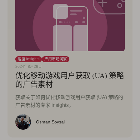
客座 insights
应用市场洞察
2024年8月26日
优化移动游戏用户获取 (UA) 策略
的广告素材
获取关于如何优化移动游戏用户获取 (UA) 策略的
广告素材的专家 insights。
Osman Soysal