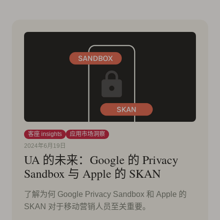
客座 insights
应用市场洞察
2024年6月19日
UA 的未来：Google 的 Privacy
Sandbox 与 Apple 的 SKAN
了解为何 Google Privacy Sandbox 和 Apple 的
SKAN 对于移动营销人员至关重要。