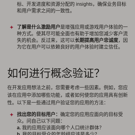
标、开发进度和资源分配的 insights，确保业务目标
和用户需求之间的一致性。
了解是什么激励用户
是增强应用或游戏用户体验的一
种方式。使其尽可能全面也有助于增加您减少客户流
失的机会。反过来，这可以
长期提高用户忠诚度
，因
为它在用户可以依赖良好的用户体验时建立信任。
如何进行概念验证？
在开发应用想法之前，您需要考虑一些因素。例如，您应
该在应用中添加哪些功能，或者如何使您的应用具有创新
性。以下是一些通过用户验证您的应用的方法：
找出您的目标用户：
确定您的应用应面向的目标受
众。问自己以下问题：
a.
我的应用应该面向哪个人口统计群体？
b.
我的目标受众的年龄组应该是多少？