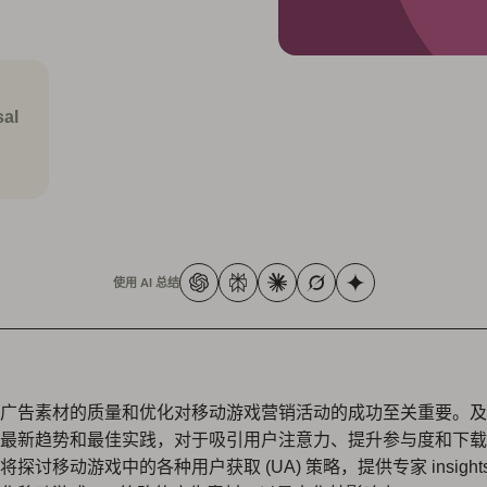
al
使用 AI 总结
广告素材的质量和优化对移动游戏营销活动的成功至关重要。及
最新趋势和最佳实践，对于吸引用户注意力、提升参与度和下载
探讨移动游戏中的各种用户获取 (UA) 策略，提供专家 insigh