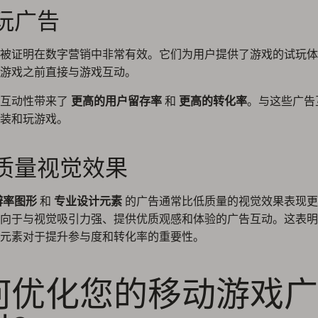
可玩广告
被证明在数字营销中非常有效。它们为用户提供了游戏的试玩体
游戏之前直接与游戏互动。
的互动性带来了
更高的用户留存率
和
更高的转化率
。与这些广告
装和玩游戏。
高质量视觉效果
辨率图形
和
专业设计元素
的广告通常比低质量的视觉效果表现更
向于与视觉吸引力强、提供优质观感和体验的广告互动。这表明
元素对于提升参与度和转化率的重要性。
何优化您的移动游戏广