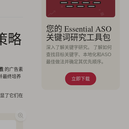
您的 Essential ASO
策略
关键词研究工具包
深入了解关键字研究。 了解如何
查找目标关键字、本地化和ASO
最佳做法并确定其优先顺序。
胜
的广告素
并最终培养
立即下载
显了它们在