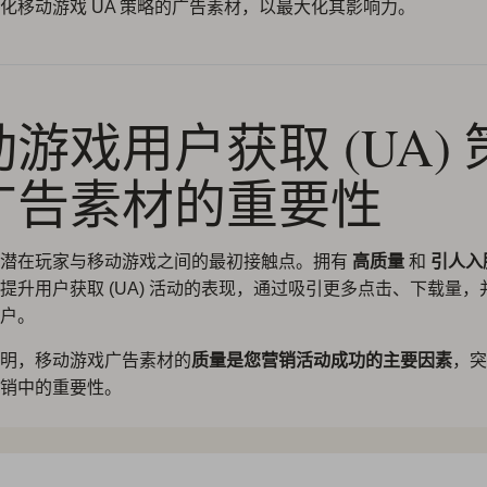
化移动游戏 UA 策略的广告素材，以最大化其影响力。
游戏用户获取 (UA) 
广告素材的重要性
是潜在玩家与移动游戏之间的最初接触点。拥有
高质量
和
引人入
提升用户获取 (UA) 活动的表现，通过吸引更多点击、下载量，
户。
明，移动游戏广告素材的
质量是您营销活动成功的主要因素
，突
销中的重要性。