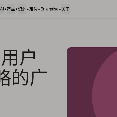
AI
产品
资源
定价
Enterprise
关于
戏用户
策略的广