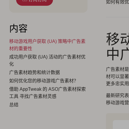
如何有效优
内容
移动
移动游戏用户获取 (UA) 策略中广告素
中
材的重要性
成功用户获取 (UA) 活动的广告素材优
化
广告素材
广告素材趋势和统计数据
材可以显著
如何优化您的移动游戏广告素材？
更多忠实用
借助 AppTweak 的 ASO广告素材探索
最新研究表
工具 寻找广告素材灵感
移动游戏营
总结