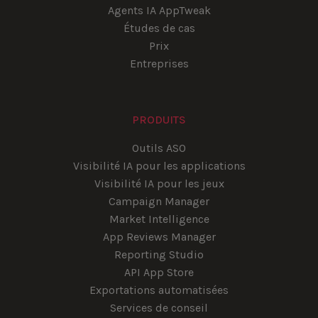
Agents IA AppTweak
Études de cas
Prix
Entreprises
PRODUITS
Outils ASO
Visibilité IA pour les applications
Visibilité IA pour les jeux
Campaign Manager
Market Intelligence
App Reviews Manager
Reporting Studio
API App Store
Exportations automatisées
Services de conseil