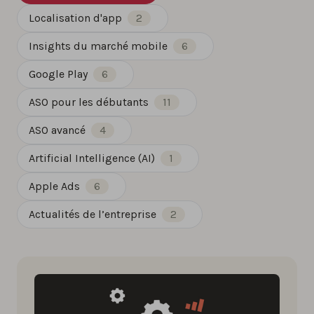
Localisation d'app
2
Insights du marché mobile
6
Google Play
6
ASO pour les débutants
11
ASO avancé
4
Artificial Intelligence (AI)
1
Apple Ads
6
Actualités de l’entreprise
2