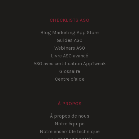
CHECKLISTS ASO
Blog Marketing App Store
Guides ASO
Webinars ASO
Livre ASO avancé
ASO avec certification AppTweak
Glossaire
Centre d'aide
À PROPOS
À propos de nous
Notre équipe
Notre ensemble technique