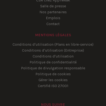
CSR chez AppTweak
Salle de presse
Nos partenaires
Emplois
Contact
MENTIONS LÉGALES
Conditions d'utilisation (Plans en libre-service)
Conditions d'utilisation (Entreprise)
Conditions d'utilisation
Politique de confidentialité
Politique de divulgation responsable
Politique de cookies
Gérer les cookies
Certifié ISO 27001
NOUS SUIVRE