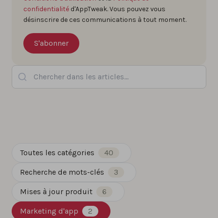
confidentialité
d'AppTweak. Vous pouvez vous
désinscrire de ces communications à tout moment.
Chercher dans les articles...
Toutes les catégories
40
Recherche de mots-clés
3
Mises à jour produit
6
Marketing d'app
2