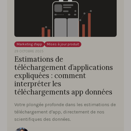
Marketing d'app
Mises à jour produit
29 OCTOBRE 2025
Estimations de
téléchargement d’applications
expliquées : comment
interpréter les
téléchargements app données
Votre plongée profonde dans les estimations de
téléchargement d'app, directement de nos
scientifiques des données.