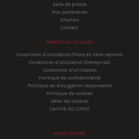
Salle de presse
Nos partenaires
Emplois
Contact
MENTIONS LÉGALES
Conditions d'utilisation (Plans en libre-service)
Conditions d'utilisation (Entreprise)
Conditions d'utilisation
Politique de confidentialité
Politique de divulgation responsable
Politique de cookies
Gérer les cookies
Certifié ISO 27001
NOUS SUIVRE