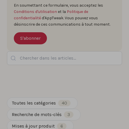
En soumettant ce formulaire, vous acceptez les
Conditions d'utilisation
et la
Politique de
confidentialité
d'AppTweak. Vous pouvez vous
désinscrire de ces communications à tout moment.
Chercher dans les articles...
Toutes les catégories
40
Recherche de mots-clés
3
Mises à jour produit
6