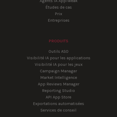
Agents IA AppTweak
Études de cas
Prix
Entreprises
PRODUITS
Outils ASO
Visibilité IA pour les applications
Visibilité IA pour les jeux
Campaign Manager
Market Intelligence
App Reviews Manager
Reporting Studio
API App Store
Exportations automatisées
Services de conseil