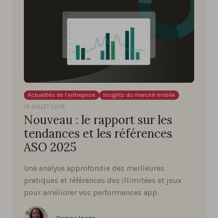
Actualités de l’entreprise
Insights du marché mobile
13 JUILLET 2026
Nouveau : le rapport sur les
tendances et les références
ASO 2025
Une analyse approfondie des meilleures
pratiques et références des illimitées et jeux
pour améliorer vos performances app.