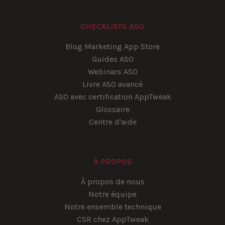
CHECKLISTS ASO
Blog Marketing App Store
Guides ASO
Webinars ASO
Livre ASO avancé
ASO avec certification AppTweak
Glossaire
Centre d'aide
À PROPOS
À propos de nous
Notre équipe
Notre ensemble technique
CSR chez AppTweak