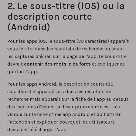
2. Le sous-titre (iOS) ou la
description courte
(Android)
Pour les apps iOS, le sous-titre (30 caractères) apparaît
sous le titre dans les résultats de recherche ou sous
les captures d’écran sur la page de l’app. Le sous-titre
devrait
contenir des mots-clés forts
et expliquer ce
que fait l’app.
Pour les apps Android, la description courte (80
caractères) n’apparaît pas dans les résultats de
recherche mais apparaît sur la fiche de l’app au dessus
des captures d’écran. La description courte est très
visible sur la fiche d’une app Android et doit attirer
l’attention et expliquer pourquoi les utilisateurs
devraient télécharger l’app.