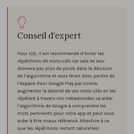
Conseil d'expert
Pour iOS, il est recommandé d’éviter les
répétitions de mots-clés car cela ne leur
donnera pas plus de poids dans la décision
de l’algorithme et vous ferait donc perdre de
l’espace. Pour Google Play par contre,
augmenter la densité de vos mots-clés en les
répétant à travers vos métadonnées va aider
l’algorithme de Google à comprendre les
mots pertinents pour votre app et peut vous
aider à être mieux référencé. Attention à ce
que les répétitions restent naturelles!