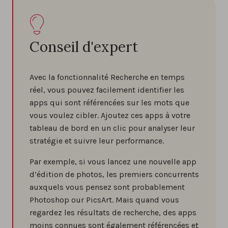
Conseil d'expert
Avec la fonctionnalité Recherche en temps
réel, vous pouvez facilement identifier les
apps qui sont référencées sur les mots que
vous voulez cibler. Ajoutez ces apps à votre
tableau de bord en un clic pour analyser leur
stratégie et suivre leur performance.
Par exemple, si vous lancez une nouvelle app
d’édition de photos, les premiers concurrents
auxquels vous pensez sont probablement
Photoshop our PicsArt. Mais quand vous
regardez les résultats de recherche, des apps
moins connues sont également référencées et