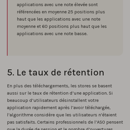
applications avec une note élevée sont
référencées en moyenne 25 positions plus
haut que les applications avec une note
moyenne et 60 positions plus haut que les
applications avec une note basse.
5. Le taux de rétention
En plus des téléchargements, les stores se basent
aussi sur le taux de rétention d’une application. Si
beaucoup d’utilisateurs désinstallent votre
application rapidement après l’avoir téléchargée,
l’algorithme considère que les utilisateurs n’étaient
pas satisfaits. Certains professionnels de l’ASO pensent
que la durée de session et le nombre d’ouvertures