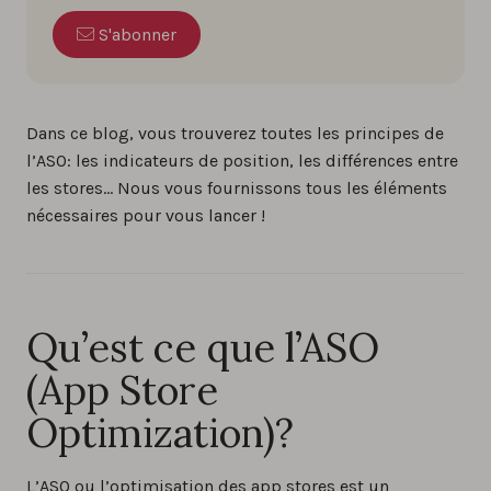
S'abonner
Dans ce blog, vous trouverez toutes les principes de
l’ASO: les indicateurs de position, les différences entre
les stores… Nous vous fournissons tous les éléments
nécessaires pour vous lancer !
Qu’est ce que l’ASO
(App Store
Optimization)?
L’ASO ou l’optimisation des app stores est un