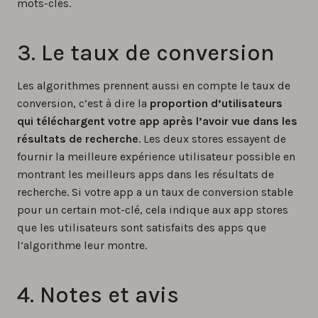
mots-clés.
3. Le taux de conversion
Les algorithmes prennent aussi en compte le taux de
conversion, c’est à dire la
proportion d’utilisateurs
qui téléchargent votre app après l’avoir vue dans les
résultats de recherche
. Les deux stores essayent de
fournir la meilleure expérience utilisateur possible en
montrant les meilleurs apps dans les résultats de
recherche. Si votre app a un taux de conversion stable
pour un certain mot-clé, cela indique aux app stores
que les utilisateurs sont satisfaits des apps que
l’algorithme leur montre.
4. Notes et avis