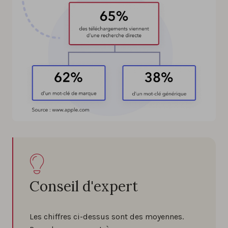
Conseil d'expert
Les chiffres ci-dessus sont des moyennes.