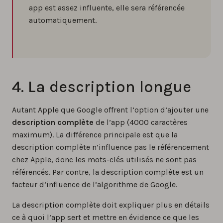
app est assez influente, elle sera référencée
automatiquement.
4. La description longue
Autant Apple que Google offrent l’option d’ajouter une
description complète
de l’app (4000 caractères
maximum). La différence principale est que la
description complète n’influence pas le référencement
chez Apple, donc les mots-clés utilisés ne sont pas
référencés. Par contre, la description complète est un
facteur d’influence de l’algorithme de Google.
La description complète doit expliquer plus en détails
ce à quoi l’app sert et mettre en évidence ce que les