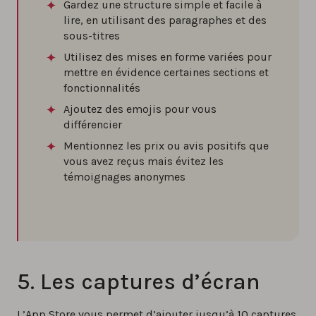
Gardez une structure simple et facile à
lire, en utilisant des paragraphes et des
sous-titres
Utilisez des mises en forme variées pour
mettre en évidence certaines sections et
fonctionnalités
Ajoutez des emojis pour vous
différencier
Mentionnez les prix ou avis positifs que
vous avez reçus mais évitez les
témoignages anonymes
5. Les captures d’écran
L’App Store vous permet d’ajouter jusqu’à 10 captures