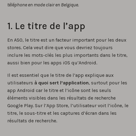
téléphone en mode clair en Belgique.
1. Le titre de l’app
En ASO, le titre est un facteur important pour les deux
stores. Cela veut dire que vous devriez toujours
inclure les mots-clés les plus importants dans le titre,
aussi bien pour les apps iOS qu’Android.
Il est essentiel que le titre de l’app explique aux
utilisateurs
à quoi sert l’application
, surtout pour les
app Android car le titre et l’icône sont les seuls
éléments visibles dans les résultats de recherche
Google Play. Sur l’App Store, l’utilisateur voit l’icône, le
titre, le sous-titre et les captures d’écran dans les
résultats de recherche.