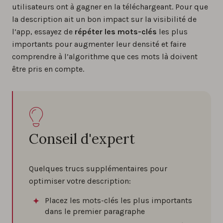
utilisateurs ont à gagner en la téléchargeant. Pour que
la description ait un bon impact sur la visibilité de
l’app, essayez de
répéter les mots-clés
les plus
importants pour augmenter leur densité et faire
comprendre à l’algorithme que ces mots là doivent
être pris en compte.
Conseil d'expert
Quelques trucs supplémentaires pour
optimiser votre description:
Placez les mots-clés les plus importants
dans le premier paragraphe