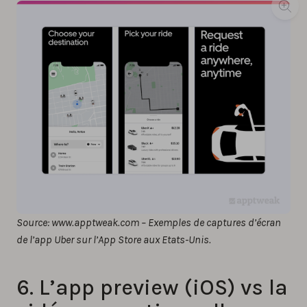
Source: www.apptweak.com – Exemples de captures d’écran
de l’app Uber sur l’App Store aux Etats-Unis.
6. L’app preview (iOS) vs la