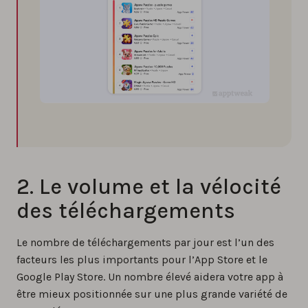
2. Le volume et la vélocité
des téléchargements
Le nombre de téléchargements par jour est l’un des
facteurs les plus importants pour l’App Store et le
Google Play Store. Un nombre élevé aidera votre app à
être mieux positionnée sur une plus grande variété de