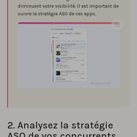
diminuent votre visibilité. Il est important de
suivre la stratégie ASO de ces apps.
2. Analysez la stratégie
ASO de vos concurrents