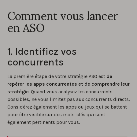
Comment vous lancer
en ASO
1. Identifiez vos
concurrents
La première étape de votre stratégie ASO est
de
repérer les apps concurrentes et de comprendre leur
stratégie
. Quand vous analysez les concurrents
possibles, ne vous limitez pas aux concurrents directs.
Considérez également les apps ou jeux qui se battent
pour être visible sur des mots-clés qui sont
également pertinents pour vous.