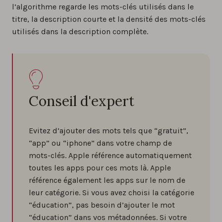
l’algorithme regarde les mots-clés utilisés dans le
titre, la description courte et la densité des mots-clés
utilisés dans la description complète.
Conseil d'expert
Evitez d’ajouter des mots tels que “gratuit”,
“app” ou “iphone” dans votre champ de
mots-clés. Apple référence automatiquement
toutes les apps pour ces mots là. Apple
référence également les apps sur le nom de
leur catégorie. Si vous avez choisi la catégorie
“éducation”, pas besoin d’ajouter le mot
“éducation” dans vos métadonnées. Si votre