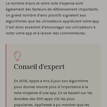
Le nombre d’avis et votre note moyenne sont
également des facteurs de référencement importants.
Un grand nombre d’avis positifs signalent aux
algorithmes que les utilisateurs apprécient votre app.
C’est donc essentiel d’encourager vos utilisateurs à
noter votre app et à laisser des commentaires.
Conseil d'expert
En 2019, Apple a mis à jour son algorithme
pour donner encore plus d’importance à la
note moyenne d’une app. En se basant sur les
données des 500 apps iOS les plus
populaires, AppTweak a pu montrer que les