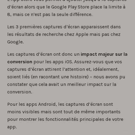
d’écran alors que le Google Play Store place la limite à
8, mais ce n’est pas la seule différence.
Les 3 premières captures d’écran apparaissent dans
les résultats de recherche chez Apple mais pas chez
Google.
Les captures d’écran ont donc un
impact majeur sur la
conversion
pour les apps iOS. Assurez-vous que vos
captures d’écran attirent l’attention et, idéalement,
soient liés (en racontant une histoire) – nous avons pu
constater que cela avait un meilleur impact sur la
conversion.
Pour les apps Android, les captures d’écran sont
moins visibles mais sont tout de même importants
pour montrer les fonctionnalités principales de votre
app.