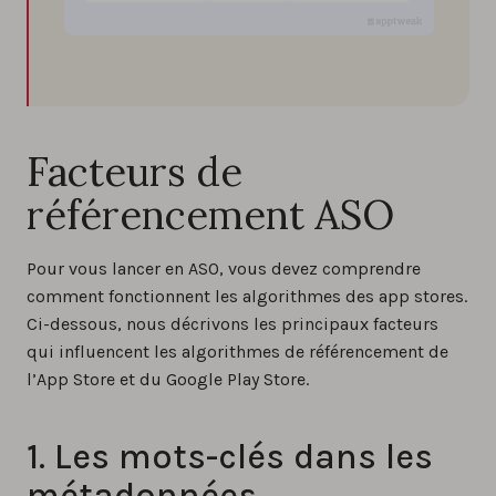
Facteurs de
référencement ASO
Pour vous lancer en ASO, vous devez comprendre
comment fonctionnent les algorithmes des app stores.
Ci-dessous, nous décrivons les principaux facteurs
qui influencent les algorithmes de référencement de
l’App Store et du Google Play Store.
1. Les mots-clés dans les
métadonnées