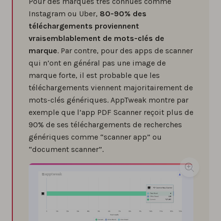
Pour des marques très connues comme
Instagram ou Uber,
80-90% des
téléchargements proviennent
vraisemblablement de mots-clés de
marque
. Par contre, pour des apps de scanner
qui n’ont en général pas une image de
marque forte, il est probable que les
téléchargements viennent majoritairement de
mots-clés génériques. AppTweak montre par
exemple que l’app PDF Scanner reçoit plus de
90% de ses téléchargements de recherches
génériques comme “scanner app” ou
“document scanner”.