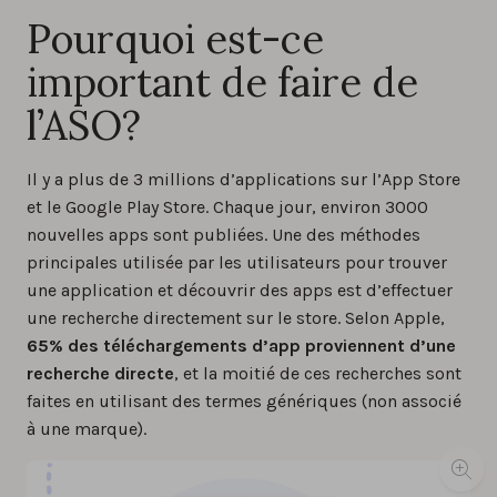
Pourquoi est-ce
important de faire de
l’ASO?
Il y a plus de 3 millions d’applications sur l’App Store
et le Google Play Store. Chaque jour, environ 3000
nouvelles apps sont publiées. Une des méthodes
principales utilisée par les utilisateurs pour trouver
une application et découvrir des apps est d’effectuer
une recherche directement sur le store. Selon Apple,
65% des téléchargements d’app proviennent d’une
recherche directe
, et la moitié de ces recherches sont
faites en utilisant des termes génériques (non associé
à une marque).