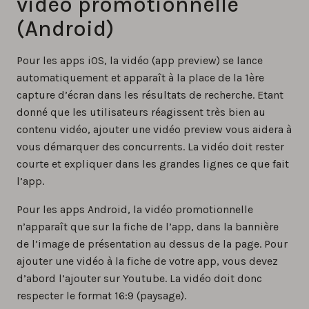
vidéo promotionnelle
(Android)
Pour les apps iOS, la vidéo (app preview) se lance
automatiquement et apparaît à la place de la 1ère
capture d’écran dans les résultats de recherche. Etant
donné que les utilisateurs réagissent très bien au
contenu vidéo, ajouter une vidéo preview vous aidera à
vous démarquer des concurrents. La vidéo doit rester
courte et expliquer dans les grandes lignes ce que fait
l’app.
Pour les apps Android, la vidéo promotionnelle
n’apparaît que sur la fiche de l’app, dans la bannière
de l’image de présentation au dessus de la page. Pour
ajouter une vidéo à la fiche de votre app, vous devez
d’abord l’ajouter sur Youtube. La vidéo doit donc
respecter le format 16:9 (paysage).