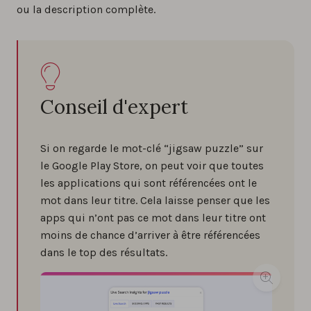
ou la description complète.
Conseil d'expert
Si on regarde le mot-clé “jigsaw puzzle” sur
le Google Play Store, on peut voir que toutes
les applications qui sont référencées ont le
mot dans leur titre. Cela laisse penser que les
apps qui n’ont pas ce mot dans leur titre ont
moins de chance d’arriver à être référencées
dans le top des résultats.