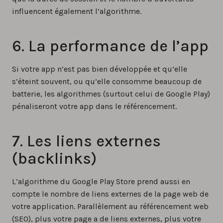
influencent également l’algorithme.
6. La performance de l’app
Si votre app n’est pas bien développée et qu’elle
s’éteint souvent, ou qu’elle consomme beaucoup de
batterie, les algorithmes (surtout celui de Google Play)
pénaliseront votre app dans le référencement.
7. Les liens externes
(backlinks)
L’algorithme du Google Play Store prend aussi en
compte le nombre de liens externes de la page web de
votre application. Parallèlement au référencement web
(SEO), plus votre page a de liens externes, plus votre