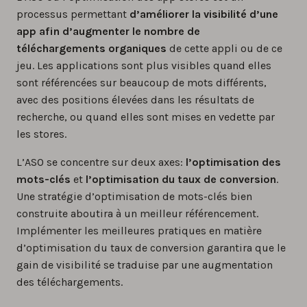
processus permettant
d’améliorer la visibilité d’une
app afin d’augmenter le nombre de
téléchargements organiques
de cette appli ou de ce
jeu. Les applications sont plus visibles quand elles
sont référencées sur beaucoup de mots différents,
avec des positions élevées dans les résultats de
recherche, ou quand elles sont mises en vedette par
les stores.
L’ASO se concentre sur deux axes:
l’optimisation des
mots-clés
et
l’optimisation du taux de conversion
.
Une stratégie d’optimisation de mots-clés bien
construite aboutira à un meilleur référencement.
Implémenter les meilleures pratiques en matière
d’optimisation du taux de conversion garantira que le
gain de visibilité se traduise par une augmentation
des téléchargements.