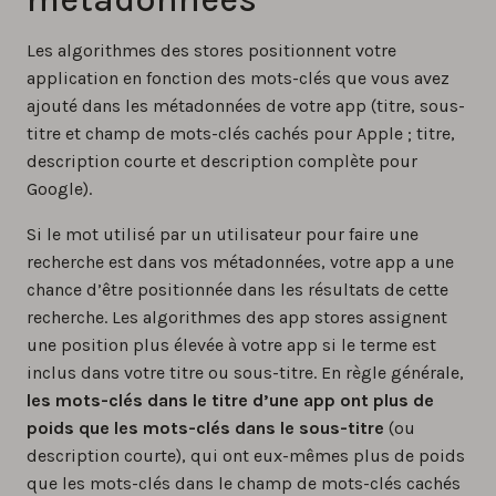
Les algorithmes des stores positionnent votre
application en fonction des mots-clés que vous avez
ajouté dans les métadonnées de votre app (titre, sous-
titre et champ de mots-clés cachés pour Apple ; titre,
description courte et description complète pour
Google).
Si le mot utilisé par un utilisateur pour faire une
recherche est dans vos métadonnées, votre app a une
chance d’être positionnée dans les résultats de cette
recherche. Les algorithmes des app stores assignent
une position plus élevée à votre app si le terme est
inclus dans votre titre ou sous-titre. En règle générale,
les mots-clés dans le titre d’une app ont plus de
poids que les mots-clés dans le sous-titre
(ou
description courte), qui ont eux-mêmes plus de poids
que les mots-clés dans le champ de mots-clés cachés