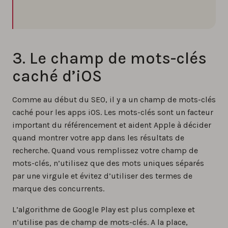
3. Le champ de mots-clés
caché d’iOS
Comme au début du SEO, il y a un champ de mots-clés
caché pour les apps iOS. Les mots-clés sont un facteur
important du référencement et aident Apple à décider
quand montrer votre app dans les résultats de
recherche. Quand vous remplissez votre champ de
mots-clés, n’utilisez que des mots uniques séparés
par une virgule et évitez d’utiliser des termes de
marque des concurrents.
L’algorithme de Google Play est plus complexe et
n’utilise pas de champ de mots-clés. A la place,