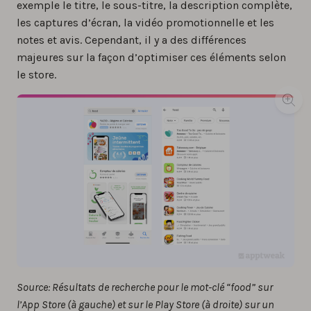
exemple le titre, le sous-titre, la description complète,
les captures d’écran, la vidéo promotionnelle et les
notes et avis. Cependant, il y a des différences
majeures sur la façon d’optimiser ces éléments selon
le store.
Source: Résultats de recherche pour le mot-clé “food” sur
l’App Store (à gauche) et sur le Play Store (à droite) sur un