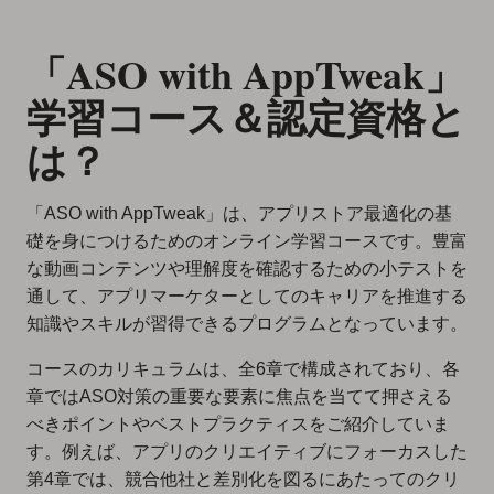
「ASO with AppTweak」
学習コース＆認定資格と
は？
「ASO with AppTweak」は、アプリストア最適化の基
礎を身につけるためのオンライン学習コースです。豊富
な動画コンテンツや理解度を確認するための小テストを
通して、アプリマーケターとしてのキャリアを推進する
知識やスキルが習得できるプログラムとなっています。
コースのカリキュラムは、全6章で構成されており、各
章ではASO対策の重要な要素に焦点を当てて押さえる
べきポイントやベストプラクティスをご紹介していま
す。例えば、アプリのクリエイティブにフォーカスした
第4章では、競合他社と差別化を図るにあたってのクリ