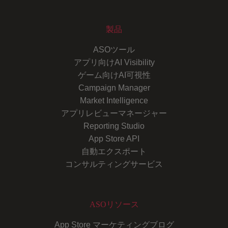
製品
ASOツール
アプリ向けAI Visibility
ゲーム向けAI可視性
Campaign Manager
Market Intelligence
アプリレビューマネージャー
Reporting Studio
App Store API
自動エクスポート
コンサルティングサービス
ASOリソース
App Store マーケティングブログ