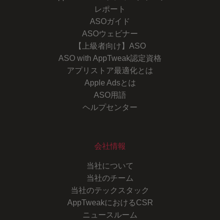
レポート
ASOガイド
ASOウェビナー
【上級者向け】ASO
ASO with AppTweak認定資格
アプリストア最適化とは
Apple Adsとは
ASO用語
ヘルプセンター
会社情報
当社について
当社のチーム
当社のテックスタック
AppTweakにおけるCSR
ニュースルーム