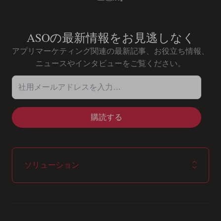
ASOの最新情報をお見逃しなく
アプリマーケティング関連の最新記事、お役立ち情報、
ニュースやインタビューをご覧ください。
社用メールアドレスを入力…
ソリューション