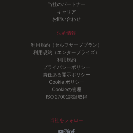
当社のパートナー
キャリア
お問い合わせ
法的情報
利用規約（セルフサーブプラン）
利用規約（エンタープライズ）
利用規約
プライバシーポリシー
責任ある開示ポリシー
Cookie ポリシー
Cookieの管理
ISO 27001認証取得
当社をフォロー
Youtube
Instagram
LinkedIn
Facebook