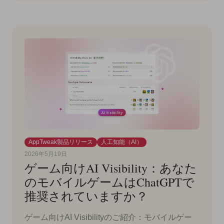
AppTweak製品リリース
人工知能（AI）
2026年5月19日
ゲーム向けAI Visibility：あなた
のモバイルゲームはChatGPTで
推奨されていますか？
ゲーム向けAI Visibilityのご紹介：モバイルゲー