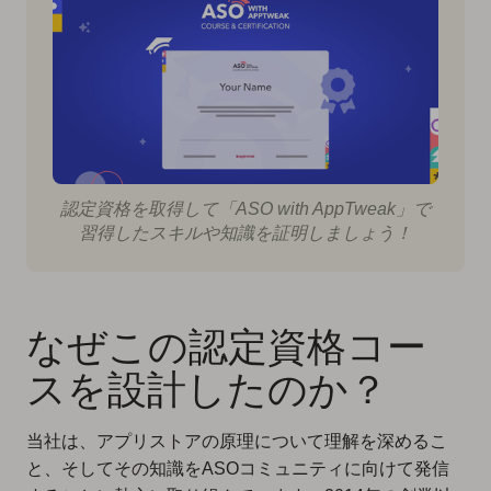
認定資格を取得して「ASO with AppTweak」で
習得したスキルや知識を証明しましょう！
なぜこの認定資格コー
スを設計したのか？
当社は、アプリストアの原理について理解を深めるこ
と、そしてその知識をASOコミュニティに向けて発信