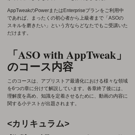
AppTweakのPowerまたはEnterpriseプランをご利用中
であれば、まったくの初心者から上級者まで「ASOの
スキルを磨きたい」という方ならどなたでもご受講いた
だけます。
「ASO with AppTweak」
のコース内容
このコースは、アプリストア最適化における様々な領域
を6つの章に分けて解説しています。各章終了後には、
理解度を高め、知識を定着させるために、動画の内容に
関する小テストが出題されます。
<
カリキュラム>