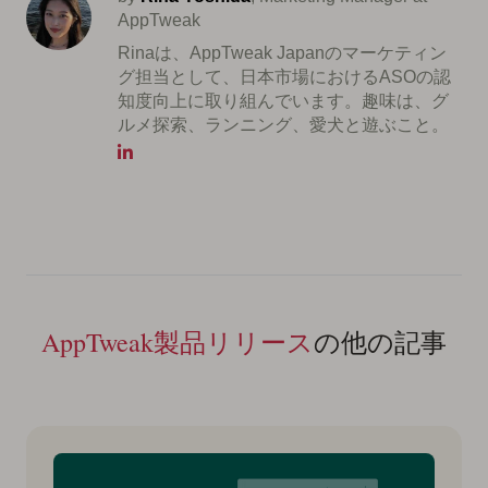
AppTweak
Rinaは、AppTweak Japanのマーケティン
グ担当として、日本市場におけるASOの認
知度向上に取り組んでいます。趣味は、グ
ルメ探索、ランニング、愛犬と遊ぶこと。
AppTweak製品リリース
の他の記事