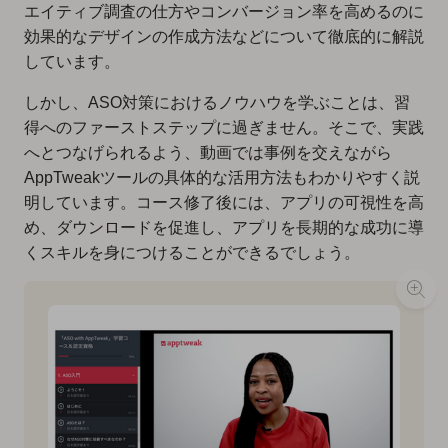
エイティブ調査の仕方やコンバージョン率を高めるのに
効果的なデザインの作成方法などについて徹底的に解説
しています。
しかし、ASO対策におけるノウハウを学ぶことは、習
得へのファーストステップに過ぎません。そこで、実践
へとつなげられるよう、動画では事例を交えながら
AppTweakツールの具体的な活用方法もわかりやすく説
明しています。コース修了後には、アプリの可視性を高
め、ダウンロードを促進し、アプリを長期的な成功に導
くスキルを身につけることができるでしょう。