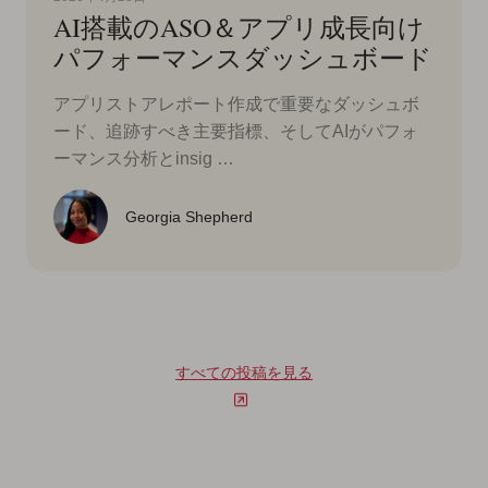
AI搭載のASO＆アプリ成長向け
パフォーマンスダッシュボード
アプリストアレポート作成で重要なダッシュボ
ード、追跡すべき主要指標、そしてAIがパフォ
ーマンス分析とinsig …
Georgia Shepherd
すべての投稿を見る