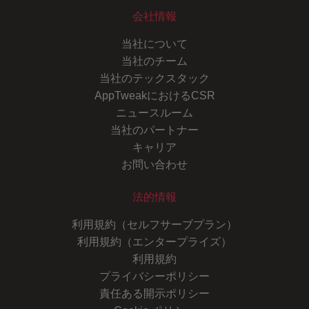
会社情報
当社について
当社のチーム
当社のテックスタック
AppTweakにおけるCSR
ニュースルーム
当社のパートナー
キャリア
お問い合わせ
法的情報
利用規約（セルフサーブプラン）
利用規約（エンタープライズ）
利用規約
プライバシーポリシー
責任ある開示ポリシー