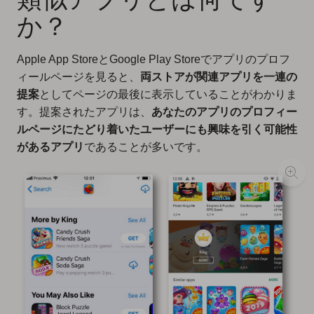
か？
Apple App StoreとGoogle Play Storeでアプリのプロフ
ィールページを見ると、
両ストアが関連アプリを一連の
提案
としてページの最後に表示していることがわかりま
す。提案されたアプリは、
あなたのアプリのプロフィー
ルページにたどり着いたユーザーにも興味を引く可能性
があるアプリ
であることが多いです。