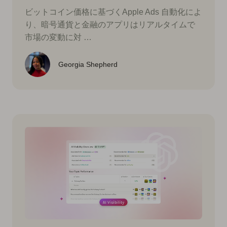
ビットコイン価格に基づくApple Ads 自動化によ
り、暗号通貨と金融のアプリはリアルタイムで
市場の変動に対 …
Georgia Shepherd