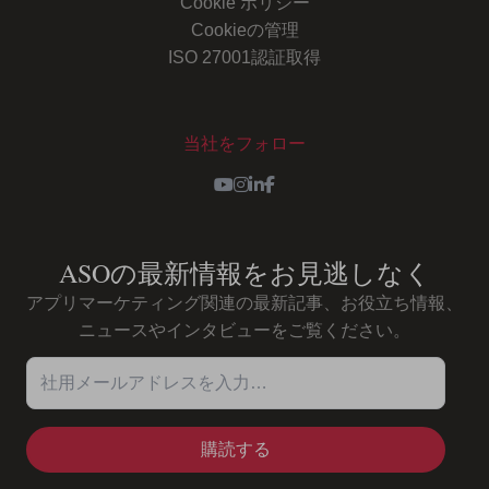
Cookie ポリシー
Cookieの管理
ISO 27001認証取得
当社をフォロー
Youtube
Instagram
LinkedIn
Facebook
ASOの最新情報をお見逃しなく
アプリマーケティング関連の最新記事、お役立ち情報、
ニュースやインタビューをご覧ください。
社用メールアドレスを入力…