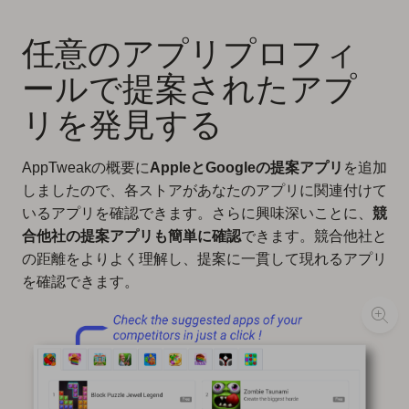
任意のアプリプロフィ
ールで提案されたアプ
リを発見する
AppTweakの概要に
AppleとGoogleの提案アプリ
を追加
しましたので、各ストアがあなたのアプリに関連付けて
いるアプリを確認できます。さらに興味深いことに、
競
合他社の提案アプリも簡単に確認
できます。競合他社と
の距離をよりよく理解し、提案に一貫して現れるアプリ
を確認できます。