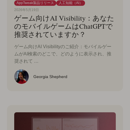
AppTweak製品リリース
人工知能（AI）
2026年5月19日
ゲーム向けAI Visibility：あなた
のモバイルゲームはChatGPTで
推奨されていますか？
ゲーム向けAI Visibilityのご紹介：モバイルゲー
ムがAI検索のどこで、どのように表示され、推
奨されて …
Georgia Shepherd