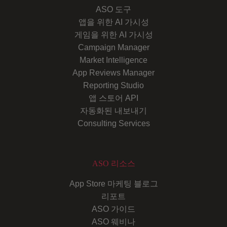
ASO 도구
앱을 위한 AI 가시성
게임을 위한 AI 가시성
Campaign Manager
Market Intelligence
App Reviews Manager
Reporting Studio
앱 스토어 API
자동화된 내보내기
Consulting Services
ASO 리소스
App Store 마케팅 블로그
리포트
ASO 가이드
ASO 웨비나