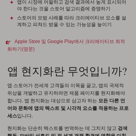
앱이 시장에 어필하고 검색 결과에서 높게 표시되어
야 한다는 것을 스토어 알고리즘에 증명하기
스토어의 모범 사례를 따라 크리에이티브 요소를 설
계하고 피쳐드 받을 수 있는 가능성을 높이기
Apple Store 및 Google Play에서 크리에이티브 최적
화하기(영문)
앱 현지화란 무엇입니까?
앱 스토어가 전세계 고객들의 이목을 끌고, 앱의 국제적
위상을 개발하고 유지하려면 제품 페이지를 현지화해야
합니다. 앱 현지화는 대상으로 삼고자 하는
모든 다른 언
어와 문화에 앱의 텍스트 및 시각적 요소를 적용하는 프로
세스
입니다.
현지화는 단순히 텍스트를 번역하는 데 그치지 않고
검색
행동, 모바일 선호도 및 전 세계 경쟁 환경에 영향을 미칠