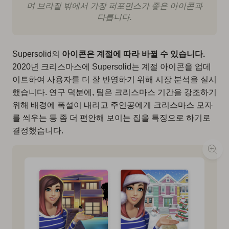
며 브라질 밖에서 가장 퍼포먼스가 좋은 아이콘과
다릅니다.
Supersolid의
아이콘은 계절에 따라 바뀔 수 있습니다.
2020년 크리스마스에 Supersolid는 계절 아이콘을 업데
이트하여 사용자를 더 잘 반영하기 위해 시장 분석을 실시
했습니다. 연구 덕분에, 팀은 크리스마스 기간을 강조하기
위해 배경에 폭설이 내리고 주인공에게 크리스마스 모자
를 씌우는 등 좀 더 편안해 보이는 집을 특징으로 하기로
결정했습니다.