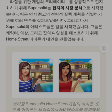
브라질을 위한 게임의 크리에이티브를 성공적으로 현지
화하기 위해 Supersolid는
현지의 시장 분석
으로 시작했
습니다. 팀은 먼저 최고의 전략적 실행 계획을 식별하기
위해 여러 변수를 살펴보았습니다. 그리고 나서
Supersolid의 아티스트들은 일을 시작했습니다. 그들은
캐릭터, 의상, 그리고 집의 다양성을 테스트하기 위해
Home Street 아이콘의 대안을 만들었습니다.
브라질 Supersolid Home Street게임의 아이콘: 오
른쪽 아이콘은 브라질에서 A/B 테스트를 통과했으