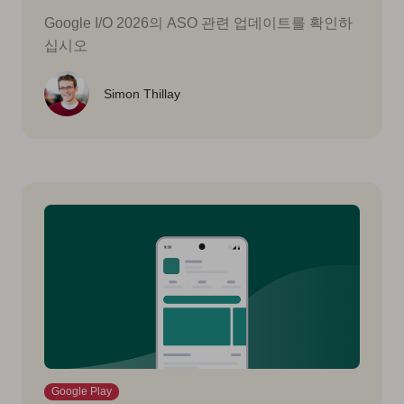
Google I/O 2026의 ASO 관련 업데이트를 확인하
십시오
Simon Thillay
Google Play