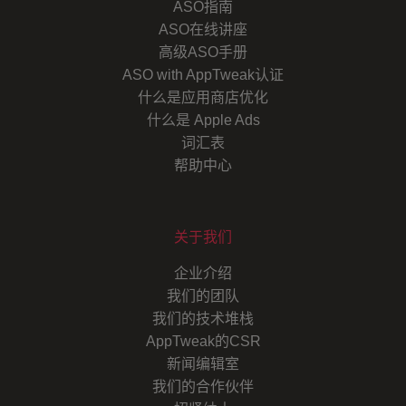
ASO指南
ASO在线讲座
高级ASO手册
ASO with AppTweak认证
什么是应用商店优化
什么是 Apple Ads
词汇表
帮助中心
关于我们
企业介绍
我们的团队
我们的技术堆栈
AppTweak的CSR
新闻编辑室
我们的合作伙伴