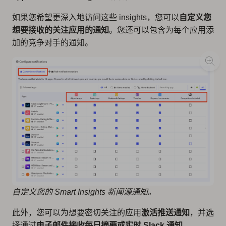
如果您希望更深入地访问这些 insights，您可以
自定义您
想要接收的关注应用的通知
。您还可以包含为每个应用添
加的竞争对手的通知。
自定义您的 Smart Insights 新闻源通知。
此外，您可以为想要密切关注的应用
激活推送通知
，并选
择通过
电子邮件接收每日摘要或实时 Slack 通知
。