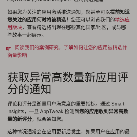
如果您为关注的应用激活推送通知，您甚至可以
提前知道
您关注的应用何时将被精选！
您还可以浏览我们的
精选应
用版块
，查看精选将出现在哪些其他国家/地区，或与哪
些故事一起展示。
阅读我们的案例研究，了解如何让您的应用被精选并
衡量影响
获取异常高数量新应用评
分的通知
评论和评分是衡量用户满意度的重要指标。通过 Smart
Insights，一旦 AppTweak 检测到
您的应用收到异常高数
量的新评分
，就会通知您。
这种情况通常会在应用更新后发生，如果用户在应用的最