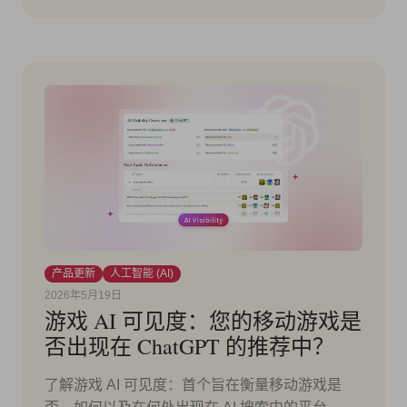
产品更新
人工智能 (AI)
2026年5月19日
游戏 AI 可见度：您的移动游戏是
否出现在 ChatGPT 的推荐中？
了解游戏 AI 可见度：首个旨在衡量移动游戏是