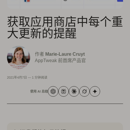
获取应用商店中每个重
大更新的提醒
作者
Marie-Laure Cruyt
AppTweak 前首席产品官
2021年4月7日
—
1 分钟阅读
使用 AI 总结