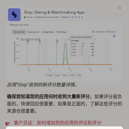
应用”Ship”收到的新评分数量详情。
确保您知道您的应用何时收到大量新评分
。如果评分是负
面的，快速回应很重要；如果是正面的，了解这些评分的
来源也很重要。
客户见证：如何增加您的应用的评论和评分