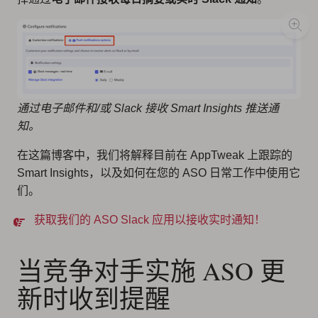
通过电子邮件和/或 Slack 接收 Smart Insights 推送通
知。
在这篇博客中，我们将解释目前在 AppTweak 上跟踪的
Smart Insights，以及如何在您的 ASO 日常工作中使用它
们。
获取我们的 ASO Slack 应用以接收实时通知！
当竞争对手实施 ASO 更
新时收到提醒