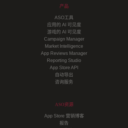
产品
ASO工具
应用的 AI 可见度
游戏的 AI 可见度
Campaign Manager
Market Intelligence
App Reviews Manager
Reporting Studio
App Store API
自动导出
咨询服务
ASO资源
App Store 营销博客
报告