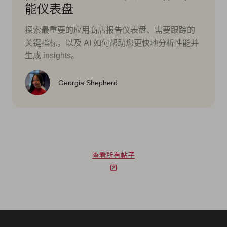
能仪表盘
探索最重要的应用商店报告仪表盘、需要跟踪的
关键指标，以及 AI 如何帮助您更快地分析性能并
生成 insights。
Georgia Shepherd
查看所有帖子