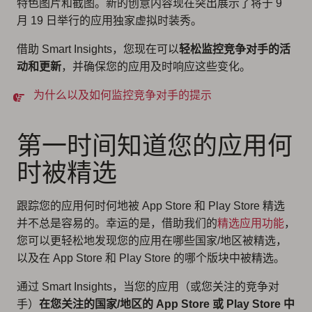
特色图片和截图。新的创意内容现在突出展示了将于 9
月 19 日举行的应用独家虚拟时装秀。
借助 Smart Insights，您现在可以
轻松监控竞争对手的活
动和更新
，并确保您的应用及时响应这些变化。
为什么以及如何监控竞争对手的提示
第一时间知道您的应用何
时被精选
跟踪您的应用何时何地被 App Store 和 Play Store 精选
并不总是容易的。幸运的是，借助我们的
精选应用功能
，
您可以更轻松地发现您的应用在哪些国家/地区被精选，
以及在 App Store 和 Play Store 的哪个版块中被精选。
通过 Smart Insights，当您的应用（或您关注的竞争对
手）
在您关注的国家/地区的 App Store 或 Play Store 中