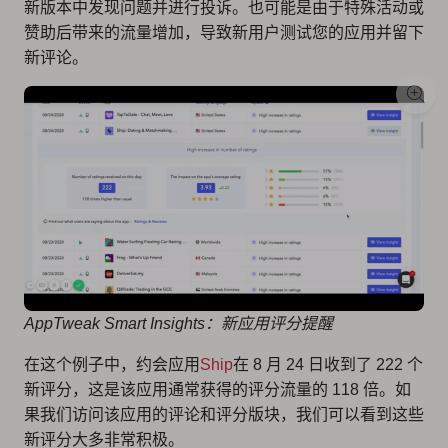
新版本中发现问题并进行投诉。也可能是由于特殊活动或
赞助后带来的流量增加，导致新用户测试您的应用并留下
新评论。
AppTweak Smart Insights：新应用评分提醒
在这个例子中，约会应用
Ship
在 8 月 24 日收到了 222 个
新评分，这是该应用通常获得的评分流量的 118 倍。如
果我们访问该应用的评论和评分版块，我们可以看到这些
新评分大多非常积极。