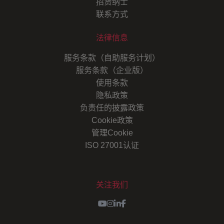
招贤纳士
联系方式
法律信息
服务条款（自助服务计划）
服务条款（企业版）
使用条款
隐私政策
负责任的披露政策
Cookie政策
管理Cookie
ISO 27001认证
关注我们
Youtube
Instagram
LinkedIn
Facebook