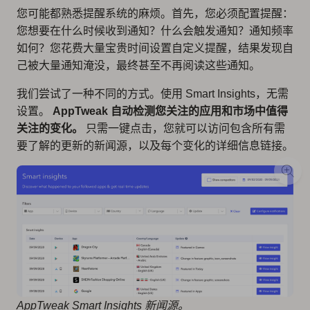
您可能都熟悉提醒系统的麻烦。首先，您必须配置提醒：
您想要在什么时候收到通知？什么会触发通知？通知频率
如何？您花费大量宝贵时间设置自定义提醒，结果发现自
己被大量通知淹没，最终甚至不再阅读这些通知。
我们尝试了一种不同的方式。使用 Smart Insights，无需
设置。
AppTweak 自动检测您关注的应用和市场中值得
关注的变化。
只需一键点击，您就可以访问包含所有需
要了解的更新的新闻源，以及每个变化的详细信息链接。
AppTweak Smart Insights 新闻源。