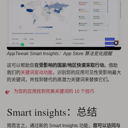
AppTweak Smart Insights：App Store 算法变化提醒
这可以帮助您
在受影响的国家/地区快速采取行动
。借助
我们的
关键词变动功能
，识别您的应用可见性受影响最大
的关键词，并找到替代的高潜力关键词来替换它们。
为您的应用找到完美关键词的 10 个技巧
Smart insights：总结
简而言之，通过新的 Smart Insights 功能，
您可以访问与