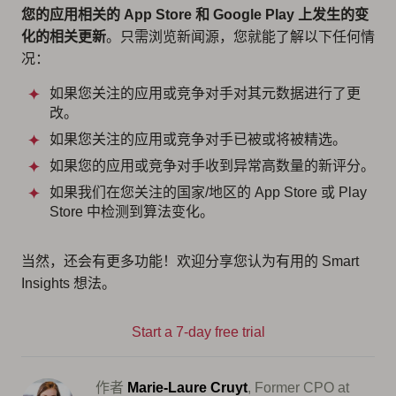
您的应用相关的 App Store 和 Google Play 上发生的变
化的相关更新
。只需浏览新闻源，您就能了解以下任何情
况：
如果您关注的应用或竞争对手对其元数据进行了更
改。
如果您关注的应用或竞争对手已被或将被精选。
如果您的应用或竞争对手收到异常高数量的新评分。
如果我们在您关注的国家/地区的 App Store 或 Play
Store 中检测到算法变化。
当然，还会有更多功能！欢迎分享您认为有用的 Smart
Insights 想法。
Start a 7-day free trial
作者
Marie-Laure Cruyt
, Former CPO at