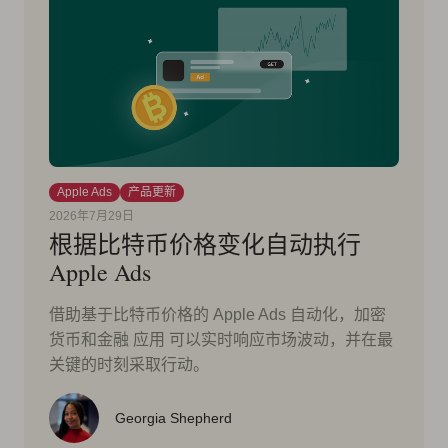
Apple Ads
产品更新
2026年7月29日
根据比特币价格变化自动执行
Apple Ads
借助基于比特币价格的 Apple Ads 自动化，加密
货币和金融 应用 可以实时响应市场波动，并在最
关键的时刻采取行动。
Georgia Shepherd