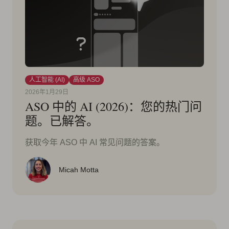
人工智能 (AI)
高级 ASO
2026年1月29日
ASO 中的 AI (2026)：您的热门问
题。已解答。
获取今年 ASO 中 AI 常见问题的答案。
Micah Motta