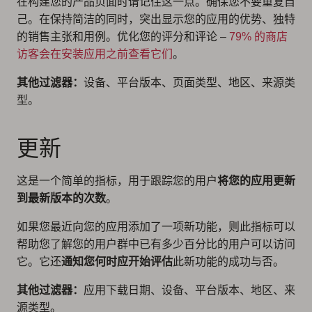
在构建您的产品页面时请记住这一点。确保您不要重复自
己。在保持简洁的同时，突出显示您的应用的优势、独特
的销售主张和用例。优化您的评分和评论 –
79% 的商店
访客会在安装应用之前查看它们
。
其他过滤器：
设备、平台版本、页面类型、地区、来源类
型。
更新
这是一个简单的指标，用于跟踪您的用户
将您的应用更新
到最新版本的次数
。
如果您最近向您的应用添加了一项新功能，则此指标可以
帮助您了解您的用户群中已有多少百分比的用户可以访问
它。它还
通知您何时应开始评估
此新功能的成功与否。
其他过滤器：
应用下载日期、设备、平台版本、地区、来
源类型。