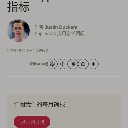
指标
作者
Justin Duckers
AppTweak 应用增长顾问
2023年3月16日
—
1 分钟阅读
使用 AI 总结
订阅我们的每月简报
订阅订阅