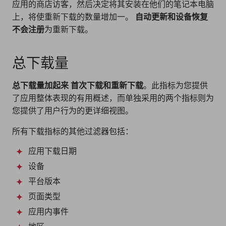
应用的商店访客，然后决定将其安装在他们的笔记本电脑
上，将使重新下载的数量增加一。
自动更新和设备恢复
不会注册
为重新下载。
总下载量
总下载量加起来
首次下载和重新下载
。此指标为您提供
了应用整体表现的有用概述，而单独采用的两个指标则为
您提供了用户行为的更详细视图。
所有下载指标的其他过滤器包括：
应用下载日期
设备
平台版本
页面类型
应用内事件