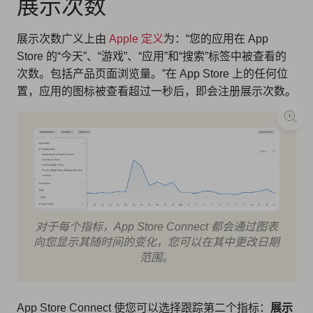
展示次数
展示次数广义上由
Apple 定义
为：“您的应用在 App
Store 的“今天”、“游戏”、“应用”和“搜索”标签中被查看的
次数。
包括产品页面浏览量
。”在 App Store 上的任何位
置，应用的图标被查看超过一秒后，即会注册展示次数。
对于每个指标，App Store Connect 都会通过图表
向您显示其随时间的变化，您可以在其中更改日期
范围。
App Store Connect 使您可以选择跟踪第二个指标：
展示