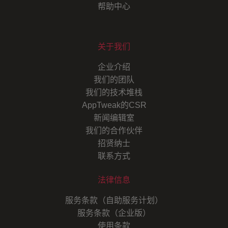
帮助中心
关于我们
企业介绍
我们的团队
我们的技术堆栈
AppTweak的CSR
新闻编辑室
我们的合作伙伴
招贤纳士
联系方式
法律信息
服务条款（自助服务计划）
服务条款（企业版）
使用条款