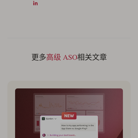
更多
高级 ASO
相关文章