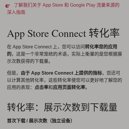
了解我们关于 App Store 和 Google Play 流量来源的
深入指南
App Store Connect 转化率
在 App Store Connect 上，您可以访问
转化率
您的应用
的
，这是一个非常笼统的术语，实际上衡量的是您根据展
示次数获得的下载量。
但是，
由于 App Store Connect 上提供的指标
，您还可
以计算其他转化率，这些转化率使您可以更好地了解您的
应用的表现：
点击率
和
应用页面转化率
。
转化率：展示次数到下载量
首次下载 / 展示次数（独立设备）