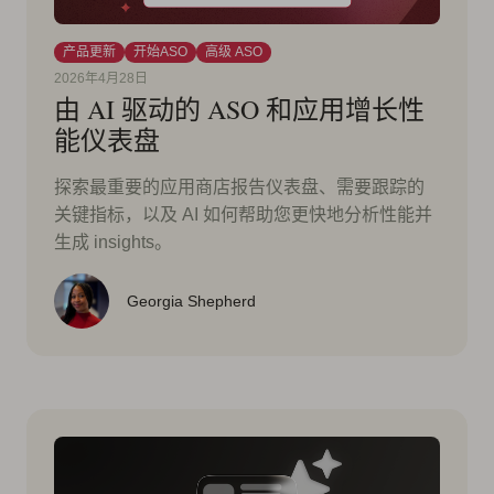
产品更新
开始ASO
高级 ASO
2026年4月28日
由 AI 驱动的 ASO 和应用增长性
能仪表盘
探索最重要的应用商店报告仪表盘、需要跟踪的
关键指标，以及 AI 如何帮助您更快地分析性能并
生成 insights。
Georgia Shepherd