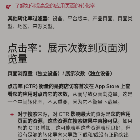
了解如何提高您的应用页面的转化率
其他转化率过滤器：
设备、平台版本、产品页面、页面类
型、地区、来源类型。
点击率：展示次数到页面浏
览量
页面浏览量（独立设备）/ 展示次数（独立设备）
点击率 (CTR) 衡量的是商店访客首次在 App Store 上查
看您的应用时点击它的次数
，从而导致页面浏览量。这是
一个中间转化率，不太重要，因为它不衡量下载量。
对于搜索
来源，对 CTR
影响最大
的资源是
您的应用
页面的资源，这些资源在搜索结果中直接可见
。如果
您的 CTR 增加，这可能表明这些资源表现良好，但
没有足够的转化导向来导致下载和/或没有正确突出