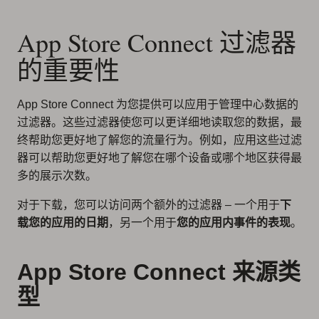
App Store Connect 过滤器
的重要性
App Store Connect 为您提供可以应用于管理中心数据的
过滤器。这些过滤器使您可以更详细地读取您的数据，最
终
帮助您更好地了解您的流量行为
。例如，应用这些过滤
器可以帮助您更好地了解您在哪个设备或哪个地区获得最
多的展示次数。
对于下载，您可以访问两个额外的过滤器 – 一个用于
下
载您的应用的日期
，另一个用于
您的应用内事件的表现
。
App Store Connect 来源类
型