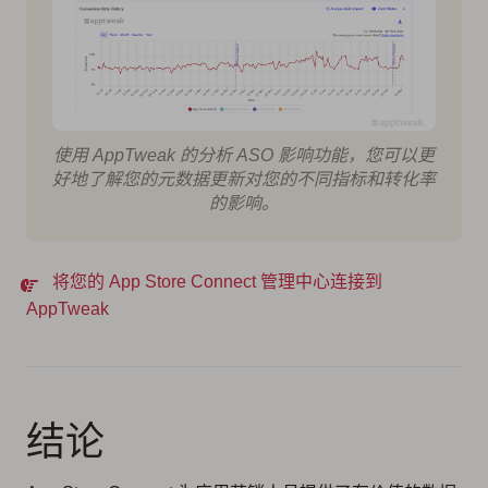
使用 AppTweak 的分析 ASO 影响功能，您可以更
好地了解您的元数据更新对您的不同指标和转化率
的影响。
将您的 App Store Connect 管理中心连接到
AppTweak
结论