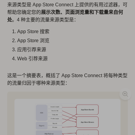
来源类型是 App Store Connect 上提供的有用过滤器，可
帮助您确定您的
展示次数、页面浏览量和下载量来自何
处
。4 种主要的流量来源类型是：
App Store 搜索
App Store 浏览
应用引荐来源
Web 引荐来源
这是一个摘要表，概括了 App Store Connect 将每种类型
的流量归因于哪种来源类型：