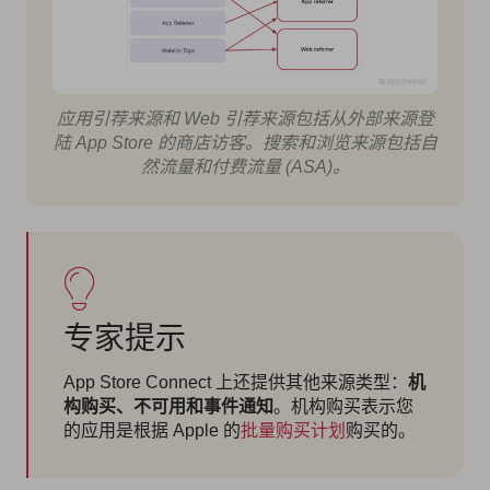
应用引荐来源和 Web 引荐来源包括从外部来源登
陆 App Store 的商店访客。搜索和浏览来源包括自
然流量和付费流量 (ASA)。
专家提示
App Store Connect 上还提供其他来源类型：
机
构购买、不可用和事件通知
。机构购买表示您
的应用是根据 Apple 的
批量购买计划
购买的。