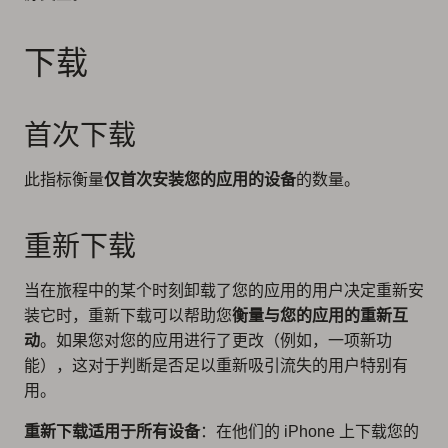
下载
首次下载
此指标衡量
仅首次安装您的应用的设备
的数量。
重新下载
当在旅程中的某个时刻卸载了您的应用的用户决定重新安
装它时，重新下载可以帮助您
衡量与您的应用的重新互
动
。如果您对您的应用进行了更改（例如，一项新功
能），这对于判断是否足以重新吸引流失的用户特别有
用。
重新下载适用于所有设备
：在他们的 iPhone 上下载您的