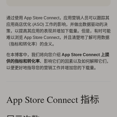
通过使用 App Store Connect，应用营销人员可以跟踪其
应用商店优化 (ASO) 工作的影响，并做出数据驱动的决
策，以提高其应用的表现并增加下载量。但是，有时可能
难以浏览 App Store Connect，并且清楚地了解可用数据
（指标和转化率）的含义。
在本博客中，我们将向您介绍
App Store Connect 上提
供的指标和转化率
、影响它们的因素以及如何解释它们，
以便更好地指导您的营销工作并增加您的下载量。
App Store Connect 指标