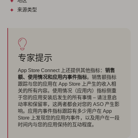
地区
来源类型
专家提示
App Store Connect 上还提供其他指标：
销售
额、使用情况和应用内事件指标
。销售额指标
跟踪与您的应用在 App Store 上产生的收入相
关的所有内容。使用情况（应用内）指标侧重
于您的应用安装后发生的所有事情 – 请注意启
动率和保留率，这两者都会对您的 ASO 产生影
响。应用内事件指标跟踪有多少用户在 App
Store 上发现您的应用内事件，以及用户在一段
时间内与您的应用保持的互动程度。