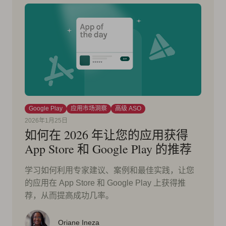
Google Play
应用市场洞察
高级 ASO
2026年1月25日
如何在 2026 年让您的应用获得
App Store 和 Google Play 的推荐
学习如何利用专家建议、案例和最佳实践，让您
的应用在 App Store 和 Google Play 上获得推
荐，从而提高成功几率。
Oriane Ineza