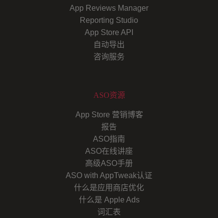
App Reviews Manager
Reporting Studio
App Store API
自动导出
咨询服务
ASO资源
App Store 营销博客
报告
ASO指南
ASO在线讲座
高级ASO手册
ASO with AppTweak认证
什么是应用商店优化
什么是 Apple Ads
词汇表