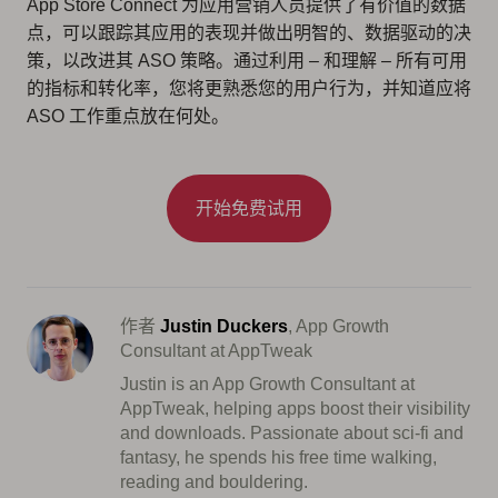
App Store Connect 为应用营销人员提供了有价值的数据
点，可以跟踪其应用的表现并做出明智的、数据驱动的决
策，以改进其 ASO 策略。通过利用 – 和理解 – 所有可用
的指标和转化率，您将更熟悉您的用户行为，并知道应将
ASO 工作重点放在何处。
开始免费试用
作者
Justin Duckers
, App Growth
Consultant at AppTweak
Justin is an App Growth Consultant at
AppTweak, helping apps boost their visibility
and downloads. Passionate about sci-fi and
fantasy, he spends his free time walking,
reading and bouldering.