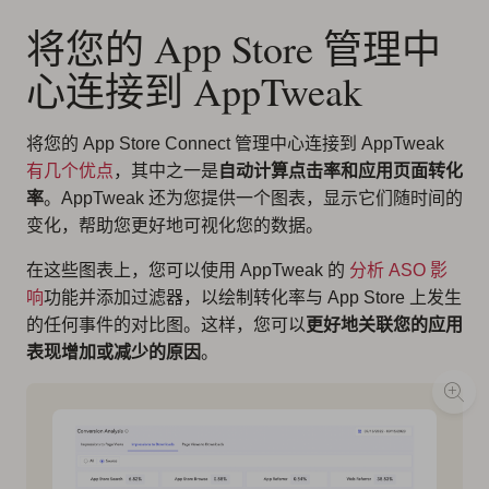
将您的 App Store 管理中
心连接到 AppTweak
将您的 App Store Connect 管理中心连接到 AppTweak
有几个优点
，其中之一是
自动计算点击率和应用页面转化
率
。AppTweak 还为您提供一个图表，显示它们随时间的
变化，帮助您更好地可视化您的数据。
在这些图表上，您可以使用 AppTweak 的
分析 ASO 影
响
功能并添加过滤器，以绘制转化率与 App Store 上发生
的任何事件的对比图。这样，您可以
更好地关联您的应用
表现增加或减少的原因
。