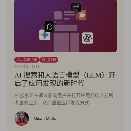
人工智能 (AI)
应用营销
2026年2月18日
AI 搜索和大语言模型（LLM）开
启了应用发现的新时代
AI 搜索正在通过影响用户在打开应用商店之前所
考量的应用，从而重塑应用发现方式
Micah Motta