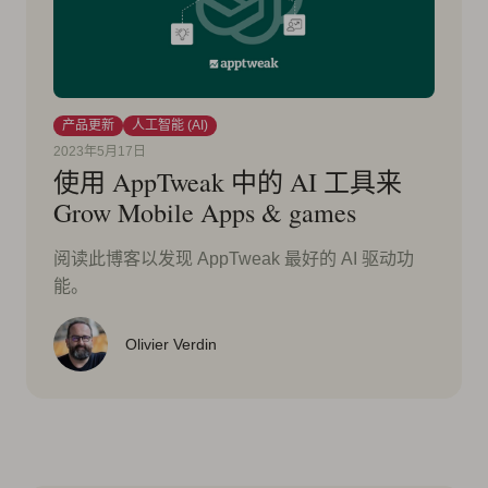
产品更新
人工智能 (AI)
2023年5月17日
使用 AppTweak 中的 AI 工具来
Grow Mobile Apps & games
阅读此博客以发现 AppTweak 最好的 AI 驱动功
能。
Olivier Verdin