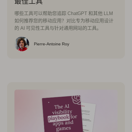
最佳工具
哪些工具可以帮助您追踪 ChatGPT 和其他 LLM
如何推荐您的移动应用？对比专为移动应用设计
的 AI 可见性工具与针对通用网站的工具。
Pierre-Antoine Roy