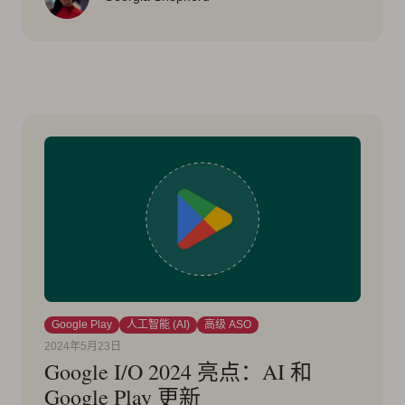
Google Play
人工智能 (AI)
高级 ASO
2024年5月23日
Google I/O 2024 亮点：AI 和
Google Play 更新