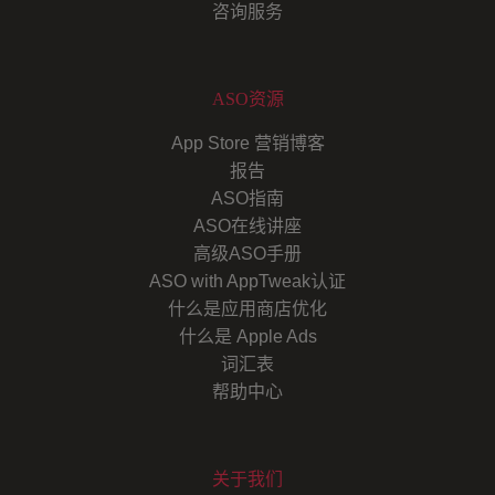
咨询服务
ASO资源
App Store 营销博客
报告
ASO指南
ASO在线讲座
高级ASO手册
ASO with AppTweak认证
什么是应用商店优化
什么是 Apple Ads
词汇表
帮助中心
关于我们