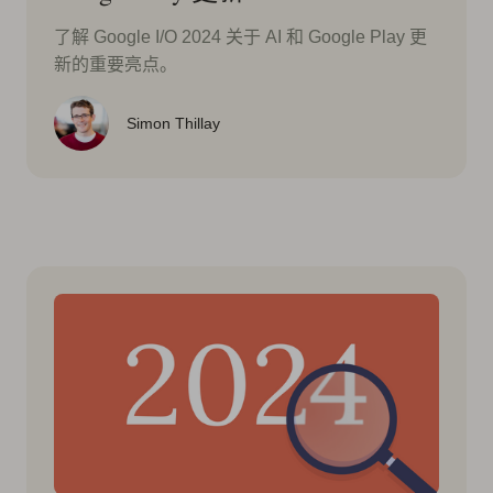
了解 Google I/O 2024 关于 AI 和 Google Play 更
新的重要亮点。
Simon Thillay