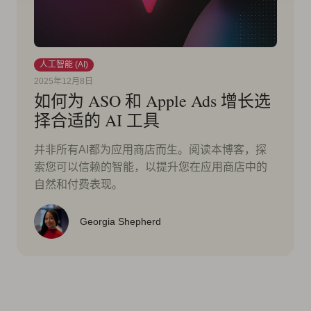
人工智能 (AI)
2025年12月8日
如何为 ASO 和 Apple Ads 增长选
择合适的 AI 工具
并非所有AI都为应用商店而生。阅读本博客，探
索您可以信赖的智能，以提升您在应用商店中的
自然和付费表现。
Georgia Shepherd