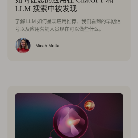
LLM 搜索中被发现
了解 LLM 如何呈现应用推荐、我们看到的早期信
号以及应用营销人员现在可以做些什么。
Micah Motta