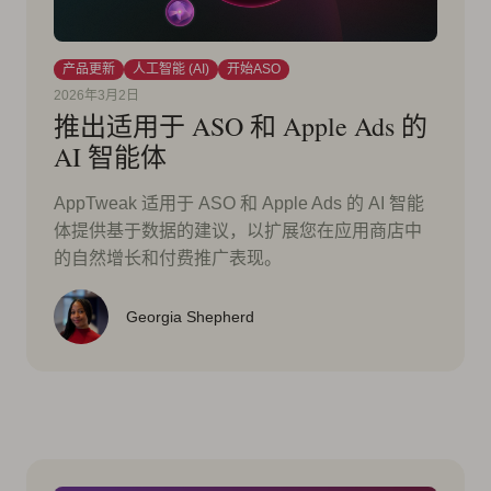
产品更新
人工智能 (AI)
开始ASO
2026年3月2日
推出适用于 ASO 和 Apple Ads 的
AI 智能体
AppTweak 适用于 ASO 和 Apple Ads 的 AI 智能
体提供基于数据的建议，以扩展您在应用商店中
的自然增长和付费推广表现。
Georgia Shepherd