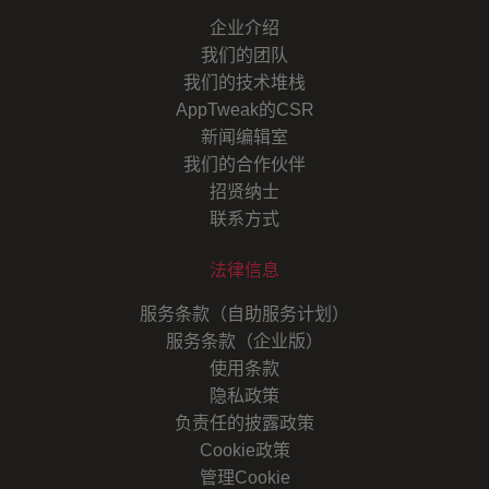
企业介绍
我们的团队
我们的技术堆栈
AppTweak的CSR
新闻编辑室
我们的合作伙伴
招贤纳士
联系方式
法律信息
服务条款（自助服务计划）
服务条款（企业版）
使用条款
隐私政策
负责任的披露政策
Cookie政策
管理Cookie