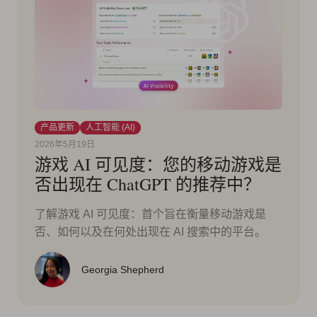
产品更新
人工智能 (AI)
2026年5月19日
游戏 AI 可见度：您的移动游戏是
否出现在 ChatGPT 的推荐中？
了解游戏 AI 可见度：首个旨在衡量移动游戏是
否、如何以及在何处出现在 AI 搜索中的平台。
Georgia Shepherd