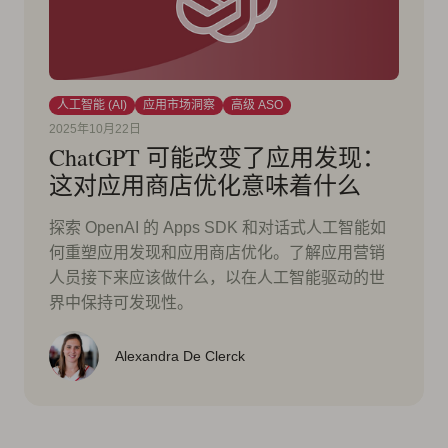
人工智能 (AI)
应用市场洞察
高级 ASO
2025年10月22日
ChatGPT 可能改变了应用发现：
这对应用商店优化意味着什么
探索 OpenAI 的 Apps SDK 和对话式人工智能如
何重塑应用发现和应用商店优化。了解应用营销
人员接下来应该做什么，以在人工智能驱动的世
界中保持可发现性。
Alexandra De Clerck