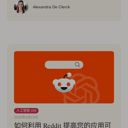
Alexandra De Clerck
人工智能 (AI)
2026年4月15日
如何利用 Reddit 提高您的应用可