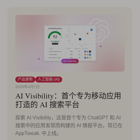
产品更新
人工智能 (AI)
2026年4月7日
AI Visibility：首个专为移动应用
打造的 AI 搜索平台
探索 AI Visibility，这是首个专为 ChatGPT 和 AI
搜索中的应用发现而构建的 AI 情报平台。现已在
AppTweak. 中上线。