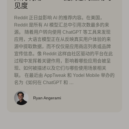
见度
Reddit 正日益影响 AI 的推荐内容。在美国，
Reddit 是所有 AI 模型汇总中引用次数最多的来
源。 随着用户转向使用 ChatGPT 等工具来发现
应用，大语言模型正在从反映真实用户体验的来
源中提取数据，而不仅仅是应用商店列表或品牌
宣传信息。像 Reddit 这样由社区驱动的平台在此
过程中发挥着关键作用，影响着哪些应用会被呈
现、如何被描述以及它们与哪些使用场景相关
联。 在最近由 AppTweak 和 Yodel Mobile 举办的
名为《如何在 ChatGPT 和 …
Ryan Angerami