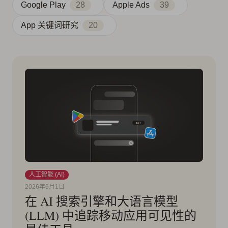
Google Play
28
Apple Ads
39
App 关键词研究
20
人工智能 (AI)
2026年6月1日
在 AI 搜索引擎和大语言模型
(LLM) 中追踪移动应用可见性的