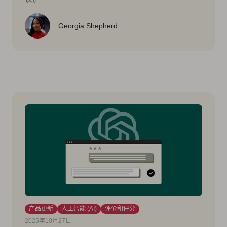
Georgia Shepherd
产品更新
人工智能 (AI)
评价和评分
2025年10月27日