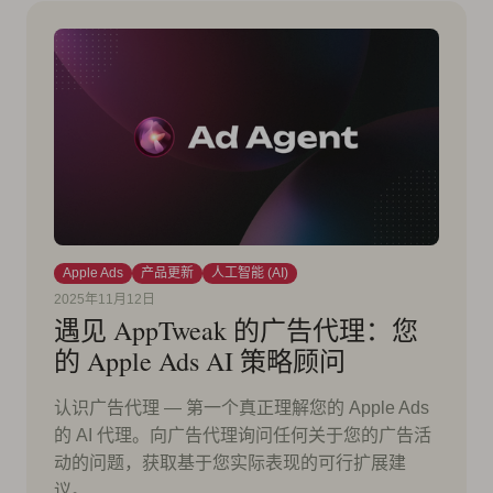
Apple Ads
产品更新
人工智能 (AI)
2025年11月12日
遇见 AppTweak 的广告代理：您
的 Apple Ads AI 策略顾问
认识广告代理 — 第一个真正理解您的 Apple Ads
的 AI 代理。向广告代理询问任何关于您的广告活
动的问题，获取基于您实际表现的可行扩展建
议。