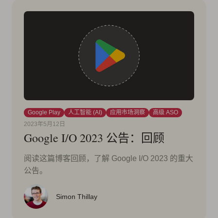
Google Play
人工智能 (AI)
应用市场洞察
高级 ASO
2023年5月12日
Google I/O 2023 公告：回顾
阅读这篇博客回顾，了解 Google I/O 2023 的重大
公告。
Simon Thillay