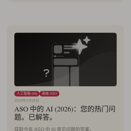
人工智能 (AI)
高级 ASO
2026年1月29日
ASO 中的 AI (2026)：您的热门问
题。已解答。
获取今年 ASO 中 AI 常见问题的答案。