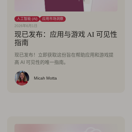
人工智能 (AI)
应用市场洞察
2026年6月1日
现已发布：应用与游戏 AI 可见性
指南
现已发布！立即获取这份旨在帮助应用和游戏提
高 AI 可见性的唯一指南。
Micah Motta