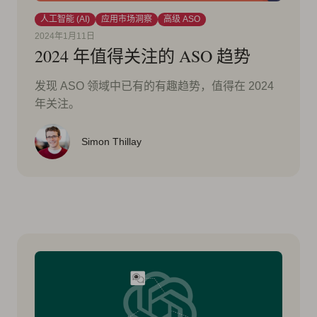
人工智能 (AI)
应用市场洞察
高级 ASO
2024年1月11日
2024 年值得关注的 ASO 趋势
发现 ASO 领域中已有的有趣趋势，值得在 2024
年关注。
Simon Thillay