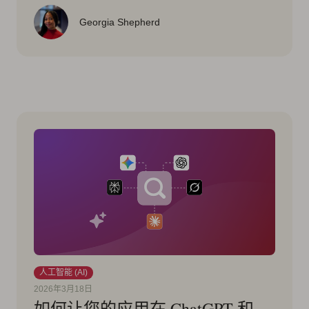
Georgia Shepherd
人工智能 (AI)
2026年3月18日
如何让您的应用在 ChatGPT 和