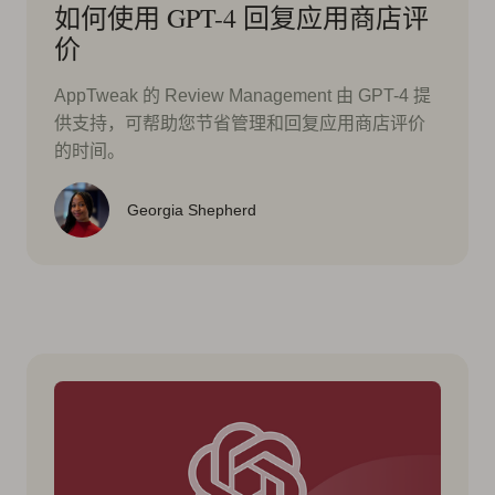
如何使用 GPT-4 回复应用商店评
价
AppTweak 的 Review Management 由 GPT-4 提
供支持，可帮助您节省管理和回复应用商店评价
的时间。
Georgia Shepherd