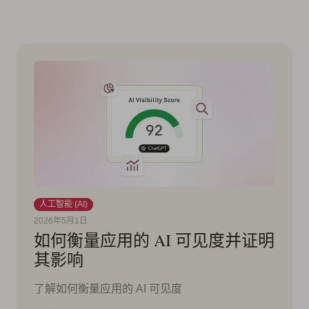
人工智能 (AI)
2026年5月1日
如何衡量应用的 AI 可见度并证明
其影响
了解如何衡量应用的 AI 可见度