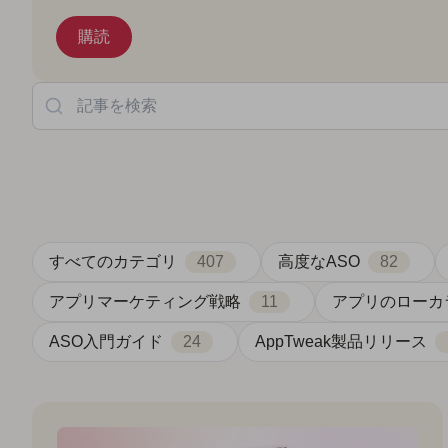
記事を検索
すべてのカテゴリ
407
高度なASO
82
アプリマーケティング戦略
11
アプリのローカ
ASO入門ガイド
24
AppTweak製品リリース