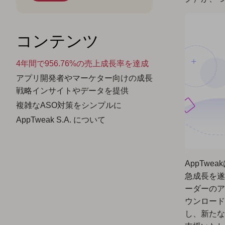
コンテンツ
4年間で956.76%の売上成長率を達成
アプリ開発者やマーケター向けの成長
戦略インサイトやデータを提供
複雑なASO対策をシンプルに
AppTweak S.A. について
AppTw
急成長を遂
ーダーのア
ウンロード
し、新たな