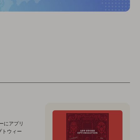
ダーにアプリ
ップトウィー