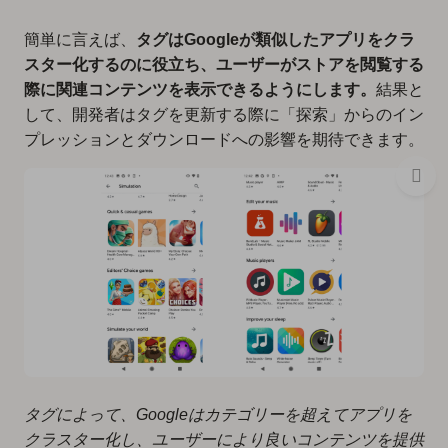
簡単に言えば、
タグはGoogleが類似したアプリをクラ
スター化するのに役立ち、ユーザーがストアを閲覧する
際に関連コンテンツを表示できるようにします。
結果と
して、開発者はタグを更新する際に「探索」からのイン
プレッションとダウンロードへの影響を期待できます。
タグによって、Googleはカテゴリーを超えてアプリを
クラスター化し、ユーザーにより良いコンテンツを提供