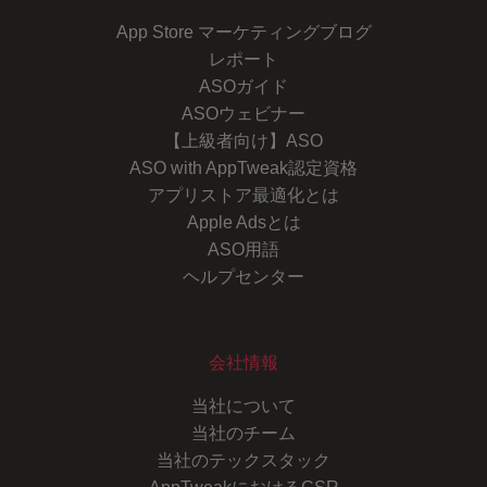
App Store マーケティングブログ
レポート
ASOガイド
ASOウェビナー
【上級者向け】ASO
ASO with AppTweak認定資格
アプリストア最適化とは
Apple Adsとは
ASO用語
ヘルプセンター
会社情報
当社について
当社のチーム
当社のテックスタック