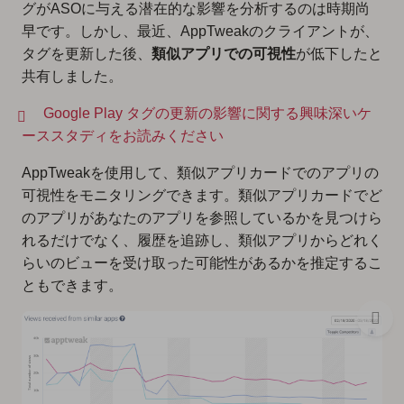
グがASOに与える潜在的な影響を分析するのは時期尚
早です。しかし、最近、AppTweakのクライアントが、
タグを更新した後、
類似アプリでの可視性
が低下したと
共有しました。
Google Play タグの更新の影響に関する興味深いケ
ーススタディをお読みください
AppTweakを使用して、類似アプリカードでのアプリの
可視性をモニタリングできます。類似アプリカードでど
のアプリがあなたのアプリを参照しているかを見つけら
れるだけでなく、履歴を追跡し、類似アプリからどれく
らいのビューを受け取った可能性があるかを推定するこ
ともできます。