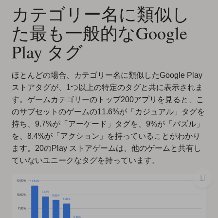
カテゴリー名に類似し
た最も一般的なGoogle
Play タグ
ほとんどの場合、カテゴリー名に類似したGoogle Play
ストアタグが、1つ以上の特定のタグと共に表示されま
す。ゲームカテゴリーのトップ200アプリを見ると、こ
のサブセットのゲームの11.6%が「カジュアル」タグを
持ち、9.7%が「アーケード」タグを、9%が「パズル」
を、8.4%が「アクション」を持っていることがわかり
ます。20のPlay ストアゲームは、他のゲームと共有し
ていないユニークなタグを持っています。