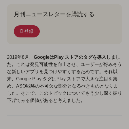
月刊ニュースレターを購読する
登録
2019年8月、
GoogleはPlay ストアのタグを導入しまし
た
。これは発見可能性を向上させ、ユーザーが好みそう
な新しいアプリを見つけやすくするためです。それ以
来、Google Play タグはPlay ストアで大きな注目を集
め、ASO戦略の不可欠な部分となるべきものとなりま
した。そこで、このトピックについてもう少し深く掘り
下げてみる価値があると考えました。