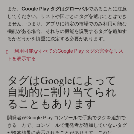
また、
Google Play タグはグローバル
であることに注意
してください。リストや国ごとにタグを選ぶことはでき
ません。つまり、アプリに特定の市場でのみ利用可能な
機能がある場合、それらの機能を説明するタグを追加す
るかどうかを慎重に決定する必要があります。
利用可能なすべてのGoogle Play タグの完全なリス
トを表示する
タグはGoogleによって
自動的に割り当てられ
ることもあります
開発者がGoogle Play コンソールで手動でタグを追加で
きる一方で、コンソールで開発者が追加していないタグ
が検索結果に表示されることがあります。これは、