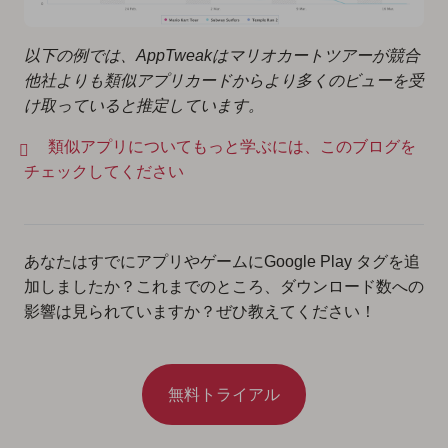
以下の例では、AppTweakはマリオカートツアーが競合
他社よりも類似アプリカードからより多くのビューを受
け取っていると推定しています。
類似アプリについてもっと学ぶには、このブログを
チェックしてください
あなたはすでにアプリやゲームにGoogle Play タグを追
加しましたか？これまでのところ、ダウンロード数への
影響は見られていますか？ぜひ教えてください！
無料トライアル