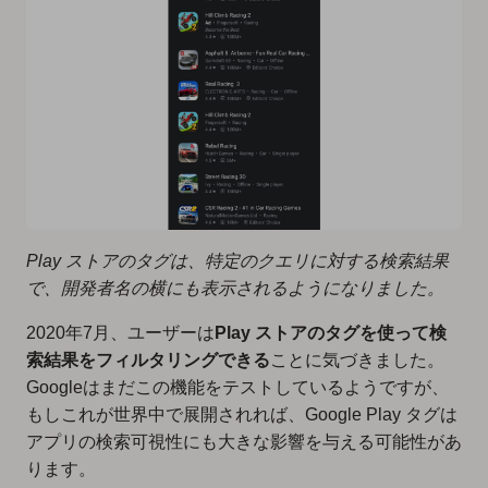
Play ストアのタグは、特定のクエリに対する検索結果
で、開発者名の横にも表示されるようになりました。
2020年7月、ユーザーは
Play ストアのタグを使って検
索結果をフィルタリングできる
ことに気づきました。
Googleはまだこの機能をテストしているようですが、
もしこれが世界中で展開されれば、Google Play タグは
アプリの検索可視性にも大きな影響を与える可能性があ
ります。