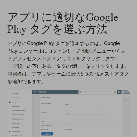
アプリに適切なGoogle
Play タグを選ぶ方法
アプリにGoogle Play タグを追加するには、Google
Play コンソールにログインし、左側のメニューからス
トアプレゼンス > ストアリストをクリックします。
「分類」の下にある「タグの管理」をクリックします。
開発者は、アプリやゲームに最大5つのPlay ストアタグ
を追加できます。