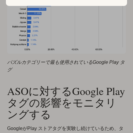
パズルカテゴリーで最も使用されているGoogle Play タ
グ
ASOに対するGoogle Play
タグの影響をモニタリ
ングする
GoogleがPlay ストアタグを実験し続けているため、タ