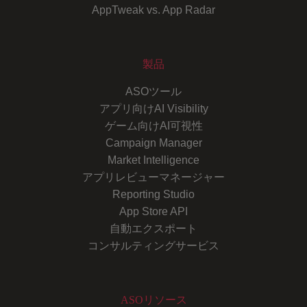
AppTweak vs. App Radar
製品
ASOツール
アプリ向けAI Visibility
ゲーム向けAI可視性
Campaign Manager
Market Intelligence
アプリレビューマネージャー
Reporting Studio
App Store API
自動エクスポート
コンサルティングサービス
ASOリソース