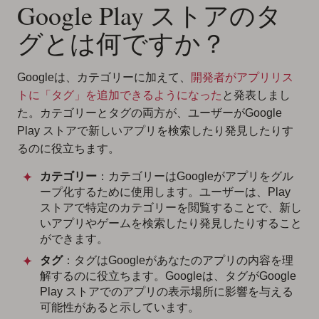
Google Play ストアのタ
グとは何ですか？
Googleは、カテゴリーに加えて、
開発者がアプリリス
トに「タグ」を追加できるようになった
と発表しまし
た。カテゴリーとタグの両方が、ユーザーがGoogle
Play ストアで新しいアプリを検索したり発見したりす
るのに役立ちます。
カテゴリー
：カテゴリーはGoogleがアプリをグル
ープ化するために使用します。ユーザーは、Play
ストアで特定のカテゴリーを閲覧することで、新し
いアプリやゲームを検索したり発見したりすること
ができます。
タグ
：タグはGoogleがあなたのアプリの内容を理
解するのに役立ちます。Googleは、タグがGoogle
Play ストアでのアプリの表示場所に影響を与える
可能性があると示しています。