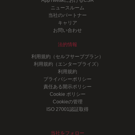
AppTweakにおけるCSR
ニュースルーム
当社のパートナー
キャリア
お問い合わせ
法的情報
利用規約（セルフサーブプラン）
利用規約（エンタープライズ）
利用規約
プライバシーポリシー
責任ある開示ポリシー
Cookie ポリシー
Cookieの管理
ISO 27001認証取得
当社をフォロー