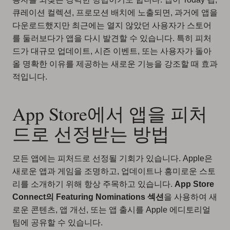
큐레이션 컬렉션, 프로모션 배치에 노출되면, 과거에 앱을
다운로드했지만 최근에는 열지 않았던 사용자가 스토어
를 둘러보다가 앱을 다시 발견할 수 있습니다. 특히 피처
드가 대규모 업데이트, 시즌 이벤트, 또는 사용자가 돌아
올 명확한 이유를 제공하는 새로운 기능을 강조할 때 효과
적입니다.
App Store에서 앱을 피처
드로 선정받는 방법
모든 앱에는 피처드로 선정될 기회가 있습니다. Apple은
새로운 앱과 게임을 조명하고, 업데이트나 흥미로운 스토
리를 소개하기 위해 항상 주목하고 있습니다.
App Store
Connect의 Featuring Nominations 섹션
을 사용하여 새
로운 콘텐츠, 앱 개선, 또는 앱 출시를 Apple 에디토리얼
팀에 공유할 수 있습니다.