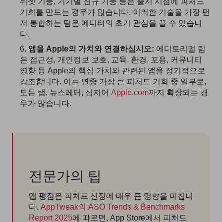
위젯 기능, 기기별 신규 기능 등은 출시 시점에 피처드
기회를 만드는 경우가 많습니다. 이러한 기술을 가장 먼
저 통합하는 팀은 에디터의 초기 관심을 끌 수 있습니
다.
앱을 Apple의 가치와 연결하십시오:
에디토리얼 팀
은 접근성, 개인정보 보호, 교육, 환경, 포용, 커뮤니티
영향 등 Apple의 핵심 가치와 관련된 앱을 정기적으로
강조합니다. 이는 연중 가장 큰 피처드 기회 중 일부로,
모든 탭, 뉴스레터, 심지어
Apple.com
까지 확장되는 경
우가 많습니다.
전문가의 팁
앱 평점은 피처드 선정에 매우 큰 영향을 미칩니
다.
AppTweak의 ASO Trends & Benchmarks
Report 2025
에 따르면, App Store에서 피처드