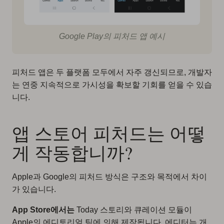
Google Play의 피처드 앱 예시
피처드 앱은 두 플랫폼 모두에서 자주 갱신되므로, 개발자
는 연중 지속적으로 가시성을 확보할 기회를 얻을 수 있습
니다.
앱 스토어 피처드는 어떻
게 작동합니까?
Apple과 Google의 피처드 방식은 구조와 목적에서 차이
가 있습니다.
App Store에서는
Today 스토리와 큐레이션 모듈이
Apple의 에디토리얼 팀에 의해 제작됩니다. 에디터는 개