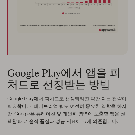
Google Play에서 앱을 피
처드로 선정받는 방법
Google Play에서 피처드로 선정되려면 약간 다른 전략이
필요합니다. 에디토리얼 팀도 여전히 중요한 역할을 하지
만, Google은 큐레이션 및 개인화 영역에 노출할 앱을 선
택할 때 기술적 품질과 성능 지표에 크게 의존합니다.