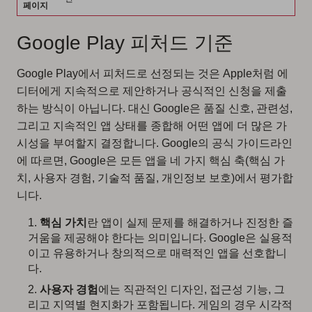
페이지
Google Play 피처드 기준
Google Play에서 피처드로 선정되는 것은 Apple처럼 에
디터에게 지속적으로 제안하거나 공식적인 신청을 제출
하는 방식이 아닙니다. 대신 Google은 품질 신호, 관련성,
그리고 지속적인 앱 상태를 종합해 어떤 앱에 더 많은 가
시성을 부여할지 결정합니다. Google의 공식 가이드라인
에 따르면, Google은 모든 앱을 네 가지 핵심 축(핵심 가
치, 사용자 경험, 기술적 품질, 개인정보 보호)에서 평가합
니다.
핵심 가치
란 앱이 실제 문제를 해결하거나 진정한 즐
거움을 제공해야 한다는 의미입니다. Google은 실용적
이고 유용하거나 창의적으로 매력적인 앱을 선호합니
다.
사용자 경험
에는 직관적인 디자인, 접근성 기능, 그
리고 지역별 현지화가 포함됩니다. 게임의 경우 시각적