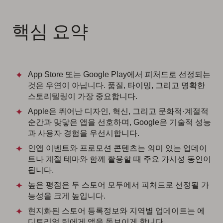
핵심 요약
App Store 또는 Google Play에서 피처드로 선정되는
것은 우연이 아닙니다. 품질, 타이밍, 그리고 명확한
스토리텔링이 가장 중요합니다.
Apple은 뛰어난 디자인, 혁신, 그리고 문화적·계절적
순간과 맞닿은 앱을 선호하며, Google은 기술적 성능
과 사용자 경험을 우선시합니다.
인앱 이벤트와 프로모션 콘텐츠는 의미 있는 업데이
트나 계절 테마와 함께 활용할 때 주요 가시성 동인이
됩니다.
높은 평점은 두 스토어 모두에서 피처드로 선정될 가
능성을 크게 높입니다.
현지화된 스토어 등록정보와 지역별 업데이트는 에
디토리얼 팀에게 앱을 돋보이게 합니다.