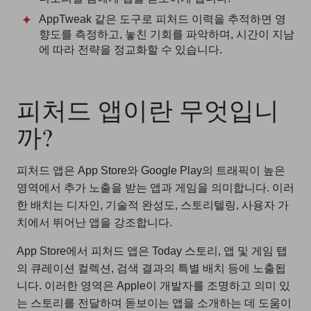
AppTweak 같은 도구로 피처드 이력을 추적하면 영
향도를 측정하고, 놓친 기회를 파악하며, 시간이 지남
에 따라 전략을 정교화할 수 있습니다.
피처드 앱이란 무엇입니
까?
피처드 앱은 App Store와 Google Play의 트래픽이 높은
영역에서 추가 노출을 받는 앱과 게임을 의미합니다. 이러
한 배치는 디자인, 기술적 완성도, 스토리텔링, 사용자 가
치에서 뛰어난 앱을 강조합니다.
App Store에서 피처드 앱은 Today 스토리, 앱 및 게임 탭
의 큐레이션 컬렉션, 검색 결과의 특별 배치 등에 노출됩
니다. 이러한 영역은 Apple이 개발자를 조명하고 의미 있
는 스토리를 전달하며 돋보이는 앱을 소개하는 데 도움이