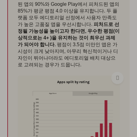
된 앱의 90%와 Google Play에서 피처드된 앱의
85%가 평균 평점 4.0 이상을 유지합니다. 두 플
랫폼 모두 에디토리얼 선정에서 사용자 만족도
가 높은 고품질 앱을 우선시합니다.
피처드로 선
정될 가능성을 높이고자 한다면, 우수한 평점(이
상적으로는 4+ )을 유지하는 것이 최우선 과제
가 되어야 합니다.
평점이 3.5점 미만인 앱은 가
시성이 크게 낮아지며, 아무리 혁신적이거나 디
자인이 뛰어나더라도 에디토리얼 배치 대상으
로 고려되는 경우가 드뭅니다.