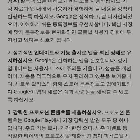
경우) 설득력 있는 미리보기 비디오를 사용하십시오. 시
각 자료가 앱 내에서 사용자가 경험하게 될 내용을 정확히
반영하도록 하십시오. Google은 정직하고, 잘 디자인되었
으며, 이해하기 쉬운 등록정보를 우선시합니다. 핵심 시장
에 맞게 등록정보를 현지화하면 글로벌 사용자 경험에 투
자하고 있다는 신호가 됩니다.
2.
정기적인 업데이트와 기능 출시로 앱을 최신 상태로 유
지하십시오.
Google은 진화하는 앱을 선호합니다. 정기
업데이트는 사용자 니즈에 주의를 기울이고, 성능을 개선
하며, 제품을 적극적으로 유지 관리하고 있음을 보여줍니
다. 새로운 릴리스와 함께 스토어 등록정보도 업데이트하
여 Google이 앱의 새로운 점과 관련성을 해석할 수 있도
록 하십시오.
3.
강력한 프로모션 콘텐츠를 제출하십시오.
프로모션 콘
텐츠는 Google Play에서 가장 강력한 발견 도구 중 하나
입니다. 주요 기능 출시, 기간 한정 오퍼, 시즌 이벤트 등
적절한 타이밍의 프로모션을 제출하면 앱이 피처드될 새