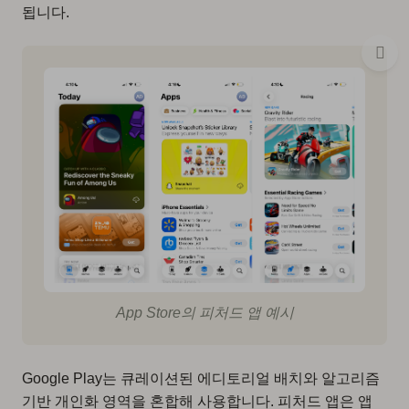
됩니다.
App Store의 피처드 앱 예시
Google Play는 큐레이션된 에디토리얼 배치와 알고리즘
기반 개인화 영역을 혼합해 사용합니다. 피처드 앱은 앱