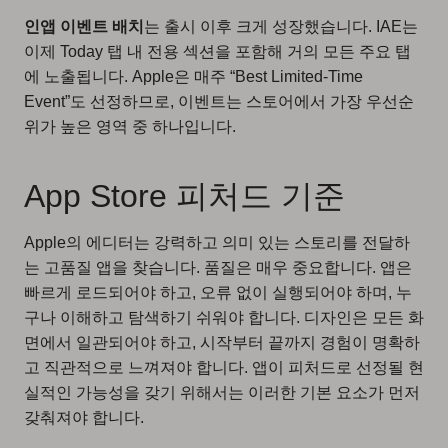
인앱 이벤트 배치
는 출시 이후 크게 성장했습니다. IAE는
이제 Today 탭 내 전용 섹션을 포함해 거의 모든 주요 탭
에 노출됩니다. Apple은 매주 “Best Limited-Time
Event”도 선정하므로, 이벤트는 스토어에서 가장 우선순
위가 높은 영역 중 하나입니다.
App Store 피처드 기준
Apple의 에디터는 강력하고 의미 있는 스토리를 전달하
는 고품질 앱을 찾습니다. 품질은 매우 중요합니다. 앱은
빠르게 로드되어야 하고, 오류 없이 실행되어야 하며, 누
구나 이해하고 탐색하기 쉬워야 합니다. 디자인은 모든 화
면에서 일관되어야 하고, 시작부터 끝까지 경험이 명확하
고 직관적으로 느껴져야 합니다. 앱이 피처드로 선정될 현
실적인 가능성을 갖기 위해서는 이러한 기본 요소가 먼저
갖춰져야 합니다.