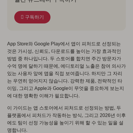
구독하기
App Store와 Google Play에서 앱이 피처드로 선정되는
것은 가시성, 신뢰도, 다운로드를 높이는 가장 효과적인
방법 중 하나입니다. 두 스토어를 합치면 주간 방문자가
수억 명에 달하기 때문에, 에디토리얼 노출은 참여 의사가
있는 사용자 앞에 앱을 직접 보여줍니다. 하지만 그 자리
는 우연히 얻어지지 않습니다. 강력한 제품, 전략적인 타
이밍, 그리고 Apple과 Google이 무엇을 중요하게 보는지
에 대한 명확한 이해가 필요합니다.
이 가이드는 앱 스토어에서 피처드로 선정되는 방법, 두
플랫폼에서 피처드가 작동하는 방식, 그리고 2026년 이후
에도 팀이 선정 가능성을 높이기 위해 할 수 있는 일을 설
명합니다.