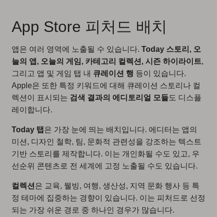
App Store 피처드 배치
앱은 여러 영역에 노출될 수 있습니다.
Today 스토리, 오
늘의 앱, 오늘의 게임, 카테고리 컬렉션, 시즌 하이라이트
,
그리고 앱 및 게임 탭 내
큐레이션 행
등이 있습니다.
Apple은 또한 특정 키워드에 대해 큐레이션 스토리나 컬
렉션이 표시되는
검색 결과의 에디토리얼 모듈
도 디스플
레이합니다.
Today 탭
은 가장 눈에 띄는 배치입니다. 에디터는 앱의
미션, 디자인 철학, 팀, 문화적 관련성을 강조하는 텍스트
기반 스토리를 제작합니다. 이는 개인화될 수도 있고, 우
선순위 콘텐츠로 전 세계에 고정 노출될 수도 있습니다.
컬렉션
은 교육, 웰빙, 여행, 생산성, 지역 문화 행사 등 특
정 테마에 집중하는 경향이 있습니다. 이는 피처드로 선정
되는 가장 쉬운 경로 중 하나인 경우가 많습니다.