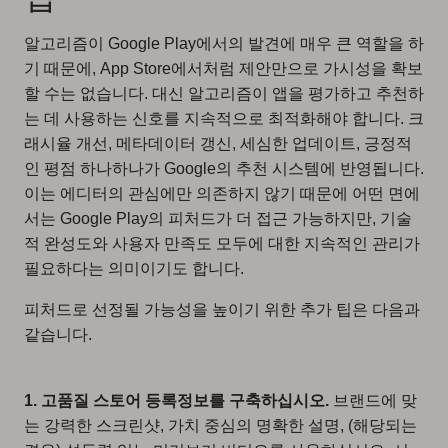
알고리즘이 Google Play에서의 발견에 매우 큰 역할을 하
기 때문에, App Store에서처럼 제안만으로 가시성을 확보
할 수는 없습니다. 대신 알고리즘이 앱을 평가하고 추천하
는 데 사용하는 신호를 지속적으로 최적화해야 합니다. 크
래시율 개선, 메타데이터 갱신, 세심한 업데이트, 긍정적
인 평점 하나하나가 Google의 추천 시스템에 반영됩니다.
이는 에디터의 관심에만 의존하지 않기 때문에 어떤 면에
서는 Google Play의 피처드가 더 접근 가능하지만, 기술
적 완성도와 사용자 만족도 모두에 대한 지속적인 관리가
필요하다는 의미이기도 합니다.
피처드로 선정될 가능성을 높이기 위한 추가 팁은 다음과
같습니다.
1. 고품질 스토어 등록정보를 구축하십시오.
브랜드에 맞
는 강력한 스크린샷, 가치 중심의 명확한 설명, (해당되는