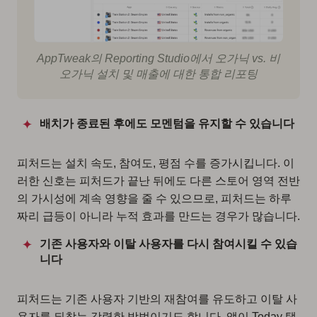
AppTweak의 Reporting Studio에서 오가닉 vs. 비
오가닉 설치 및 매출에 대한 통합 리포팅
배치가 종료된 후에도 모멘텀을 유지할 수 있습니다
피처드는 설치 속도, 참여도, 평점 수를 증가시킵니다. 이
러한 신호는 피처드가 끝난 뒤에도 다른 스토어 영역 전반
의 가시성에 계속 영향을 줄 수 있으므로, 피처드는 하루
짜리 급등이 아니라 누적 효과를 만드는 경우가 많습니다.
기존 사용자와 이탈 사용자를 다시 참여시킬 수 있습
니다
피처드는 기존 사용자 기반의 재참여를 유도하고 이탈 사
용자를 되찾는 강력한 방법이기도 합니다. 앱이 Today 탭,