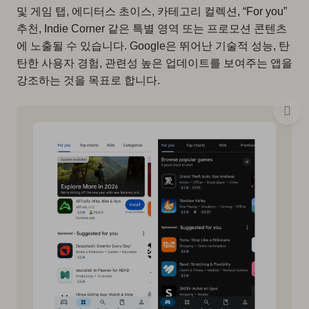
및 게임 탭, 에디터스 초이스, 카테고리 컬렉션, “For you”
추천, Indie Corner 같은 특별 영역 또는 프로모션 콘텐츠
에 노출될 수 있습니다. Google은 뛰어난 기술적 성능, 탄
탄한 사용자 경험, 관련성 높은 업데이트를 보여주는 앱을
강조하는 것을 목표로 합니다.