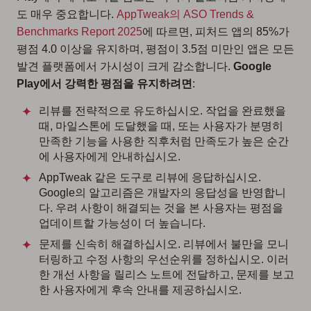
도 매우 중요합니다.
AppTweak의 ASO Trends &
Benchmarks Report 2025
에 따르면, 피처드 앱의 85%가
평점 4.0 이상을 유지하며, 평점이 3.5점 미만인 앱은 모든
발견 플랫폼에서 가시성이 크게 감소합니다.
Google
Play에서 강력한 평점을 유지하려면
:
리뷰를 전략적으로 유도하십시오. 작업을 완료했을
때, 마일스톤에 도달했을 때, 또는 사용자가 분명히
만족한 기능을 사용한 직후처럼 만족도가 높은 순간
에 사용자에게 안내하십시오.
AppTweak 같은 도구로 리뷰에 응답하십시오.
Google의 알고리즘은 개발자의 응답성을 반영합니
다. 우려 사항이 해결되는 것을 본 사용자는 평점을
업데이트할 가능성이 더 높습니다.
문제를 신속히 해결하십시오. 리뷰에서 불만을 모니
터링하고 수정 사항의 우선순위를 정하십시오. 이러
한 개선 사항을 릴리스 노트에 전달하고, 문제를 보고
한 사용자에게 후속 안내를 제공하십시오.