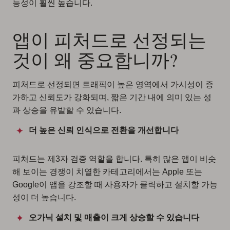
능성이 훨씬 높습니다.
앱이 피처드로 선정되는
것이 왜 중요합니까?
피처드로 선정되면 트래픽이 높은 영역에서 가시성이 증
가하고 신뢰도가 강화되며, 짧은 기간 내에 의미 있는 성
과 상승을 유발할 수 있습니다.
더 높은 신뢰 인식으로 전환을 개선합니다
피처드는 제3자 검증 역할을 합니다. 특히 많은 앱이 비슷
해 보이는 경쟁이 치열한 카테고리에서는 Apple 또는
Google이 앱을 강조할 때 사용자가 클릭하고 설치할 가능
성이 더 높습니다.
오가닉 설치 및 매출이 크게 상승할 수 있습니다