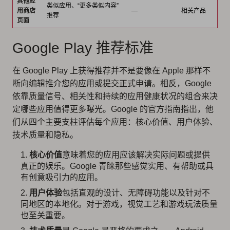
其他应
类似应用、“更多类似内容”
用商店
—
相关产品
推荐
页面
Google Play 推荐标准
在 Google Play 上获得推荐并不是要像在 Apple 那样不
断向编辑推介您的应用或提交正式申请。相反，Google
依靠质量信号、相关性和持续的应用健康状况的组合来决
定哪些应用值得更多曝光。Google 的官方指南指出，他
们从四个主要支柱评估每个应用：核心价值、用户体验、
技术质量和隐私。
核心价值
意味着您的应用应该解决实际问题或提供
真正的娱乐。Google 青睐那些感觉实用、有帮助或具
有创意吸引力的应用。
用户体验
包括直观的设计、无障碍功能以及针对不
同地区的本地化。对于游戏，视觉工艺和游戏玩法质量
也至关重要。