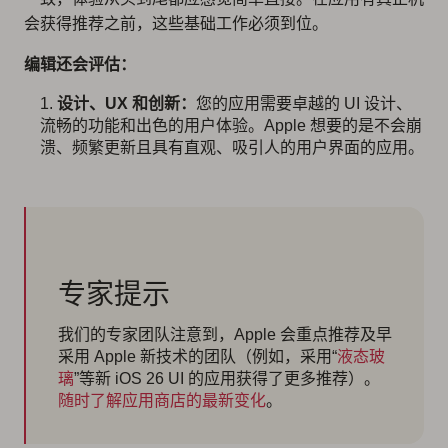
会获得推荐之前，这些基础工作必须到位。
编辑还会评估：
设计、UX 和创新：
您的应用需要卓越的 UI 设计、
流畅的功能和出色的用户体验。Apple 想要的是不会崩
溃、频繁更新且具有直观、吸引人的用户界面的应用。
专家提示
我们的专家团队注意到，Apple 会重点推荐及早
采用 Apple 新技术的团队（例如，采用“
液态玻
璃
”等新 iOS 26 UI 的应用获得了更多推荐）。
随时了解应用商店的最新变化
。