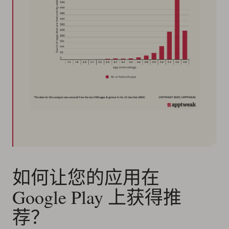
如何让您的应用在
Google Play 上获得推
荐？