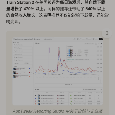
Train Station 2
在美国被评为
每日游戏
后，其
自然下载
量增长了 470% 以上
。同样的推荐还带动了
540% 以上
的自然收入增长
，这表明推荐不仅能影响下载量，还能影
响变现。
AppTweak Reporting Studio 中关于自然与非自然