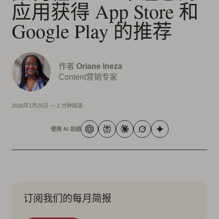
应用获得 App Store 和
Google Play 的推荐
作者
Oriane Ineza
Content营销专家
2026年1月25日
—
2 分钟阅读
使用 AI 总结
订阅我们的每月简报