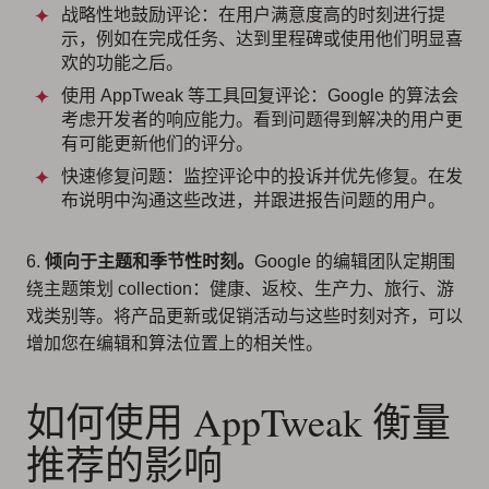
战略性地鼓励评论：在用户满意度高的时刻进行提
示，例如在完成任务、达到里程碑或使用他们明显喜
欢的功能之后。
使用 AppTweak 等工具回复评论：Google 的算法会
考虑开发者的响应能力。看到问题得到解决的用户更
有可能更新他们的评分。
快速修复问题：监控评论中的投诉并优先修复。在发
布说明中沟通这些改进，并跟进报告问题的用户。
6.
倾向于主题和季节性时刻。
Google 的编辑团队定期围
绕主题策划 collection：健康、返校、生产力、旅行、游
戏类别等。将产品更新或促销活动与这些时刻对齐，可以
增加您在编辑和算法位置上的相关性。
如何使用 AppTweak 衡量
推荐的影响