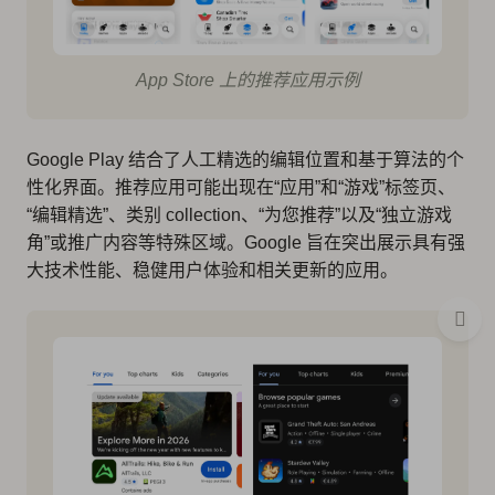
App Store 上的推荐应用示例
Google Play 结合了人工精选的编辑位置和基于算法的个
性化界面。推荐应用可能出现在“应用”和“游戏”标签页、
“编辑精选”、类别 collection、“为您推荐”以及“独立游戏
角”或推广内容等特殊区域。Google 旨在突出展示具有强
大技术性能、稳健用户体验和相关更新的应用。