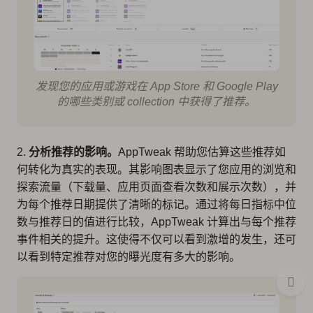
发现您的应用或游戏在 App Store 和 Google Play
的哪些类别或 collection 中获得了推荐。
2.
分析推荐的影响。
AppTweak 帮助您估算这些推荐如
何转化为真实的表现。其影响图表显示了您应用的浏览和
探索流量（下载量、应用页面查看次数和展示次数），并
为每个推荐日期提供了清晰的标记。通过将每日指标中位
数与推荐日的值进行比较，AppTweak 计算出与每个推荐
事件相关的提升。这使得不仅可以看到激增的发生，还可
以看到特定推荐对您的曝光度有多大的影响。