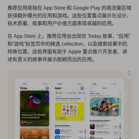
推荐应用是指在 App Store 和 Google Play 的高流量区域
获得额外曝光的应用和游戏。这些位置重点展示在设计、
技术质量、叙事和用户价值方面表现卓越的应用。
在 App Store 上，推荐应用会出现在 Today 故事、“应用”
和“游戏”标签页中的精选 collection，以及搜索结果中的
特殊位置。这些界面有助于 Apple 重点推介开发者、讲
述有意义的故事并展示脱颖而出的应用。