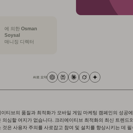
에 의한
Osman
Soysal
매니징 디렉터
AI로 요약
이티브의 품질과 최적화가 모바일 게임 마케팅 캠페인의 성공에
 의심할 여지가 없습니다. 크리에이티브 최적화의 최신 트렌드와
 것은 사용자 주의를 사로잡고 참여 및 설치를 향상시키는 데 