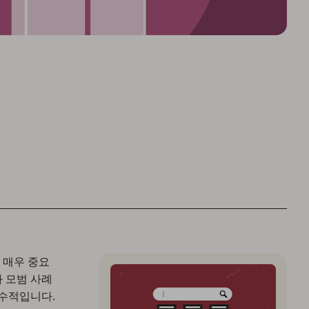
 매우 중요
 모범 사례
필수적입니다.