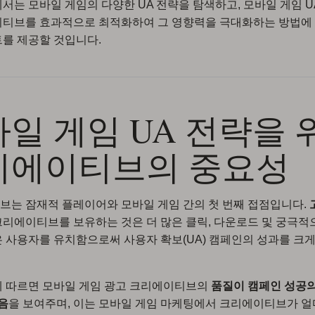
서는 모바일 게임의 다양한 UA 전략을 탐색하고, 모바일 게임 U
이티브를 효과적으로 최적화하여 그 영향력을 극대화하는 방법에
를 제공할 것입니다.
일 게임 UA 전략을 
리에이티브의 중요성
는 잠재적 플레이어와 모바일 게임 간의 첫 번째 접점입니다.
리에이티브를 보유하는 것은 더 많은 클릭, 다운로드 및 궁극적
 사용자를 유치함으로써 사용자 확보(UA) 캠페인의 성과를 크게
에 따르면 모바일 게임 광고 크리에이티브의
품질이 캠페인 성공의
있음
을 보여주며, 이는 모바일 게임 마케팅에서 크리에이티브가 