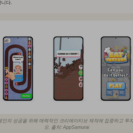
니다.
캠페인의 성공을 위해 매력적인 크리에이티브 제작에 집중하고 투
오. 출처: AppSamurai