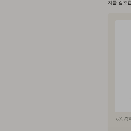
지를 강조합
UA 