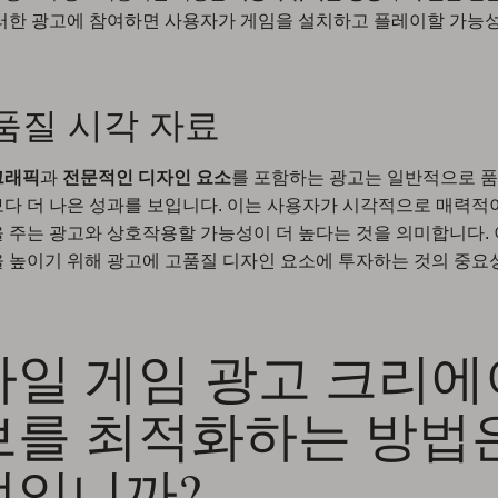
러한 광고에 참여하면 사용자가 게임을 설치하고 플레이할 가능
고품질 시각 자료
그래픽
과
전문적인 디자인 요소
를 포함하는 광고는 일반적으로 
다 더 나은 성과를 보입니다. 이는 사용자가 시각적으로 매력적
 주는 광고와 상호작용할 가능성이 더 높다는 것을 의미합니다. 
 높이기 위해 광고에 고품질 디자인 요소에 투자하는 것의 중요
바일 게임 광고 크리에
브를 최적화하는 방법
엇입니까?