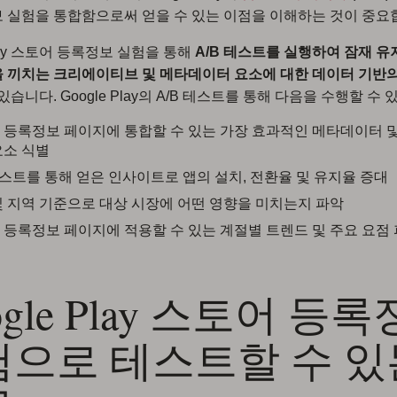
 실험을 통합함으로써 얻을 수 있는 이점을 이해하는 것이 중요
Play 스토어 등록정보 실험을 통해
A/B 테스트를 실행하여 잠재 유
 끼치는 크리에이티브 및 메타데이터 요소에 대한 데이터 기반
있습니다. Google Play의 A/B 테스트를 통해 다음을 수행할 수 
 등록정보 페이지에 통합할 수 있는 가장 효과적인 메타데이터 
요소 식별
 테스트를 통해 얻은 인사이트로 앱의 설치, 전환율 및 유지율 증대
및 지역 기준으로 대상 시장에 어떤 영향을 미치는지 파악
 등록정보 페이지에 적용할 수 있는 계절별 트렌드 및 주요 요점
ogle Play 스토어 등
험으로 테스트할 수 있