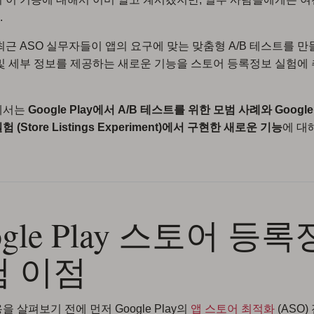
.
은 최근 ASO 실무자들이 앱의 요구에 맞는 맞춤형 A/B 테스트를 만
및 세부 정보를 제공하는 새로운 기능을 스토어 등록정보 실험에
에서는
Google Play에서 A/B 테스트를 위한 모범 사례와 Goog
 (Store Listings Experiment)에서 구현한 새로운 기능
에 대
ogle Play 스토어 등
험 이점
 살펴보기 전에 먼저 Google Play의
앱 스토어 최적화
(ASO