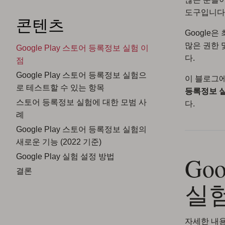
도구입니다
콘텐츠
Google
많은 권한 
Google Play 스토어 등록정보 실험 이
다.
점
Google Play 스토어 등록정보 실험으
이 블로그
로 테스트할 수 있는 항목
등록정보 실험
스토어 등록정보 실험에 대한 모범 사
다.
례
Google Play 스토어 등록정보 실험의
새로운 기능 (2022 기준)
Go
Google Play 실험 설정 방법
결론
실
자세한 내용을