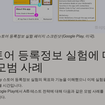
어 등록정보 실험 페이지 스크린샷 (Google Play, 미국).
토어 등록정보 실험에 
모범 사례
 Play 스토어 등록정보 실험의 목표와 기능을 이해했으니 이제 실
볼 시간입니다.
ogle Play에서 A/B 테스트 전략에 대해 다음과 같은 모범 사례를
다.