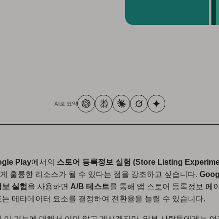
AI로 요약
gle Play
에서의
스토어 등록정보 실험 (Store Listing Experime
 훌륭한 리소스가 될 수 있다는 점을 강조하고 싶습니다.
Goog
정보 실험
을 사용하면
A/B 테스트
를 통해 앱 스토어 등록정보 페
는 메타데이터 요소를 결정하여 전환율을 늘릴 수 있습니다.
 이 기능에 대해서 이미 알고 계시겠지만, 일부 사람들에게는 