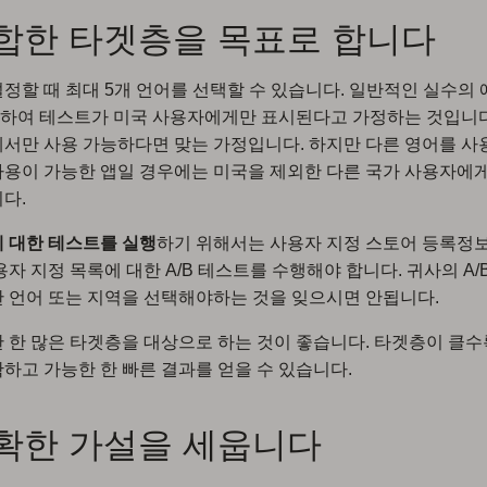
적합한 타겟층을 목표로 합니다
정할 때 최대 5개 언어를 선택할 수 있습니다. 일반적인 실수의 예
택하여 테스트가 미국 사용자에게만 표시된다고 가정하는 것입니다
서만 사용 가능하다면 맞는 가정입니다. 하지만 다른 영어를 사
용이 가능한 앱일 경우에는 미국을 제외한 다른 국가 사용자에
다.
 대한 테스트를 실행
하기 위해서는 사용자 지정 스토어 등록정
용자 지정 목록에 대한 A/B 테스트를 수행해야 합니다. 귀사의 A/
 언어 또는 지역을 선택해야하는 것을 잊으시면 안됩니다.
 한 많은 타겟층을 대상으로 하는 것이 좋습니다. 타겟층이 클
하고 가능한 한 빠른 결과를 얻을 수 있습니다.
명확한 가설을 세웁니다