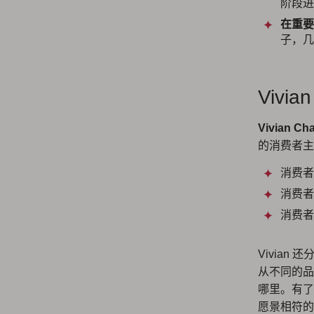
阶段进
在重要
子，几
Vivi
Vivian Ch
的消费者主
消费者
消费者
消费者
Vivian
从不同的品
哪里。有了
愿景相符的