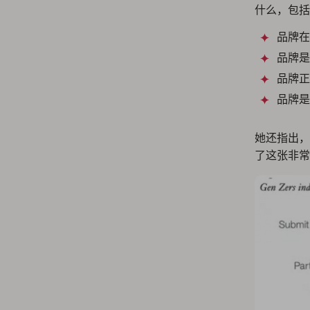
什么，包括
品牌在
品牌是
品牌正
品牌是
她还指出，
了这张非常