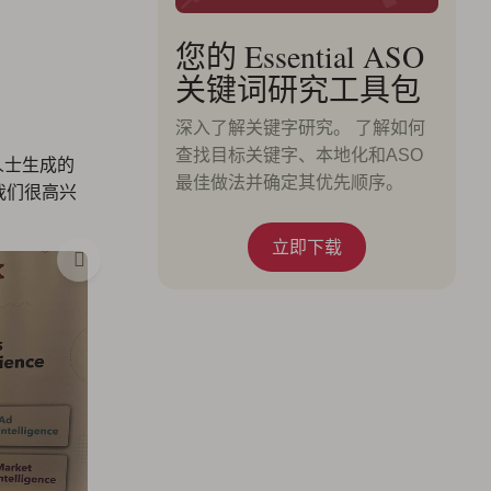
您的 Essential ASO
关键词研究工具包
深入了解关键字研究。 了解如何
查找目标关键字、本地化和ASO
人士生成的
最佳做法并确定其优先顺序。
！我们很高兴
立即下载