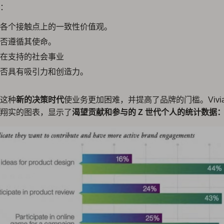
：
各个接触点上的一致性价值观。
否遵循其使命。
在支持的社会事业
否具有吸引力和创造力。
这种
新的决策时代
使业务更加困难，并提高了品牌的门槛。Vivia
翔实的图表，显示了
渴望贡献和参与的 Z 世代个人的统计数据