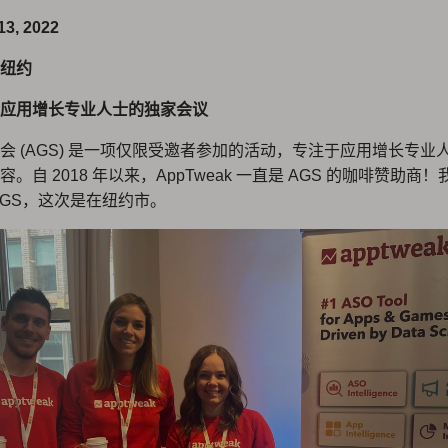
, 2022
纽约
应用增长专业人士的独家会议
会 (AGS) 是一项仅限受邀者参加的活动，专注于应用增长专业
。自 2018 年以来，AppTweak 一直是 AGS 的咖啡赞助商
AGS，这次是在纽约市。