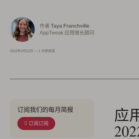
作者
Taya Franchville
AppTweak 应用增长顾问
2022年4月22日
—
1 分钟阅读
应用
订阅我们的每月简报
订阅订阅
202