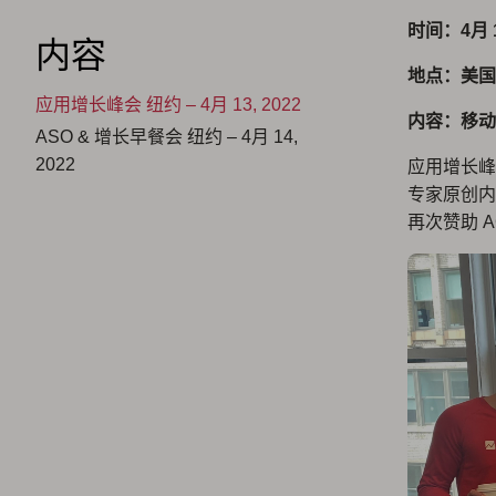
时间：4月 13
内容
地点：美国
应用增长峰会 纽约 – 4月 13, 2022
内容：移动
ASO & 增长早餐会 纽约 – 4月 14,
2022
应用增长峰
专家原创内容
再次赞助 