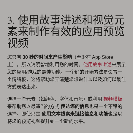
3. 使用故事讲述和视觉元
素来制作有效的应用预览
视频
您只有
30 秒的时间来产生影响
（至少在 App Store
上），所以请明智地利用您的时间。
使用故事讲述
来展示
您的应用/游戏的最佳功能。一个好的开始方法是设置一
个情绪板，这将帮助您弄清楚您想说什么以及如何以最佳
方式表达出来。
选择一些元素（如颜色、字体和音乐）或利用
视频模板
来帮助您以最适当的方式
传达您的信息
也是一个不错的
选择。即使只是
使用文本线索来链接信息和功能
也足以
将您的预览视频提升到一个新的水平。