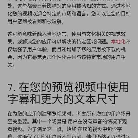
处，这些都会显着影响您的应用被感知的方式。通过本地
化您的视频以迎合特定的市场和语言，您可以让您的目标
用户感到被看到和被理解。
这可能意味着融入当地语言，使用与文化相关的视觉效
果，或解决您的应用可以解决的特定区域问题。
本地化
不
仅增强了用户体验，而且还增加了您的应用被下载的机
会，因为它感觉更加个性化并且与该特定市场的用户相
关。
7. 在您的预览视频中使用
字幕和更大的文本尺寸
在为您的应用创建预览视频时，考虑所有潜在的用户场景
至关重要。其中一个场景是
用户在没有声音的情况下观
看视频
。为了满足这一点，始终
在您的视频中包含字
幕
。这确保了即使用户听不到音频，他们仍然可以通过字