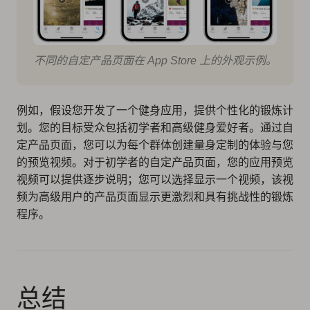
不同的自定产品页面在 App Store 上的外观示例。
例如，假设您开发了一个健身应用，提供个性化的锻炼计
划。您的目标受众包括初学者和高级健身爱好者。通过自
定产品页面，您可以为每个群体创建量身定制的体验与您
的预览视频。对于初学者的自定产品页面，您的应用预览
视频可以提供逐步说明；您可以选择显示一个视频，该视
频为高级用户的产品页面显示更激烈和具有挑战性的锻炼
程序。
总结