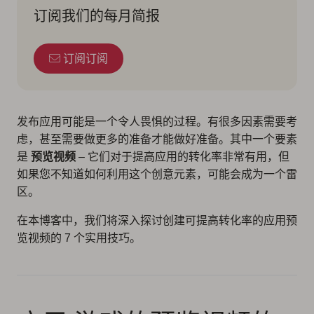
订阅我们的每月简报
订阅订阅
发布应用可能是一个令人畏惧的过程。有很多因素需要考
虑，甚至需要做更多的准备才能做好准备。其中一个要素
是
预览视频
– 它们对于提高应用的转化率非常有用，但
如果您不知道如何利用这个创意元素，可能会成为一个雷
区。
在本博客中，我们将深入探讨创建可提高转化率的应用预
览视频的 7 个实用技巧。