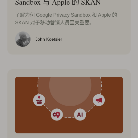
Sandbox 与 Apple 的 SKAN
了解为何 Google Privacy Sandbox 和 Apple 的
SKAN 对于移动营销人员至关重要。
John Koetsier