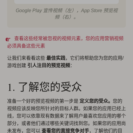
Google Play 宣传视频（左），App Store 预览视
频（右）。
查看这些经常被忽视的视频元素，您的应用营销视频
必须具备这些元素
让我们来看看这些
最佳实践
，它们将帮助您为您的应用/
游戏创建
引人注目的预览视频
：
1. 了解您的受众
准备一个好的预览视频的第一步是
定义您的受众。
您的
视频应该反映您所针对的目标人群。如果您的应用已经上
线，您可以依靠现有数据来了解用户最喜欢您应用的哪个
部分，或者他们通过哪些关键词找到您。如果您的应用尚
未发布，您可以
查看您的直接竞争对手
，了解他们的目