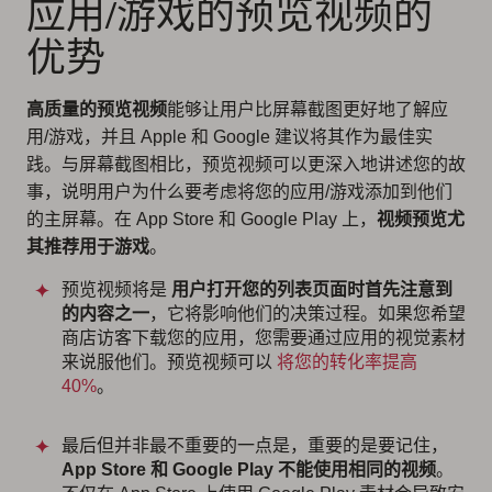
应用/游戏的预览视频的
优势
高质量的预览视频
能够让用户比屏幕截图更好地了解应
用/游戏，并且 Apple 和 Google 建议将其作为最佳实
践。与屏幕截图相比，
预览视频可以更深入地讲述您的故
事
，说明用户为什么要考虑将您的应用/游戏添加到他们
的主屏幕。在 App Store 和 Google Play 上，
视频预览尤
其推荐用于游戏
。
预览视频将是
用户打开您的列表页面时首先注意到
的内容之一
，它将影响他们的决策过程。如果您希望
商店访客下载您的应用，您需要通过应用的视觉素材
来说服他们。预览视频可以
将您的转化率提高
40%
。
最后但并非最不重要的一点是，重要的是要记住，
App Store 和 Google Play 不能使用相同的视频
。