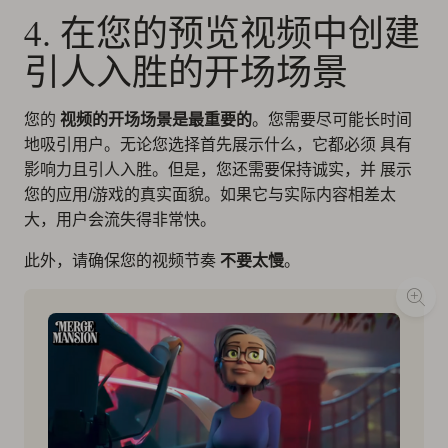
4. 在您的预览视频中创建
引人入胜的开场场景
您的
视频的开场场景是最重要的
。您需要尽可能长时间
地吸引用户。无论您选择首先展示什么，它都必须
具有
影响力且引人入胜
。但是，您还需要保持诚实，并
展示
您的应用/游戏的真实面貌
。如果它与实际内容相差太
大，用户会流失得非常快。
此外，请确保您的视频节奏
不要太慢
。