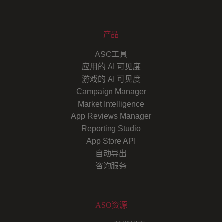
产品
ASO工具
应用的 AI 可见度
游戏的 AI 可见度
Campaign Manager
Market Intelligence
App Reviews Manager
Reporting Studio
App Store API
自动导出
咨询服务
ASO资源