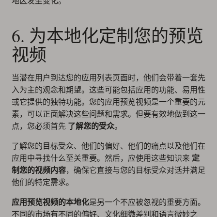
地区发生变化。
6. 为本地化定制您的预览
视频
当潜在用户到达您的应用列表页面时，他们会带着一套先
入为主的观念和期望。这些可能包括应用的功能、易用性
或它提供的独特功能。您的应用预览视频是一个重要的元
素，可以正面解决这些问题和需求。但要有效地做到这一
点，您必须首先
了解您的受众
。
了解您的目标受众、他们的偏好、他们的痛点以及他们在
应用中寻找什么至关重要。然后，应使用这些知识来
定
制您的视频内容
，确保它直接与您的目标受众对话并满足
他们的特定需求。
应用预览视频的本地化
是另一个不应被忽视的重要方面。
不同的市场有不同的偏好、文化细微差别和语言微妙之