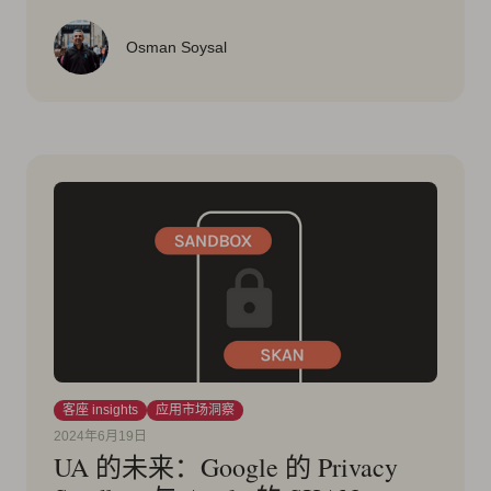
Osman Soysal
客座 insights
应用市场洞察
2024年6月19日
UA 的未来：Google 的 Privacy