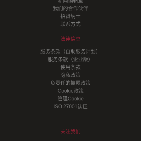
新闻编辑室
我们的合作伙伴
招贤纳士
联系方式
法律信息
服务条款（自助服务计划）
服务条款（企业版）
使用条款
隐私政策
负责任的披露政策
Cookie政策
管理Cookie
ISO 27001认证
关注我们