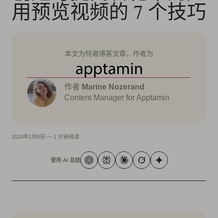
用预览视频的 7 个技巧
本文为特邀博客文章，作者为
作者
Marine Nozerand
Content Manager for Apptamin
2024年1月8日
—
1 分钟阅读
使用 AI 总结