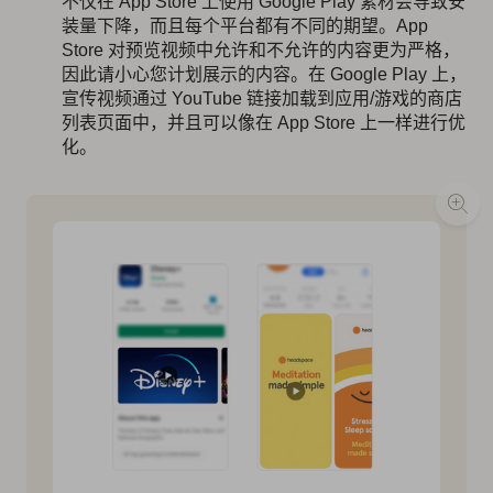
不仅在 App Store 上使用 Google Play 素材会导致安
装量下降，而且每个平台都有不同的期望。App
Store 对预览视频中允许和不允许的内容更为严格，
因此请小心您计划展示的内容。在 Google Play 上，
宣传视频通过 YouTube 链接加载到应用/游戏的商店
列表页面中，并且可以像在 App Store 上一样进行优
化。