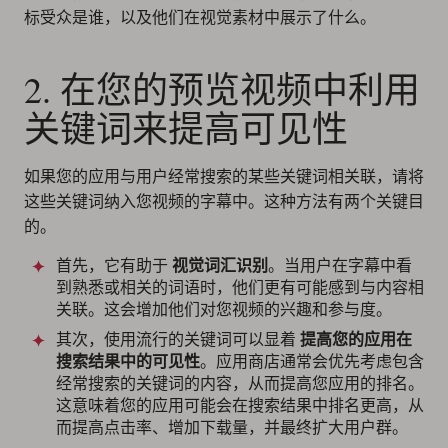
标受众是谁，以及他们在视觉素材中展示了什么。
2. 在您的预览视频中利用
关键词来提高可见性
如果您的应用与用户经常搜索的某些关键词相关联，请将
这些关键词纳入您视频的字幕中。这种方法有两个关键目
的。
首先，它有助于
视觉词汇识别
。当用户在字幕中看
到熟悉或相关的词语时，他们更有可能感到与内容相
关联。这会增加他们对您视频的兴趣和参与度。
其次，使用流行的关键词可以显着
提高您的应用在
搜索结果中的可见性
。应用商店通常会优先考虑包含
经常搜索的关键词的内容，从而提高您应用的排名。
这意味着您的应用可能会在搜索结果中排名更高，从
而提高点击率、增加下载量，并最终扩大用户群。