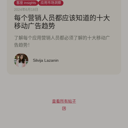
客座 insights
应用市场洞察
2024年6月18日
每个营销人员都应该知道的十大
移动广告趋势
了解每个应用营销人员都必须了解的十大移动广
告趋势！
Silvija Lazanin
查看所有帖子