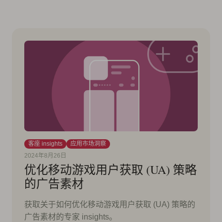
客座 insights
应用市场洞察
2024年8月26日
优化移动游戏用户获取 (UA) 策略
的广告素材
获取关于如何优化移动游戏用户获取 (UA) 策略的
广告素材的专家 insights。