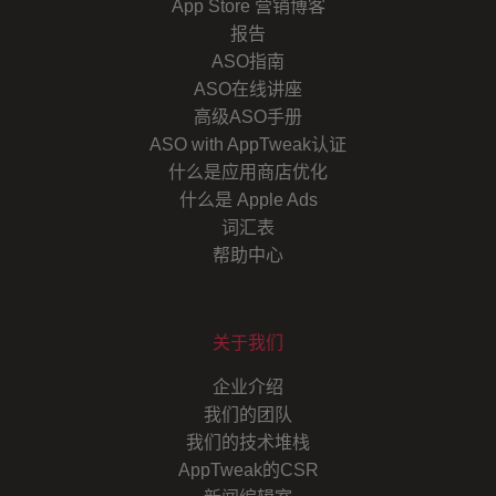
App Store 营销博客
报告
ASO指南
ASO在线讲座
高级ASO手册
ASO with AppTweak认证
什么是应用商店优化
什么是 Apple Ads
词汇表
帮助中心
关于我们
企业介绍
我们的团队
我们的技术堆栈
AppTweak的CSR