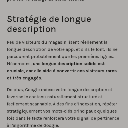
Stratégie de longue
description
Peu de visiteurs du magasin lisent réellement la
longue description de votre app, et s’ils le font, ils ne
parcourent probablement que les premières lignes.
Néanmoins,
une longue description solide est
cruciale, car elle aide à convertir ces visiteurs rares
et très engagés
.
De plus, Google indexe votre longue description et
favorise le contenu naturellement structuré et
facilement scannable. À des fins d’indexation, répéter
stratégiquement vos mots-clés principaux quelques
fois dans le texte renforcera votre signal de pertinence
à l’algorithme de Google.