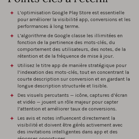
L’optimisation Google Play Store est essentielle
pour améliorer la visibilité app, conversions et les
performances à long terme.
L’algorithme de Google classe les illimitées en
fonction de la pertinence des mots-clés, du
comportement des utilisateurs, des notes, de la
rétention et de la fréquence de mise à jour.
Utilisez le titre app de manière stratégique pour
l’indexation des mots-clés, tout en concentrant la
courte description sur conversion et en gardant la
longue description structurée et lisible.
Des visuels percutants — icône, captures d’écran
et vidéo — jouent un rôle majeur pour capter
l’attention et améliorer taux de conversions.
Les avis et notes influencent directement la
visibilité et doivent être gérés activement avec
des invitations intelligentes dans app et des
réponses opportunes.