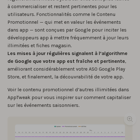
à commercialiser et restent pertinentes pour les
utilisateurs. Fonctionnalités comme le Contenu
Promotionnel — qui met en valeur les événements
dans app — sont conçues par Google pour inciter les
développeurs app à mettre fréquemment à jour leurs
illimitées et fiches magasin.
Les mises à jour régulières signalent à l’algorithme
de Google que votre app est fraîche et pertinente
,
améliorant considérablement votre ASO Google Play
Store, et finalement, la découvrabilité de votre app.
Voir le contenu promotionnel d’autres illimitées dans
AppTweak pour vous inspirer sur comment capitaliser
sur les événements saisonniers.