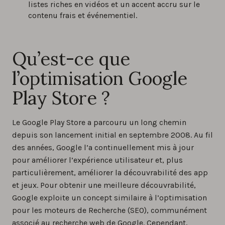
listes riches en vidéos et un accent accru sur le
contenu frais et événementiel.
Qu’est-ce que
l’optimisation Google
Play Store ?
Le Google Play Store a parcouru un long chemin
depuis son lancement initial en septembre 2008. Au fil
des années, Google l’a continuellement mis à jour
pour améliorer l’expérience utilisateur et, plus
particulièrement, améliorer la découvrabilité des app
et jeux. Pour obtenir une meilleure découvrabilité,
Google exploite un concept similaire à l’optimisation
pour les moteurs de Recherche (SEO), communément
associé au recherche web de Google. Cependant,