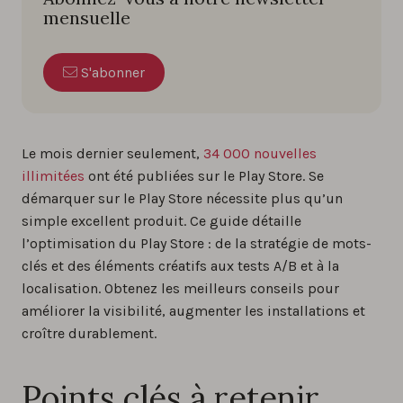
mensuelle
S'abonner
Le mois dernier seulement,
34 000 nouvelles
illimitées
ont été publiées sur le Play Store. Se
démarquer sur le Play Store nécessite plus qu’un
simple excellent produit. Ce guide détaille
l’optimisation du Play Store : de la stratégie de mots-
clés et des éléments créatifs aux tests A/B et à la
localisation. Obtenez les meilleurs conseils pour
améliorer la visibilité, augmenter les installations et
croître durablement.
Points clés à retenir