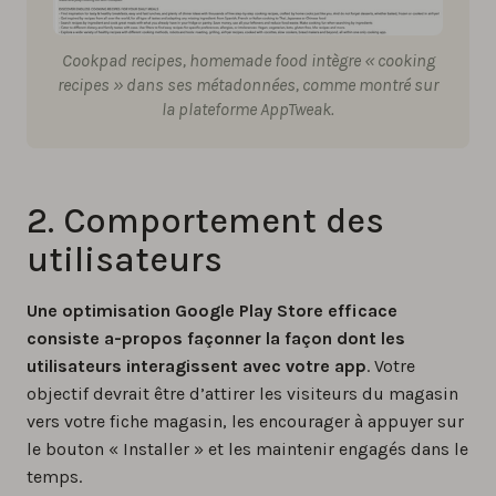
Cookpad recipes, homemade food intègre « cooking
recipes » dans ses métadonnées, comme montré sur
la plateforme AppTweak.
2. Comportement des
utilisateurs
Une optimisation Google Play Store efficace
consiste a-propos façonner la façon dont les
utilisateurs interagissent avec votre app
. Votre
objectif devrait être d’attirer les visiteurs du magasin
vers votre fiche magasin, les encourager à appuyer sur
le bouton « Installer » et les maintenir engagés dans le
temps.