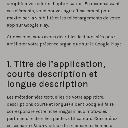
simplifier vos efforts d’optimisation. En reconnaissant
ces éléments, vous pouvez agir efficacement pour
maximiser la visibilité et les téléchargements de votre
app sur Google Play.
Ci-dessous, nous avons décrit les facteurs clés pour
améliorer votre présence organique sur le Google Play :
1. Titre de l’application,
courte description et
longue description
Les métadonnées textuelles de votre app (titre,
descriptions courte et longue) aident Google à faire
correspondre votre fiche magasin aux mots-clés
pertinents recherchés par les utilisateurs. Considérez
ce scénario : Si un visiteur du magasin recherche «