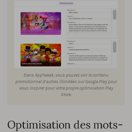
Dans AppTweak, vous pouvez voir le contenu
promotionnel d’autres illimitées sur Google Play pour
vous inspirer pour votre propre optimisation Play
Store.
Optimisation des mots-