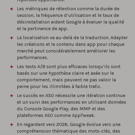
Les métriques de rétention comme la durée de
session, la fréquence d’utilisation et le taux de
désinstallation aident Google à évaluer la qualité
et la pertinence de app.
La localisation va au-delà de la traduction. Adapter
les créations et le contenu dans app pour chaque
marché peut considérablement améliorer les
performances.
Les tests A/B sont plus efficaces lorsqu’ils sont
basés sur une hypothèse claire et axée sur le
comportement, mais peuvent ne pas valoir la
peine pour les illimitées à faible trafic.
Le succès en ASO nécessite une itération continue
et un suivi des performances en utilisant données
du Console Google Play, des MMP et des
plateformes ASO comme AppTweak.
En regardant vers 2026, Google évolue vers une
compréhension thématique des mots-clés, des