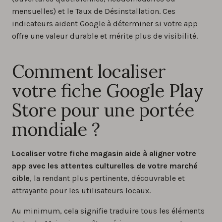
mensuelles) et le Taux de Désinstallation. Ces
indicateurs aident Google à déterminer si votre app
offre une valeur durable et mérite plus de visibilité.
Comment localiser
votre fiche Google Play
Store pour une portée
mondiale ?
Localiser votre fiche magasin aide à aligner votre
app avec les attentes culturelles de votre marché
cible
, la rendant plus pertinente, découvrable et
attrayante pour les utilisateurs locaux.
Au minimum, cela signifie traduire tous les éléments