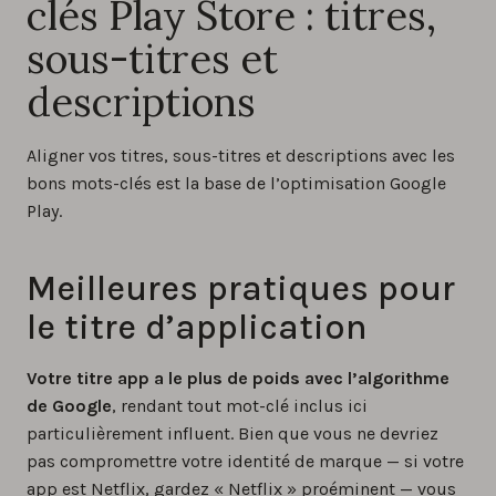
clés Play Store : titres,
sous-titres et
descriptions
Aligner vos titres, sous-titres et descriptions avec les
bons mots-clés est la base de l’optimisation Google
Play.
Meilleures pratiques pour
le titre d’application
Votre titre app a le plus de poids avec l’algorithme
de Google
, rendant tout mot-clé inclus ici
particulièrement influent. Bien que vous ne devriez
pas compromettre votre identité de marque — si votre
app est Netflix, gardez « Netflix » proéminent — vous