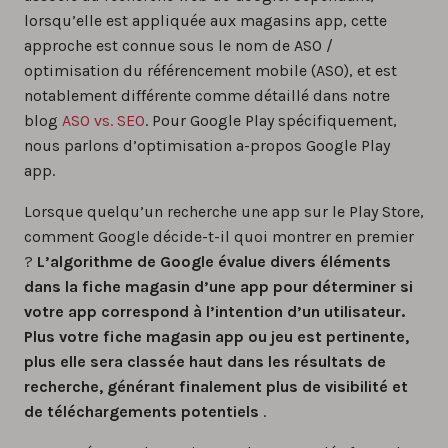
lorsqu’elle est appliquée aux magasins app, cette
approche est connue sous le nom de ASO /
optimisation du référencement mobile (ASO), et est
notablement différente comme détaillé dans notre
blog
ASO vs. SEO
. Pour Google Play spécifiquement,
nous parlons d’optimisation a-propos Google Play
app.
Lorsque quelqu’un recherche une app sur le Play Store,
comment Google décide-t-il quoi montrer en premier
?
L’algorithme de Google évalue divers éléments
dans la fiche magasin d’une app pour déterminer si
votre app correspond à l’intention d’un utilisateur.
Plus votre fiche magasin app ou jeu est pertinente,
plus elle sera classée haut dans les résultats de
recherche, générant finalement plus de visibilité et
de téléchargements potentiels
.