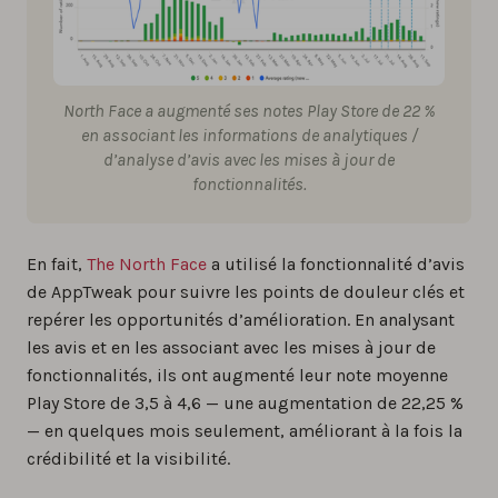
North Face a augmenté ses notes Play Store de 22 %
en associant les informations de analytiques /
d’analyse d’avis avec les mises à jour de
fonctionnalités.
En fait,
The North Face
a utilisé la fonctionnalité d’avis
de AppTweak pour suivre les points de douleur clés et
repérer les opportunités d’amélioration. En analysant
les avis et en les associant avec les mises à jour de
fonctionnalités, ils ont augmenté leur note moyenne
Play Store de 3,5 à 4,6 — une augmentation de 22,25 %
— en quelques mois seulement, améliorant à la fois la
crédibilité et la visibilité.