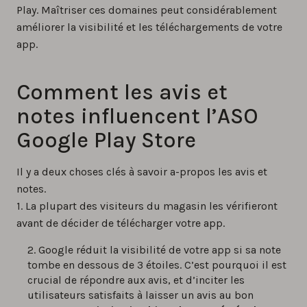
Play. Maîtriser ces domaines peut considérablement
améliorer la visibilité et les téléchargements de votre
app.
Comment les avis et
notes influencent l’ASO
Google Play Store
Il y a deux choses clés à savoir a-propos les avis et
notes.
1. La plupart des visiteurs du magasin les vérifieront
avant de décider de télécharger votre app.
Google réduit la visibilité de votre app si sa note
tombe en dessous de 3 étoiles. C’est pourquoi il est
crucial de répondre aux avis, et d’inciter les
utilisateurs satisfaits à laisser un avis au bon