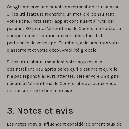
Google observe une boucle de rétroaction cruciale ici.
Si les utilisateurs recherche un mot-clé, consultent
votre fiche, installent l’app et continuent à l’utiliser
pendant 30 jours, l’algorithme de Google interprète ce
comportement comme un indicateur fort de la
pertinence de votre app. En retour, cela améliore votre
classement et votre découvrabilité globale.
Si les utilisateurs installent votre app mais la
désinstallent peu après parce qu’ils estiment qu’elle
n’a pas répondu à leurs attentes, cela envoie un signal
négatif à l’algorithme de Google, alors assurez-vous
de transmettre le bon message.
3. Notes et avis
Les notes et avis influencent considérablement taux de