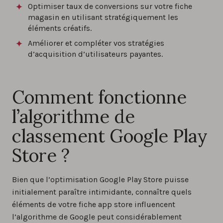
Optimiser taux de conversions sur votre fiche
magasin en utilisant stratégiquement les
éléments créatifs.
Améliorer et compléter vos stratégies
d’acquisition d’utilisateurs payantes.
Comment fonctionne
l’algorithme de
classement Google Play
Store ?
Bien que l’optimisation Google Play Store puisse
initialement paraître intimidante, connaître quels
éléments de votre fiche app store influencent
l’algorithme de Google peut considérablement