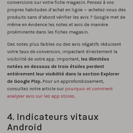
conversions sur votre fiche magasin. Pensez à vos
propres habitudes d’achat en ligne — achetez-vous des
produits sans d’abord vérifier les avis ? Google met de
même en évidence les notes et avis de manière
proéminente dans les fiches magasin.
Des notes plus faibles ou des avis négatifs réduisent
votre taux de conversion, impactant directement la
visibilité de votre app. Important,
les illimitées
notées en dessous de trois étoiles perdent
entièrement leur visibilité dans la section Explorer
de Google Play.
Pour un approfondissement,
consultez notre article sur
pourquoi et comment
analyser avis sur les app stores
.
4. Indicateurs vitaux
Android