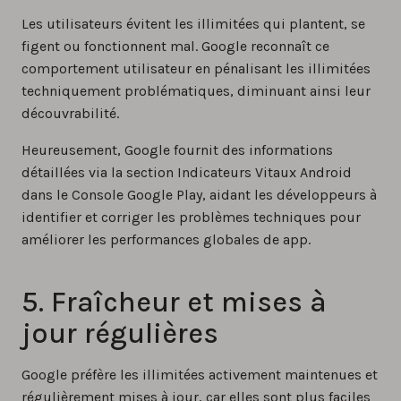
Les utilisateurs évitent les illimitées qui plantent, se
figent ou fonctionnent mal. Google reconnaît ce
comportement utilisateur en pénalisant les illimitées
techniquement problématiques, diminuant ainsi leur
découvrabilité.
Heureusement, Google fournit des informations
détaillées via la section Indicateurs Vitaux Android
dans le Console Google Play, aidant les développeurs à
identifier et corriger les problèmes techniques pour
améliorer les performances globales de app.
5. Fraîcheur et mises à
jour régulières
Google préfère les illimitées activement maintenues et
régulièrement mises à jour, car elles sont plus faciles