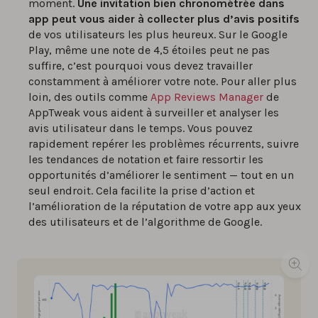
moment.
Une invitation bien chronométrée dans
app peut vous aider à collecter plus d’avis positifs
de vos utilisateurs les plus heureux. Sur le Google
Play, même une note de 4,5 étoiles peut ne pas
suffire, c’est pourquoi vous devez travailler
constamment à améliorer votre note. Pour aller plus
loin, des outils comme
App Reviews Manager
de
AppTweak vous aident à surveiller et analyser les
avis utilisateur dans le temps. Vous pouvez
rapidement repérer les problèmes récurrents, suivre
les tendances de notation et faire ressortir les
opportunités d’améliorer le sentiment — tout en un
seul endroit. Cela facilite la prise d’action et
l’amélioration de la réputation de votre app aux yeux
des utilisateurs et de l’algorithme de Google.