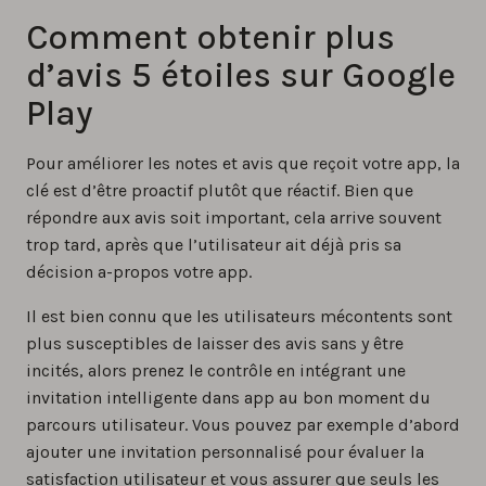
Comment obtenir plus
d’avis 5 étoiles sur Google
Play
Pour améliorer les notes et avis que reçoit votre app, la
clé est d’être proactif plutôt que réactif. Bien que
répondre aux avis soit important, cela arrive souvent
trop tard, après que l’utilisateur ait déjà pris sa
décision a-propos votre app.
Il est bien connu que les utilisateurs mécontents sont
plus susceptibles de laisser des avis sans y être
incités, alors prenez le contrôle en intégrant une
invitation intelligente dans app au bon moment du
parcours utilisateur. Vous pouvez par exemple d’abord
ajouter une invitation personnalisé pour évaluer la
satisfaction utilisateur et vous assurer que seuls les