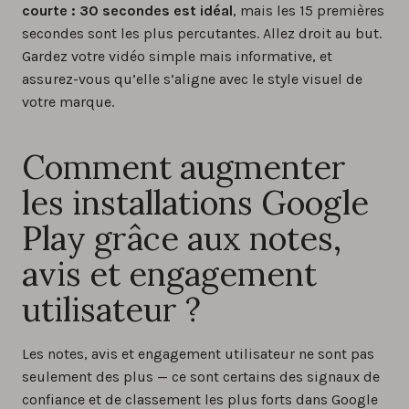
courte : 30 secondes est idéal
, mais les 15 premières
secondes sont les plus percutantes. Allez droit au but.
Gardez votre vidéo simple mais informative, et
assurez-vous qu’elle s’aligne avec le style visuel de
votre marque.
Comment augmenter
les installations Google
Play grâce aux notes,
avis et engagement
utilisateur ?
Les notes, avis et engagement utilisateur ne sont pas
seulement des plus — ce sont certains des signaux de
confiance et de classement les plus forts dans Google