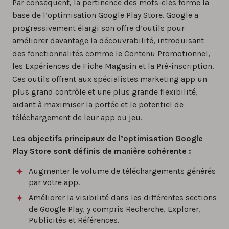
Par conséquent, la pertinence des mots-clés forme la
base de l’optimisation Google Play Store. Google a
progressivement élargi son offre d’outils pour
améliorer davantage la découvrabilité, introduisant
des fonctionnalités comme le Contenu Promotionnel,
les Expériences de Fiche Magasin et la Pré-inscription.
Ces outils offrent aux spécialistes marketing app un
plus grand contrôle et une plus grande flexibilité,
aidant à maximiser la portée et le potentiel de
téléchargement de leur app ou jeu.
Les objectifs principaux de l’optimisation Google
Play Store sont définis de manière cohérente :
Augmenter le volume de téléchargements générés
par votre app.
Améliorer la visibilité dans les différentes sections
de Google Play, y compris Recherche, Explorer,
Publicités et Références.