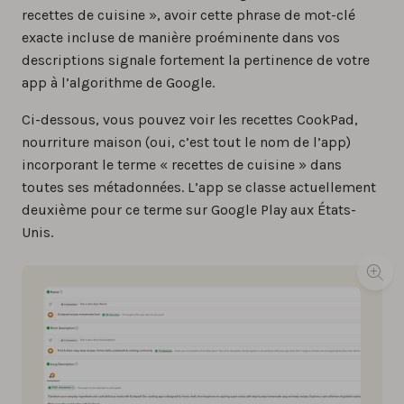
recettes de cuisine », avoir cette phrase de mot-clé
exacte incluse de manière proéminente dans vos
descriptions signale fortement la pertinence de votre
app à l’algorithme de Google.
Ci-dessous, vous pouvez voir les recettes CookPad,
nourriture maison (oui, c’est tout le nom de l’app)
incorporant le terme « recettes de cuisine » dans
toutes ses métadonnées. L’app se classe actuellement
deuxième pour ce terme sur Google Play aux États-
Unis.