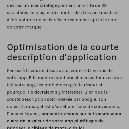
devriez utiliser stratégiquement la limite de 30
caractères en plaçant des mots-clés très pertinents et
à fort volume de recherche directement après le nom
de votre marque.
Optimisation de la courte
description d’application
Pensez à la courte description comme la vitrine de
votre app. Elle montre rapidement aux visiteurs ce que
fait votre app, les problèmes qu’elle résout et
pourquoi ils devraient s’y intéresser. Bien que la
courte description soit indexée par Google, son
objectif principal est d’améliorer taux de conversions.
Par conséquent,
concentrez-vous sur la transmission
claire de la valeur de votre app plutôt que de
prioriser le ciblage de mots-clés ici
.