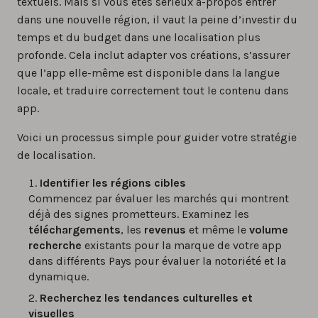
textuels. Mais si vous êtes sérieux a-propos entrer
dans une nouvelle région, il vaut la peine d’investir du
temps et du budget dans une localisation plus
profonde. Cela inclut adapter vos créations, s’assurer
que l’app elle-même est disponible dans la langue
locale, et traduire correctement tout le contenu dans
app.
Voici un processus simple pour guider votre stratégie
de localisation.
Identifier les régions cibles
Commencez par évaluer les marchés qui montrent
déjà des signes prometteurs. Examinez les
téléchargements
, les
revenus
et même le
volume
recherche
existants pour la marque de votre app
dans différents Pays pour évaluer la notoriété et la
dynamique.
Recherchez les tendances culturelles et
visuelles