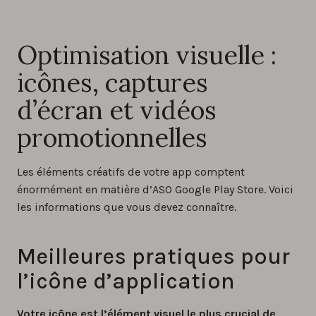
Optimisation visuelle :
icônes, captures
d’écran et vidéos
promotionnelles
Les éléments créatifs de votre app comptent
énormément en matière d’ASO Google Play Store. Voici
les informations que vous devez connaître.
Meilleures pratiques pour
l’icône d’application
Votre icône est l’élément visuel le plus crucial de