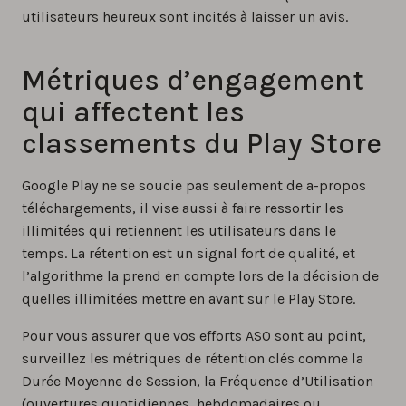
utilisateurs heureux sont incités à laisser un avis.
Métriques d’engagement
qui affectent les
classements du Play Store
Google Play ne se soucie pas seulement de a-propos
téléchargements, il vise aussi à faire ressortir les
illimitées qui retiennent les utilisateurs dans le
temps. La rétention est un signal fort de qualité, et
l’algorithme la prend en compte lors de la décision de
quelles illimitées mettre en avant sur le Play Store.
Pour vous assurer que vos efforts ASO sont au point,
surveillez les métriques de rétention clés comme la
Durée Moyenne de Session, la Fréquence d’Utilisation
(ouvertures quotidiennes, hebdomadaires ou