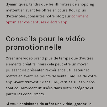
dynamiques, tandis que les illimitées de shopping
mettent en avant les offres en cours. Pour plus
d’exemples, consultez notre blog sur
comment
optimiser vos captures d’écran app
.
Conseils pour la vidéo
promotionnelle
Créer une vidéo prend plus de temps que d’autres
éléments créatifs, mais cela peut être un moyen
puissant de présenter l’expérience utilisateur et
mettre en avant les points de vente uniques de votre
app. Avant d’investir dans une, vérifiez si les vidéos
sont couramment utilisées dans votre catégorie et
parmi les concurrents.
Si vous
choisissez de créer une vidéo, gardez-la