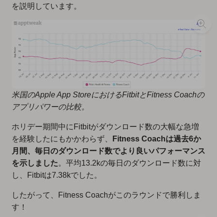
を説明しています。
米国のApple App StoreにおけるFitbitとFitness Coachの
アプリパワーの比較。
ホリデー期間中にFitbitがダウンロード数の大幅な急増
を経験したにもかかわらず、
Fitness Coachは過去6か
月間、毎日のダウンロード数でより良いパフォーマンス
を示しました
。平均13.2kの毎日のダウンロード数に対
し、Fitbitは7.38kでした。
したがって、Fitness Coachがこのラウンドで勝利しま
す！