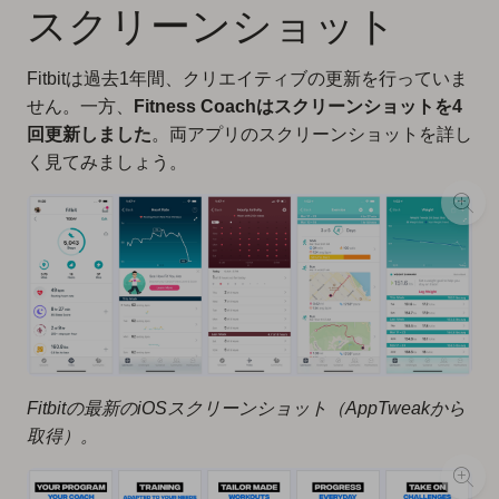
スクリーンショット
Fitbitは過去1年間、クリエイティブの更新を行っていま
せん。一方、
Fitness Coachはスクリーンショットを4
回更新しました
。両アプリのスクリーンショットを詳し
く見てみましょう。
Fitbitの最新のiOSスクリーンショット（AppTweakから
取得）。