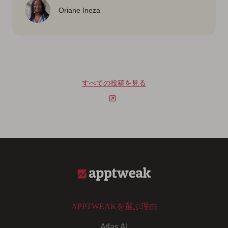
Oriane Ineza
すべての投稿を見る
APPTWEAKを選ぶ理由
Atlas AI