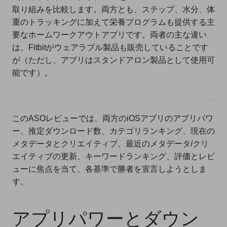
取り組みを比較します。両方とも、ステップ、水分、体
重のトラッキングに加えて栄養プログラムも提供する主
要なホームワークアウトアプリです。両者の主な違い
は、Fitbitがウェアラブル製品も販売していることです
が（ただし、アプリはスタンドアロン製品として使用可
能です）。
このASOレビューでは、両方のiOSアプリのアプリパワ
ー、推定ダウンロード数、カテゴリランキング、現在の
メタデータとクリエイティブ、最近のメタデータ/クリ
エイティブの更新、キーワードランキング、評価とレビ
ューに焦点を当て、各基準で勝者を宣言しようとしま
す。
アプリパワーとダウン