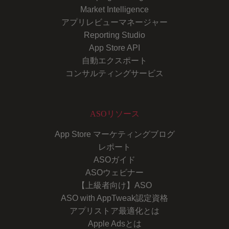
Market Intelligence
アプリレビューマネージャー
Reporting Studio
App Store API
自動エクスポート
コンサルティングサービス
ASOリソース
App Store マーケティングブログ
レポート
ASOガイド
ASOウェビナー
【上級者向け】ASO
ASO with AppTweak認定資格
アプリストア最適化とは
Apple Adsとは