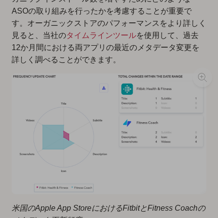
ASOの取り組みを行ったかを考慮することが重要で
す。オーガニックストアのパフォーマンスをより詳しく
見ると、当社の
タイムラインツール
を使用して、過去
12か月間における両アプリの最近のメタデータ変更を
詳しく調べることができます。
米国のApple App StoreにおけるFitbitとFitness Coachの