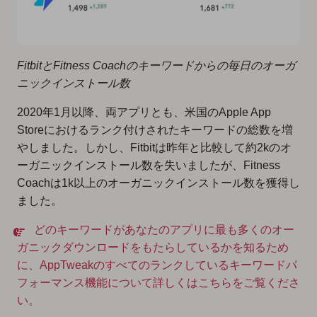
FitbitとFitness Coachのキーワードからの毎日のオーガ
ニックインストール数
2020年1月以降、両アプリとも、米国のApple App
Storeにおけるランク付けされたキーワードの総数を増
やしました。しかし、Fitbitは昨年と比較して約2kのオ
ーガニックインストール数を失いましたが、Fitness
Coachは1k以上のオーガニックインストール数を獲得し
ました。
どのキーワードがあなたのアプリに最も多くのオー
ガニックダウンロードをもたらしているかを知るため
に、AppTweakのすべてのランクしているキーワードパ
フォーマンス機能について詳しくはこちらをご覧くださ
い。