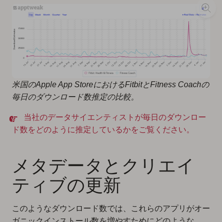
米国のApple App StoreにおけるFitbitとFitness Coachの
毎日のダウンロード数推定の比較。
当社のデータサイエンティストが毎日のダウンロー
ド数をどのように推定しているかをご覧ください。
メタデータとクリエイ
ティブの更新
このようなダウンロード数では、これらのアプリがオー
ガニックインストール数を増やすためにどのような