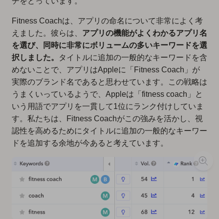
チをとっています。
Fitness Coachは、アプリの命名について非常によく考
えました。彼らは、
アプリの機能がよくわかるアプリ名
を選び、同時に非常にボリュームの多いキーワードを選
択しました。
タイトルに追加の一般的なキーワードを含
めないことで、アプリはAppleに「Fitness Coach」が
実際のブランド名であると思わせています。この戦略は
うまくいっているようで、Appleは「fitness coach」と
いう用語でアプリを一貫して1位にランク付けしていま
す。私たちは、Fitness Coachがこの強みを活かし、視
認性を高めるためにタイトルに追加の一般的なキーワー
ドを追加する余地が今あると考えています。