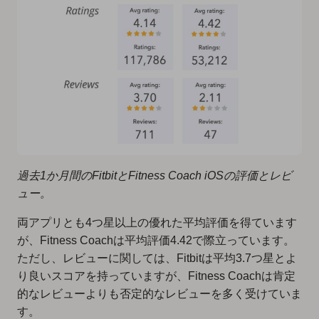
過去1か月間のFitbitとFitness Coach iOSの評価とレビ
ュー。
両アプリとも4つ星以上の優れた平均評価を得ています
が、Fitness Coachは平均評価4.42で際立っています。
ただし、レビューに関しては、Fitbitは平均3.7つ星とよ
り良いスコアを持っていますが、Fitness Coachは肯定
的なレビューよりも否定的なレビューを多く受けていま
す。