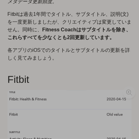
メタデータ更新頻度。
Fitbitは過去1年間でタイトル、サブタイトル、説明(文)
を一度更新しましたが、クリエイティブは変更していま
せん。同時に、
Fitness Coachはサブタイトルを除き、
これらすべてを少なくとも2回更新しています。
各アプリのiOSでのタイトルとサブタイトルの更新を詳
しく見てみましょう。
Fitbit