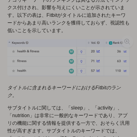
クス付けされ、影響を与えにくいことが示されていま
す。以下の表は、Fitbitがタイトルに追加されたキーワ
ードからあまり高いランクを獲得しておらず、視認性も
低いことを示しています。
タイトルに含まれるキーワードにおけるFitbitのラン
ク。
サブタイトルに関しては、「sleep」、「activity」、
「nutrition」は非常に一般的なキーワードであり、アプ
リの機能に関する情報を提供する一方で、おそらく汎用
性が高すぎます。サブタイトルのキーワードでは、