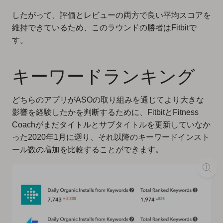
したがって、評価とレビューの両方で良い平均スコアを
維持できているため、このラウンドの勝者はFitbitで
す。
キーワードランキング
どちらのアプリがASOの取り組みを通じてより大きな
影響を経験したかを判断するために、FitbitとFitness
Coachがまだタイトルとサブタイトルを更新していなか
った2020年1月に遡り、それ以降のキーワードインスト
ール数の増加を比較することができます。