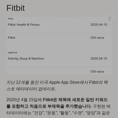
Fitbit
지난 12개월 동안 미국 Apple App Store에서 Fitbit의 텍
스트 메타데이터 업데이트.
2020년 4월 15일에
Fitbit은 제목에 새로운 일반 키워드
를 포함하고 처음으로 부제목을 추가했습니다
. 구현된 메
타데이터에는 “건강”, “운동”, “활동”, “수면”, “영양”과 같은