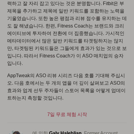
력하고 잘 자리 잡고 있다는 것은 분명합니다. Fitbit은 부
제목을 추가하고 제목에 일반 키워드를 포함하는 노력을
기울였습니다. 또한 높은 평점과 리뷰 점수를 유지하는 데
도 잘 해냈습니다. 한편, Fitness Coach는 브랜드와 크리
에이티브에 투자하여 전환에 더 집중했습니다. 가시적인
메타데이터에서 많은 일반 키워드를 타겟팅하지는 않지
만, 타겟팅된 키워드들은 그들에게 효과가 있는 것으로 보
입니다. 따라서 Fitness Coach가 이 ASO 매치업의 승자
입니다.
AppTweak의 ASO 리뷰 시리즈 다음 호를 기대해 주십시
오. 다음 호에서는 두 개의 앱을 더 깊이 살펴보고 ASO의
효과와 업계 선두 주자들이 스토어 목록을 어떻게 업데이
트하는지 측정할 것입니다.
7일 무료 체험 시작
에 의한
Galy Haleblian
, Former Account