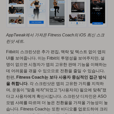
AppTweak에서 가져온 Fitness Coach의 iOS 최신 스크
린샷 세트.
Fitbit의 스크린샷은 추가 편집, 맥락 및 텍스트 없이 앱의
UI를 보여줍니다. 이는 Fitbit의 투명성을 보여주지만, 설
명이 없으면 시청자가 앱의 고유한 판매 기능을 이해하는
데 어려움을 겪을 수 있으므로 전환을 줄일 수 있습니다.
한편,
Fitness Coach는 보다 사용자 중심적인 접근 방식
을 취합니다
. 각 스크린샷은 앱의 고유한 가치를 지적하
며, 운동이 “맞춤 제작”되었고 “(사용자의) 필요에 맞춰”졌
다고 사용자에게 확신시킵니다. 스크린샷 디자인은 ASO
모범 사례를 따르며 더 높은 전환율을 가져올 가능성이 높
습니다. Fitness Coach는 또한 비디오를 업로드하여 크리