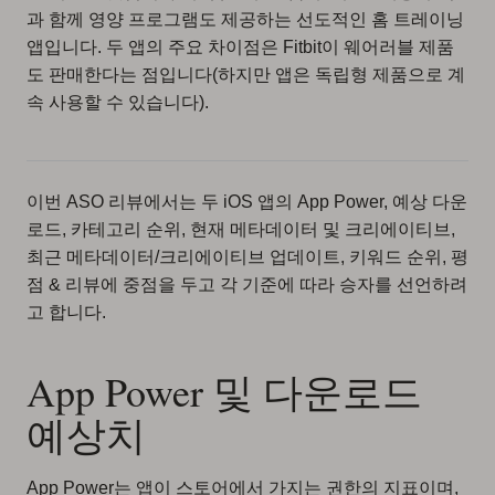
과 함께 영양 프로그램도 제공하는 선도적인 홈 트레이닝
앱입니다. 두 앱의 주요 차이점은 Fitbit이 웨어러블 제품
도 판매한다는 점입니다(하지만 앱은 독립형 제품으로 계
속 사용할 수 있습니다).
이번 ASO 리뷰에서는 두 iOS 앱의 App Power, 예상 다운
로드, 카테고리 순위, 현재 메타데이터 및 크리에이티브,
최근 메타데이터/크리에이티브 업데이트, 키워드 순위, 평
점 & 리뷰에 중점을 두고 각 기준에 따라 승자를 선언하려
고 합니다.
App Power 및 다운로드
예상치
App Power는 앱이 스토어에서 가지는 권한의 지표이며,