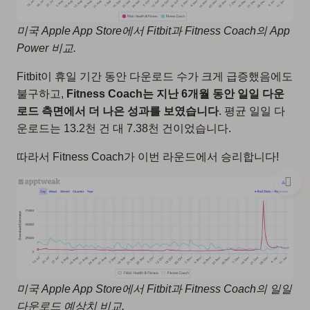
미국 Apple App Store에서 Fitbit과 Fitness Coach의 App
Power 비교.
Fitbit이 휴일 기간 동안 다운로드 수가 크게 급증했음에도
불구하고,
Fitness Coach는 지난 6개월 동안 일일 다운
로드 측면에서 더 나은 성과를 보였습니다
. 평균 일일 다
운로드는 13.2천 건 대 7.38천 건이었습니다.
따라서 Fitness Coach가 이번 라운드에서 승리합니다!
미국 Apple App Store에서 Fitbit과 Fitness Coach의 일일
다운로드 예상치 비교.