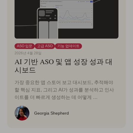
ASO 입문
고급 ASO
기능 업데이트
2026년 4월 28일
AI 기반 ASO 및 앱 성장 성과 대
시보드
가장 중요한 앱 스토어 보고 대시보드, 추적해야
할 핵심 지표, 그리고 AI가 성과를 분석하고 인사
이트를 더 빠르게 생성하는 데 어떻게 …
Georgia Shepherd