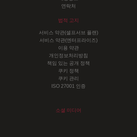
연락처
법적 고지
서비스 약관(셀프서브 플랜)
서비스 약관(엔터프라이즈)
이용 약관
개인정보처리방침
책임 있는 공개 정책
쿠키 정책
쿠키 관리
ISO 27001 인증
소셜 미디어
Youtube
Instagram
LinkedIn
Facebook