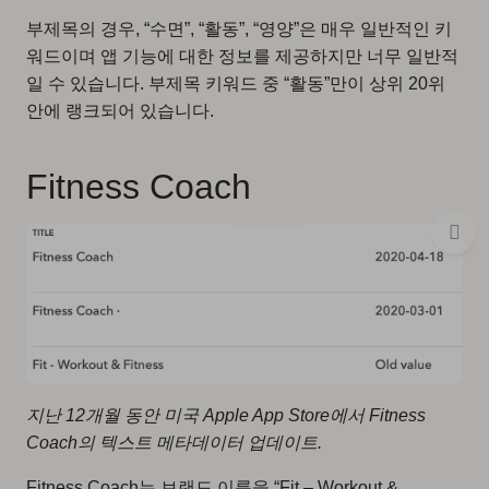
부제목의 경우, “수면”, “활동”, “영양”은 매우 일반적인 키
워드이며 앱 기능에 대한 정보를 제공하지만 너무 일반적
일 수 있습니다. 부제목 키워드 중 “활동”만이 상위 20위
안에 랭크되어 있습니다.
Fitness Coach
지난 12개월 동안 미국 Apple App Store에서 Fitness
Coach의 텍스트 메타데이터 업데이트.
Fitness Coach는 브랜드 이름을 “Fit – Workout &