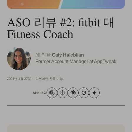
ASO 리뷰 #2: fitbit 대
Fitness Coach
에 의한
Galy Haleblian
Former Account Manager at AppTweak
2021년 1월 27일
—
1 분이면 완독 가능
AI로 요약