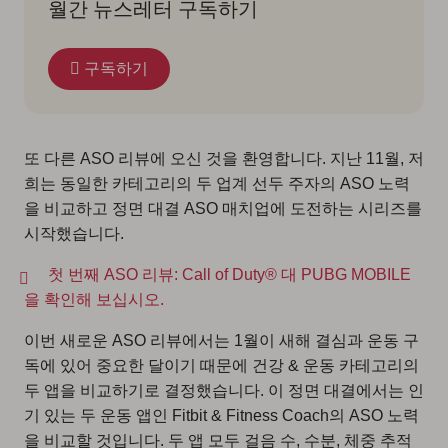
월간 뉴스레터 구독하기
구독하기
또 다른 ASO 리뷰에 오신 것을 환영합니다. 지난 11월, 저
희는 동일한 카테고리의 두 업계 선두 주자의 ASO 노력
을 비교하고 정면 대결 ASO 매치업에 도전하는 시리즈를
시작했습니다.
첫 번째 ASO 리뷰: Call of Duty® 대 PUBG MOBILE
을 확인해 보십시오.
이번 새로운 ASO 리뷰에서는 1월이 새해 결심과 운동 구
독에 있어 중요한 달이기 때문에 건강 & 운동 카테고리의
두 앱을 비교하기로 결정했습니다. 이 정면 대결에서는 인
기 있는 두 운동 앱인 Fitbit & Fitness Coach의 ASO 노력
을 비교할 것입니다. 두 앱 모두 걸음 수, 수분, 체중 추적