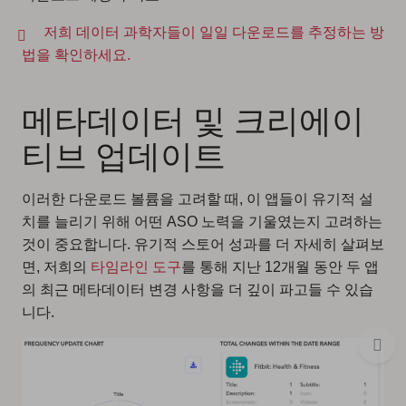
저희 데이터 과학자들이 일일 다운로드를 추정하는 방
법을 확인하세요.
메타데이터 및 크리에이
티브 업데이트
이러한 다운로드 볼륨을 고려할 때, 이 앱들이 유기적 설
치를 늘리기 위해 어떤 ASO 노력을 기울였는지 고려하는
것이 중요합니다. 유기적 스토어 성과를 더 자세히 살펴보
면, 저희의
타임라인 도구
를 통해 지난 12개월 동안 두 앱
의 최근 메타데이터 변경 사항을 더 깊이 파고들 수 있습
니다.