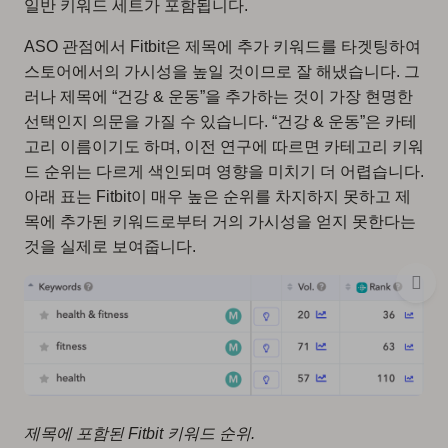
일반 키워드 세트가 포함됩니다.
ASO 관점에서 Fitbit은 제목에 추가 키워드를 타겟팅하여
스토어에서의 가시성을 높일 것이므로 잘 해냈습니다. 그
러나 제목에 “건강 & 운동”을 추가하는 것이 가장 현명한
선택인지 의문을 가질 수 있습니다. “건강 & 운동”은 카테
고리 이름이기도 하며, 이전 연구에 따르면 카테고리 키워
드 순위는 다르게 색인되며 영향을 미치기 더 어렵습니다.
아래 표는 Fitbit이 매우 높은 순위를 차지하지 못하고 제
목에 추가된 키워드로부터 거의 가시성을 얻지 못한다는
것을 실제로 보여줍니다.
제목에 포함된 Fitbit 키워드 순위.