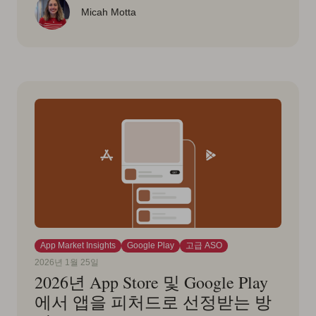
Micah Motta
App Market Insights
Google Play
고급 ASO
2026년 1월 25일
2026년 App Store 및 Google Play
에서 앱을 피처드로 선정받는 방