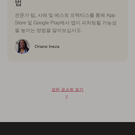
법
전문가 팁, 사례 및 베스트 프랙티스를 통해 App
Store 및 Google Play에서 앱이 피처링될 가능성
을 높이는 방법을 알아보십시오.
Oriane Ineza
모든 포스트 보기