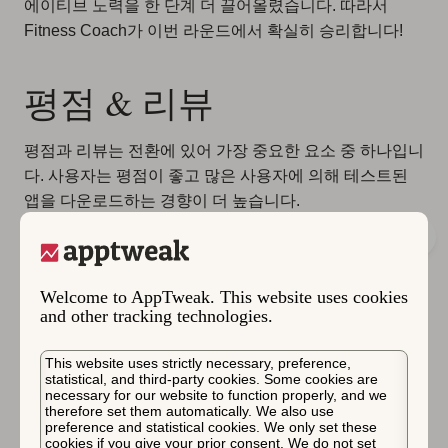
에이티브 노력을 한 단계 더 끌어올렸습니다. 따라서
Fitness Coach가 이번 라운드에서 확실히 승리합니다!
평점 & 리뷰
평점과 리뷰는 전환에 있어 가장 중요한 요소 중 하나입니
다. 사용자는 평점이 좋고 많은 사용자에 의해 테스트된
앱을 다운로드하는 경향이 더 높습니다.
Welcome to AppTweak. This website uses cookies
and other tracking technologies.
This website uses strictly necessary, preference,
statistical, and third-party cookies. Some cookies are
necessary for our website to function properly, and we
therefore set them automatically. We also use
preference and statistical cookies. We only set these
cookies if you give your prior consent. We do not set