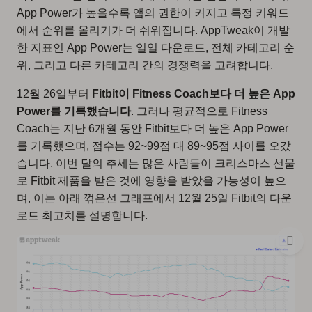
App Power가 높을수록 앱의 권한이 커지고 특정 키워드
에서 순위를 올리기가 더 쉬워집니다. AppTweak이 개발
한 지표인 App Power는 일일 다운로드, 전체 카테고리 순
위, 그리고 다른 카테고리 간의 경쟁력을 고려합니다.
12월 26일부터
Fitbit이 Fitness Coach보다 더 높은 App
Power를 기록했습니다
. 그러나 평균적으로 Fitness
Coach는 지난 6개월 동안 Fitbit보다 더 높은 App Power
를 기록했으며, 점수는 92~99점 대 89~95점 사이를 오갔
습니다. 이번 달의 추세는 많은 사람들이 크리스마스 선물
로 Fitbit 제품을 받은 것에 영향을 받았을 가능성이 높으
며, 이는 아래 꺾은선 그래프에서 12월 25일 Fitbit의 다운
로드 최고치를 설명합니다.