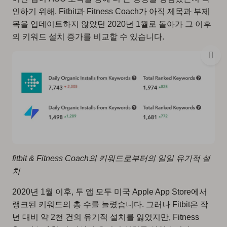
인하기 위해, Fitbit과 Fitness Coach가 아직 제목과 부제
목을 업데이트하지 않았던 2020년 1월로 돌아가 그 이후
의 키워드 설치 증가를 비교할 수 있습니다.
fitbit & Fitness Coach의 키워드로부터의 일일 유기적 설
치
2020년 1월 이후, 두 앱 모두 미국 Apple App Store에서
랭크된 키워드의 총 수를 늘렸습니다. 그러나 Fitbit은 작
년 대비 약 2천 건의 유기적 설치를 잃었지만, Fitness