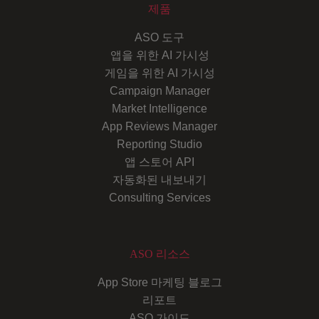
제품
ASO 도구
앱을 위한 AI 가시성
게임을 위한 AI 가시성
Campaign Manager
Market Intelligence
App Reviews Manager
Reporting Studio
앱 스토어 API
자동화된 내보내기
Consulting Services
ASO 리소스
App Store 마케팅 블로그
리포트
ASO 가이드