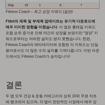
30일
25
1
8
7
Fitness Coach – 최고 성장 키워드 (일반)
Fitbit의 제목 및 부제목 업데이트는 유기적 다운로드에
매우 미미한 영향을 미쳤습니다
. 이 앱은 롱테일 키워드
조합 순위 증가로 인해 약간의 성장을 보였지만 “영양” 키
워드로부터는 어떠한 설치도 받지 못했습니다. 한편,
Fitness Coach의 메타데이터에 포함된 각 키워드는 단일
용어로서도 더 많은 수의 설치를 가져다줍니다. 이번 라운
드에서도 Fitness Coach가 승자입니다!
결론
두 앱 모두 건강 & 운동 카테고리의 상위 10위 무료 차트
에 랭크되어 있으며, 각 앱이 전반적인 시장에서 매우 강