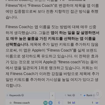
Fitness”에서 “Fitness Coach”로 변경하여 제목을 앱 이름
에만 집중함으로써 보다 전환 지향적인 접근 방식을 취했
습니다.
Fitness Coach는 앱 이름을 짓는 방법에 대해 매우 신중
하게 생각했습니다. 그들은
앱이 하는 일을 잘 설명하면서
도 매우 높은 볼륨을 가진 키워드를 선택하는 앱 이름을
선택했습니다.
제목에 추가 일반 키워드를 추가하지 않음
으로써, 이 앱은 Apple이 “Fitness Coach”를 실제 브랜드
이름으로 생각하도록 유도하고 있습니다. 이 전략은 효과
가 있는 것으로 보이며 Apple은 “fitness coach”라는 용어
에서 앱을 일관되게 1위로 랭크하고 있습니다. 저희는 이
제 Fitness Coach가 이러한 강점을 바탕으로 제목에 추가
일반 키워드를 추가하여 가시성을 높일 여지가 있다고 생
각합니다.