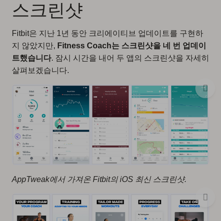
스크린샷
Fitbit은 지난 1년 동안 크리에이티브 업데이트를 구현하
지 않았지만,
Fitness Coach는 스크린샷을 네 번 업데이
트했습니다
. 잠시 시간을 내어 두 앱의 스크린샷을 자세히
살펴보겠습니다.
AppTweak에서 가져온 Fitbit의 iOS 최신 스크린샷.