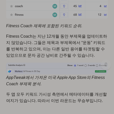
Fitness Coach 제목에 포함된 키워드 순위.
Fitness Coach는 지난 12개월 동안 부제목을 업데이트하
지 않았습니다. 그들은 제목과 부제목에서 “운동” 키워드
를 반복하고 있으며, 이는 다른 일반 용어를 타겟팅할 수
있었으므로 문자 공간 낭비로 간주될 수 있습니다.
AppTweak에서 가져온 미국 Apple App Store의 Fitness
Coach 부제목 분석.
두 앱 모두 키워드 가시성 측면에서 메타데이터를 개선할
여지가 있습니다. 따라서 이번 라운드는 무승부입니다.