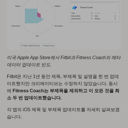
미국 Apple App Store에서 Fitbit과 Fitness Coach의 메타
데이터 업데이트 빈도.
Fitbit은 지난 1년 동안 제목, 부제목 및 설명을 한 번 업데
이트했지만 크리에이티브는 수정하지 않았습니다. 동시
에
Fitness Coach는 부제목을 제외하고 이 모든 것을 최
소 두 번 업데이트했습니다.
각 앱의 iOS 제목 및 부제목 업데이트를 자세히 살펴보겠
습니다.