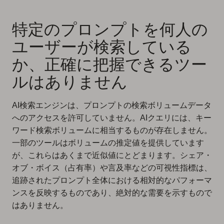
特定のプロンプトを何人の
ユーザーが検索している
か、正確に把握できるツー
ルはありません
AI検索エンジンは、プロンプトの検索ボリュームデータ
へのアクセスを許可していません。AIクエリには、キー
ワード検索ボリュームに相当するものが存在しません。
一部のツールはボリュームの推定値を提供しています
が、これらはあくまで近似値にとどまります。シェア・
オブ・ボイス（占有率）や言及率などの可視性指標は、
追跡されたプロンプト全体における相対的なパフォーマ
ンスを反映するものであり、絶対的な需要を示すもので
はありません。