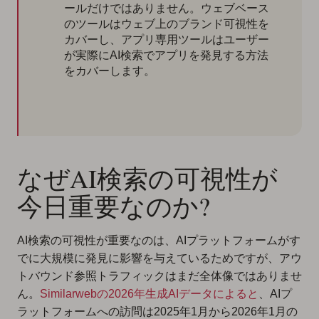
ールだけではありません。ウェブベース
のツールはウェブ上のブランド可視性を
カバーし、アプリ専用ツールはユーザー
が実際にAI検索でアプリを発見する方法
をカバーします。
なぜAI検索の可視性が
今日重要なのか?
AI検索の可視性が重要なのは、AIプラットフォームがす
でに大規模に発見に影響を与えているためですが、アウ
トバウンド参照トラフィックはまだ全体像ではありませ
ん。
Similarwebの2026年生成AIデータによると
、AIプ
ラットフォームへの訪問は2025年1月から2026年1月の