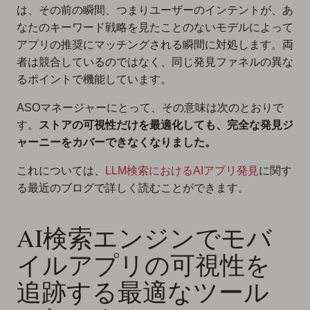
は、その前の瞬間、つまりユーザーのインテントが、あ
なたのキーワード戦略を見たことのないモデルによって
アプリの推奨にマッチングされる瞬間に対処します。両
者は競合しているのではなく、同じ発見ファネルの異な
るポイントで機能しています。
ASOマネージャーにとって、その意味は次のとおりで
す。
ストアの可視性だけを最適化しても、完全な発見ジ
ャーニーをカバーできなくなりました。
これについては、
LLM検索におけるAIアプリ発見
に関す
る最近のブログで詳しく読むことができます。
AI検索エンジンでモバ
イルアプリの可視性を
追跡する最適なツール