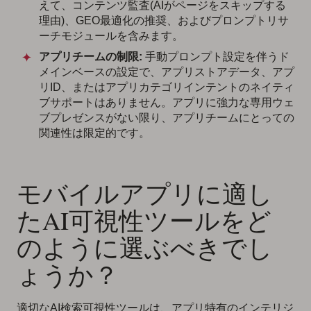
えて、コンテンツ監査(AIがページをスキップする
理由)、GEO最適化の推奨、およびプロンプトリサ
ーチモジュールを含みます。
アプリチームの制限:
手動プロンプト設定を伴うド
メインベースの設定で、アプリストアデータ、アプ
リID、またはアプリカテゴリインテントのネイティ
ブサポートはありません。アプリに強力な専用ウェ
ブプレゼンスがない限り、アプリチームにとっての
関連性は限定的です。
モバイルアプリに適し
たAI可視性ツールをど
のように選ぶべきでし
ょうか？
適切なAI検索可視性ツールは、アプリ特有のインテリジ