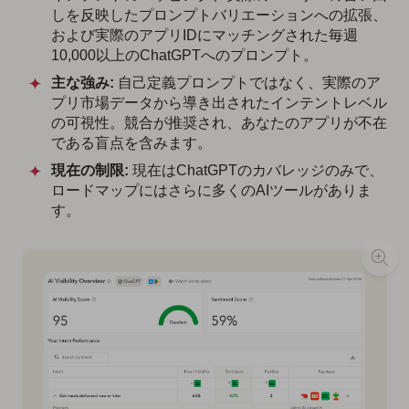
しを反映したプロンプトバリエーションへの拡張、
および実際のアプリIDにマッチングされた毎週
10,000以上のChatGPTへのプロンプト。
主な強み:
自己定義プロンプトではなく、実際のア
プリ市場データから導き出されたインテントレベル
の可視性。競合が推奨され、あなたのアプリが不在
である盲点を含みます。
現在の制限:
現在はChatGPTのカバレッジのみで、
ロードマップにはさらに多くのAIツールがありま
す。