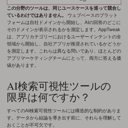
ール
この分野のツールは、同じユースケースを巡って競合し
ているわけではありません。
ウェブベースのプラット
フォームは自社ドメインから開始し、AIの回答のどこに
そのドメインが表示されるかを測定します。AppTweak
は、アプリカテゴリーにおけるユーザーインテントの全
領域から開始し、自社アプリが推奨されているかどうか
を測定します。これらは異なる問いであり、ほとんどの
アプリマーケティングチームにとって、両方に答える価
値があります。
AI検索可視性ツールの
限界は何ですか？
すべてのAI検索可視性ツールには構造的な制約がありま
す。データから結論を導き出す前に、それらを理解して
おくことが不可欠です。