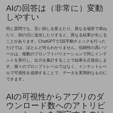
AIの回答は（非常に）変動
しやすい
同じ質問でも、言い回しを変えたり、異なる場所で尋ね
たり、別の日に送信したりすると、異なる結果が生じる
ことがあります。ChatGPTで1回手動チェックを行った
だけでは、ほとんど何もわかりません。信頼性の高いツ
ールは、複数のプロンプトバリエーションで同じインテ
ントを実行し、出力を集計することで結果を正規化しま
す。個々のプロンプトレベルではなく、インテントレベ
ルで可視性を追跡することで、データを実用的なものに
できます。
AIの可視性からアプリのダ
ウンロード数へのアトリビ