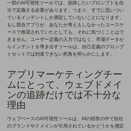
一部のAI可視性ツールでは、追跡したいプロンプトを自
分で定義する必要があります。つまり、すでに思いつい
ているインテントしか測定していないことになります。
もし競合アプリが、あなたが考えもしなかったユースケ
ースで推奨されていたとしても、それに気づくことはで
きません。ユーザー定義の入力ではなく、市場データか
らインテントを導き出すツールは、自己定義のプロンプ
トセットでは到達できない死角を明らかにします。
アプリマーケティングチー
ムにとって、ウェブドメイ
ンの追跡だけでは不十分な
理由
ウェブベースのAI可視性ツールは、AIの回答の中で自社
のブランドやドメインが引用されているかどうかを測定