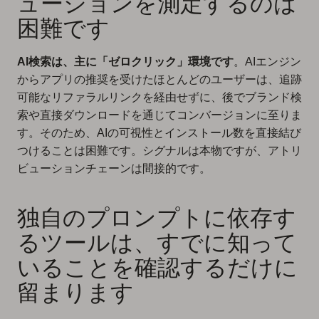
ューションを測定するのは
困難です
AI検索は、主に「ゼロクリック」環境です
。AIエンジン
からアプリの推奨を受けたほとんどのユーザーは、追跡
可能なリファラルリンクを経由せずに、後でブランド検
索や直接ダウンロードを通じてコンバージョンに至りま
す。そのため、AIの可視性とインストール数を直接結び
つけることは困難です。シグナルは本物ですが、アトリ
ビューションチェーンは間接的です。
独自のプロンプトに依存す
るツールは、すでに知って
いることを確認するだけに
留まります