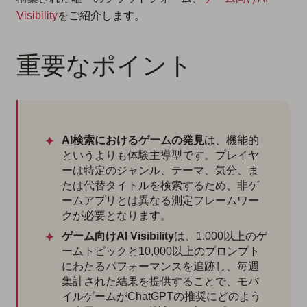
Visibility
をご紹介します。
重要なポイント
AI検索におけるゲームの発見
は、機能的
というよりも体験主導型です。プレイヤ
ーは特定のジャンル、テーマ、気分、ま
たは代替タイトルを検索するため、非ゲ
ームアプリとは異なる測定フレームワー
クが必要となります。
ゲーム向けAI Visibility
は、1,000以上のゲ
ームトピックと10,000以上のプロンプト
にわたるパフォーマンスを追跡し、毎週
集計された結果を提供することで、モバ
イルゲームがChatGPTの推奨にどのよう