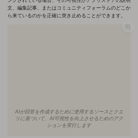
ンクされている場合、その可視性がアプリストアの説明
文、編集記事、またはコミュニティフォーラムのどこか
ら来ているのかを正確に突き止めることができます。
AIが回答を作成するために使用するソースとクエ
リに基づいて、AI可視性を向上させるためのアク
ションを実行します