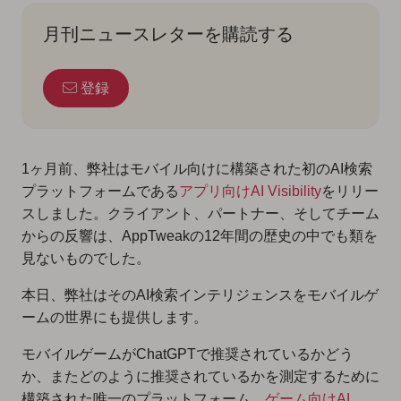
月刊ニュースレターを購読する
登録
1ヶ月前、弊社はモバイル向けに構築された初のAI検索
プラットフォームである
アプリ向けAI Visibility
をリリー
スしました。クライアント、パートナー、そしてチーム
からの反響は、AppTweakの12年間の歴史の中でも類を
見ないものでした。
本日、弊社はそのAI検索インテリジェンスをモバイルゲ
ームの世界にも提供します。
モバイルゲームがChatGPTで推奨されているかどう
か、またどのように推奨されているかを測定するために
構築された唯一のプラットフォーム、
ゲーム向けAI