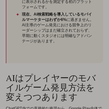
に表示されるかを測定する初のプラット
フォームです。
現在、AI検索戦略を導入しているモバイ
ルマーケターはわずか6%
に過ぎません。
AI主導のゲーム発見における競争上のリ
ーダーシップはまだ確立されておらず、
早期に動くスタジオには明確なアドバン
テージがあります。
AIはプレイヤーのモバ
イルゲーム発見方法を
変えつつあります
ChatGPT内での直接的な推奨から、Google Play全体で