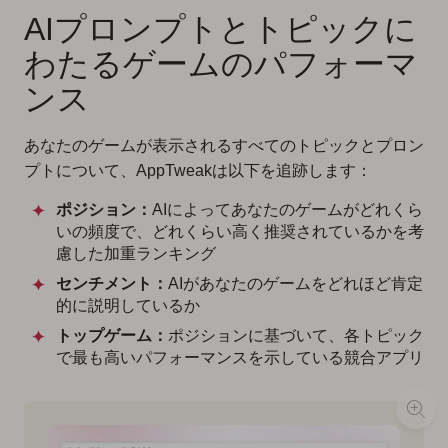
AIプロンプトとトピックに
わたるゲームのパフォーマ
ンス
あなたのゲームが表示されるすべてのトピックとプロン
プトについて、AppTweakは以下を追跡します：
ポジション：
AIによってあなたのゲームがどれくら
いの頻度で、どれくらい高く推奨されているかを考
慮した加重ランキング
センチメント：
AIがあなたのゲームをどれほど肯定
的に説明しているか
トップゲーム：
ポジションに基づいて、各トピック
で最も高いパフォーマンスを示している競合アプリ