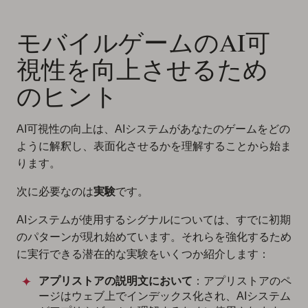
モバイルゲームのAI可
視性を向上させるため
のヒント
AI可視性の向上は、AIシステムがあなたのゲームをどの
ように解釈し、表面化させるかを理解することから始ま
ります。
次に必要なのは
実験
です。
AIシステムが使用するシグナルについては、すでに初期
のパターンが現れ始めています。それらを強化するため
に実行できる潜在的な実験をいくつか紹介します：
アプリストアの説明文において
：アプリストアのペ
ージはウェブ上でインデックス化され、AIシステム