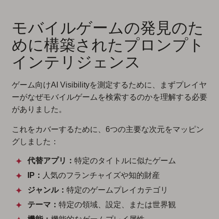
モバイルゲームの発見のた
めに構築されたプロンプト
インテリジェンス
ゲーム向けAI Visibilityを測定するために、まずプレイヤ
ーがなぜモバイルゲームを検索するのかを理解する必要
がありました。
これをカバーするために、6つの主要な次元をマッピン
グしました：
代替アプリ：
特定のタイトルに似たゲーム
IP：
人気のフランチャイズや知的財産
ジャンル：
特定のゲームプレイカテゴリ
テーマ：
特定の領域、設定、または世界観