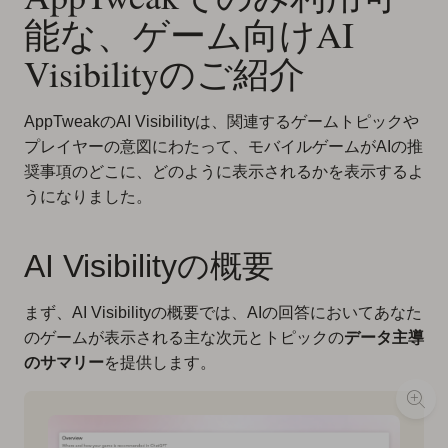
能な、ゲーム向けAI
Visibilityのご紹介
AppTweakのAI Visibilityは、関連するゲームトピックや
プレイヤーの意図にわたって、モバイルゲームがAIの推
奨事項のどこに、どのように表示されるかを表示するよ
うになりました。
AI Visibilityの概要
まず、AI Visibilityの概要では、AIの回答においてあなた
のゲームが表示される主な次元とトピックの
データ主導
のサマリー
を提供します。