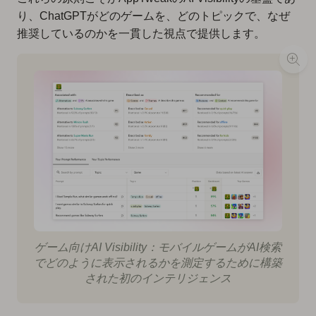
り、ChatGPTがどのゲームを、どのトピックで、なぜ
推奨しているのかを一貫した視点で提供します。
ゲーム向けAI Visibility：モバイルゲームがAI検索
でどのように表示されるかを測定するために構築
された初のインテリジェンス