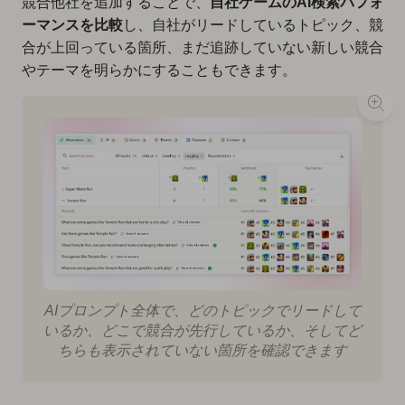
競合他社を追加することで、
自社ゲームのAI検索パフォ
ーマンスを比較
し、自社がリードしているトピック、競
合が上回っている箇所、まだ追跡していない新しい競合
やテーマを明らかにすることもできます。
AIプロンプト全体で、どのトピックでリードして
いるか、どこで競合が先行しているか、そしてど
ちらも表示されていない箇所を確認できます