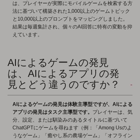
は、プレイヤーが実際にモバイルゲームを検索する方
法に基づいて構築された1,000以上のゲームトピック
と10,000以上のプロンプトをマッピングしました。
結果は毎週集計され、個々のAI回答に特有の変動を抑
えています。
AIによるゲームの発見
は、AIによるアプリの発
見とどう違うのですか？
AIによるゲームの発見は体験主導型ですが、AIによる
アプリの発見はタスク主導型です。
プレイヤーは、気
分、設定、または馴染みのあるタイトルに基づいて
ChatGPTにゲームを尋ねます（例：「Among Usのよ
うなゲーム」「癒やし系の農場ゲーム」「オフライン