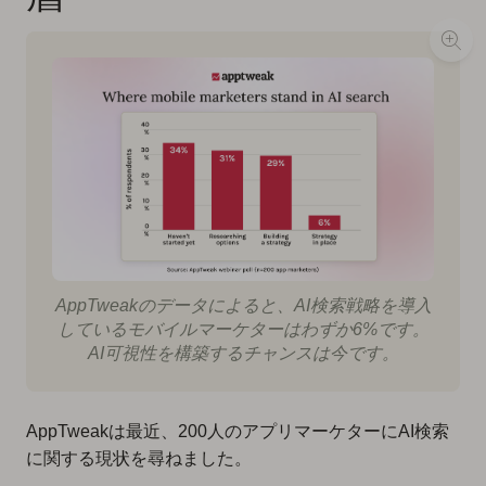
AppTweakのデータによると、AI検索戦略を導入
しているモバイルマーケターはわずか6%です。
AI可視性を構築するチャンスは今です。
AppTweakは最近、200人のアプリマーケターにAI検索
に関する現状を尋ねました。