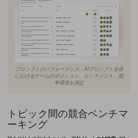
プロンプトのパフォーマンス：AIプロンプト全体
におけるゲームのポジション、センチメント、競
争環境を測定
トピック間の競合ベンチマ
ーキング