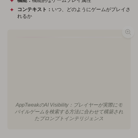
機能：
機能的なゲームプレイ属性
コンテキスト：
いつ、どのようにゲームがプレイさ
れるか
AppTweakのAI Visibility：プレイヤーが実際にモ
バイルゲームを検索する方法に合わせて構築され
たプロンプトインテリジェンス