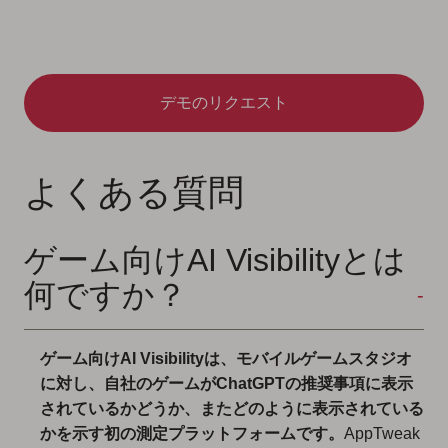
デモのリクエスト
よくある質問
ゲーム向けAI Visibilityとは
何ですか？
ゲーム向けAI Visibilityは、モバイルゲームスタジオ
に対し、自社のゲームがChatGPTの推奨事項に表示
されているかどうか、またどのように表示されている
かを示す初の測定プラットフォームです。
AppTweak