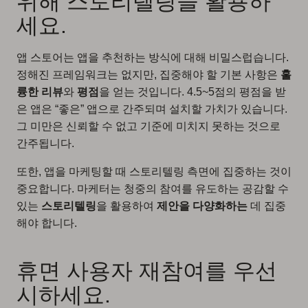
위해 스토리텔링을 활용하
세요.
앱 스토어는 앱을 추천하는 방식에 대해 비밀스럽습니다.
정해진 프레임워크는 없지만, 집중해야 할 기본 사항은
훌
륭한 리뷰
와
평점
을 얻는 것입니다. 4.5~5점의 평점을 받
은 앱은 “좋은” 앱으로 간주되며 설치할 가치가 있습니다.
그 미만은 신뢰할 수 없고 기준에 미치지 못하는 것으로
간주됩니다.
또한, 앱을 마케팅할 때 스토리텔링 측면에 집중하는 것이
중요합니다. 마케터는 청중의 참여를 유도하는 공감할 수
있는
스토리텔링
을 활용하여
제안을 다양화하는
데 집중
해야 합니다.
휴면 사용자 재참여를 우선
시하세요.