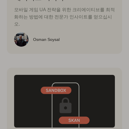
모바일 게임 UA 전략을 위한 크리에이티브를 최적
화하는 방법에 대한 전문가 인사이트를 얻으십시
오.
Osman Soysal