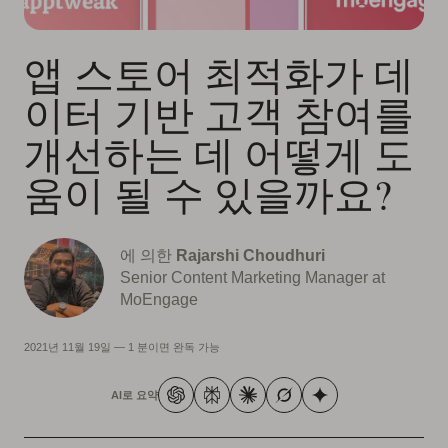
앱 스토어 최적화가 데
이터 기반 고객 참여를
개선하는 데 어떻게 도
움이 될 수 있을까요?
에 의한
Rajarshi Choudhuri
Senior Content Marketing Manager at
MoEngage
2021년 11월 19일
—
1 분이면 완독 가능
AI로 요약