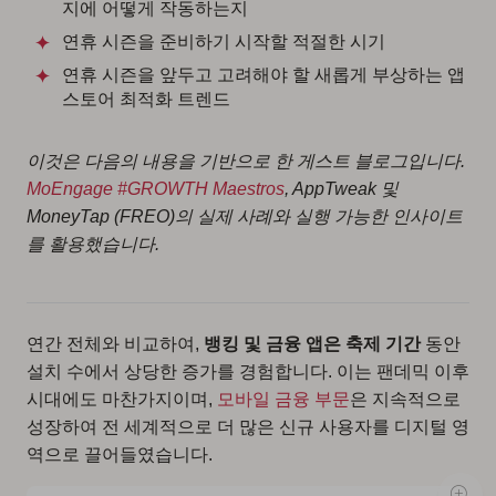
지에 어떻게 작동하는지
연휴 시즌을 준비하기 시작할 적절한 시기
연휴 시즌을 앞두고 고려해야 할 새롭게 부상하는 앱
스토어 최적화 트렌드
이것은 다음의 내용을 기반으로 한 게스트 블로그입니다.
MoEngage #GROWTH Maestros
, AppTweak 및
MoneyTap (FREO)의 실제 사례와 실행 가능한 인사이트
를 활용했습니다.
연간 전체와 비교하여,
뱅킹 및 금융 앱은
축제 기간
동안
설치 수에서 상당한 증가를 경험합니다. 이는 팬데믹 이후
시대에도 마찬가지이며,
모바일 금융 부문
은 지속적으로
성장하여 전 세계적으로 더 많은 신규 사용자를 디지털 영
역으로 끌어들였습니다.