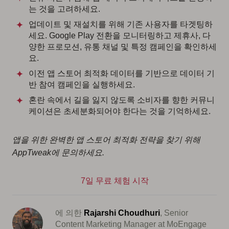
는 것을 고려하세요.
업데이트 및 재설치를 위해 기존 사용자를 타겟팅하
세요. Google Play 전환을 모니터링하고 제휴사, 다
양한 프로모션, 유통 채널 및 특정 캠페인을 확인하세
요.
이전 앱 스토어 최적화 데이터를 기반으로 데이터 기
반 참여 캠페인을 실행하세요.
혼란 속에서 길을 잃지 않도록 소비자를 향한 커뮤니
케이션은 초세분화되어야 한다는 것을 기억하세요.
앱을 위한 완벽한 앱 스토어 최적화 전략을 찾기 위해
AppTweak에 문의하세요.
7일 무료 체험 시작
에 의한
Rajarshi Choudhuri
, Senior
Content Marketing Manager at MoEngage