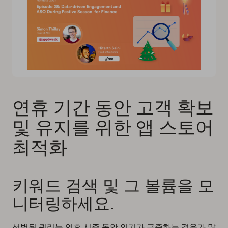
연휴 기간 동안 고객 확보
및 유지를 위한 앱 스토어
최적화
키워드 검색 및 그 볼륨을 모
니터링하세요.
선별된 쿼리는 연휴 시즌 동안 인기가 급증하는 경우가 많