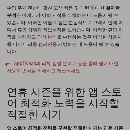
수명 주기 전반에 걸친 고객 행동 및 패턴에 대한
철저한
분석
은 마케터가 이탈 지점을 식별하는 데 도움이 될 수
있습니다. 이러한 이탈 지점은 본질적으로 고객이 언제 어
디서 휴면 상태가 되었는지를 보여줍니다. 이러한 휴면 지
점을 이해하고
감성 분석
을 수행하는 것은 이러한 사용자
를 다시 데려올 캠페인을 개발하는 데 도움이 될 수 있습
니다.
AppTweak의 리뷰 감성 분석 기능을 통해 앱에 대한
사용자 인식을 이해하고 개선하세요.
연휴 시즌을 위한 앱 스토
어 최적화 노력을 시작할
적절한 시기
앱 스토어 최적화 전략을 구현할 적절한 시기
는
연휴 시즌