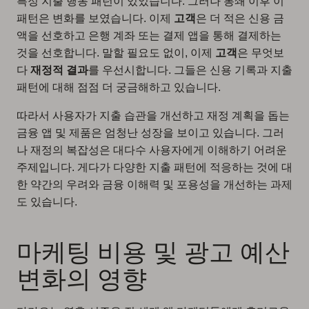
특정 지출 행동 패턴이 있었습니다. 그러나 봉쇄 이후 이
패턴은 변화를 보였습니다. 이제
고객
은 더 적은 신용 금
액을 선호하고 은행 계좌 또는 결제 앱을 통해 결제하는
것을 선호합니다. 말할 필요도 없이, 이제
고객
은 무엇보
다
재정적 결과
를 우선시합니다. 그들은 신용 기록과 지출
패턴에 대해 점점 더 궁금해하고 있습니다.
따라서 사용자가 지출 습관을 개선하고 재정 계획을 돕는
금융 앱 및 제품은 엄청난 성장을 보이고 있습니다. 그러
나 재정의 복잡성은 대다수 사용자에게 이해하기 어려운
주제입니다. 게다가 다양한 지출 패턴에 적응하는 것에 대
한 약간의 우려와 금융 이해력 및 포용성을 개선하는 과제
도 있습니다.
마케팅 비용 및 광고 예산
변화의 영향