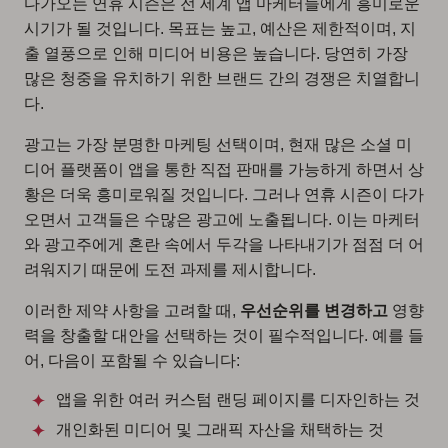
다가오는 연휴 시즌은 전 세계 앱 마케터들에게 흥미로운
시기가 될 것입니다. 목표는 높고, 예산은 제한적이며, 지
출 열풍으로 인해 미디어 비용은 높습니다. 당연히 가장
많은 청중을 유치하기 위한 브랜드 간의 경쟁은 치열합니
다.
광고는 가장 분명한 마케팅 선택이며, 현재 많은 소셜 미
디어 플랫폼이 앱을 통한 직접 판매를 가능하게 하면서 상
황은 더욱 흥미로워질 것입니다. 그러나 연휴 시즌이 다가
오면서 고객들은 수많은 광고에 노출됩니다. 이는 마케터
와 광고주에게 혼란 속에서 두각을 나타내기가 점점 더 어
려워지기 때문에 도전 과제를 제시합니다.
이러한 제약 사항을 고려할 때,
우선순위를 변경하고
영향
력을 창출할 대안을 선택하는 것이 필수적입니다. 예를 들
어, 다음이 포함될 수 있습니다:
앱을 위한 여러 커스텀 랜딩 페이지를 디자인하는 것
개인화된 미디어 및 그래픽 자산을 채택하는 것