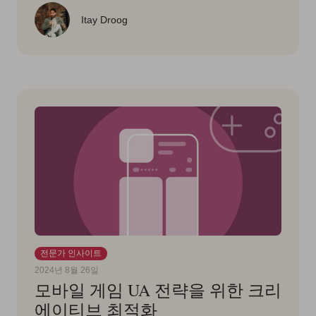
Itay Droog
전문가 인사이트
2024년 8월 26일
모바일 게임 UA 전략을 위한 크리
에이티브 최적화