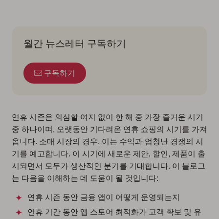
월간 뉴스레터 구독하기
구독하기
연휴 시즌은 의심할 여지 없이 한 해 중 가장 즐거운 시기
중 하나이며, 오랫동안 기다려온 연휴 쇼핑의 시기를 가져
옵니다. 소매 시장의 경우, 이는 수익과 엄청난 경쟁의 시
기를 예고합니다. 이 시기에 새로운 제안, 할인, 제품이 출
시되면서 모두가 생산적인 분기를 기대합니다. 이 블로그
는 다음을 이해하는 데 도움이 될 것입니다:
연휴 시즌 동안 금융 앱이 어떻게 운영되는지
연휴 기간 동안 앱 스토어 최적화가 고객 확보 및 유