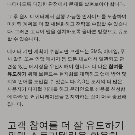
나타나도록 다양한 관점에서 문제를 살펴보아야 합니다.
그 후 원시 데이터에서 실행 가능한 인사이트를 도출하여
마케팅 계획을 더 잘 세분화하고 전략을 수립할 수 있습니
다. 그러면 고객이 앱을 설치하도록 올바른 방향으로 유도
할 수 있습니다.
데이터 기반 계획이 수립되면 브랜드는 SMS, 이메일, 푸
시 알림 또는 인앱 메시지 등 모든 채널에서 일관되고 관
련성 있는 메시징을 우선시해야 합니다. 더 나은
참여를
유도하기
위해 브랜드는 현지화를 채택하고 앱에 방언 및
지역 언어를 도입할 수 있습니다. 2, 3선 도시의 더 많은
사용자가 디지털 거래를 하고 온라인으로 신용을 신청함
에 따라 앱 커뮤니케이션을 현지화하는 것이 더욱 중요해
집니다.
고객 참여를 더 잘 유도하기