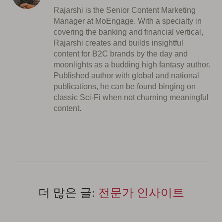
Rajarshi is the Senior Content Marketing
Manager at MoEngage. With a specialty in
covering the banking and financial vertical,
Rajarshi creates and builds insightful
content for B2C brands by the day and
moonlights as a budding high fantasy author.
Published author with global and national
publications, he can be found binging on
classic Sci-Fi when not churning meaningful
content.
더 많은 글:
전문가 인사이트