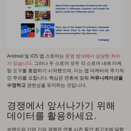
Android 및 iOS 앱 스토어는
운영 방식에서 상당한 차이
가 있습니다
. 그러나 두 스토어 모두 각 스토어 내에
마케
팅 도구를 통합하기
시작했으며, 이는 앱 마케터의 추가적
인 주의를 요합니다. 핵심은 연휴에 맞춰
커뮤니케이션을
수정하고
관련성을 유지하는 것입니다.
경쟁에서 앞서나가기 위해
데이터를 활용하세요.
브랜드와 기업 간의 경쟁은 연휴 시즌 동안 최고조에 달합