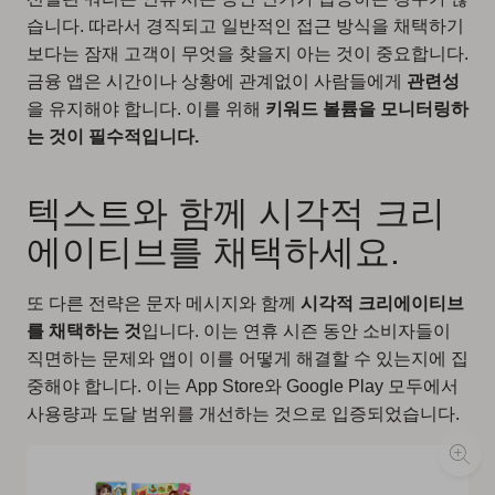
습니다. 따라서 경직되고 일반적인 접근 방식을 채택하기
보다는 잠재 고객이 무엇을 찾을지 아는 것이 중요합니다.
금융 앱은 시간이나 상황에 관계없이 사람들에게
관련성
을 유지해야 합니다. 이를 위해
키워드 볼륨을 모니터링하
는 것이 필수적입니다.
텍스트와 함께 시각적 크리
에이티브를 채택하세요.
또 다른 전략은 문자 메시지와 함께
시각적 크리에이티브
를 채택하는 것
입니다. 이는 연휴 시즌 동안 소비자들이
직면하는 문제와 앱이 이를 어떻게 해결할 수 있는지에 집
중해야 합니다. 이는 App Store와 Google Play 모두에서
사용량과 도달 범위를 개선하는 것으로 입증되었습니다.