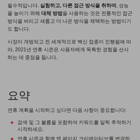
필수적입니다.
실험하고, 다른 접근 방식을 취하며
, 성능
을 높이기 위해
대체 방법
을 사용하는 것은 전통적인 접근
방식을 버리고 새롭고 더 나은 방식을 채택하는 방법이기
도 합니다.
시장이 개방되고 전 세계적으로 백신 접종이 진행됨에 따
라, 2021년 연휴 시즌은 사용자에게 독특한 경험을 선사
하는 데 중점을 둡니다.
요약
연휴 계획을 시작하고 싶다면 다음 사항이 중요합니다:
검색 및 그 볼륨을 포함하여 키워드를 일찍 추적하기
시작하세요.
연휴 시즌과 함께 앱 페이지 크리에이티브를 변경하