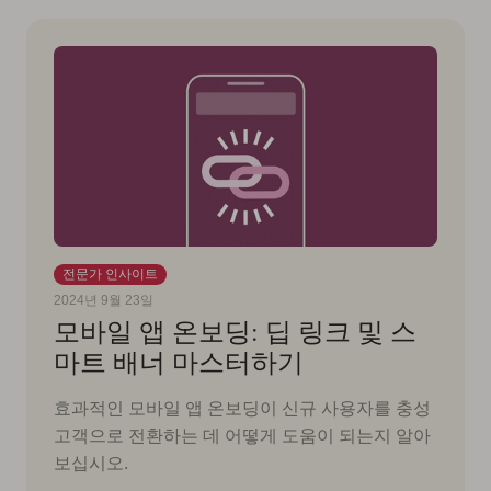
전문가 인사이트
2024년 9월 23일
모바일 앱 온보딩: 딥 링크 및 스
마트 배너 마스터하기
효과적인 모바일 앱 온보딩이 신규 사용자를 충성
고객으로 전환하는 데 어떻게 도움이 되는지 알아
보십시오.