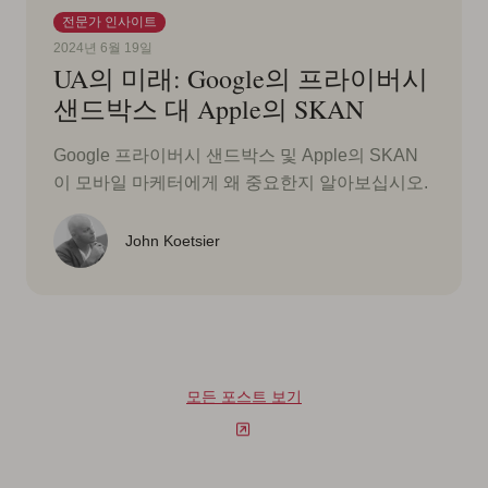
전문가 인사이트
2024년 6월 19일
UA의 미래: Google의 프라이버시
샌드박스 대 Apple의 SKAN
Google 프라이버시 샌드박스 및 Apple의 SKAN
이 모바일 마케터에게 왜 중요한지 알아보십시오.
John Koetsier
모든 포스트 보기