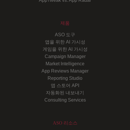
AppTweak vs. App Radar
제품
ASO 도구
앱을 위한 AI 가시성
게임을 위한 AI 가시성
Campaign Manager
Market Intelligence
App Reviews Manager
Reporting Studio
앱 스토어 API
자동화된 내보내기
Consulting Services
ASO 리소스