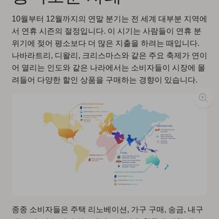
10월부터 12월까지의 연말 분기는 전 세계 대부분 지역에
서 연휴 시즌의 절정입니다. 이 시기는 사람들이 연휴 분
위기에 젖어 평소보다 더 많은 지출을 하려는 때입니다.
나바라트리, 디왈리, 크리스마스와 같은 주요 축제가 연이
어 열리는 인도와 같은 나라에서는 소비자들이 시장에 몰
려들어 다양한 할인 상품을 구매하는 경향이 있습니다.
종종 소비자들은 주택 리노베이션, 가구 구매, 송금, 내구