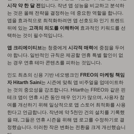
시작 약 한 달 전
입니다. 작년 앱 성능을 비교하고 분석하
는 것은 올해 전략을 결정하는 데 중요한 역할을 합니다.
앱을 효과적으로 최적화하려면 앱 선호도와 인기 트렌드
뒤에 있는
고객의 의도를 이해하여
효과적인 키워드를 선
택하는 것이 필수적입니다.
앱 크리에이티브
는 청중에게
시각적 매력
에 중점을 두어
야 합니다. 일반적인 규칙은 제공할 연휴 특별 할인이 없
는 경우 연휴 테마 콘텐츠를 피하는 것입니다.
인도 최초의 신용 기반 네오뱅크인
FREO의 마케팅 책임
자 Hitarth Saini
는 시즌에 맞춰 앱 비주얼을 업데이트하
는 것의 중요성을 강조합니다. Hitarth는 FREO와 같은 핀
테크 앱이 연휴 시즌 동안 매우 인기가 많으며, 사용자 참
여를 개선하기 위해 일상적으로 앱 스토어 최적화를 사용
한다고 언급합니다. 작년에 약 5천만 건의 설치를 기록했
을 때, 그들은 연휴 시즌을 위해 앱 로고를 수정하기로 결
정했습니다. 이러한 작은 변화는 전환을 크게 개선했습니