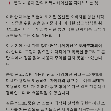
앱과 사용자 간의 커뮤니케이션을 극대화하는 것
이러한 대부분 위험이 제거된 옵션은 소비자를 향한 최적
의 집중을 위한 길을 열어줍니다. 이러한 접근 방식을 취
함으로써 마케터가 연휴 시즌 동안 겪는 단위 비용 급증의
균형을 맞추는 것도 가능합니다.
이 시기에 소비자를 향한
커뮤니케이션
은
초세분화
되어
야 합니다. 그렇지 않으면 매력적이고 독특한 광고라도 혼
란 속에서 길을 잃어 사용자 주의를 끌지 못할 수 있습니
다.
통합 광고, 쇼핑 가능한 광고, 게임화된 광고는 고객에게
미세한 경험을 제공하며, 마케터와 광고주는 이를 최대한
활용해야 합니다. 이러한 광고 형식은 다른 일부 전통적인
캠페인보다 더 효율적일 수 있습니다.
결론적으로, 좋은 앱 스토어 최적화 전략을 구현하려면 소
비자를 처음 앱으로 끌어들였던 서비스를 제공하는 것이