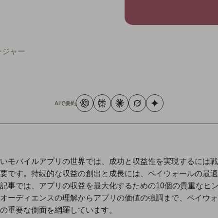
ネージャー
AIで要約
いモバイルアプリの世界では、成功と収益性を実現するには戦
要です。持続的な収益の創出と成長には、ペイウォールの最適
記事では、アプリの収益を最大化するための
10個の貴重なヒ
オーディエンスの理解からアプリの価値の強調まで、ペイウォ
の重要な側面を網羅しています。