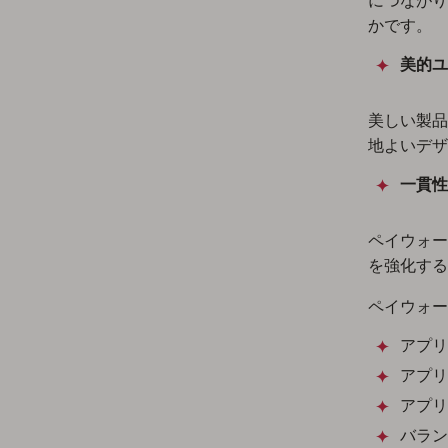
につながり
かです。
美的ユ
美しい製品
地よいデザ
一貫性
ペイウォー
を強化する
ペイウォー
アプリ
アプリ
アプリ
バラン