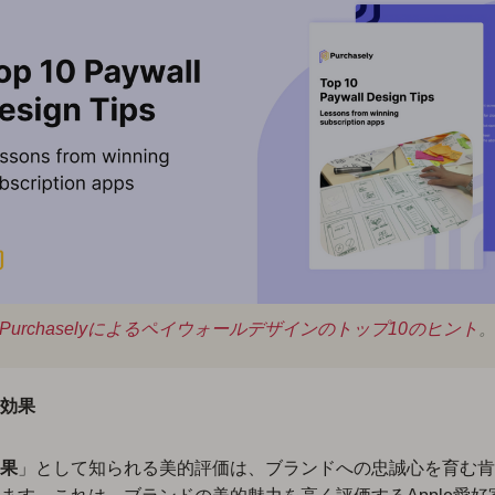
Purchaselyによるペイウォールデザインのトップ10のヒント
効果
果
」として知られる美的評価は、ブランドへの忠誠心を育む肯