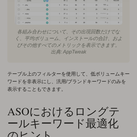
各組み合わせについて、その出現回数だけでな
く、平均ボリューム、インストールの合計、およ
びその他すべてのメトリックを表示できます。
出典: AppTweak
テーブル上のフィルターを使用して、低ボリュームキー
ワードを非表示にし、汎用/ブランドキーワードのみを
表示することもできます。
ASOにおけるロングテ
ールキーワード最適化
のヒント