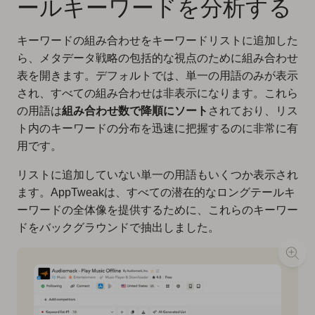
ールキーワードを分析する
キーワードの組み合わせをキーワードリストに追加した
ら、メタデータ戦略の包括的な視点のために組み合わせ
表を開きます。デフォルトでは、単一の用語のみが表示
され、すべての組み合わせは非表示になります。これら
の用語は
組み合わせ数で降順にソート
されており、リス
ト内のキーワードの分布を迅速に把握するのに非常に有
用です。
リストに追加していない単一の用語もいくつか表示され
ます。AppTweakは、すべての潜在的なロングテールキ
ーワードの全体像を提供するために、これらのキーワー
ドをバックグラウンドで抽出しました。