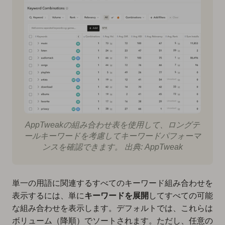
AppTweakの組み合わせ表を使用して、ロングテ
ールキーワードを考慮してキーワードパフォーマ
ンスを確認できます。 出典: AppTweak
単一の用語に関連するすべてのキーワード組み合わせを
表示するには、単に
キーワードを展開
してすべての可能
な組み合わせを表示します。デフォルトでは、これらは
ボリューム（降順）でソートされます。ただし、任意の