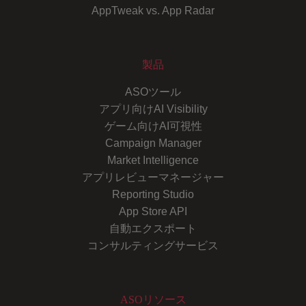
AppTweak vs. App Radar
製品
ASOツール
アプリ向けAI Visibility
ゲーム向けAI可視性
Campaign Manager
Market Intelligence
アプリレビューマネージャー
Reporting Studio
App Store API
自動エクスポート
コンサルティングサービス
ASOリソース