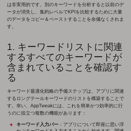
は非実用的です。別のキーワードを分析すると以前のデ
ータが消失し、集約レベルでKPIを比較するために大量
のデータをコピー＆ペーストすることを余儀なくされま
す。
1. キーワードリストに関連
するすべてのキーワードが
含まれていることを確認す
る
キーワード最適化戦略の予備ステップは、アプリに関連
するロングテールキーワードのリストを構築することで
す。幸い、AppTweakには、これを簡単かつ効率的に行
うのに役立つ複数の機能があります：
キーワード入力バー
：アプリについて即座に思い浮
かぶキーワードを入力することから始めます。関連