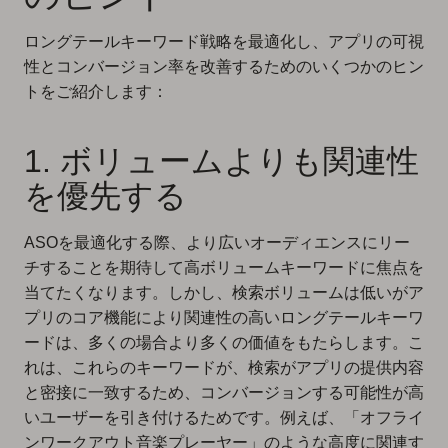
ロングテールキーワード戦略を最適化し、アプリの可視
性とコンバージョン率を改善するためのいくつかのヒン
トをご紹介します：
1. ボリュームよりも関連性
を優先する
ASOを最適化する際、より広いオーディエンスにリー
チすることを期待して高ボリュームキーワードに焦点を
当てたくなります。しかし、検索ボリュームは低いがア
プリのコア機能により関連性の高いロングテールキーワ
ードは、多くの場合より多くの価値をもたらします。こ
れは、これらのキーワードが、検索がアプリの提供内容
と密接に一致するため、コンバージョンする可能性が高
いユーザーを引き付けるためです。例えば、「オフライ
ンワークアウト音楽プレーヤー」のような高度に関連す