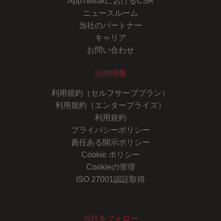
AppTweakにおけるCSR
ニュースルーム
当社のパートナー
キャリア
お問い合わせ
法的情報
利用規約（セルフサーブプラン）
利用規約（エンタープライズ）
利用規約
プライバシーポリシー
責任ある開示ポリシー
Cookie ポリシー
Cookieの管理
ISO 27001認証取得
当社をフォロー