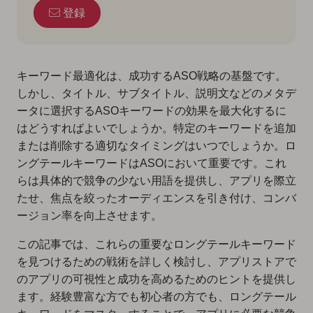
登録
キーワード最適化は、成功するASO戦略の基盤です。
しかし、タイトル、サブタイトル、説明文などのメタデ
ータに選択するASOキーワードの効果を最大化するに
はどうすればよいでしょうか。特定のキーワードを追加
または削除する適切なタイミングはいつでしょうか。ロ
ングテールキーワードはASOにおいて重要です。これ
らは具体的で競争の少ない用語を提供し、アプリを際立
たせ、焦点を絞ったオーディエンスを引き付け、コンバ
ージョン率を向上させます。
この記事では、これらの重要なロングテールキーワード
を見つけるための戦術を詳しく検討し、アプリストアで
のアプリの可視性と成功を高めるためのヒントを提供し
ます。経験豊富な方でも初心者の方でも、ロングテール