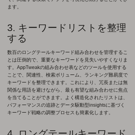
ます。
3. キーワードリストを整理
する
数百のロングテールキーワード組み合わせを管理するこ
とは圧倒的で、重要なキーワードを見失いやすくなりま
す。AppTweakの組み合わせ表などのツールを使用する
ことで、関連性、検索ボリューム、ランキング難易度で
キーワードを整理できます。これにより、冗長または無
関係な用語を避けながら、最も有望な組み合わせに焦点
を当てることができます。よく構造化されたリストは、
パフォーマンスの追跡とデータ駆動型insightsに基づく
キーワード戦略の調整プロセスも簡素化します。
4. ロングテールキーワード