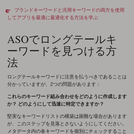
ブランドキーワードと汎用キーワードの両方を使用
してアプリを最適に最適化する方法を学ぶ
ASOでロングテールキ
ーワードを見つける方
法
ロングテールキーワードに注意を払うべきであることは
分かっていますが、2つの問題があります：
これらのキーワード組み合わせをどのように作成します
か？
どのようにして迅速に特定できますか？
堅実なキーワードリストの構築は困難な場合があります
が、このステップを見落とさないようにしてください。
メタデータ内の各キーワードを個別にチェックすること