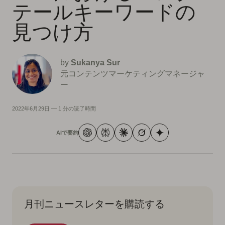
テールキーワードの
見つけ方
by
Sukanya Sur
元コンテンツマーケティングマネージャ
ー
2022年6月29日
—
1 分の読了時間
AIで要約
月刊ニュースレターを購読する