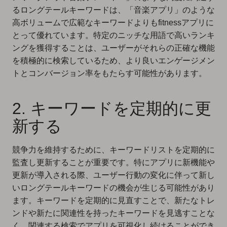
るロングテールキーワードは、「音楽アプリ」のような
高ボリュームで広範なキーワードよりもfitnessアプリに
とって優れています。特定のニッチな用語で高いランキ
ングを獲得することは、ユーザーがそれらの正確な機能
を積極的に検索しているため、より良いエンゲージメン
トとコンバージョン率をもたらす可能性があります。
2. キーワードを定期的に更
新する
競争力を維持するために、キーワードリストを定期的に
監査し更新することが重要です。特にアプリに新機能や
更新が導入される際、ユーザー行動の変化に伴って新し
いロングテールキーワードの機会が生じる可能性があり
ます。キーワードを定期的に見直すことで、新たなトレ
ンドや新たに関連性を持ったキーワードを見逃すことな
く、関連する検索でアプリを可視化し続けることができ