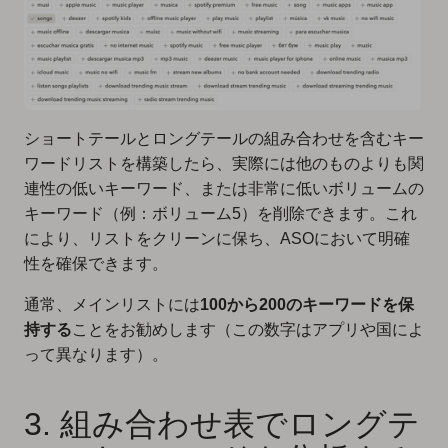
ショートテールとロングテールの組み合わせを含むキー
ワードリストを構築したら、実際には他のものよりも関
連性の低いキーワード、または非常に低いボリュームの
キーワード（例：ボリューム5）を削除できます。これ
により、リストをクリーンに保ち、ASOにおいて明確
性を確保できます。
通常、メインリストには
100から200のキーワードを保
持する
ことをお勧めします（この数字はアプリや国によ
って異なります）。
3. 組み合わせ表でロングテ