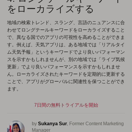
をローカライズする
地域の検索トレンド、スラング、言語のニュアンスに合
わせてロングテールキーワードをローカライズすること
で、異なる国でのアプリの可視性を高めることができま
す。例えば、天気アプリは、ある地域では「リアルタイ
ム天気予報」というキーワードでより良いパフォーマン
スを示すかもしれませんが、別の地域では「ライブ気候
更新」でより良いパフォーマンスを示すかもしれませ
ん。ローカライズされたキーワードを定期的に更新する
ことで、アプリがグローバルに関連性を保つことができ
ます。
7日間の無料トライアルを開始
by
Sukanya Sur
, Former Content Marketing
Manager