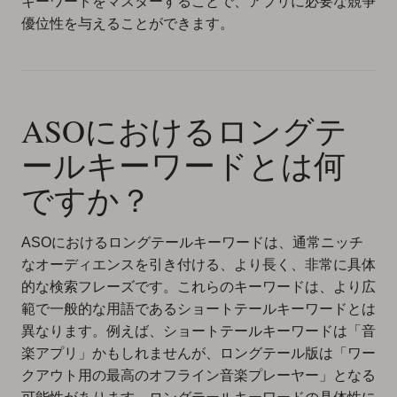
キーワードをマスターすることで、アプリに必要な競争
優位性を与えることができます。
ASOにおけるロングテ
ールキーワードとは何
ですか？
ASOにおけるロングテールキーワードは、通常ニッチ
なオーディエンスを引き付ける、より長く、非常に具体
的な検索フレーズです。これらのキーワードは、より広
範で一般的な用語であるショートテールキーワードとは
異なります。例えば、ショートテールキーワードは「音
楽アプリ」かもしれませんが、ロングテール版は「ワー
クアウト用の最高のオフライン音楽プレーヤー」となる