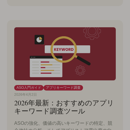
ASO入門ガイド
アプリキーワード調査
2026年4月2日
2026年最新：おすすめのアプリ
キーワード調査ツール
ASOの強化、価値の高いキーワードの特定、競