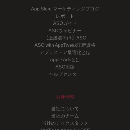
App Store マーケティングブログ
レポート
ASOガイド
ASOウェビナー
【上級者向け】ASO
ASO with AppTweak認定資格
アプリストア最適化とは
Apple Adsとは
ASO用語
ヘルプセンター
会社情報
当社について
当社のチーム
当社のテックスタック