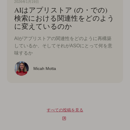
2026年1月19日
AIはアプリストア (の・での)
検索における関連性をどのよう
に変えているのか
AIがアプリストアの関連性をどのように再構築
しているか、そしてそれがASOにとって何を意
味するか
Micah Motta
すべての投稿を見る