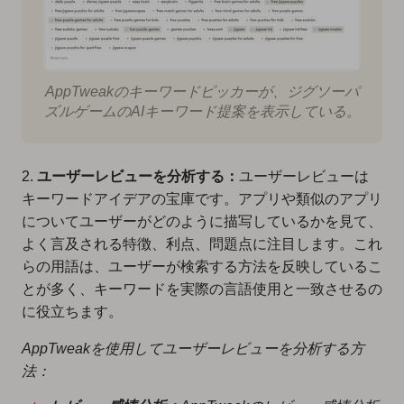
AppTweakのキーワードピッカーが、ジグソーパ
ズルゲームのAIキーワード提案を表示している。
2.
ユーザーレビューを分析する：
ユーザーレビューは
キーワードアイデアの宝庫です。アプリや類似のアプリ
についてユーザーがどのように描写しているかを見て、
よく言及される特徴、利点、問題点に注目します。これ
らの用語は、ユーザーが検索する方法を反映しているこ
とが多く、キーワードを実際の言語使用と一致させるの
に役立ちます。
AppTweakを使用してユーザーレビューを分析する方
法：