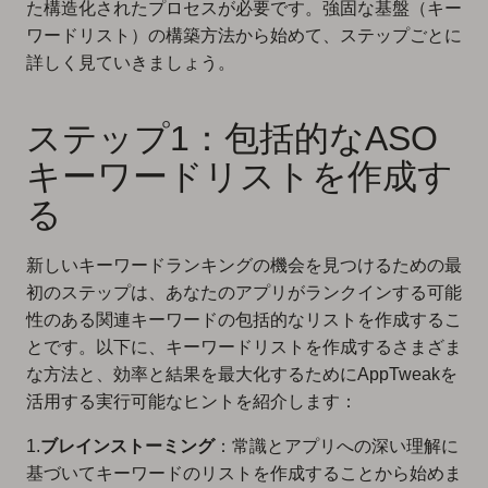
た構造化されたプロセスが必要です。強固な基盤（キー
ワードリスト）の構築方法から始めて、ステップごとに
詳しく見ていきましょう。
ステップ1：包括的なASO
キーワードリストを作成す
る
新しいキーワードランキングの機会を見つけるための最
初のステップは、あなたのアプリがランクインする可能
性のある関連キーワードの包括的なリストを作成するこ
とです。以下に、キーワードリストを作成するさまざま
な方法と、効率と結果を最大化するためにAppTweakを
活用する実行可能なヒントを紹介します：
1.
ブレインストーミング
：常識とアプリへの深い理解に
基づいてキーワードのリストを作成することから始めま