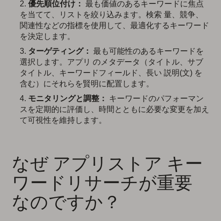
優先順位付け：
最も価値のあるキーワードに焦点
を当てて、リストを絞り込みます。検索 量、競争、
関連性などの指標を使用して、最適化するキーワード
を決定します。
ターゲティング：
最も可能性のあるキーワードを
選択します。アプリ のメタデータ（タイトル、サブ
タイトル、キーワードフィールド、長い 説明(文) を
含む）にそれらを賢明に配置します。
モニタリングと調整：
キーワードのパフォーマン
スを定期的に評価し、時間とともに必要な変更を加え
て可視性を維持します。
なぜ アプリストア キー
ワードリサーチが重要
なのですか？