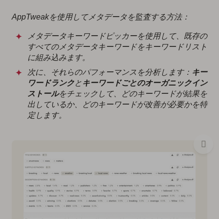
AppTweakを使用してメタデータを監査する方法：
メタデータキーワードピッカーを使用して、既存の
すべてのメタデータキーワードをキーワードリスト
に組み込みます。
次に、それらのパフォーマンスを分析します：
キー
ワードランク
と
キーワードごとのオーガニックイン
ストール
をチェックして、どのキーワードが結果を
出しているか、どのキーワードが改善が必要かを特
定します。