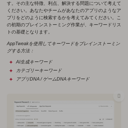
す。その主な特徴、利点、解決する問題について考えて
ください。あなたやチームがあなたのアプリのようなア
プリをどのように検索するかを考えてみてください。こ
の初期のブレインストーミング作業が、キーワードリス
トの基礎となります。
AppTweakを使用してキーワードをブレインストーミン
グする方法：
AI生成キーワード
カテゴリーキーワード
アプリDNA / ゲームDNAキーワード