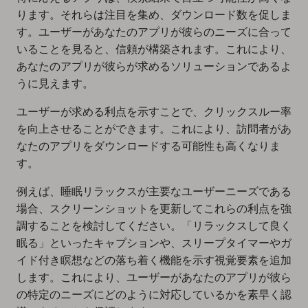
ります。それらは注目を集め、ダウンロード数を促しま
す。ユーザーがあなたのアプリが彼らのニーズに合って
いることを見ると、信頼が構築されます。これにより、
あなたのアプリが彼らが求めるソリューションであるよ
うに見えます。
ユーザーが求める利点を示すことで、クリックスルー率
を向上させることができます。これにより、訪問者があ
なたのアプリをダウンロードする可能性も高くなりま
す。
例えば、睡眠リラックスが主要なユーザーニーズである
場合、スクリーンショットを更新してこれらの利点を強
調することを検討してください。「リラックスして良く
眠る」といったキャプションや、スリープタイマーやガ
イド付き瞑想などの落ち着く機能を示す視覚要素を追加
します。これにより、ユーザーがあなたのアプリが彼ら
の特定のニーズにどのように対応しているかを素早く認