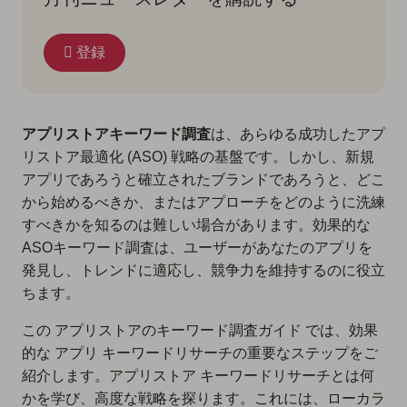
登録
アプリストアキーワード調査
は、あらゆる成功したアプ
リストア最適化 (ASO) 戦略の基盤です。しかし、新規
アプリであろうと確立されたブランドであろうと、どこ
から始めるべきか、またはアプローチをどのように洗練
すべきかを知るのは難しい場合があります。効果的な
ASOキーワード調査は、ユーザーがあなたのアプリを
発見し、トレンドに適応し、競争力を維持するのに役立
ちます。
この アプリストアのキーワード調査ガイド では、効果
的な アプリ キーワードリサーチの重要なステップをご
紹介します。アプリストア キーワードリサーチとは何
かを学び、高度な戦略を探ります。これには、ローカラ