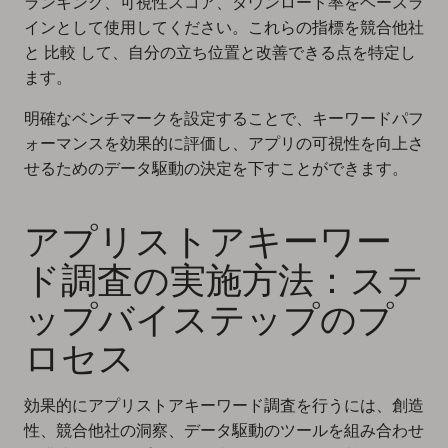
ランキング、可視性スコア、ダウンロード率をベースラ
インとして使用してください。これらの指標を競合他社
と 比較 して、自分の立ち位置と改善できる点を特定し
ます。
明確なベンチマークを設定することで、キーワードパフ
ォーマンスを効果的に評価し、アプリの可視性を向上さ
せるためのデータ駆動の決定を下すことができます。
アプリストアキーワー
ド調査の実施方法：ステ
ップバイステップのプ
ロセス
効果的にアプリストアキーワード調査を行うには、創造
性、競合他社の洞察、データ駆動のツールを組み合わせ