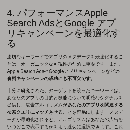
4. パフォーマンスApple
Search AdsとGoogle アプ
リキャンペーンを最適化す
る
適切なキーワードでアプリのメタデータを最適化するこ
とは、オーガニックな可視性のために重要です。また、
Apple Search AdsやGoogleアプリキャンペーンなどの
有料キャンペーンの成功にも不可欠です。
十分に研究された、ターゲットを絞ったキーワードは、
あなたのアプリの目的と機能について明確なシグナルを
提供し、広告アルゴリズムが
あなたのアプリを関連する
検索クエリにマッチさせる
ことを容易にします。メタデ
ータが最適化されると、アルゴリズムはあなたの広告を
いつどこで表示するかをより適切に選択できます。これ