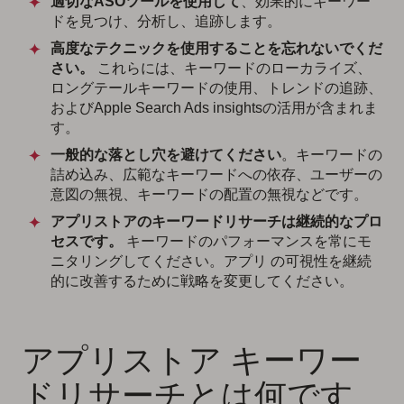
適切なASOツールを使用して
、効果的にキーワー
ドを見つけ、分析し、追跡します。
高度なテクニックを使用することを忘れないでくだ
さい。
これらには、キーワードのローカライズ、
ロングテールキーワードの使用、トレンドの追跡、
およびApple Search Ads insightsの活用が含まれま
す。
一般的な落とし穴を避けてください
。キーワードの
詰め込み、広範なキーワードへの依存、ユーザーの
意図の無視、キーワードの配置の無視などです。
アプリストアのキーワードリサーチは継続的なプロ
セスです。
キーワードのパフォーマンスを常にモ
ニタリングしてください。アプリ の可視性を継続
的に改善するために戦略を変更してください。
アプリストア キーワー
ドリサーチとは何です