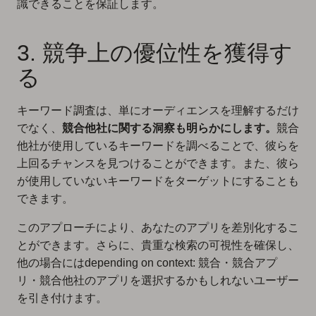
識できることを保証します。
3. 競争上の優位性を獲得す
る
キーワード調査は、単にオーディエンスを理解するだけ
でなく、
競合他社に関する洞察も明らかにします。
競合
他社が使用しているキーワードを調べることで、彼らを
上回るチャンスを見つけることができます。また、彼ら
が使用していないキーワードをターゲットにすることも
できます。
このアプローチにより、あなたのアプリを差別化するこ
とができます。さらに、貴重な検索の可視性を確保し、
他の場合にはdepending on context: 競合・競合アプ
リ・競合他社のアプリを選択するかもしれないユーザー
を引き付けます。