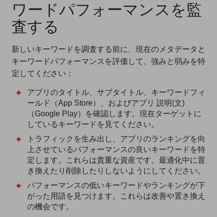
ワードパフォーマンスを監
査する
新しいキーワードを調査する前に、現在のメタデータと
キーワードパフォーマンスを評価して、強みと弱みを特
定してください：
アプリのタイトル、サブタイトル、キーワードフィ
ールド（App Store）、およびアプリ 説明(文)
（Google Play）を確認します。現在ターゲットに
しているキーワードを見てください。
トラフィックを生み出し、アプリのランキングを向
上させているパフォーマンスの良いキーワードを特
定します。これらは貴重な資産です。最適化中に置
き換えたり削除したりしないようにしてください。
パフォーマンスの低いキーワードやランキングが下
がった用語を見つけます。これらは改善や置き換え
の機会です。