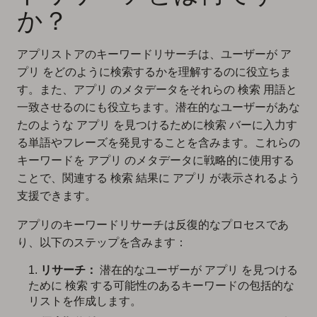
か？
アプリストアのキーワードリサーチは、ユーザーが ア
プリ をどのように検索するかを理解するのに役立ちま
す。また、アプリ のメタデータをそれらの 検索 用語と
一致させるのにも役立ちます。潜在的なユーザーがあな
たのような アプリ を見つけるために検索 バーに入力す
る単語やフレーズを発見することを含みます。これらの
キーワードを アプリ のメタデータに戦略的に使用する
ことで、関連する 検索 結果に アプリ が表示されるよう
支援できます。
アプリのキーワードリサーチは反復的なプロセスであ
り、以下のステップを含みます：
リサーチ：
潜在的なユーザーが アプリ を見つける
ために 検索 する可能性のあるキーワードの包括的な
リストを作成します。