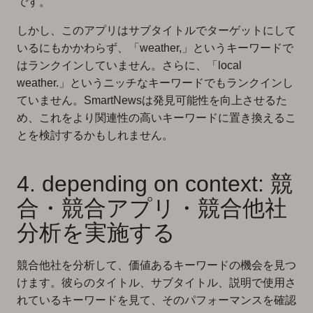
です。
しかし、このアプリはサブタイトルでターゲットにして
いるにもかかわらず、「weather,」というキーワードで
はランクインしていません。さらに、「local
weather.」というニッチなキーワードでもランクインし
ていません。SmartNewsは発見可能性を向上させるた
め、これをより関連性の高いキーワードに置き換えるこ
とを検討するかもしれません。
4. depending on context: 競
合・競合アプリ・競合他社
分析を実施する
競合他社を分析して、価値あるキーワードの機会を見つ
けます。彼らのタイトル、サブタイトル、説明で使用さ
れているキーワードを見て、そのパフォーマンスを確認