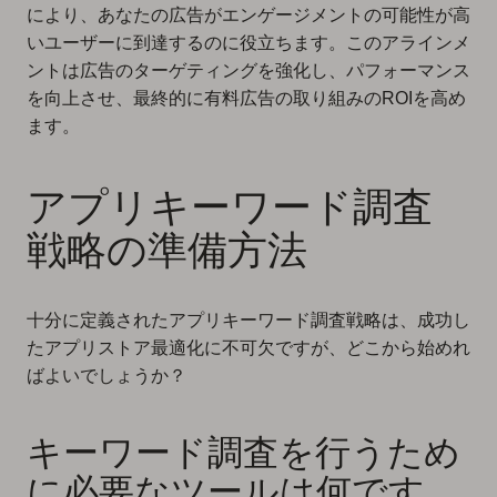
により、あなたの広告がエンゲージメントの可能性が高
いユーザーに到達するのに役立ちます。このアラインメ
ントは広告のターゲティングを強化し、パフォーマンス
を向上させ、最終的に有料広告の取り組みのROIを高め
ます。
アプリキーワード調査
戦略の準備方法
十分に定義されたアプリキーワード調査戦略は、成功し
たアプリストア最適化に不可欠ですが、どこから始めれ
ばよいでしょうか？
キーワード調査を行うため
に必要なツールは何です