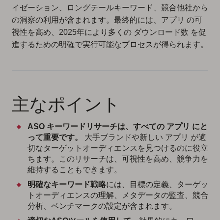
イゼーション、ロングテールキーワード、競合他社から
の洞察の利用が含まれます。最終的には、アプリ の可
視性を高め、2025年により多くの ダウンロード数 を促
進するための明確で実行可能なプロセスが得られます。
主なポイント
ASO キーワードリサーチは、すべての アプリ にと
って重要です。
大手ブランドや新しい アプリ が適
切なターゲットオーディエンスを見つけるのに役立
ちます。このリサーチは、可視性を高め、競争力を
維持することもできます。
明確なキーワード戦略
には、目標の定義、ターゲッ
トオーディエンスの理解、メタデータの監査、競合
分析、ベンチマークの設定が含まれます。