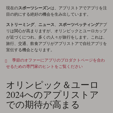
現在の
スポーツシーズン
は、アプリストアでアプリを注
目の的にする絶好の機会を生み出しています。
ストリーミング
、
ニュース
、
スポーツベッティング
アプ
リは関心が高まりますが、オリンピックとユーロカップ
が近づくにつれ、多くの人々が旅行をします。これは、
旅行、交通、飲食アプリがアプリストアで自社アプリを
宣伝する機会となります。
季節のオファーにアプリのプロダクトページを合わ
せるための専門家のヒントをご覧ください
オリンピック＆ユーロ
2024へのアプリストア
での期待が高まる