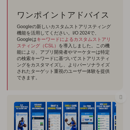
ワンポイントアドバイス
Googleの新しいカスタムストアリスティング
機能を活用してください。I/O 2024で、
Googleは
キーワードによるカスタムストアリ
スティング（CSL）
を導入しました。この機
能により、アプリ開発者やマーケターは特定
の検索キーワードに基づいてストアリスティ
ングをカスタマイズし、よりパーソナライズ
されたターゲット重視のユーザー体験を提供
できます。