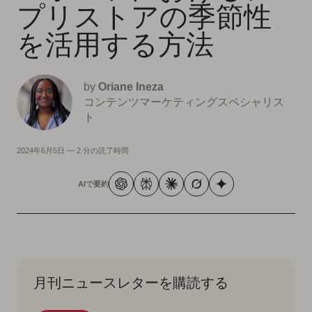
プリストアの季節性
を活用する方法
by
Oriane Ineza
コンテンツマーケティングスペシャリス
ト
2024年6月5日
—
2 分の読了時間
AIで要約
月刊ニュースレターを購読する