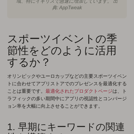
域、特にイギリスで急速に増加しています。 出
典: AppTweak
スポーツイベントの季
節性をどのように活用
するか？
オリンピックやユーロカップなどの主要スポーツイベン
トに合わせてアプリストアでのプレゼンスを最適化する
ことは重要です。
最適化されたプロダクトページ
は、ト
ラフィックの多い期間中にアプリの視認性とコンバージ
ョン率を大幅に向上させることができます。
1. 早期にキーワードの関連