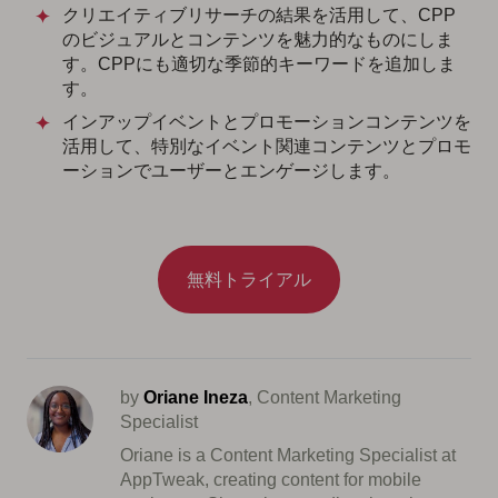
クリエイティブリサーチの結果を活用して、CPP
のビジュアルとコンテンツを魅力的なものにしま
す。CPPにも適切な季節的キーワードを追加しま
す。
インアップイベントとプロモーションコンテンツを
活用して、特別なイベント関連コンテンツとプロモ
ーションでユーザーとエンゲージします。
無料トライアル
by
Oriane Ineza
, Content Marketing
Specialist
Oriane is a Content Marketing Specialist at
AppTweak, creating content for mobile