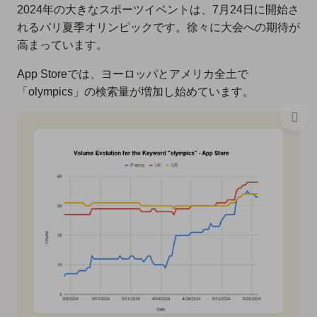
2024年の大きなスポーツイベントは、7月24日に開始さ
れるパリ夏季オリンピックです。徐々に大会への期待が
高まっています。
App Storeでは、ヨーロッパとアメリカ全土で
「olympics」の検索量が増加し始めています。