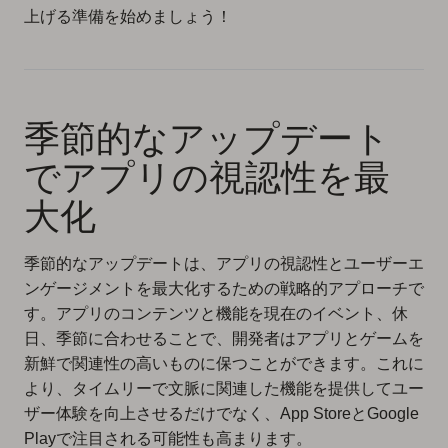
上げる準備を始めましょう！
季節的なアップデート
でアプリの視認性を最
大化
季節的なアップデートは、アプリの視認性とユーザーエ
ンゲージメントを最大化するための戦略的アプローチで
す。アプリのコンテンツと機能を現在のイベント、休
日、季節に合わせることで、開発者はアプリとゲームを
新鮮で関連性の高いものに保つことができます。これに
より、タイムリーで文脈に関連した機能を提供してユー
ザー体験を向上させるだけでなく、App StoreとGoogle
Playで注目される可能性も高まります。