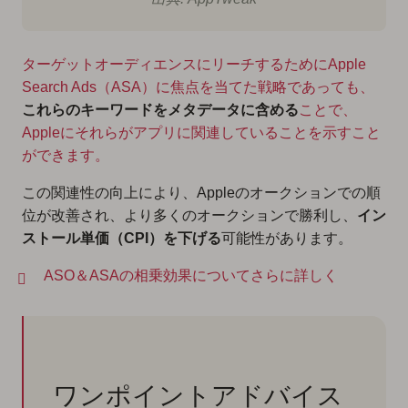
ターゲットオーディエンスにリーチするためにApple
Search Ads（ASA）に焦点を当てた戦略であっても、
これらのキーワードをメタデータに含める
ことで、
Appleにそれらがアプリに関連していることを示すこと
ができます。
この関連性の向上により、Appleのオークションでの順
位が改善され、より多くのオークションで勝利し、
イン
ストール単価（CPI）を下げる
可能性があります。
ASO＆ASAの相乗効果についてさらに詳しく
ワンポイントアドバイス