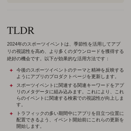
TLDR
2024年のスポーツイベントは、季節性を活用してアプ
リの視認性を高め、より多くのダウンロードを獲得する
絶好の機会です。以下が効果的な活用方法です：
今後のスポーツイベントのテーマと精神を反映する
ようにアプリのプロダクトページを更新します。
スポーツイベントに関連する関連キーワードをアプ
リのメタデータに組み込みます。これにより、これ
らのイベントに関連する検索での視認性が向上しま
す。
トラフィックの多い期間中にアプリを目立つ位置に
配置できるよう、イベント開始前にこれらの更新を
開始します。