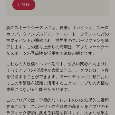
登録
夏のスポーツシーズンには、夏季オリンピック、ユーロ
カップ、ウィンブルドン、ツール・ド・フランスなどの
主要イベントが開催され、世界中のスポーツファンを魅
了します。この盛り上がりの時期は、アプリマーケター
がスポーツの季節性を活用する絶好の機会です。
これらの大規模イベント期間中、公共の関心の高まりに
よってアプリの視認性が大幅に向上し、ダウンロード数
を促進することができます。マーケティング活動におい
てこの季節性を認識し活用することで、アプリの大幅な
成長につながる可能性があります。
このブログでは、季節的なトレンドの力を効果的に活用
することで、スポーツへの注目度の高まりをアプリのト
ラフィック増加に変える戦略を探ります。大きな成果を