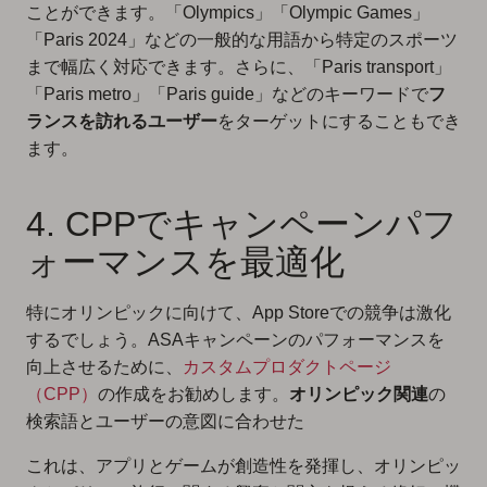
ことができます。「Olympics」「Olympic Games」
「Paris 2024」などの一般的な用語から特定のスポーツ
まで幅広く対応できます。さらに、「Paris transport」
「Paris metro」「Paris guide」などのキーワードで
フ
ランスを訪れるユーザー
をターゲットにすることもでき
ます。
4. CPPでキャンペーンパフ
ォーマンスを最適化
特にオリンピックに向けて、App Storeでの競争は激化
するでしょう。ASAキャンペーンのパフォーマンスを
向上させるために、
カスタムプロダクトページ
（CPP）
の作成をお勧めします。
オリンピック関連
の
検索語とユーザーの意図に合わせた
これは、アプリとゲームが創造性を発揮し、オリンピッ