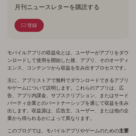
月刊ニュースレターを購読する
登録
モバイルアプリの収益化とは、ユーザーがアプリをダウ
ンロードして使用を開始した後、アプリ、そのオーディ
エンス、コンテンツから収益を生み出すプロセスです。
主に、アプリストアで無料でダウンロードできるアプリ
やゲームについて説明します。これらのアプリは、広
告、アプリ内課金、サブスクリプション、またはサード
パーティ企業とのパートナーシップを通じて収益を生み
出します。収益源は、広告主、ユーザー、または他の企
業から得られるかによって異なります。
このブログでは、モバイルアプリやゲームのための
主要