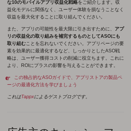
な10のモバイルアプリ収益化戦略
をご紹介します。収
益化モデルに関係なく、ユーザー体験を損なうことなく
収益を最大化することに取り組んでください。
また、アプリの可能性を最大限に引き出すために、
アプ
リの収益化の取り組みを補完するものとしてASOにも
取り組む
ことを忘れないでください。アプリページの要
素を効果的に最適化するなど、しっかりとしたASO戦
略は、ユーザー獲得コストの削減に役立ちます。これに
より、ROIにプラスの影響を与えることができます。
この独占的なASOガイドで、アプリストアの製品ペ
ージの最適化方法を学びましょう
これは
Tappx
によるゲストブログです。