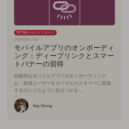
専門家からのインサイト
2024年9月23日
モバイルアプリのオンボーディ
ング：ディープリンクとスマー
トバナーの習得
効果的なモバイルアプリのオンボーディング
が、新規ユーザーをロイヤルカスタマーに変換
するのにどのように役立つかを …
Itay Droog