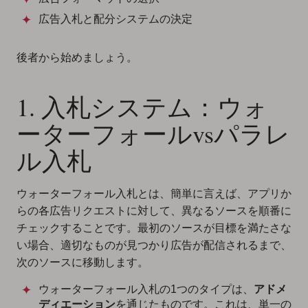
広告入札と配分システムの決定
後者から始めましょう。
1. 入札システム：ウォ
ーターフォールvsパラレ
ル入札
ウォーターフォール入札とは、簡単に言えば、アプリか
らの各広告リクエストに対して、異なるソースを順番に
チェックすることです。最初のソースが目標を満たさな
い場合、適切なものが見つかり広告が配信されるまで、
次のソースに移動します。
ウォーターフォール入札の1つのタイプは、
アドメ
ディエーション
を通じたものです。これは、
単一の