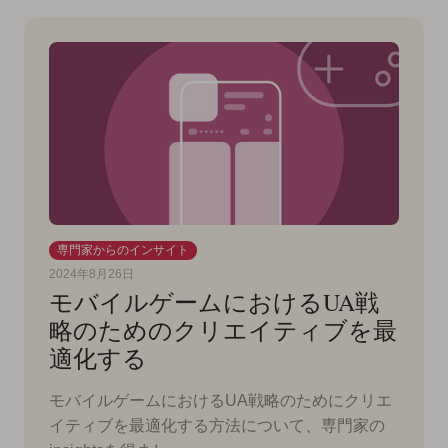
専門家からのインサイト
2024年8月26日
モバイルゲームにおけるUA戦
略のためのクリエイティブを最
適化する
モバイルゲームにおけるUA戦略のためにクリエ
イティブを最適化する方法について、専門家の