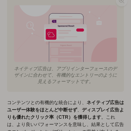
ネイティブ広告は、アプリインターフェースのデ
ザインに合わせて、有機的なエントリーのように
見えるフォーマットです。
コンテンツとの有機的な統合により、
ネイティブ広告は
ユーザー体験をほとんど中断せず
、
ディスプレイ広告よ
りも優れたクリック率（CTR）を獲得します
。これ
は、より良いパフォーマンスを意味し、結果として広告