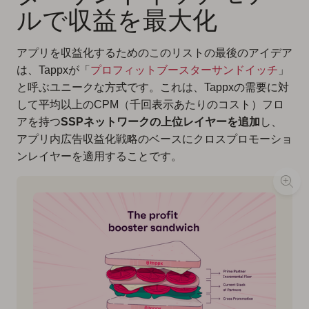
ルで収益を最大化
アプリを収益化するためのこのリストの最後のアイデア
は、Tappxが「
プロフィットブースターサンドイッチ
」
と呼ぶユニークな方式です。これは、Tappxの需要に対
して平均以上のCPM（千回表示あたりのコスト）フロ
アを持つ
SSPネットワークの上位レイヤーを追加
し、
アプリ内広告収益化戦略のベースにクロスプロモーショ
ンレイヤーを適用することです。