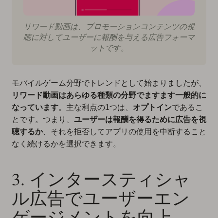
リワード動画は、プロモーションコンテンツの視
聴に対してユーザーに報酬を与える広告フォーマ
ットです。
モバイルゲーム分野でトレンドとして始まりましたが、
リワード動画はあらゆる種類の分野でますます一般的に
なっています
。主な利点の1つは、
オプトイン
であるこ
とです。つまり、
ユーザーは報酬を得るために広告を視
聴するか
、それを拒否してアプリの使用を中断すること
なく続けるかを選択できます。
3. インタースティシャ
ル広告でユーザーエン
ゲージメントを向上