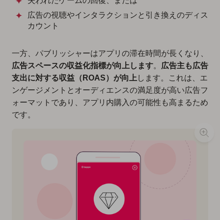
失われたゲームの回復、または
広告の視聴やインタラクションと引き換えのディス
カウント
一方、パブリッシャーはアプリの滞在時間が長くなり、
広告スペースの収益化指標が向上します
。
広告主も広告
支出に対する収益（ROAS）が向上
します。これは、エ
ンゲージメントとオーディエンスの満足度が高い広告フ
ォーマットであり、アプリ内購入の可能性も高まるため
です。