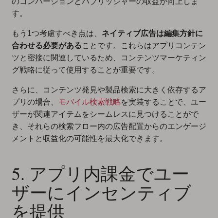
のコンバージョンとパブリッシャーの収益が向上しま
す。
もう1つ考慮すべき点は、
ネイティブ広告は編集方針に
合わせる必要がある
ことです。これらはアプリコンテン
ツと密接に関連しているため、コンテンツマーケティン
グ戦略に従って使用することが重要です。
さらに、コンテンツ発見や製品検索に大きく依存するア
プリの場合、
モバイル検索戦略
を実装することで、ユー
ザーが関連アイテムをシームレスに見つけることがで
き、それらの検索フロー内の広告配置からのエンゲージ
メントと収益化の可能性を最大化できます。
5. アプリ内課金でユー
ザーにインセンティブ
を提供