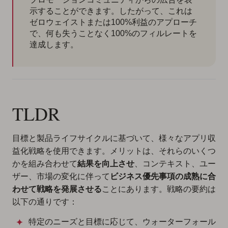
示することができます。したがって、これは
ゼロウェイストまたは100%利益のアプローチ
で、何も失うことなく100%のフィルレートを
達成します。
TLDR
目標と製品ライフサイクルに基づいて、様々なアプリ収
益化戦略を使用できます。メリットは、それらのいくつ
かを組み合わせて
結果を向上させ
、コンテキスト、ユー
ザー、市場の変化に伴って
ビジネス優先事項の成熟に合
わせて戦略を発展させる
ことにあります。戦略の要約は
以下の通りです：
特定のニーズと目標に応じて、ウォーターフォール