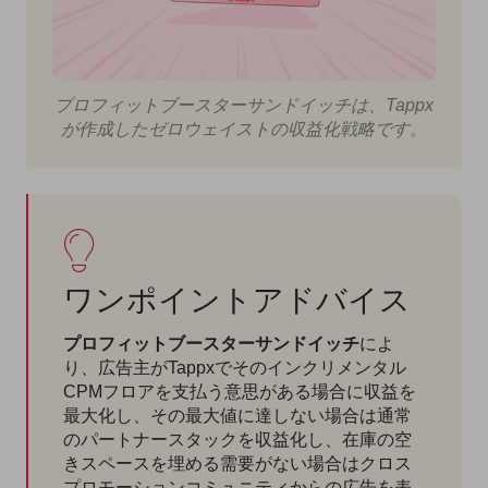
プロフィットブースターサンドイッチは、Tappx
が作成したゼロウェイストの収益化戦略です。
ワンポイントアドバイス
プロフィットブースターサンドイッチ
によ
り、広告主がTappxでそのインクリメンタル
CPMフロアを支払う意思がある場合に収益を
最大化し、その最大値に達しない場合は通常
のパートナースタックを収益化し、在庫の空
きスペースを埋める需要がない場合はクロス
プロモーションコミュニティからの広告を表