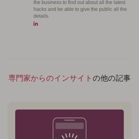
the business to find out about all the latest
hacks and be able to give the public all the
details.
専門家からのインサイト
の他の記事