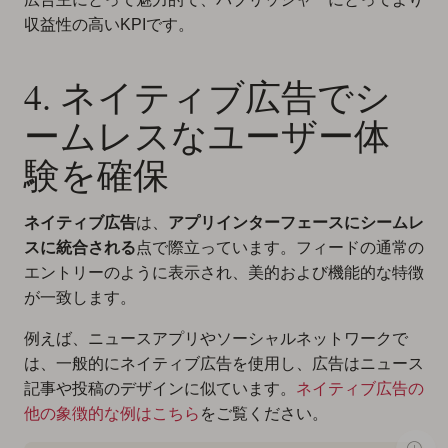
収益性の高いKPIです。
4. ネイティブ広告でシ
ームレスなユーザー体
験を確保
ネイティブ広告
は、
アプリインターフェースにシームレ
スに統合される
点で際立っています。フィードの通常の
エントリーのように表示され、美的および機能的な特徴
が一致します。
例えば、ニュースアプリやソーシャルネットワークで
は、一般的にネイティブ広告を使用し、広告はニュース
記事や投稿のデザインに似ています。
ネイティブ広告の
他の象徴的な例はこちら
をご覧ください。