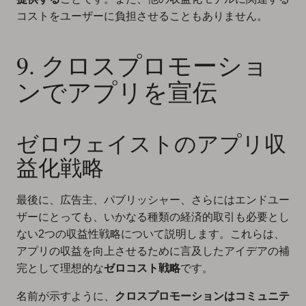
コストをユーザーに負担させることもありません。
9. クロスプロモーショ
ンでアプリを宣伝
ゼロウェイストのアプリ収
益化戦略
最後に、広告主、パブリッシャー、さらにはエンドユー
ザーにとっても、いかなる種類の経済的取引も必要とし
ない2つの収益性戦略について説明します。これらは、
アプリの収益を向上させるために言及したアイデアの補
完として理想的な
ゼロコスト戦略
です。
名前が示すように、
クロスプロモーションはコミュニテ