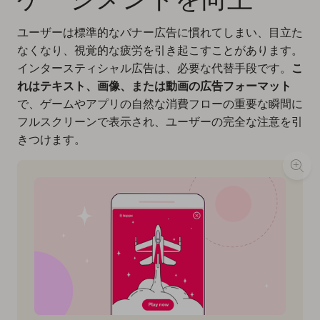
ユーザーは標準的なバナー広告に慣れてしまい、目立た
なくなり、視覚的な疲労を引き起こすことがあります。
インタースティシャル広告
は、必要な代替手段です。
こ
れはテキスト、画像、または動画の広告フォーマット
で、ゲームやアプリの自然な消費フローの重要な瞬間に
フルスクリーンで表示され、ユーザーの完全な注意を引
きつけます。