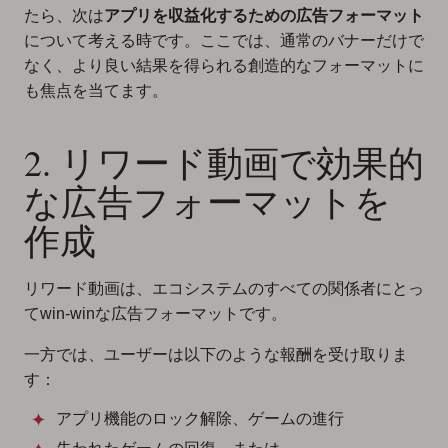
たら、次は
アプリを収益化するための広告フォーマット
について考える時です。ここでは、通常のバナーだけで
なく、より良い結果を得られる創造的なフォーマットに
も焦点を当てます。
2. リワード動画で効果的
な広告フォーマットを
作成
リワード動画は、エコシステムのすべての関係者にとっ
てwin-winな広告フォーマットです。
一方では、ユーザーは以下のような報酬を受け取りま
す：
アプリ機能のロック解除、ゲームの進行