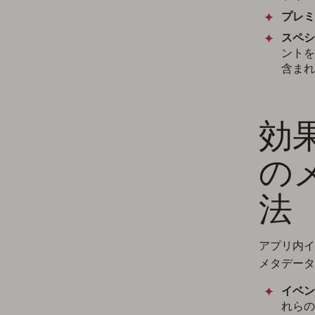
プレミ
スペシ
ントを
含まれ
効
の
法
アプリ内イ
メタデータ
イベン
れらの