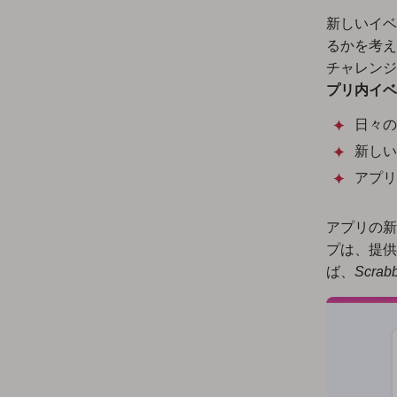
新しいイベ
るかを考え
チャレンジ
プリ内イベ
日々の
新しい
アプリ
アプリの新
プは、提供
ば、
Scrab