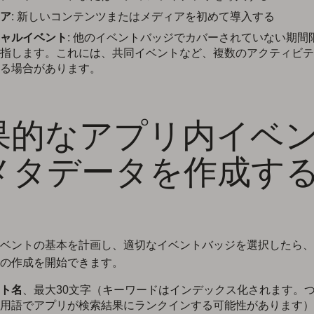
ア
: 新しいコンテンツまたはメディアを初めて導入する
ャルイベント
: 他のイベントバッジでカバーされていない期間
指します。これには、共同イベントなど、複数のアクティビテ
る場合があります。
果的なアプリ内イベ
メタデータを作成す
ベントの基本を計画し、適切なイベントバッジを選択したら、
の作成を開始できます。
ト名
、最大30文字（キーワードはインデックス化されます。
用語でアプリが検索結果にランクインする可能性があります）