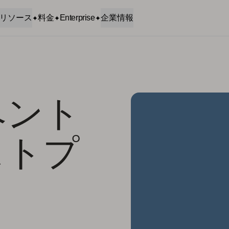
リソース
料金
Enterprise
企業情報
ベント
ストプ