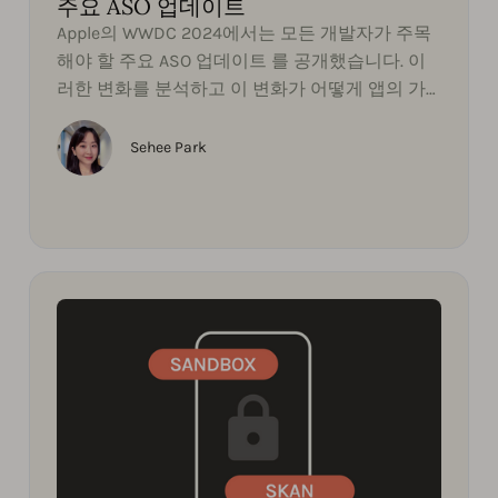
주요 ASO 업데이트
Apple의 WWDC 2024에서는 모든 개발자가 주목
해야 할 주요 ASO 업데이트 를 공개했습니다. 이
러한 변화를 분석하고 이 변화가 어떻게 앱의 가
시성과 사용자 참여를 향상시키는 데 도움이 될
수 있는지 알아보겠습니다.
Sehee Park