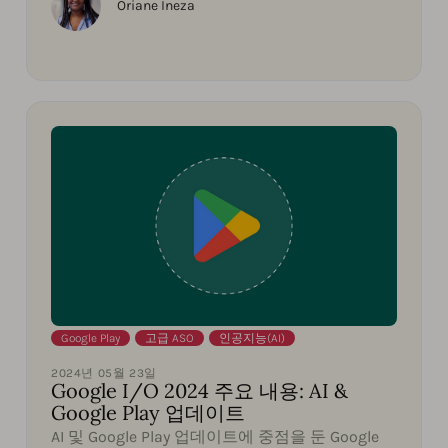
Oriane Ineza
Google Play
,
고급 ASO
,
인공지능(AI)
2024년 05월 23일
Google I/O 2024 주요 내용: AI &
Google Play 업데이트
AI 및 Google Play 업데이트에 중점을 둔 Google