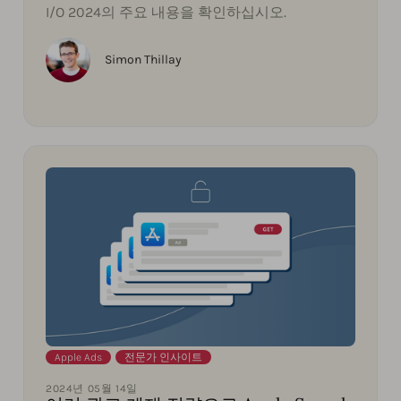
I/O 2024의 주요 내용을 확인하십시오.
Simon Thillay
Apple Ads
,
전문가 인사이트
2024년 05월 14일