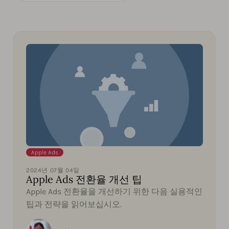
Apple Ads
2024년 07월 04일
Apple Ads 전환율 개선 팁
Apple Ads 전환율을 개선하기 위한 다음 실용적인
팁과 전략을 읽어보십시오.