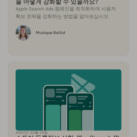
을 어떻게 강화할 수 있을까요?
Apple Search Ads 캠페인을 최적화하여 사용자
확보 전략을 강화하는 방법을 알아보십시오.
Musique Battut
2024년 03월 06일