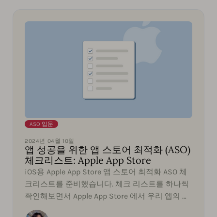
ASO 입문
2024년 04월 10일
앱 성공을 위한 앱 스토어 최적화 (ASO)
체크리스트: Apple App Store
iOS용 Apple App Store 앱 스토어 최적화 ASO 체
크리스트를 준비했습니다. 체크 리스트를 하나씩
확인해보면서 Apple App Store 에서 우리 앱의 가
시성과 전환율을 최대화할 수 있는 방법을 알아보