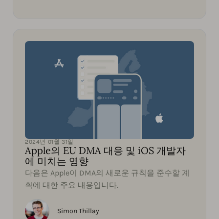
2024년 01월 31일
Apple의 EU DMA 대응 및 iOS 개발자
에 미치는 영향
다음은 Apple이 DMA의 새로운 규칙을 준수할 계
획에 대한 주요 내용입니다.
Simon Thillay