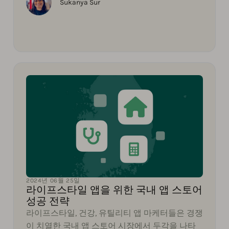
Sukanya Sur
2024년 06월 25일
라이프스타일 앱을 위한 국내 앱 스토어
성공 전략
라이프스타일, 건강, 유틸리티 앱 마케터들은 경쟁
이 치열한 국내 앱 스토어 시장에서 두각을 나타