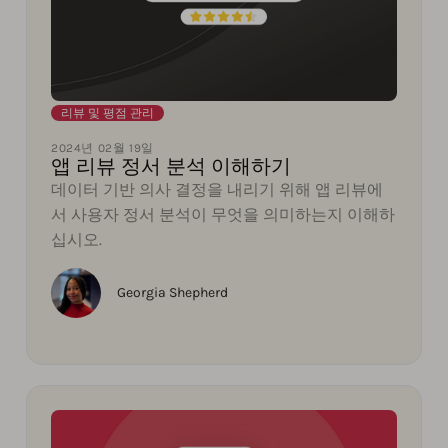
리뷰 및 평점 관리
2024년 02월 19일
앱 리뷰 정서 분석 이해하기
데이터 기반 의사 결정을 내리기 위해 앱 리뷰에
서 사용자 정서 분석이 무엇을 의미하는지 이해하
십시오.
Georgia Shepherd