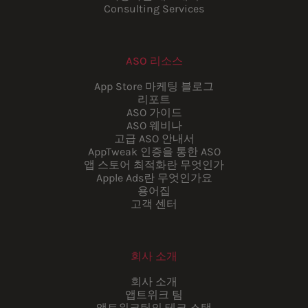
Consulting Services
ASO 리소스
App Store 마케팅 블로그
리포트
ASO 가이드
ASO 웨비나
고급 ASO 안내서
AppTweak 인증을 통한 ASO
앱 스토어 최적화란 무엇인가
Apple Ads란 무엇인가요
용어집
고객 센터
회사 소개
회사 소개
앱트위크 팀
앱트위크팀의 테크 스택