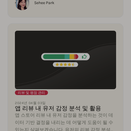
세요.
Sehee Park
리뷰 및 평점 관리
2024년 04월 03일
앱 리뷰 내 유저 감정 분석 및 활용
앱 스토어 리뷰 내 유저 감정을 분석하는 것이 데
이터 기반 결정을 내리는 데 어떻게 도움이 될 수
있는지 살펴보겠습니다. 유저의 리뷰 감정 분석을