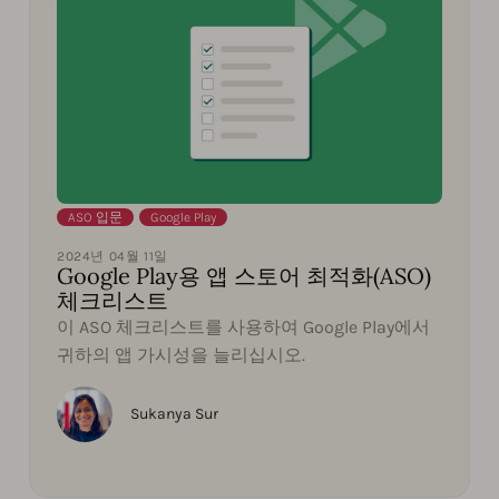
ASO 입문
,
Google Play
2024년 04월 11일
Google Play용 앱 스토어 최적화(ASO)
체크리스트
이 ASO 체크리스트를 사용하여 Google Play에서
귀하의 앱 가시성을 늘리십시오.
Sukanya Sur