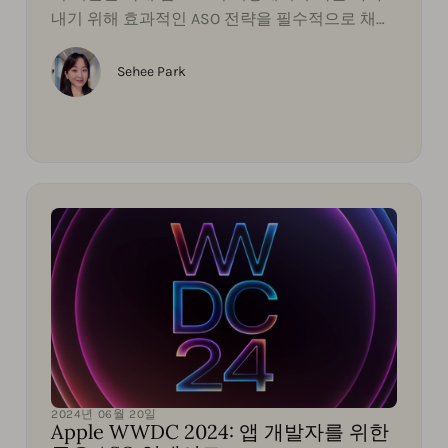
내기 위해 효과적인 ASO 전략을 필수적으로 채택
해야 합니다. 이번 블로그 글에서는 성공적인 국
내 앱 스토어 전략을 소개합니다.
Sehee Park
2024년 06월 20일
Apple WWDC 2024: 앱 개발자를 위한