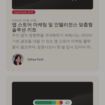
AppTweak 소식
2024년 02월 22일
앱 스토어 마케팅 및 인텔리전스 맞춤형
솔루션 키트
우리 앱의 영향력을 극대화하기 위해서는, 데이터
기반 결정을 내릴 수 있는 앱 스토어 마케팅 플랫
폼이 필요하며, 경쟁사보다 한 발 앞서 있어야 하
고, 성과를 보고하며 성장을 규모화 해야 합니다.
이제 앱트위크의 모든 App Store 마케팅 제품이
Sehee Park
개별적으로 구매 가...