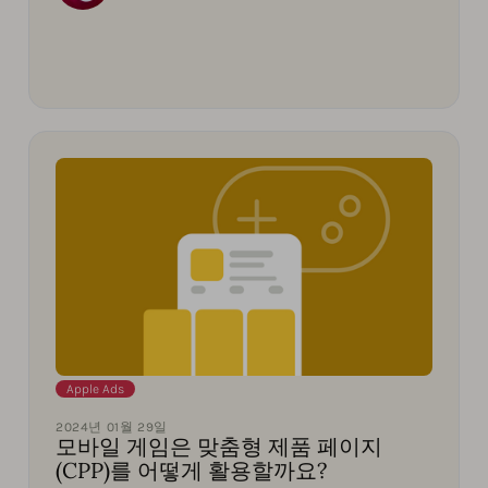
Apple Ads
2024년 01월 29일
모바일 게임은 맞춤형 제품 페이지
(CPP)를 어떻게 활용할까요?