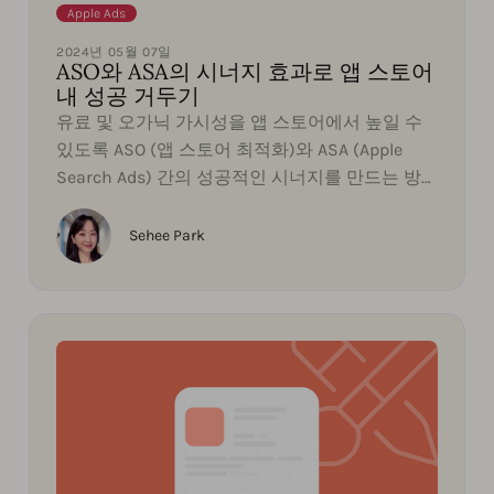
Apple Ads
2024년 05월 07일
ASO와 ASA의 시너지 효과로 앱 스토어
내 성공 거두기
유료 및 오가닉 가시성을 앱 스토어에서 높일 수
있도록 ASO (앱 스토어 최적화)와 ASA (Apple
Search Ads) 간의 성공적인 시너지를 만드는 방
법에 대한 주요 인사이트를 공유합니다.
Sehee Park