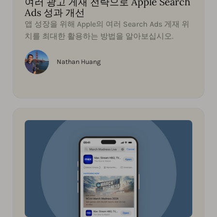
여러 광고 게재 전략으로 Apple Search
Ads 성과 개선
앱 성장을 위해 Apple의 여러 Search Ads 게재 위
치를 최대한 활용하는 방법을 알아보십시오.
Nathan Huang