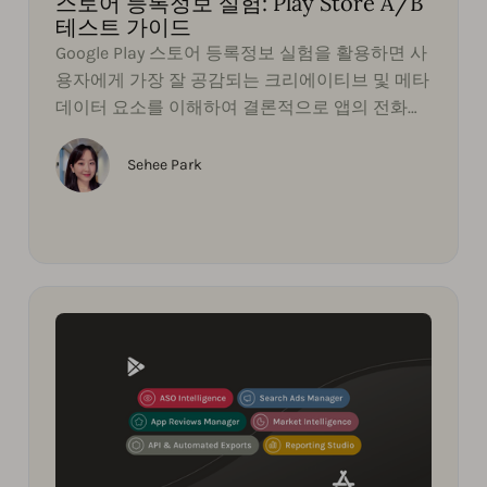
스토어 등록정보 실험: Play Store A/B
테스트 가이드
Google Play 스토어 등록정보 실험을 활용하면 사
용자에게 가장 잘 공감되는 크리에이티브 및 메타
데이터 요소를 이해하여 결론적으로 앱의 전화율
을 높이는데 도움이 됩니다.
Sehee Park