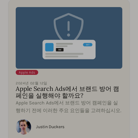
Apple Ads
2024년 02월 12일
Apple Search Ads에서 브랜드 방어 캠
페인을 실행해야 할까요?
Apple Search Ads에서 브랜드 방어 캠페인을 실
행하기 전에 이러한 주요 요인들을 고려하십시오.
Justin Duckers