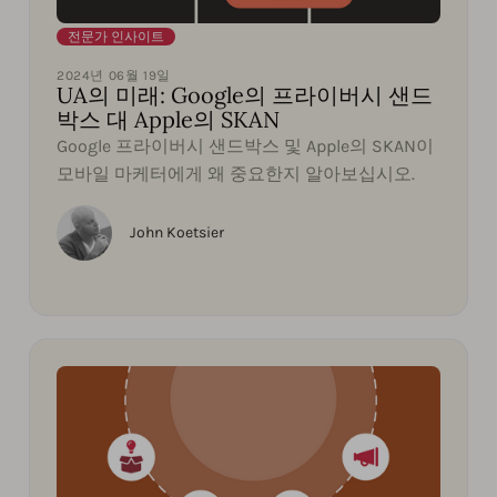
전문가 인사이트
2024년 06월 19일
UA의 미래: Google의 프라이버시 샌드
박스 대 Apple의 SKAN
Google 프라이버시 샌드박스 및 Apple의 SKAN이
모바일 마케터에게 왜 중요한지 알아보십시오.
John Koetsier