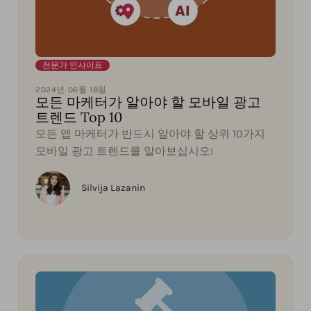
전문가 인사이트
2024년 06월 18일
모든 마케터가 알아야 할 모바일 광고
트렌드 Top 10
모든 앱 마케터가 반드시 알아야 할 상위 10가지
모바일 광고 트렌드를 알아보십시오!
Silvija Lazanin