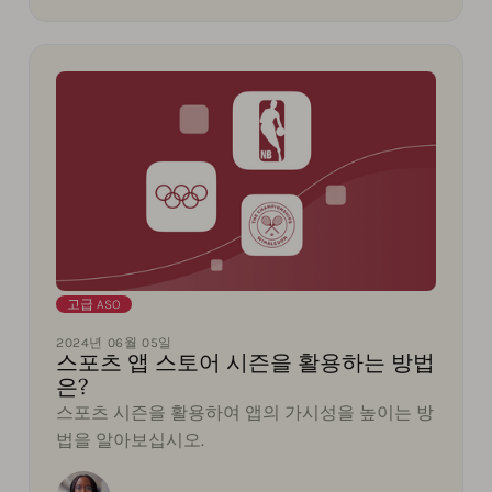
고급 ASO
2024년 06월 05일
스포츠 앱 스토어 시즌을 활용하는 방법
은?
스포츠 시즌을 활용하여 앱의 가시성을 높이는 방
법을 알아보십시오.