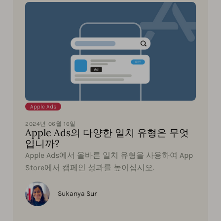
Apple Ads
2024년 06월 16일
Apple Ads의 다양한 일치 유형은 무엇
입니까?
Apple Ads에서 올바른 일치 유형을 사용하여 App
Store에서 캠페인 성과를 높이십시오.
Sukanya Sur