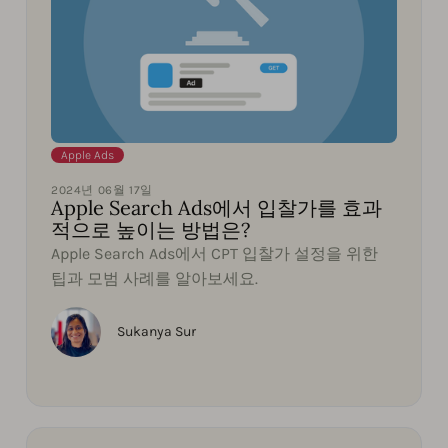
Apple Ads
2024년 06월 17일
Apple Search Ads에서 입찰가를 효과
적으로 높이는 방법은?
Apple Search Ads에서 CPT 입찰가 설정을 위한
팁과 모범 사례를 알아보세요.
Sukanya Sur