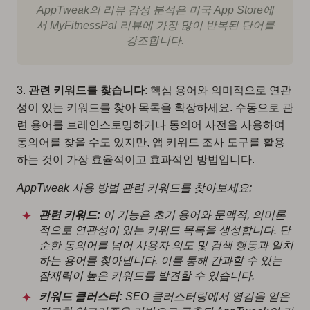
AppTweak의 리뷰 감성 분석은 미국 App Store에
서 MyFitnessPal 리뷰에 가장 많이 반복된 단어를
강조합니다.
3.
관련 키워드를 찾습니다
: 핵심 용어와 의미적으로 연관
성이 있는 키워드를 찾아 목록을 확장하세요. 수동으로 관
련 용어를 브레인스토밍하거나 동의어 사전을 사용하여
동의어를 찾을 수도 있지만, 앱 키워드 조사 도구를 활용
하는 것이 가장 효율적이고 효과적인 방법입니다.
AppTweak 사용 방법 관련 키워드를 찾아보세요:
관련 키워드:
이 기능은 초기 용어와 문맥적, 의미론
적으로 연관성이 있는 키워드 목록을 생성합니다. 단
순한 동의어를 넘어 사용자 의도 및 검색 행동과 일치
하는 용어를 찾아냅니다. 이를 통해 간과할 수 있는
잠재력이 높은 키워드를 발견할 수 있습니다.
키워드 클러스터:
SEO 클러스터링에서 영감을 얻은