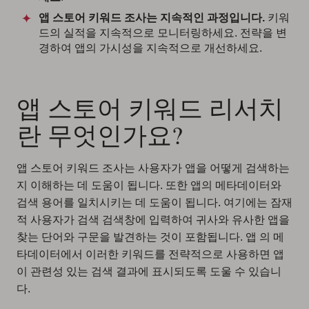
앱 스토어 키워드 조사는 지속적인 과정입니다.
키워
드의 실적을 지속적으로 모니터링하세요. 전략을 변
경하여 앱의 가시성을 지속적으로 개선하세요.
앱 스토어 키워드 리서치
란 무엇인가요?
앱 스토어 키워드 조사는 사용자가 앱을 어떻게 검색하는
지 이해하는 데 도움이 됩니다. 또한 앱의 메타데이터와
검색 용어를 일치시키는 데 도움이 됩니다. 여기에는 잠재
적 사용자가 검색 검색창에 입력하여 귀사와 유사한 앱을
찾는 단어와 구문을 발견하는 것이 포함됩니다. 앱 의 메
타데이터에서 이러한 키워드를 전략적으로 사용하면 앱
이 관련성 있는 검색 결과에 표시되도록 도울 수 있습니
다.