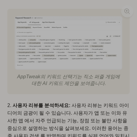
AppTweak의 키워드 선택기는 직소 퍼즐 게임에
대한 AI 키워드 제안을 보여줍니다.
2.
사용자 리뷰를 분석하세요:
사용자 리뷰는 키워드 아이
디어의 금광이 될 수 있습니다. 사용자가 앱 또는 이와 유
사한 앱 에서 자주 언급되는 기능, 장점 또는 불만 사항을
중심으로 설명하는 방식을 살펴보세요. 이러한 용어는 종
종 사용자 검색 를 반영하며 키워드를 실제 언어와 일치시