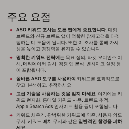
주요 요점
ASO 키워드 조사는 모든 앱에게 중요합니다.
대형
브랜드와 신규 브랜드 앱이 적합한 잠재고객을 타겟
팅하는 데 도움이 됩니다. 또한 이 조사를 통해 가시
성을 높이고 경쟁력을 유지할 수 있습니다.
명확한 키워드 전략에는
목표 정의, 타겟 오디언스 이
해, 메타데이터 감사, 경쟁 앱 분석, 벤치마크 설정 등
이 포함됩니다.
올바른 ASO 도구를 사용하여
키워드를 효과적으로
찾고, 분석하고, 추적하세요.
고급 기술을 사용하는 것을 잊지 마세요.
여기에는 키
워드 현지화, 롱테일 키워드 사용, 트렌드 추적,
Apple Search Ads 인사이트 활용 등이 포함됩니다.
키워드 채우기, 광범위한 키워드에 의존, 사용자 의도
무시, 키워드 배치 무시와 같은
일반적인 함정을 피하
세요
.