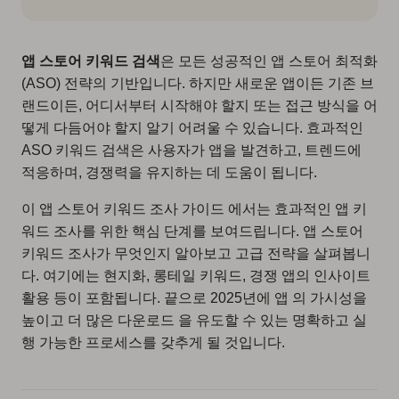
앱 스토어 키워드 검색
은 모든 성공적인 앱 스토어 최적화
(ASO) 전략의 기반입니다. 하지만 새로운 앱이든 기존 브
랜드이든, 어디서부터 시작해야 할지 또는 접근 방식을 어
떻게 다듬어야 할지 알기 어려울 수 있습니다. 효과적인
ASO 키워드 검색은 사용자가 앱을 발견하고, 트렌드에
적응하며, 경쟁력을 유지하는 데 도움이 됩니다.
이 앱 스토어 키워드 조사 가이드 에서는 효과적인 앱 키
워드 조사를 위한 핵심 단계를 보여드립니다. 앱 스토어
키워드 조사가 무엇인지 알아보고 고급 전략을 살펴봅니
다. 여기에는 현지화, 롱테일 키워드, 경쟁 앱의 인사이트
활용 등이 포함됩니다. 끝으로 2025년에 앱 의 가시성을
높이고 더 많은 다운로드 을 유도할 수 있는 명확하고 실
행 가능한 프로세스를 갖추게 될 것입니다.