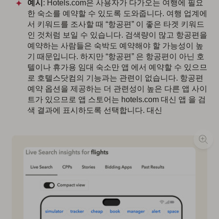
예시
: Hotels.com은 사용자가 다가오는 여행에 필요
한 숙소를 예약할 수 있도록 도와줍니다. 여행 업계에
서 키워드를 조사할 때 “항공편” 이 좋은 타겟 키워드
인 것처럼 보일 수 있습니다. 검색량이 많고 항공편을
예약하는 사람들은 숙박도 예약해야 할 가능성이 높
기 때문입니다. 하지만 “항공편” 은 항공편이 아닌 호
텔이나 휴가용 임대 숙소만 앱 에서 예약할 수 있으므
로 호텔스닷컴의 기능과는 관련이 없습니다. 항공편
예약 옵션을 제공하는 더 관련성이 높은 다른 앱 사이
트가 있으므로 앱 스토어는 hotels.com 대신 앱 을 검
색 결과에 표시하도록 선택합니다. 대신