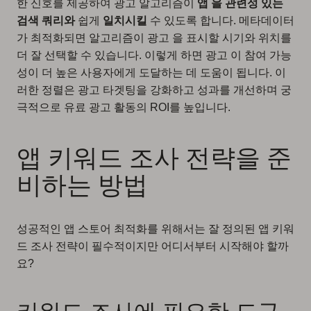
한 신호를 제공하여 광고 알고리즘이
앱 을 관련성 있는
검색 쿼리와
쉽게
일치시킬
수 있도록 합니다. 메타데이터
가 최적화되면 알고리즘이 광고 을 표시할 시기와 위치를
더 잘 선택할 수 있습니다. 이렇게 하면 광고 이 참여 가능
성이 더 높은 사용자에게 도달하는 데 도움이 됩니다. 이
러한 정렬은 광고 타겟팅을 강화하고 성과를 개선하며 궁
극적으로 유료 광고 활동의 ROI를 높입니다.
앱 키워드 조사 전략을 준
비하는 방법
성공적인 앱 스토어 최적화를 위해서는 잘 정의된 앱 키워
드 조사 전략이 필수적이지만 어디서부터 시작해야 할까
요?