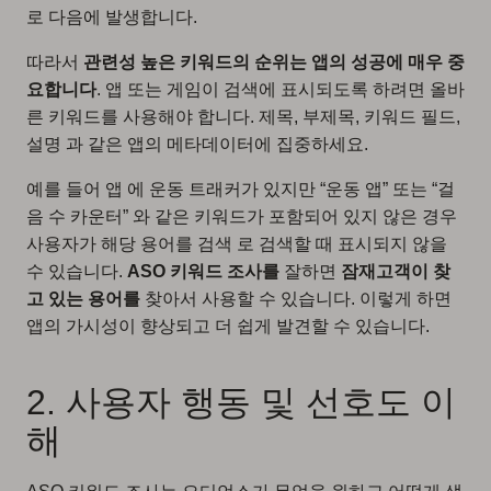
로 다음에 발생합니다.
따라서
관련성 높은 키워드의 순위는 앱의 성공에 매우 중
요합니다
. 앱 또는 게임이 검색에 표시되도록 하려면 올바
른 키워드를 사용해야 합니다. 제목, 부제목, 키워드 필드,
설명 과 같은 앱의 메타데이터에 집중하세요.
예를 들어 앱 에 운동 트래커가 있지만 “운동 앱” 또는 “걸
음 수 카운터” 와 같은 키워드가 포함되어 있지 않은 경우
사용자가 해당 용어를 검색 로 검색할 때 표시되지 않을
수 있습니다.
ASO 키워드 조사를
잘하면
잠재고객이 찾
고 있는 용어를
찾아서 사용할 수 있습니다. 이렇게 하면
앱의 가시성이 향상되고 더 쉽게 발견할 수 있습니다.
2. 사용자 행동 및 선호도 이
해