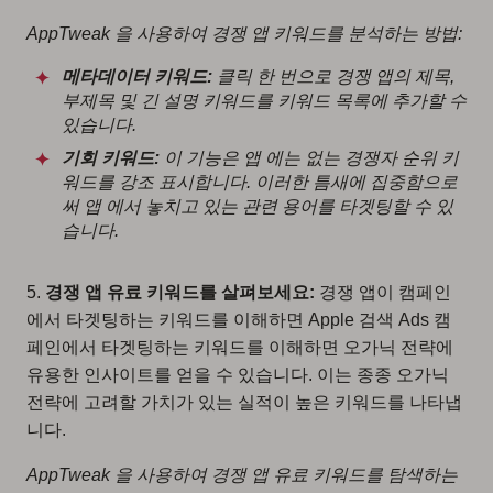
AppTweak 을 사용하여 경쟁 앱 키워드를 분석하는 방법:
메타데이터 키워드:
클릭 한 번으로 경쟁 앱의 제목,
부제목 및 긴 설명 키워드를 키워드 목록에 추가할 수
있습니다.
기회 키워드:
이 기능은 앱 에는 없는 경쟁자 순위 키
워드를 강조 표시합니다. 이러한 틈새에 집중함으로
써 앱 에서 놓치고 있는 관련 용어를 타겟팅할 수 있
습니다.
5.
경쟁 앱 유료 키워드를 살펴보세요:
경쟁 앱이 캠페인
에서 타겟팅하는 키워드를 이해하면 Apple 검색 Ads 캠
페인에서 타겟팅하는 키워드를 이해하면 오가닉 전략에
유용한 인사이트를 얻을 수 있습니다. 이는 종종 오가닉
전략에 고려할 가치가 있는 실적이 높은 키워드를 나타냅
니다.
AppTweak 을 사용하여 경쟁 앱 유료 키워드를 탐색하는