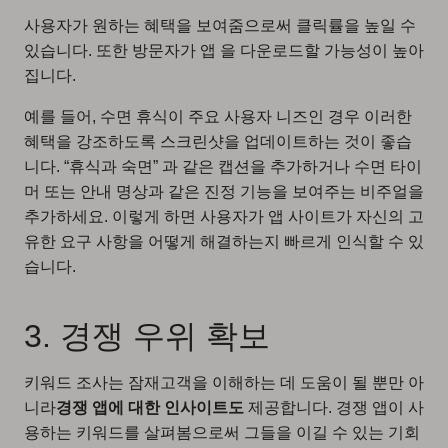
사용자가 원하는 혜택을 보여줌으로써 클릭률을 높일 수
있습니다. 또한 방문자가 앱 을 다운로드할 가능성이 높아
집니다.
예를 들어, 수면 휴식이 주요 사용자 니즈인 경우 이러한
혜택을 강조하도록 스크린샷을 업데이트하는 것이 좋습
니다. “휴식과 숙면” 과 같은 캡션을 추가하거나 수면 타이
머 또는 안내 명상과 같은 진정 기능을 보여주는 비주얼을
추가하세요. 이렇게 하면 사용자가 앱 사이트가 자신의 고
유한 요구 사항을 어떻게 해결하는지 빠르게 인식할 수 있
습니다.
3. 경쟁 우위 확보
키워드 조사는 잠재고객을 이해하는 데 도움이 될 뿐만 아
니라
경쟁 앱에 대한 인사이트도
제공합니다. 경쟁 앱이 사
용하는 키워드를 살펴봄으로써 그들을 이길 수 있는 기회