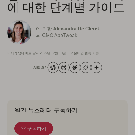
에 대한 단계별 가이드
에 의한
Alexandra De Clerck
의 CMO AppTweak
마지막 업데이트 날짜
2025년 12월 10일
—
2 분이면 완독 가능
AI로 요약
월간 뉴스레터 구독하기
구독하기