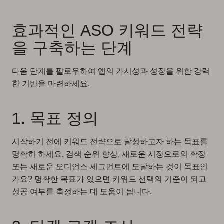
효과적인 ASO 키워드 전략
을 구축하는 단계
다음 단계를 팔로우하여 앱의 가시성과 성장을 위한 강력
한 기반을 마련하세요.
1. 목표 정의
시작하기 전에 키워드 전략으로 달성하고자 하는 목표를
명확히 하세요. 검색 순위 향상, 새로운 시장으로의 확장
또는 새로운 오디언스 세그먼트에 도달하는 것이 목표인
가요? 명확한 목표가 있으면 키워드 선택의 기준이 되고
성공 여부를 측정하는 데 도움이 됩니다.