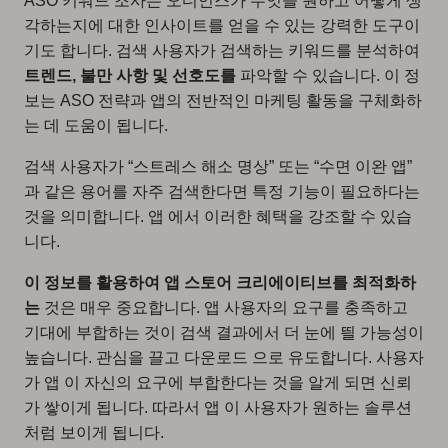
ASO 키워드 조사는 오디언스가 무엇을 원하고 어떻게 생
각하는지에 대한 인사이트를 얻을 수 있는 강력한 도구이
기도 합니다. 검색 사용자가 검색하는 키워드를 분석하여
트렌드, 불만 사항 및 선호도를
파악할 수 있습니다. 이 정
보는 ASO 전략과 앱의 전반적인 마케팅 활동을 구체화하
는 데 도움이 됩니다.
검색 사용자가 “스트레스 해소 명상” 또는 “수면 이완 앱”
과 같은 용어를 자주 검색한다면 특정 기능이 필요하다는
것을 의미합니다. 앱 에서 이러한 혜택을 강조할 수 있습
니다.
이 정보를 활용하여 앱 스토어 크리에이티브를 최적화하
는
것은 매우 중요합니다. 앱 사용자의 요구를 충족하고
기대에 부합하는 것이 검색 결과에서 더 눈에 띌 가능성이
높습니다. 관심을 끌고 다운로드 으로 유도합니다. 사용자
가 앱 이 자신의 요구에 부합한다는 것을 알게 되면 신뢰
가 쌓이게 됩니다. 따라서 앱 이 사용자가 원하는 솔루션
처럼 보이게 됩니다.