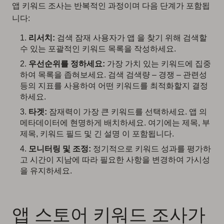
앱 키워드 조사는 반복적인 과정이며 다음 단계가 포함됩
니다:
리서치:
검색 잠재 사용자가 앱 을 찾기 위해 검색할
수 있는 포괄적인 키워드 목록을 작성하세요.
우선순위를 정하세요:
가장 가치 있는 키워드에 집중
하여 목록을 좁혀보세요. 검색 검색량 – 경쟁 – 관련성
등의 지표를 사용하여 어떤 키워드를 최적화할지 결정
하세요.
타겟:
잠재력이 가장 큰 키워드를 선택하세요. 앱 의
메타데이터에 현명하게 배치하세요. 여기에는 제목, 부
제목, 키워드 필드 및 긴 설명 이 포함됩니다.
모니터링 및 조정:
정기적으로 키워드 성과를 평가하
고 시간이 지남에 따라 필요한 사항을 변경하여 가시성
을 유지하세요.
앱 스토어 키워드 조사가