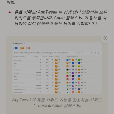
방법:
유료 키워드:
AppTweak 는 경쟁 앱이 입찰하는 모든
키워드를 추적합니다. Apple 검색 Ads. 이 정보를 사
용하여 실적 잠재력이 높은 용어를 식별합니다.
AppTweak의 유료 키워드 기능을 강조하는 키워드
는
Lose it!
Apple 검색 Ads.