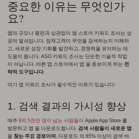
중요한 이유는 무엇인가
요?
앱의 규모나 평판과 상관없이 앱 스토어 키워드 조사는 성
공의 열쇠입니다. 잠재고객이 무엇을 검색하는지 이해하
고, 새로운 성장 기회를 발견하고, 경쟁력을 유지하는 데
도움이 됩니다. ASO 키워드 조사는 단순한 기술적 작업
이 아닙니다. 바쁜 앱 스토어에서 앱 을 돋보이게 하는
전
략적 도구입니다
.
여기 앱 키워드 조사가 필수적인 이유가 있습니다:
1. 검색 결과의 가시성 향상
매주
6억 5천만 명이 넘는 사람들이
Apple App Store 를
방문하고 앱 을 다운로드합니다.
검색 사람들이 새로운 앱
을
찾는 주요 경로이며
, 다운로드 의 65% 이상이 검색 바