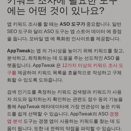
키워드 조사에 필요한 도구
에는 어떤 것이 있나요?
앱 키워드 조사를 할 때는
ASO 도구가
중요합니다. 일반
SEO 도구와 달리 ASO 도구는 앱 스토어 데이터 에 중점
을 둡니다. 모바일 앱 에 특화된 인사이트를 제공합니다.
AppTweak
는 앱 의 가시성을 높이기 위해 키워드를 찾고,
분석하고, 최적화하는 데 도움을 주는 선도적인 ASO 플
랫폼입니다. AppTweak 은
12가지 이상의 키워드 조사 도
구를
제공하여 키워드 목록을 효율적으로 작성하고 구체
화할 수 있도록 도와줍니다.
검색 인기도를 측정하는 키워드 검색량과 키워드가 사용
자 의도와 일치하는지 확인하는 관련도 점수 등의 기능을
통해 AppTweak 메타데이터에 가장 연관성이 높은 키워
드를 쉽게 선택할 수 있습니다. AppTweak의 ASO
경쟁
앱 분석
도구는 경쟁 앱이 사용하는 키워드를 찾는 데 도
움이 됩니다. 또한 내 전략의 약점을 파악할 수 있습니다.