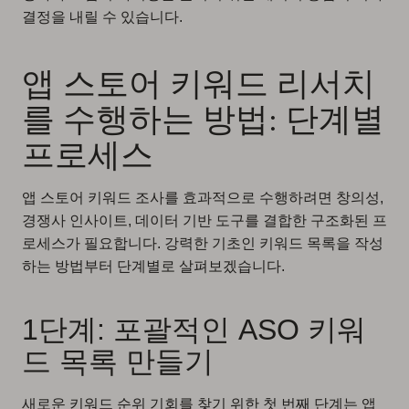
결정을 내릴 수 있습니다.
앱 스토어 키워드 리서치
를 수행하는 방법: 단계별
프로세스
앱 스토어 키워드 조사를 효과적으로 수행하려면 창의성,
경쟁사 인사이트, 데이터 기반 도구를 결합한 구조화된 프
로세스가 필요합니다. 강력한 기초인 키워드 목록을 작성
하는 방법부터 단계별로 살펴보겠습니다.
1단계: 포괄적인 ASO 키워
드 목록 만들기
새로운 키워드 순위 기회를 찾기 위한 첫 번째 단계는 앱