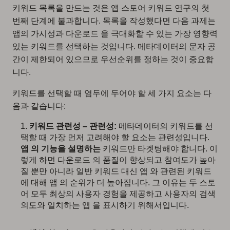
키워드 목록을 만드는 것은 앱 스토어 키워드 연구의 첫
번째 단계에 불과합니다. 목록을 작성했다면 다음 과제는
앱의 가시성과 다운로드 을 극대화할 수 있는 가장 영향력
있는 키워드를 선택하는 것입니다. 메타데이터의 문자 공
간이 제한되어 있으므로 우선순위를 정하는 것이 중요합
니다.
키워드를 선택할 때 염두에 두어야 할 세 가지 요소는 다
음과 같습니다:
키워드 관련성 – 관련성:
메타데이터의 키워드를 선
택할 때 가장 먼저 고려해야 할 요소는 관련성입니다.
앱 의 기능을 설명하는
키워드만 타겟팅해야 합니다. 이
렇게 하면 다운로드 의 품질이 향상되고 참여도가 높아
질 뿐만 아니라 일반 키워드 대신 앱 와 관련된 키워드
에 대해 앱 의 순위가 더 높아집니다. 그 이유는 두 스토
어 모두 최상의 사용자 경험을 제공하고 사용자의 검색
의도와 일치하는 앱 을 표시하기 위해서입니다.