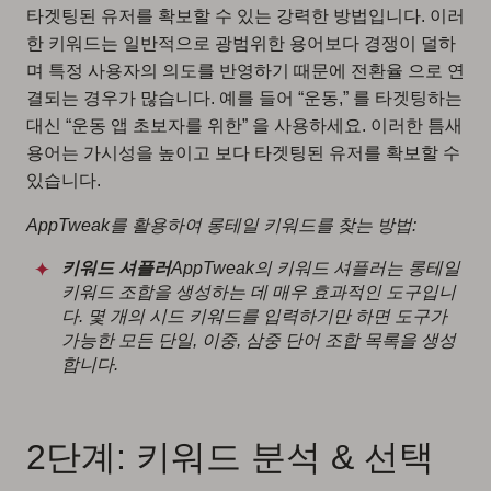
타겟팅된 유저를 확보할 수 있는 강력한 방법입니다. 이러
한 키워드는 일반적으로 광범위한 용어보다 경쟁이 덜하
며 특정 사용자의 의도를 반영하기 때문에 전환율 으로 연
결되는 경우가 많습니다. 예를 들어 “운동,” 를 타겟팅하는
대신 “운동 앱 초보자를 위한” 을 사용하세요. 이러한 틈새
용어는 가시성을 높이고 보다 타겟팅된 유저를 확보할 수
있습니다.
AppTweak를 활용하여 롱테일 키워드를 찾는 방법:
키워드 셔플러
AppTweak의 키워드 셔플러는 롱테일
키워드 조합을 생성하는 데 매우 효과적인 도구입니
다. 몇 개의 시드 키워드를 입력하기만 하면 도구가
가능한 모든 단일, 이중, 삼중 단어 조합 목록을 생성
합니다.
2단계: 키워드 분석 & 선택