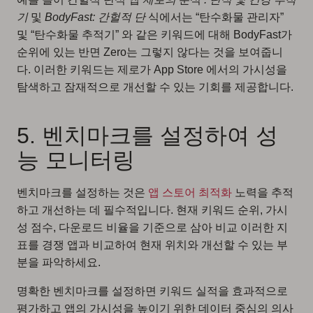
기
및
BodyFast: 간헐적 단
식에서는 “탄수화물 관리자”
및 “탄수화물 추적기” 와 같은 키워드에 대해 BodyFast가
순위에 있는 반면 Zero는 그렇지 않다는 것을 보여줍니
다. 이러한 키워드는 제로가 App Store 에서의 가시성을
탐색하고 잠재적으로 개선할 수 있는 기회를 제공합니다.
5. 벤치마크를 설정하여 성
능 모니터링
벤치마크를 설정하는 것은
앱 스토어 최적화
노력을 추적
하고 개선하는 데 필수적입니다. 현재 키워드 순위, 가시
성 점수, 다운로드 비율을 기준으로 삼아 비교 이러한 지
표를 경쟁 앱과 비교하여 현재 위치와 개선할 수 있는 부
분을 파악하세요.
명확한 벤치마크를 설정하면 키워드 실적을 효과적으로
평가하고 앱의 가시성을 높이기 위한 데이터 중심의 의사