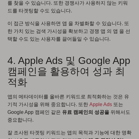
를 찾을 수 있습니다. 또한 경쟁사가 사용하지 않는 키워
드를 타겟팅할 수도 있습니다.
이 접근 방식을 사용하면 앱 을 차별화할 수 있습니다. 또
한 가치 있는 검색 가시성을 확보하고 경쟁 앱 의 앱 을 선
택할 수도 있는 사용자를 끌어들일 수 있습니다.
4. Apple Ads 및 Google App
캠페인을 활용하여 성과 최
적화
앱의 메타데이터를 올바른 키워드로 최적화하는 것은 유
기적 가시성을 위해 중요합니다. 또한
Apple Ads
또는
Google App 캠페인 같은
유료 캠페인의 성공을
위해서도
중요합니다.
잘 조사된 타겟팅 키워드는 앱의 목적과 기능에 대한 명확