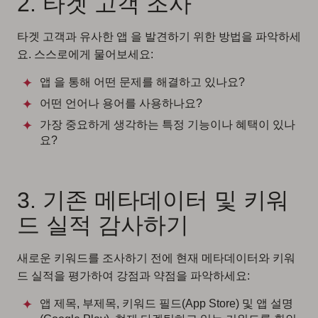
2. 타겟 고객 조사
타겟 고객과 유사한 앱 을 발견하기 위한 방법을 파악하세
요. 스스로에게 물어보세요:
앱 을 통해 어떤 문제를 해결하고 있나요?
어떤 언어나 용어를 사용하나요?
가장 중요하게 생각하는 특정 기능이나 혜택이 있나
요?
3. 기존 메타데이터 및 키워
드 실적 감사하기
새로운 키워드를 조사하기 전에 현재 메타데이터와 키워
드 실적을 평가하여 강점과 약점을 파악하세요:
앱 제목, 부제목, 키워드 필드(App Store) 및 앱 설명