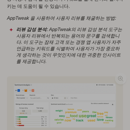
키는 데 도움이 될 수 있습니다.
AppTweak 을 사용하여 사용자 리뷰를 채굴하는 방법:
리뷰 감성 분석:
AppTweak의 리뷰 감성 분석 도구는
사용자 리뷰에서 반복되는 용어와 문구를 검색합니
다. 이 도구는 잠재 고객 또는 경쟁 앱 사용자가 자주
언급하는 키워드를 식별하여 사용자가 가장 중요하
게 생각하는 것이 무엇인지에 대한 귀중한 인사이트
를 제공합니다.