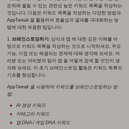
순위에 올릴 수 있는 관련성 높은 키워드 목록을 작성하는
것입니다. 다음은 키워드 목록을 작성하는 다양한 방법과
AppTweak 을 활용하여 효율성과 결과를 극대화하는 방
법에 대한 유용한 팁입니다:
1.
브레인스토밍하기
: 상식과 앱 에 대한 깊은 이해를 바
탕으로 키워드 목록을 작성하는 것으로 시작하세요. 주요
기능, 이점 또는 해결되는 문제에 대해 생각해 보세요. 여
러분 또는 여러분의 팀이 앱 을 어떻게 검색 할 것인지 생
각해 보세요. 이 초기 브레인스토밍 활동은 키워드 목록의
기초를 형성합니다.
AppTweak 을 사용하여 키워드를 브레인스토밍하는 방
법:
AI 생성 키워드
카테고리 키워드
앱 DNA / 게임 DNA 키워드