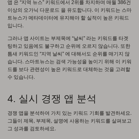
앱 은 “지역 뉴스” 키워드에서 2위를 차지하며 매월 386건
이상의 오가닉 다운로드 을 유도합니다. 이 키워드는 스마
트뉴스가 메타데이터에 유지해야 할 실적이 높은 키워드
입니다.
그러나 앱 사이트는 부제목에 “날씨” 라는 키워드를 타겟
팅하고 있음에도 불구하고 순위에 오르지 않습니다. 또한
틈새 키워드인 “지역 날씨” 에 대해서도 순위를 매기지 않
습니다. 스마트뉴스는 검색 가능성을 높이기 위해 이 키워
드를 보다 관련성이 높은 키워드로 대체하는 것을 고려할
수 있습니다.
4. 실시 경쟁 앱 분석
경쟁 앱을 분석하여 가치 있는 키워드 기회를 발견하세요.
그들이 제목, 부제목, 설명에 사용하는 키워드를 살펴보고
그 성과를 검토하세요.