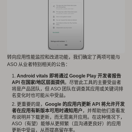
转向应用性能监控和改进功能，我们确定了两项可能与
ASO 从业者特别相关的公告：
Android vitals 即将通过 Google Play 开发者报告
API 在国家/地区层面提供
。尽管此工具的主要受益者
将是产品团队，但 ASO 团队在调查其应用或关键词排
名变化时也可能从中受益。
更重要的是，
Google 的应用内更新 API 将允许开发
者在应用有新版本可用时通知用户
，并帮助他们查看发
布说明并下载更新，而无需离开应用。在这种情况下，
ASO（有望）能够从更频繁（且沟通更良好）的应用
更新中受益，从而提高留存率。