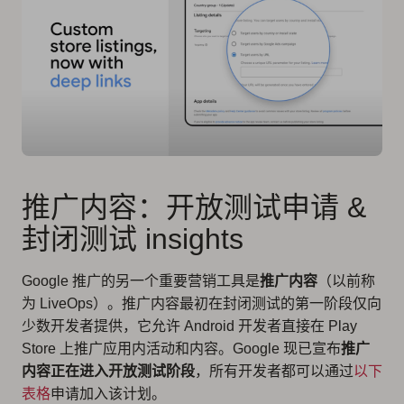
推广内容：开放测试申请 &
封闭测试 insights
Google 推广的另一个重要营销工具是
推广内容
（以前称
为 LiveOps）。推广内容最初在封闭测试的第一阶段仅向
少数开发者提供，它允许 Android 开发者直接在 Play
Store 上推广应用内活动和内容。Google 现已宣布
推广
内容正在进入开放测试阶段
，所有开发者都可以通过
以下
表格
申请加入该计划。