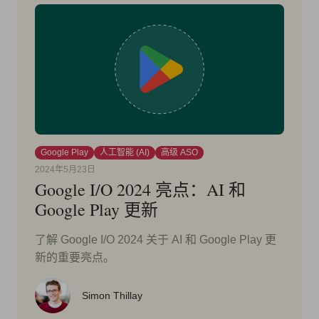
Google Play
人工智能 (AI)
高级 ASO
2024年5月23日
Google I/O 2024 亮点：AI 和
Google Play 更新
了解 Google I/O 2024 关于 AI 和 Google Play 更
新的重要亮点。
Simon Thillay