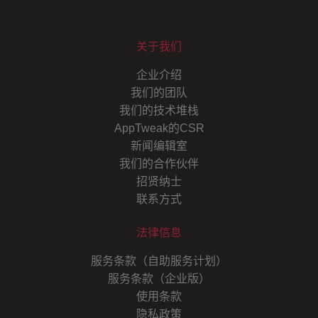
关于我们
企业介绍
我们的团队
我们的技术堆栈
AppTweak的CSR
新闻编辑室
我们的合作伙伴
招贤纳士
联系方式
法律信息
服务条款（自助服务计划）
服务条款（企业版）
使用条款
隐私政策