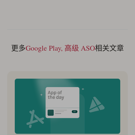
更多
Google Play, 高级 ASO
相关文章