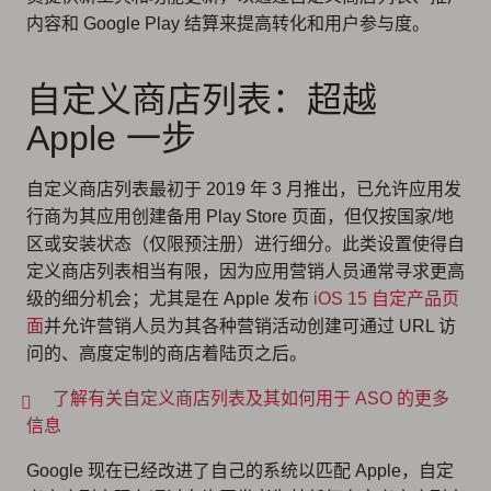
内容和 Google Play 结算来提高转化和用户参与度。
自定义商店列表：超越
Apple 一步
自定义商店列表最初于 2019 年 3 月推出，已允许应用发
行商为其应用创建备用 Play Store 页面，但仅按国家/地
区或安装状态（仅限预注册）进行细分。此类设置使得自
定义商店列表相当有限，因为应用营销人员通常寻求更高
级的细分机会；尤其是在 Apple 发布
iOS 15 自定产品页
面
并允许营销人员为其各种营销活动创建可通过 URL 访
问的、高度定制的商店着陆页之后。
了解有关自定义商店列表及其如何用于 ASO 的更多
信息
Google 现在已经改进了自己的系统以匹配 Apple，自定