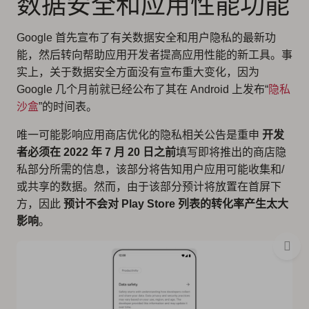
数据安全和应用性能功能
Google 首先宣布了有关数据安全和用户隐私的最新功
能，然后转向帮助应用开发者提高应用性能的新工具。事
实上，关于数据安全方面没有宣布重大变化，因为
Google 几个月前就已经公布了其在 Android 上发布“
隐私
沙盒
”的时间表。
唯一可能影响应用商店优化的隐私相关公告是重申
开发
者必须在 2022 年 7 月 20 日之前
填写即将推出的商店隐
私部分所需的信息，该部分将告知用户应用可能收集和/
或共享的数据。然而，由于该部分预计将放置在首屏下
方，因此
预计不会对 Play Store 列表的转化率产生太大
影响
。