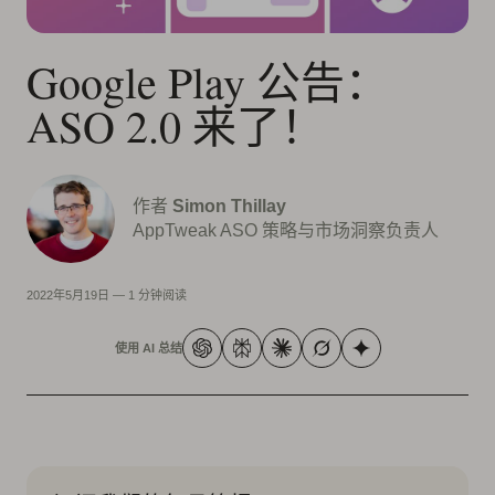
Google Play 公告：
ASO 2.0 来了！
作者
Simon Thillay
AppTweak ASO 策略与市场洞察负责人
2022年5月19日
—
1 分钟阅读
使用 AI 总结