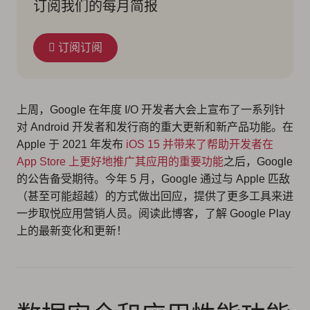
订阅我们的每月简报
订阅订阅
上周，Google 在年度 I/O 开发者大会上宣布了一系列针
对 Android 开发者和发行商的重大更新和新产品功能。在
Apple 于 2021 年发布
iOS 15 并带来了帮助开发者在
App Store 上更好地推广其应用的重要功能
之后，Google
的公告备受期待。今年 5 月，Google 通过与 Apple 匹敌
（甚至可能超越）的方式做出回应，提供了更多工具来进
一步取悦应用营销人员。阅读此博客，了解 Google Play
上的最新变化和更新！