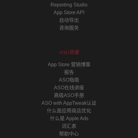
Reporting Studio
App Store API
自动导出
咨询服务
ASO资源
App Store 营销博客
报告
ASO指南
ASO在线讲座
高级ASO手册
ASO with AppTweak认证
什么是应用商店优化
什么是 Apple Ads
词汇表
帮助中心