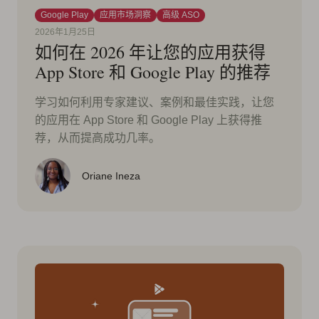
Google Play
应用市场洞察
高级 ASO
2026年1月25日
如何在 2026 年让您的应用获得
App Store 和 Google Play 的推荐
学习如何利用专家建议、案例和最佳实践，让您
的应用在 App Store 和 Google Play 上获得推
荐，从而提高成功几率。
Oriane Ineza