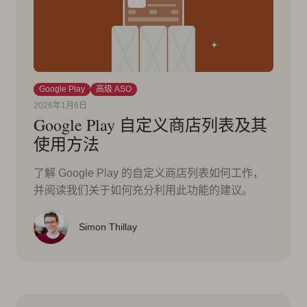
Google Play
高级 ASO
2026年1月6日
Google Play 自定义商店列表及其
使用方法
了解 Google Play 的自定义商店列表如何工作，
并阅读我们关于如何充分利用此功能的建议。
Simon Thillay