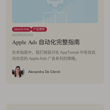
Search Ads
产品更新
2025年8月29日
Apple Ads 自动化完整指南
在本指南中，我们将探讨在 AppTweak 中有效自
动化您的 Apple Ads 广告系列的策略。
Alexandra De Clerck