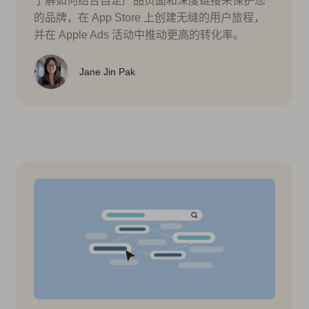
了解如何结合自定产品页面和深度链接来保护您
的品牌，在 App Store 上创建无缝的用户旅程，
并在 Apple Ads 活动中推动更高的转化率。
Jane Jin Pak