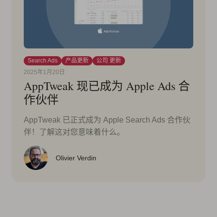
Search Ads
产品更新
公司 更新
2025年1月20日
AppTweak 现已成为 Apple Ads 合
作伙伴
AppTweak 已正式成为 Apple Search Ads 合作伙
伴！了解这对您意味着什么。
Olivier Verdin