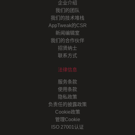
企业介绍
我们的团队
我们的技术堆栈
AppTweak的CSR
新闻编辑室
我们的合作伙伴
招贤纳士
联系方式
法律信息
服务条款
使用条款
隐私政策
负责任的披露政策
Cookie政策
管理Cookie
ISO 27001认证