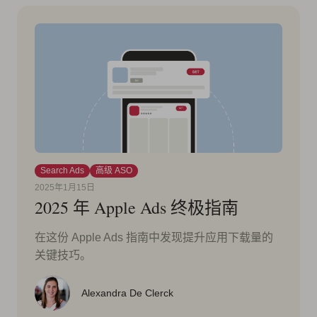
Search Ads
高级 ASO
2025年1月15日
2025 年 Apple Ads 终极指南
在这份 Apple Ads 指南中发现提升应用下载量的
关键技巧。
Alexandra De Clerck