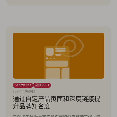
Search Ads
高级 ASO
2025年10月6日
通过自定产品页面和深度链接提
升品牌知名度