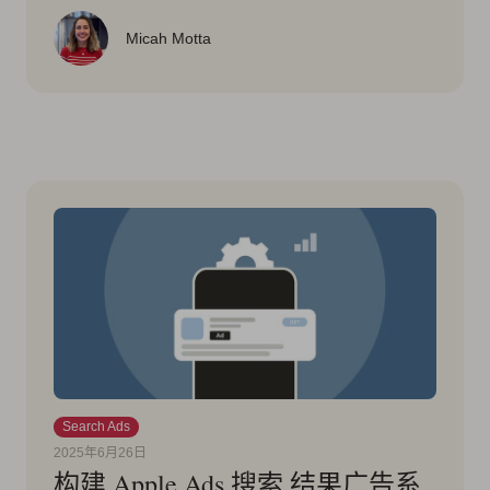
Micah Motta
Search Ads
2025年6月26日
构建 Apple Ads 搜索 结果广告系