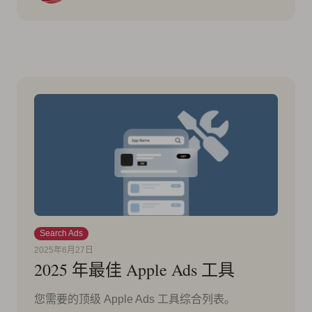
Search Ads
2025年6月27日
2025 年最佳 Apple Ads 工具
您需要的顶级 Apple Ads 工具综合列表。