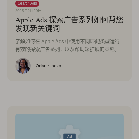
Search Ads
2025年9月29日
Apple Ads 探索广告系列如何帮您
发现新关键词
了解如何在 Apple Ads 中使用不同匹配类型运行
有效的探索广告系列，以及帮助您扩展的策略。
Oriane Ineza