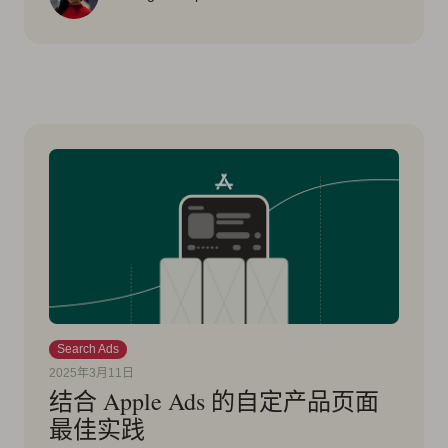
Search Ads
2025年3月11日
结合 Apple Ads 的自定产品页面
最佳实践