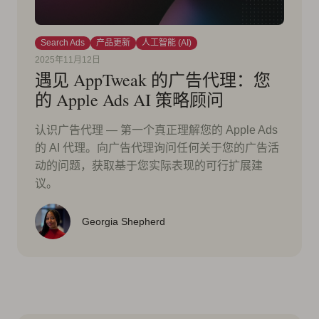
Search Ads
产品更新
人工智能 (AI)
2025年11月12日
遇见 AppTweak 的广告代理：您
的 Apple Ads AI 策略顾问
认识广告代理 — 第一个真正理解您的 Apple Ads
的 AI 代理。向广告代理询问任何关于您的广告活
动的问题，获取基于您实际表现的可行扩展建
议。
Georgia Shepherd