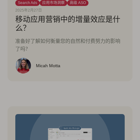
Search Ads
应用市场洞察
高级 ASO
2025年2月27日
移动应用营销中的增量效应是什
么？
准备好了解如何衡量您的自然和付费努力的影响
了吗？
Micah Motta