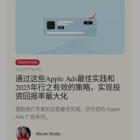
Search Ads
2025年7月30日
通过这些Apple Ads最佳实践和
2025年行之有效的策略，实现投
资回报率最大化
借助我们专家的这些最佳实践，优化您的 Apple
Ads 广告系列。
Micah Motta