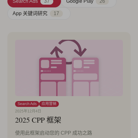
Search Ads
37
Google Play
26
App 关键词研究
17
Search Ads
应用营销
2025年12月4日
2025 CPP 框架
使用此框架启动您的 CPP 成功之路