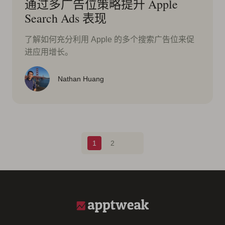
通过多广告位策略提升 Apple
Search Ads 表现
了解如何充分利用 Apple 的多个搜索广告位来促
进应用增长。
Nathan Huang
Blog pagination
1
2