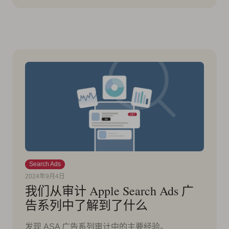
Search Ads
2024年9月4日
我们从审计 Apple Search Ads 广
告系列中了解到了什么
发现 ASA 广告系列审计中的主要经验。