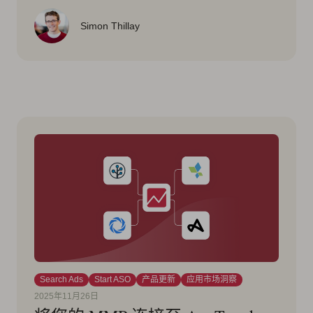
Simon Thillay
Search Ads
Start ASO
产品更新
应用市场洞察
2025年11月26日