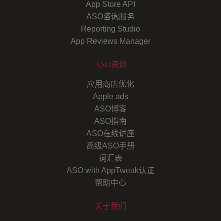
App Store API
ASO咨询服务
Reporting Studio
App Reviews Manager
ASO资源
应用商店优化
Apple ads
ASO博客
ASO指南
ASO在线讲座
高级ASO手册
词汇表
ASO with AppTweak认证
帮助中心
关于我们