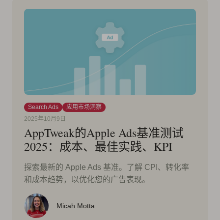
Search Ads
应用市场洞察
2025年10月9日
AppTweak的Apple Ads基准测试
2025：成本、最佳实践、KPI
探索最新的 Apple Ads 基准。了解 CPI、转化率
和成本趋势，以优化您的广告表现。
Micah Motta