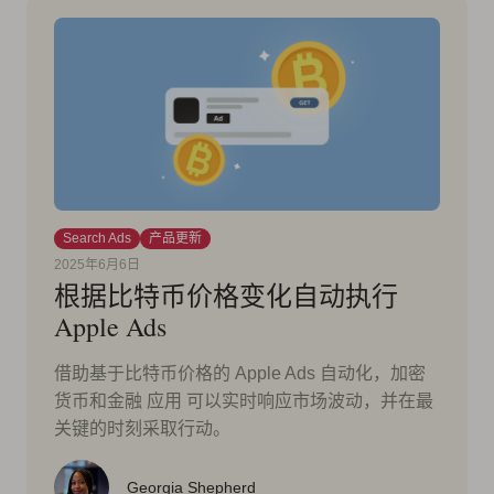
Search Ads
产品更新
2025年6月6日
根据比特币价格变化自动执行
Apple Ads
借助基于比特币价格的 Apple Ads 自动化，加密
货币和金融 应用 可以实时响应市场波动，并在最
关键的时刻采取行动。
Georgia Shepherd