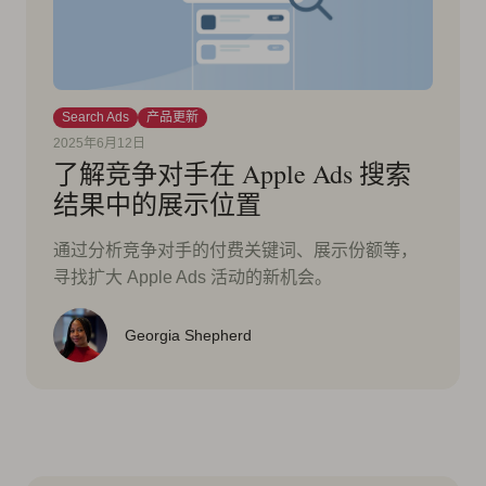
Search Ads
产品更新
2025年6月12日
了解竞争对手在 Apple Ads 搜索
结果中的展示位置
通过分析竞争对手的付费关键词、展示份额等，
寻找扩大 Apple Ads 活动的新机会。
Georgia Shepherd