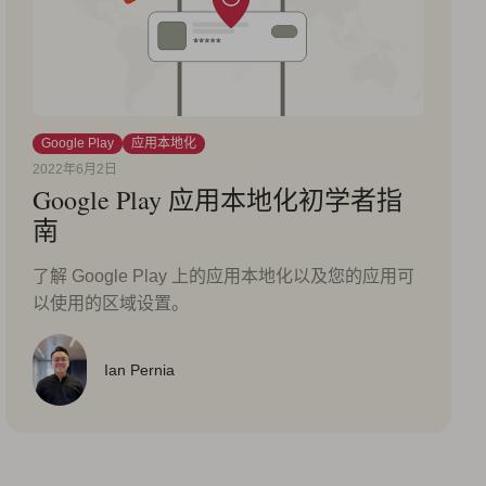
Google Play
应用本地化
2022年6月2日
Google Play 应用本地化初学者指
南
了解 Google Play 上的应用本地化以及您的应用可
以使用的区域设置。
Ian Pernia