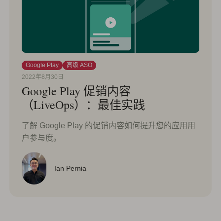
Google Play
高级 ASO
2022年8月30日
Google Play 促销内容
（LiveOps）：最佳实践
了解 Google Play 的促销内容如何提升您的应用用
户参与度。
Ian Pernia