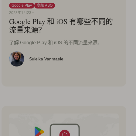
Google Play
高级 ASO
2023年1月23日
Google Play 和 iOS 有哪些不同的
流量来源？
了解 Google Play 和 iOS 的不同流量来源。
Suleika Vanmaele