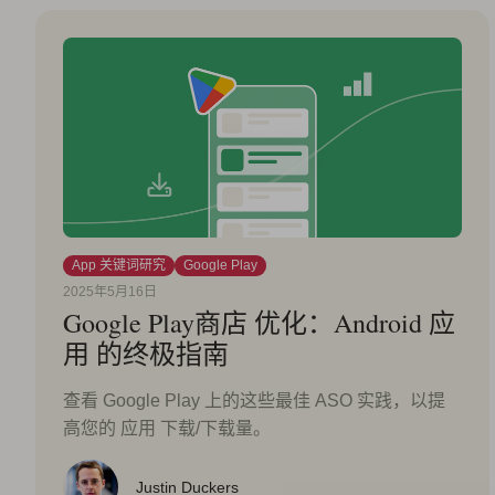
App 关键词研究
Google Play
2025年5月16日
Google Play商店 优化：Android 应
用 的终极指南
查看 Google Play 上的这些最佳 ASO 实践，以提
高您的 应用 下载/下载量。
Justin Duckers