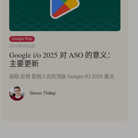
Google Play
2025年5月26日
Google i/o 2025 对 ASO 的意义：
主要更新
获取 应用 营销人员的顶级 Google I/O 2025 要点
Simon Thillay