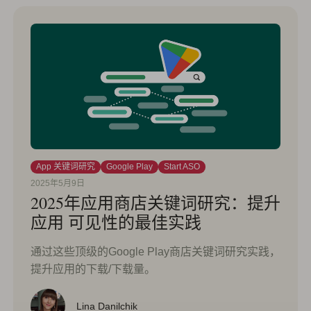
App 关键词研究
Google Play
Start ASO
2025年5月9日
2025年应用商店关键词研究：提升
应用 可见性的最佳实践
通过这些顶级的Google Play商店关键词研究实践，
提升应用的下载/下载量。
Lina Danilchik