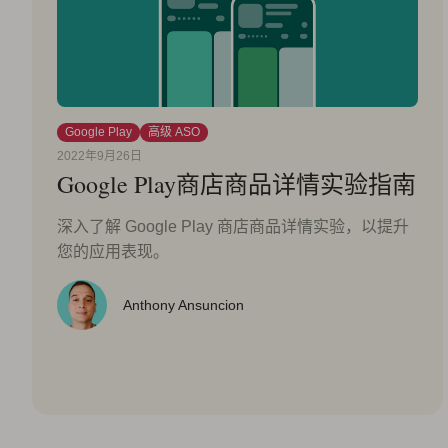
Google Play
高级 ASO
2022年9月26日
Google Play商店商品详情实验指南
深入了解 Google Play 商店商品详情实验，以提升
您的应用表现。
Anthony Ansuncion