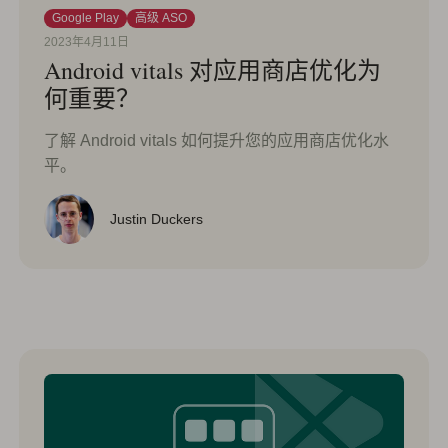
Google Play
高级 ASO
2023年4月11日
Android vitals 对应用商店优化为
何重要？
了解 Android vitals 如何提升您的应用商店优化水
平。
Justin Duckers