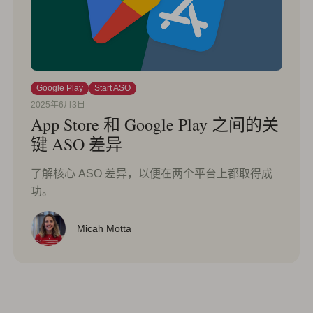
Google Play
Start ASO
2025年6月3日
App Store 和 Google Play 之间的关
键 ASO 差异
了解核心 ASO 差异，以便在两个平台上都取得成
功。
Micah Motta