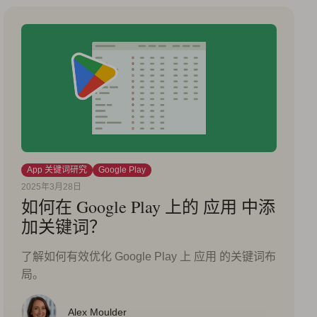
App 关键词研究
Google Play
2025年3月28日
如何在 Google Play 上的 应用 中添
加关键词？
了解如何有效优化 Google Play 上 应用 的关键词布
局。
Alex Moulder