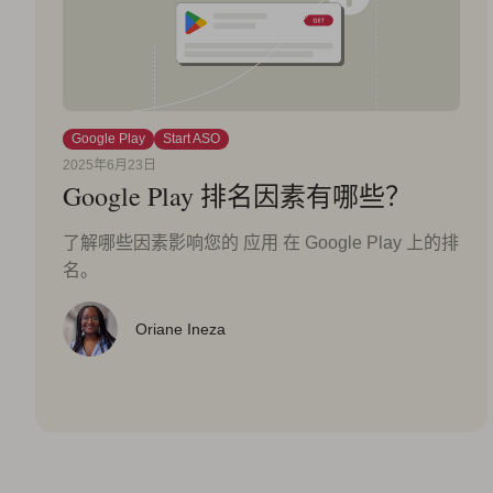
Google Play
Start ASO
2025年6月23日
Google Play 排名因素有哪些？
了解哪些因素影响您的 应用 在 Google Play 上的排
名。
Oriane Ineza