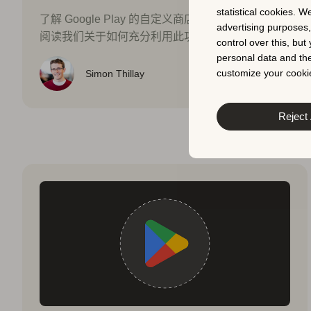
statistical cookies. W
了解 Google Play 的自定义商店列表如何工作，并
advertising purposes
阅读我们关于如何充分利用此功能的建议。
control over this, bu
personal data and the
customize your cookie
Simon Thillay
Reject 