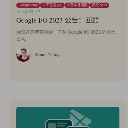
Google Play
人工智能 (AI)
应用市场洞察
高级 ASO
2023年5月12日
Google I/O 2023 公告：回顾
阅读这篇博客回顾，了解 Google I/O 2023 的重大
公告。
Simon Thillay