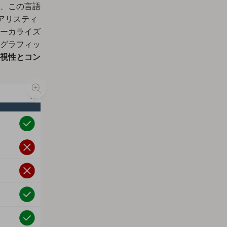
、この言語
トアリスティ
ーカライズ
グラフィッ
視性とコン