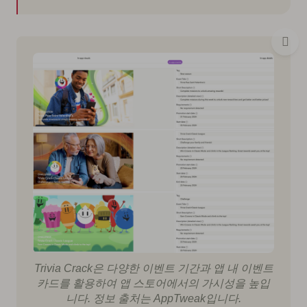
Trivia Crack은 다양한 이벤트 기간과 앱 내 이벤트
카드를 활용하여 앱 스토어에서의 가시성을 높입
니다. 정보 출처는 AppTweak입니다.