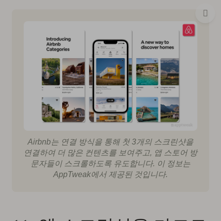
Airbnb는 연결 방식을 통해 첫 3개의 스크린샷을
연결하여 더 많은 컨텐츠를 보여주고, 앱 스토어 방
문자들이 스크롤하도록 유도합니다. 이 정보는
AppTweak에서 제공된 것입니다.