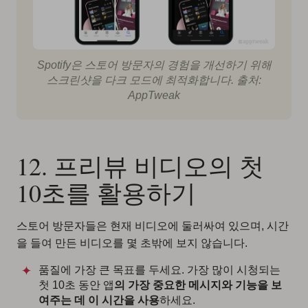
Spotify은 스토어 방문자의 경험을 개선하기 위해
스크린샷을 다크 모드에 최적화합니다. 출처:
AppTweak
12. 프리뷰 비디오의 첫
10초를 활용하기
스토어 방문자들은 현재 비디오에 둘러싸여 있으며, 시간
을 들여 만든 비디오를 몇 초밖에 보지 않습니다.
품질에 가장 큰 목표를 두세요. 가장 많이 시청되는
첫 10초 동안 앱
의 가장 중요한 메시지와 기능을 보
여주는 데 이 시간을 사용
하세요.