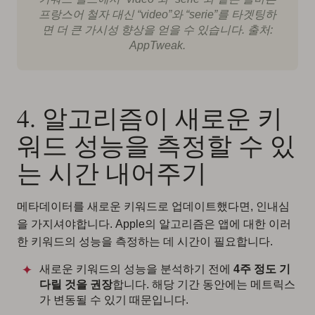
프랑스어 철자 대신 “video”와 “serie”를 타겟팅하
면 더 큰 가시성 향상을 얻을 수 있습니다. 출처:
AppTweak.
4. 알고리즘이 새로운 키
워드 성능을 측정할 수 있
는 시간 내어주기
메타데이터를 새로운 키워드로 업데이트했다면, 인내심
을 가지셔야합니다. Apple의 알고리즘은 앱에 대한 이러
한 키워드의 성능을 측정하는 데 시간이 필요합니다.
새로운 키워드의 성능을 분석하기 전에
4주 정도 기
다릴 것을 권장
합니다. 해당 기간 동안에는 메트릭스
가 변동될 수 있기 때문입니다.