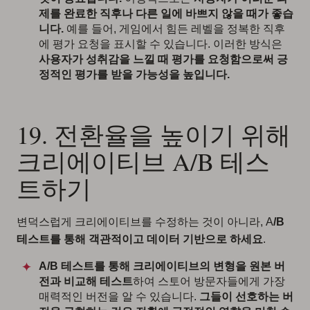
제를 완료한 직후나 다른 일에 바쁘지 않을 때가 좋습
니다.
예를 들어, 게임에서 힘든 레벨을 정복한 직후
에 평가 요청을 표시할 수 있습니다. 이러한 방식은
사용자가 성취감을 느낄 때 평가를 요청함으로써 긍
정적인 평가를 받을 가능성을 높입니다.
19. 전환율을 높이기 위해
크리에이티브 A/B 테스
트하기
변덕스럽게 크리에이티브를 수정하는 것이 아니라, A
/B
테스트를 통해 객관적이고 데이터 기반으로 하세요
.
A/B 테스트를 통해 크리에이티브의 변형을 원본 버
전과 비교해 테스트
하여 스토어 방문자들에게 가장
매력적인 버전을 알 수 있습니다.
그들이 선호하는 버