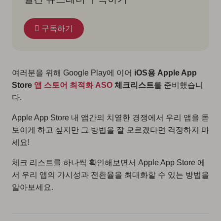
구독하기
여러분을 위해 Google Play에 이어
iOS용 Apple App
Store
앱 스토어 최적화 ASO
체크리스트
를 준비했습니
다.
Apple App Store 내 앱간의 치열한 경쟁에서 우리 앱을 돋
보이게 하고 싶지만 그 방법을 잘 모르겠다면 걱정하지 마
세요!
체크 리스트를 하나씩 확인해보면서 Apple App Store 에
서 우리 앱의 가시성과 전환율을 최대화할 수 있는 방법을
알아보세요.