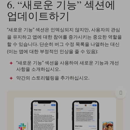
6. “새로운 기능” 섹션에
업데이트하기
“새로운 기능” 섹션은 인덱싱되지 않지만, 사용자의 관심
을 유지하고 앱에 대한 참여를 증가시키는 중요한 역할을
할 수 있습니다. 단순히 버그 수정 목록을 나열하는 대신
(이는 앱에 대한 부정적인 인상을 줄 수 있음):
“새로운 기능” 섹션을 사용하여 새로운 기능과 개선
사항을 소개하십시오.
약간의 스토리텔링을 추가하십시오.