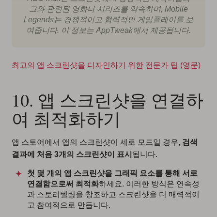
그와 관련된 영화나 시리즈를 약속하며, Mobile
Legends는 경쟁적이고 협력적인 게임플레이를 보
여줍니다. 이 정보는 AppTweak에서 제공됩니다.
최고의 앱 스크린샷을 디자인하기 위한 전문가 팁 (영문)
10. 앱 스크린샷을 연결하
여 최적화하기
앱 스토어에서 앱의 스크린샷이 세로 모드일 경우,
검색
결과에 처음 3개의 스크린샷이 표시
됩니다.
첫 몇 개의 앱 스크린샷을 그래픽 요소를 통해 서로
연결함으로써 최적화
하세요. 이러한 방식은 연속성
과 스토리텔링을 창조하고 스크린샷을 더 매력적이
고 참여적으로 만듭니다.