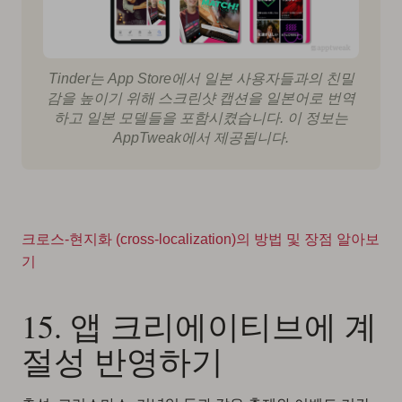
Tinder는 App Store에서 일본 사용자들과의 친밀
감을 높이기 위해 스크린샷 캡션을 일본어로 번역
하고 일본 모델들을 포함시켰습니다. 이 정보는
AppTweak에서 제공됩니다.
크로스-현지화 (cross-localization)의 방법 및 장점 알아보
기
15. 앱 크리에이티브에 계
절성 반영하기