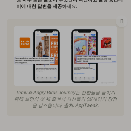
이에 대한 답변을 제공
하세요.
Temu와 Angry Birds Journey는 전환율을 높이기
위해 설명의 첫 세 줄에서 자신들의 앱/게임의 장점
을 강조합니다. 출처: AppTweak.