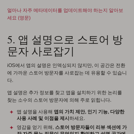
얼마나 자주 메타데이터를 업데이트해야 하는지 알아보
세요 (영문)
5. 앱 설명으로 스토어 방
문자 사로잡기
iOS에서 앱의 설명은 인덱싱되지 않지만, 이 공간은 전환
에 가까운 스토어 방문자를 사로잡는 데 유용할 수 있습니
다.
앱 설명은 추가 정보를 찾고 앱을 설치하기 위한 논리를
찾는 소수의 스토어 방문자에 의해 주로 읽힙니다.
앱 설명을 사용해
앱의 가치 제안, 인기 기능, 다양한
사용 사례 및 이점을 제시
하세요.
영감을 얻기 위해,
스토어 방문자들이 리뷰 섹션에 가
장 자주 묻는 질문이 무엇인지 확인하고 설명 공간에