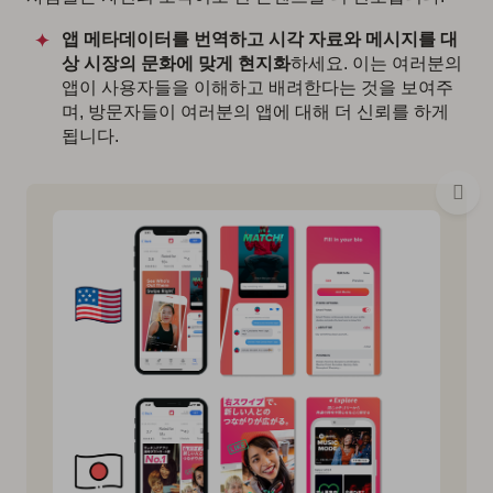
앱 메타데이터를 번역하고 시각 자료와 메시지를 대
상 시장의 문화에 맞게 현지화
하세요. 이는 여러분의
앱이 사용자들을 이해하고 배려한다는 것을 보여주
며, 방문자들이 여러분의 앱에 대해 더 신뢰를 하게
됩니다.