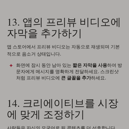
13. 앱의 프리뷰 비디오에
자막을 추가하기
앱 스토어에서 프리뷰 비디오는 자동으로 재생되며 기본
적으로 음소거 상태입니다.
화면에 잠시 동안 남아 있는
짧은 자막을 사용
하여 방
문자에게 메시지를 명확하게 전달하세요. 스크린샷
처럼 프리뷰 비디오에
큰 글꼴을 추가
하세요.
14. 크리에이티브를 시장
에 맞게 조정하기
사람들은 자신의 모국어로 된 콘텐츠를 더 선호합니다.