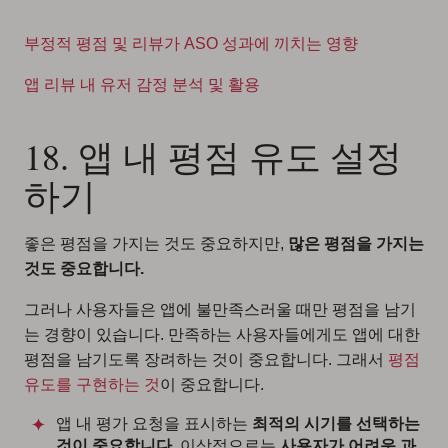
부정적 평점 및 리뷰가 ASO 성과에 끼치는 영향
앱 리뷰 내 유저 감정 분석 및 활용
18. 앱 내 평점 유도 설정
하기
좋은 평점을 가지는 것도 중요하지만,
많은 평점을 가지는
것도 중요합니다.
그러나 사용자들은 앱에 불만족스러울 때만 평점을 남기
는 경향이 있습니다. 만족하는 사용자들에게도 앱에 대한
평점을 남기도록 장려하는 것이 중요합니다. 그래서
평점
유도를 구현하는 것
이 중요합니다.
앱 내 평가 요청을 표시하는
최적의 시기를 선택하는
것이 중요합니다.
이상적으로는
사용자가 어려운 과