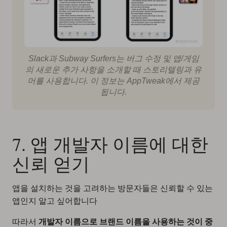
Slack과 Subway Surfers는 버그 수정 및 앱/게임
의 새로운 추가 사항을 소개할 때 스토리텔링과 유
머를 사용합니다. 이 정보는 AppTweak에서 제공
됩니다.
7. 앱 개발자 이름에 대한
신뢰 얻기
앱을 설치하는 것을 고려하는 방문자들은 신뢰할 수 있는
앱인지 알고 싶어합니다
따라서
개발자 이름으로 브랜드 이름을 사용하는 것이 중