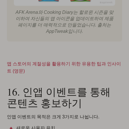
AFK Arena와 Cooking Diary는 할로윈 시즌을 맞
이하여 자신들의 앱 아이콘을 업데이트하여 제품
페이지를 더 매력적으로 만들었습니다. 출처는
AppTweak입니다.
앱 스토어의 계절성을 활용하기 위한 유용한 팁과 인사이
트 (영문)
16. 인앱 이벤트를 통해
콘텐츠 홍보하기
인앱 이벤트의 목적은 크게 3가지로 나뉩니다.
새로운 사용자 유치