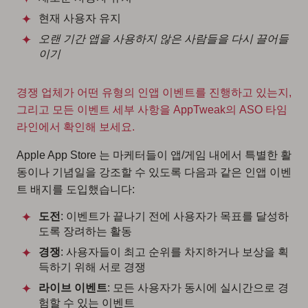
현재 사용자 유지
오랜 기간 앱을 사용하지 않은 사람들을 다시 끌어들
이기
경쟁 업체가 어떤 유형의 인앱 이벤트를 진행하고 있는지,
그리고 모든 이벤트 세부 사항을 AppTweak의 ASO 타임
라인에서 확인해 보세요.
Apple App Store 는 마케터들이 앱/게임 내에서 특별한 활
동이나 기념일을 강조할 수 있도록 다음과 같은 인앱 이벤
트 배지를 도입했습니다:
도전
: 이벤트가 끝나기 전에 사용자가 목표를 달성하
도록 장려하는 활동
경쟁
: 사용자들이 최고 순위를 차지하거나 보상을 획
득하기 위해 서로 경쟁
라이브 이벤트
: 모든 사용자가 동시에 실시간으로 경
험할 수 있는 이벤트