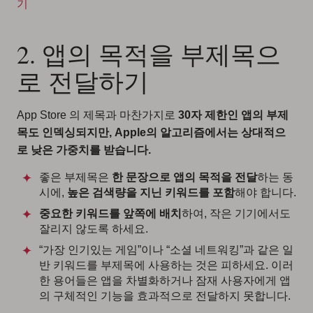
기
2. 앱의 목적을 부제목으
로 전달하기
App Store 의 제목과 마찬가지로
30자 제한인 앱의 부제
목도 인덱싱되지만, Apple의 알고리즘에서는 상대적으
로 낮은 가중치를 받습니다.
좋은 부제목은
한 문장으로 앱의 목적을 전달
하는 동
시에,
높은 검색량을 지닌 키워드를 포함
해야 합니다.
중요한 키워드를 앞쪽에 배치
하여, 작은 기기에서도
잘리지 않도록 하세요.
“가장 인기있는 게임”이나 “소셜 네트워킹”과 같은 일
반 키워드를 부제목에 사용하는 것은 피하세요. 이러
한 용어들은 앱을 차별화하거나 잠재 사용자에게 앱
의 구체적인 기능을 효과적으로 전달하지 못합니다.