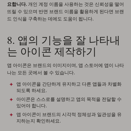
요합니다.
개인 계정 이름을 사용하는 것은 신뢰성을 떨어
뜨릴 수 있으며 반면 브랜드 이름을 활용하게 된다면 브랜
드 인식을 구축하는 데에도 도움이 됩니다.
8. 앱의 기능을 잘 나타내
는 아이콘 제작하기
앱 아이콘은 브랜드의 이미지이며, 앱 스토어에 앱이 나타
나는 모든 곳에서 볼 수 있습니다.
앱 아이콘을 간단하게 유지하고 다른 앱들과 차별화
되도록 하세요.
아이콘은 스스로를 설명하고 앱의 목적을 전달할 수
있어야 합니다.
앱 아이콘이 브랜드의 시각적 정체성과 일관성을 유
지하는지 확인하세요.