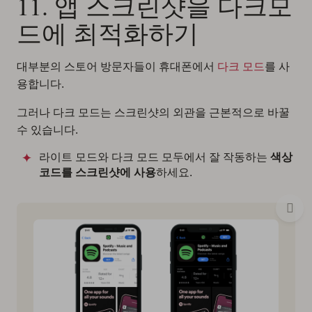
11. 앱 스크린샷을 다크모
드에 최적화하기
대부분의 스토어 방문자들이 휴대폰에서
다크 모드
를 사
용합니다.
그러나 다크 모드는 스크린샷의 외관을 근본적으로 바꿀
수 있습니다.
라이트 모드와 다크 모드 모두에서 잘 작동하는
색상
코드를 스크린샷에 사용
하세요.