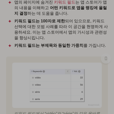
앱의 페이지에 숨겨진
키워드 필드
는 앱 스토어가 앱
의 내용을 이해하고
어떤 키워드로 앱을 랭킹에 올릴
지 결정
하는 데 도움을 줍니다.
키워드 필드는 100자로 제한
되어 있으므로, 키워드
선택에 대한 모범 사례를 따라 이 공간을 현명하게 사
용하세요. 이는 앱 스토어에서 앱의 가시성과 관련성
을 향상시킵니다.
키워드 필드는 부제목와 동일한 가중치
를 가집니다.
키워드 필드에서 “vidéo”와 “série”와 같은 올바른