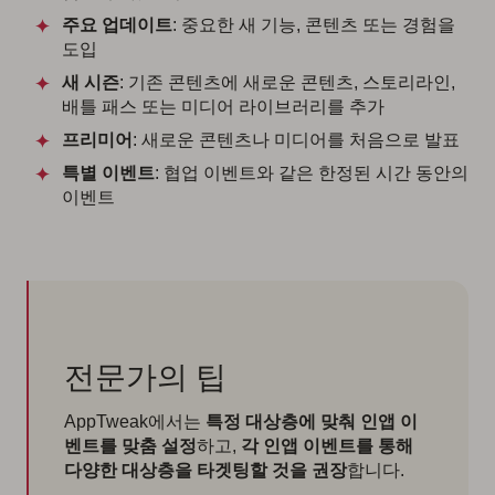
주요 업데이트
: 중요한 새 기능, 콘텐츠 또는 경험을
도입
새 시즌
: 기존 콘텐츠에 새로운 콘텐츠, 스토리라인,
배틀 패스 또는 미디어 라이브러리를 추가
프리미어
: 새로운 콘텐츠나 미디어를 처음으로 발표
특별 이벤트
: 협업 이벤트와 같은 한정된 시간 동안의
이벤트
전문가의 팁
AppTweak에서는
특정 대상층에 맞춰 인앱 이
벤트를 맞춤 설정
하고,
각 인앱 이벤트를 통해
다양한 대상층을 타겟팅할 것을 권장
합니다.