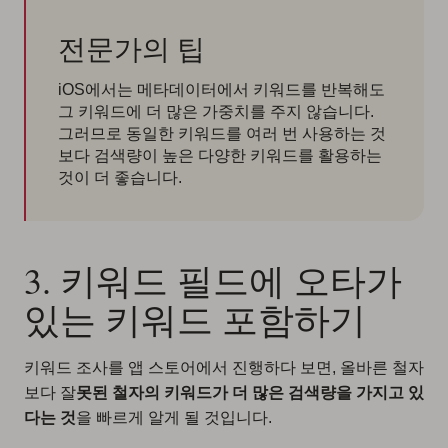
전문가의 팁
iOS에서는 메타데이터에서 키워드를 반복해도
그 키워드에 더 많은 가중치를 주지 않습니다.
그러므로 동일한 키워드를 여러 번 사용하는 것
보다 검색량이 높은 다양한 키워드를 활용하는
것이 더 좋습니다.
3. 키워드 필드에 오타가
있는 키워드 포함하기
키워드 조사를 앱 스토어에서 진행하다 보면, 올바른 철자
보다 잘
못된 철자의 키워드가 더 많은 검색량을 가지고 있
다는 것
을 빠르게 알게 될 것입니다.