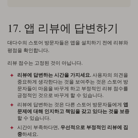
17. 앱 리뷰에 답변하기
대다수의 스토어 방문자들은 앱을 설치하기 전에 리뷰와
평점을 확인합니다.
리뷰 점수는 고정된 것이 아닙니다.
리뷰에 답변하는 시간을 가지세요.
사용자의 의견을
중요하게 생각한다는 것을 보여주는 것은 스토어 방
문자들이 마음을 바꾸게 하고 부정적인 리뷰 점수를
긍정적인 것으로 바꾸게 할 수 있습니다.
리뷰에 답변하는 것은 다른 스토어 방문자들에게
앱
문제에 대해 인지하고 책임을 갖고 있다는 것을 보증
할 수 있습니다.
시간이 부족하다면,
우선적으로 부정적인 리뷰에 집
중
하세요.