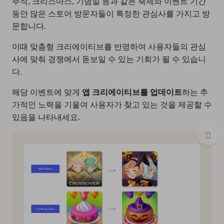
추석, 크리스마스, 기념일 등과 같은 축제와 이벤트 기간
동안 많은 스토어 방문자들이 특정한 관심사를 가지고 방
문합니다.
이때 맞춤형 크리에이티브를 반영하여 사용자들의 관심
사에 맞춰 경쟁에서 돋보일 수 있는 기회가 될 수 있습니
다.
해당 이벤트에 맞게
앱 크리에이티브를 업데이트
하는 추
가적인 노력을 기울여 사용자가 찾고 있는 것을 제공할 수
있음을 나타내세요.