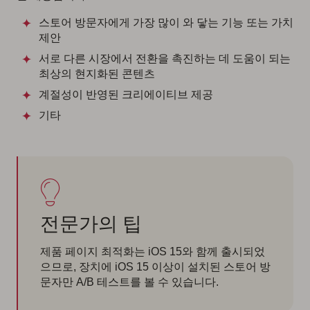
스토어 방문자에게 가장 많이 와 닿는 기능 또는 가치
제안
서로 다른 시장에서 전환을 촉진하는 데 도움이 되는
최상의 현지화된 콘텐츠
계절성이 반영된 크리에이티브 제공
기타
전문가의 팁
제품 페이지 최적화는 iOS 15와 함께 출시되었
으므로, 장치에 iOS 15 이상이 설치된 스토어 방
문자만 A/B 테스트를 볼 수 있습니다.