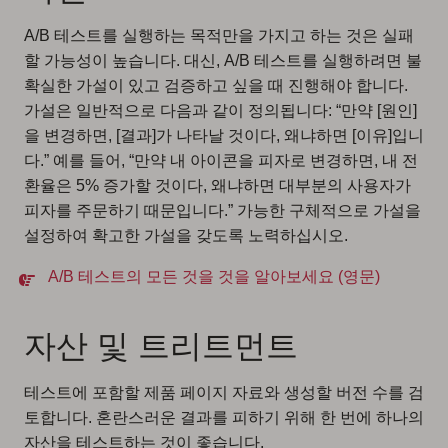
A/B 테스트를 실행하는 목적만을 가지고 하는 것은 실패
할 가능성이 높습니다. 대신, A/B 테스트를 실행하려면 불
확실한 가설이 있고 검증하고 싶을 때 진행해야 합니다.
가설은 일반적으로 다음과 같이 정의됩니다: “만약 [원인]
을 변경하면, [결과]가 나타날 것이다, 왜냐하면 [이유]입니
다.” 예를 들어, “만약 내 아이콘을 피자로 변경하면, 내 전
환율은 5% 증가할 것이다, 왜냐하면 대부분의 사용자가
피자를 주문하기 때문입니다.” 가능한 구체적으로 가설을
설정하여 확고한 가설을 갖도록 노력하십시오.
A/B 테스트의 모든 것을 것을 알아보세요 (영문)
자산 및 트리트먼트
테스트에 포함할 제품 페이지 자료와 생성할 버전 수를 검
토합니다. 혼란스러운 결과를 피하기 위해 한 번에 하나의
자산을 테스트하는 것이 좋습니다.