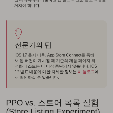
거쳐야 합니다.
전문가의 팁
iOS 17 출시 이후, App Store Connect를 통해
새 앱 버전이 게시될 때 기존의 제품 페이지 최
적화 테스트는 더 이상 중단되지 않습니다. iOS
17 발표 내용에 대한 자세한 정보는
이 블로그
에
서 확인하실 수 있습니다.
PPO vs. 스토어 목록 실험
(Store Listing Experiment)