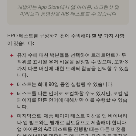
개발자는 App Store에서 앱 아이콘, 스크린샷 및
미리보기 동영상을 A/B 테스트할 수 있습니다
PPO 테스트를 구성하기 전에 주의해야 할 몇 가지 사항
이 있습니다:
유저 수에 대한 백분율을 선택하여 트리트먼트가 무
작위로 표시될 유저 비율을 설정할 수 있으며, 또한 3
가지 다른 버전에 대한 트래픽 할당을 선택할 수 있습
니다.
테스트는 최대 90일 동안 실행될 수 있습니다.
테스트를 다른 언어로 로컬화할 수도 있지만, 로컬 앱
페이지를 만든 언어에 대해서만 이를 수행할 수 있습
니다.
마지막으로, 제품 페이지 테스트 자산을 앱 바이너리
나 앱 빌드와는 별개로 검토용으로 제출해야 합니다.
앱 아이콘의 A/B 테스트를 진행할 때는 다른 버전을
앱 바이너리에 제출하고 앱 빌드의 표준 검토 과정을