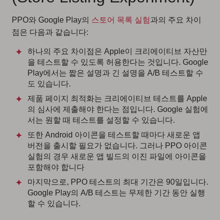
PPO와 Google Play의
스토어 목록 실험
과의 주요 차이
점은 다음과 같습니다:
하나의 주요 차이점은 Apple이 크리에이티브 자산만
을 테스트할 수 있도록 허용한다는 것입니다. Google
Play에서는 짧은 설명과 긴 설명을 A/B 테스트할 수
도 있습니다.
제품 페이지 최적화는 크리에이티브 테스트를 Apple
의 심사에 제출해야 한다는 점입니다. Google 실험에
서는 원할 때 테스트를 설정할 수 있습니다.
또한 Android 아이콘을 테스트할 때마다 새로운 앱
버전을 출시할 필요가 없습니다. 그러나 PPO 아이콘
실험의 경우 새로운 앱 빌드의 이진 파일에 아이콘을
포함해야 합니다
마지막으로, PPO 테스트의 최대 기간은 90일입니다.
Google Play의 A/B 테스트는 무제한 기간 동안 실행
할 수 있습니다.