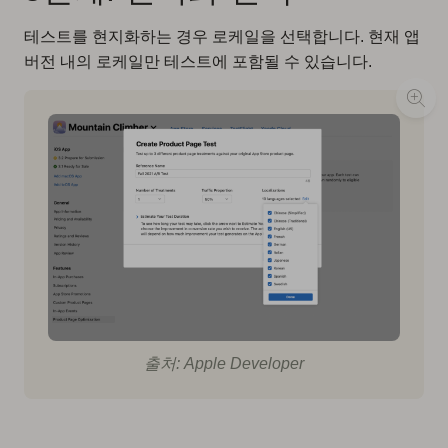
테스트를 현지화하는 경우 로케일을 선택합니다. 현재 앱
버전 내의 로케일만 테스트에 포함될 수 있습니다.
출처: Apple Developer