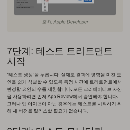
출처: Apple Developer
7단계: 테스트 트리트먼트
시작
“테스트 생성”을 누릅니다. 실제로 결과에 영향을 미친 요
인을 쉽게 식별할 수 있도록 특정 시간에 트리트먼트에서
변경할 요인의 수를 제한합니다. 모든 크리에이티브 자산
을 사용하려면 먼저 App Review에서 승인해야 합니다.
그러나 앱 아이콘이 아닌 경우에는 테스트를 시작하기 위
해 새 버전을 릴리스할 필요가 없습니다.