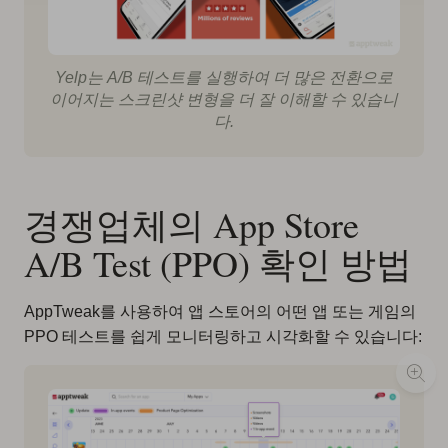
Yelp는 A/B 테스트를 실행하여 더 많은 전환으로
이어지는 스크린샷 변형을 더 잘 이해할 수 있습니
다.
경쟁업체의 App Store
A/B Test (PPO) 확인 방법
AppTweak를 사용하여 앱 스토어의 어떤 앱 또는 게임의
PPO 테스트를 쉽게 모니터링하고 시각화할 수 있습니다: