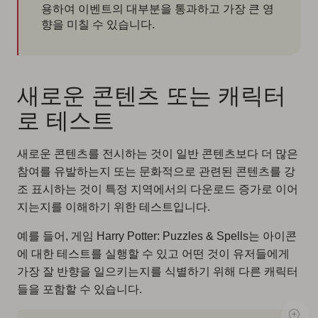
용하여 이벤트의 대부분을 통과하고 가장 큰 영
향을 미칠 수 있습니다.
새로운 콘텐츠 또는 캐릭터
로 테스트
새로운 콘텐츠를 전시하는 것이 일반 콘텐츠보다 더 많은
참여를 유발하는지 또는 문화적으로 관련된 콘텐츠를 강
조 표시하는 것이 특정 지역에서의 다운로드 증가로 이어
지는지를 이해하기 위한 테스트입니다.
예를 들어, 게임 Harry Potter: Puzzles & Spells는 아이콘
에 대한 테스트를 실행할 수 있고 어떤 것이 유저들에게
가장 잘 반향을 일으키는지를 식별하기 위해 다른 캐릭터
들을 포함할 수 있습니다.