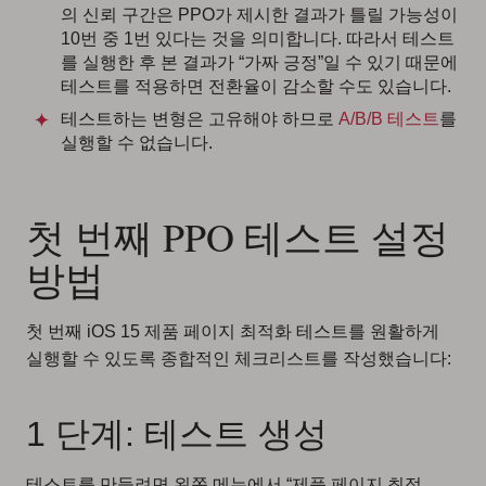
의 신뢰 구간은 PPO가 제시한 결과가 틀릴 가능성이
10번 중 1번 있다는 것을 의미합니다. 따라서 테스트
를 실행한 후 본 결과가 “가짜 긍정”일 수 있기 때문에
테스트를 적용하면 전환율이 감소할 수도 있습니다.
테스트하는 변형은 고유해야 하므로
A/B/B 테스트
를
실행할 수 없습니다.
첫 번째 PPO 테스트 설정
방법
첫 번째 iOS 15 제품 페이지 최적화 테스트를 원활하게
실행할 수 있도록 종합적인 체크리스트를 작성했습니다:
1 단계: 테스트 생성
테스트를 만들려면 왼쪽 메뉴에서 “제품 페이지 최적