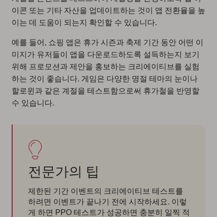
이콘 또는 기타 자산을 업데이트하는 것이 앱 전환율을 높
이는 데 도움이 되는지 확인할 수 있습니다.
예를 들어, 쇼핑 앱은 휴가 시즌과 축제 기간 동안 어떤 이
미지가 유저들이 앱을 다운로드하도록 설득하는지 보기
위해 프로모션과 제안을 홍보하는 크리에이티브를 실험
하는 것이 좋습니다. 게임은 다양한 명절 테마의 눈이나
할로윈과 같은 계절을 테스트함으로써 휴가철을 반영할
수 있습니다.
전문가의 팁
제한된 기간 이벤트의 크리에이티브 테스트를
하려면 이벤트가 끝나기 전에 시작하세요. 이렇
게 하면 PPO 테스트가 성공하면 충분히 일찍 적