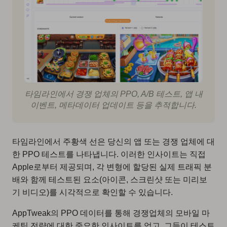
타임라인에서 경쟁 업체의 PPO, A/B 테스트, 앱 내
이벤트, 메타데이터 업데이트 등을 추적합니다.
타임라인에서 주황색 선은 당신의 앱 또는 경쟁 업체에 대
한 PPO 테스트를 나타냅니다. 이러한 인사이트는 직접
Apple로부터 제공되며, 각 변형에 할당된 실제 트래픽 분
배와 함께 테스트된 요소(아이콘, 스크린샷 또는 미리보
기 비디오)를 시각적으로 확인할 수 있습니다.
AppTweak의 PPO 데이터를 통해 경쟁업체의 모바일 마
케팅 전략에 대한 중요한 인사이트를 얻고, 그들이 테스트