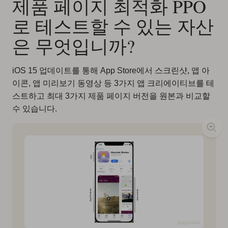
제품 페이지 최적화 PPO
로 테스트할 수 있는 자산
은 무엇입니까?
iOS 15 업데이트를 통해 App Store에서 스크린샷, 앱 아
이콘, 앱 미리보기 동영상 등 3가지 앱 크리에이티브를 테
스트하고 최대 3가지 제품 페이지 버전을 원본과 비교할
수 있습니다.