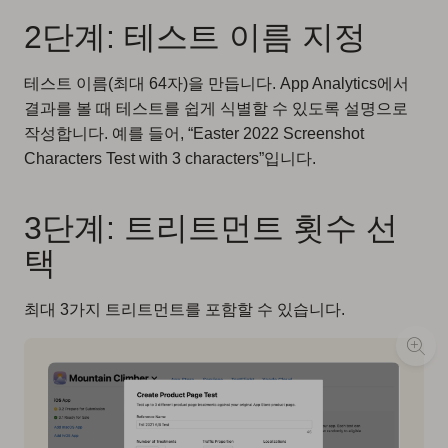
2단계: 테스트 이름 지정
테스트 이름(최대 64자)을 만듭니다. App Analytics에서
결과를 볼 때 테스트를 쉽게 식별할 수 있도록 설명으로
작성합니다. 예를 들어, “Easter 2022 Screenshot
Characters Test with 3 characters”입니다.
3단계: 트리트먼트 횟수 선
택
최대 3가지 트리트먼트를 포함할 수 있습니다.