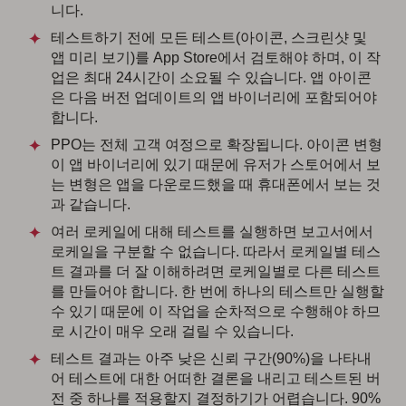
니다.
테스트하기 전에 모든 테스트(아이콘, 스크린샷 및
앱 미리 보기)를 App Store에서 검토해야 하며, 이 작
업은 최대 24시간이 소요될 수 있습니다. 앱 아이콘
은 다음 버전 업데이트의 앱 바이너리에 포함되어야
합니다.
PPO는 전체 고객 여정으로 확장됩니다. 아이콘 변형
이 앱 바이너리에 있기 때문에 유저가 스토어에서 보
는 변형은 앱을 다운로드했을 때 휴대폰에서 보는 것
과 같습니다.
여러 로케일에 대해 테스트를 실행하면 보고서에서
로케일을 구분할 수 없습니다. 따라서 로케일별 테스
트 결과를 더 잘 이해하려면 로케일별로 다른 테스트
를 만들어야 합니다. 한 번에 하나의 테스트만 실행할
수 있기 때문에 이 작업을 순차적으로 수행해야 하므
로 시간이 매우 오래 걸릴 수 있습니다.
테스트 결과는 아주 낮은 신뢰 구간(90%)을 나타내
어 테스트에 대한 어떠한 결론을 내리고 테스트된 버
전 중 하나를 적용할지 결정하기가 어렵습니다. 90%