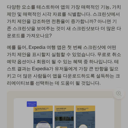
다양한 요소를 테스트하여 앱의 가장 매력적인 기능, 가치
제안 및 매력적인 시각 자료를 식별합니다. 스크린샷에서
가치 제안을 강조하면 전환율이 증가합니까? 아니면 기
존 스크린샷을 보여주는 것이 새 스크린샷보다 더 많은 다
운로드를 가져오나요?
예를 들어, Expedia 여행 앱은 첫 번째 스크린샷에 어떤
가치 제안을 표시할지 실험할 수 있었습니다. 무료로 취소
예약 옵션이나 회원이 될 수 있는 혜택 중 하나입니다. 테
스트 결과는 Expedia가 유저들에게 가장 큰 반향을 일으
키고 더 많은 사람들이 앱을 다운로드하도록 설득하는 크
리에이티브를 선택하는 데 도움이 될 것입니다.