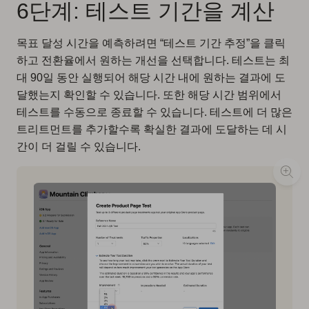
6단계: 테스트 기간을 계산
목표 달성 시간을 예측하려면 “테스트 기간 추정”을 클릭
하고 전환율에서 원하는 개선을 선택합니다. 테스트는 최
대 90일 동안 실행되어 해당 시간 내에 원하는 결과에 도
달했는지 확인할 수 있습니다. 또한 해당 시간 범위에서
테스트를 수동으로 종료할 수 있습니다. 테스트에 더 많은
트리트먼트를 추가할수록 확실한 결과에 도달하는 데 시
간이 더 걸릴 수 있습니다.