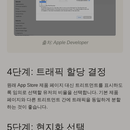
출처: Apple Developer
4단계: 트래픽 할당 결정
원래 App Store 제품 페이지 대신 트리트먼트를 표시하도
록 임의로 선택할 유저의 비율을 선택합니다. 기본 제품
페이지와 다른 트리트먼트 간에 트래픽을 동일하게 분할
하는 것이 좋습니다.
5단계: 현지화 선택