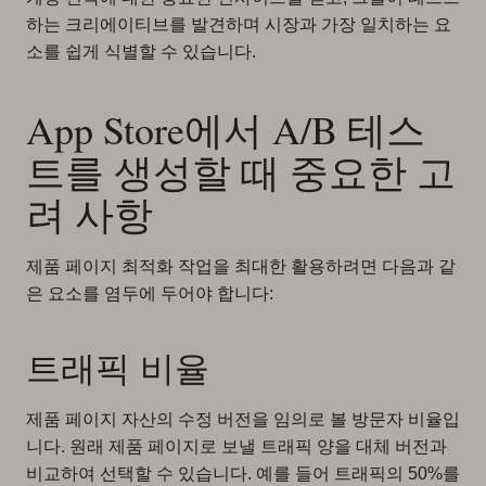
하는 크리에이티브를 발견하며 시장과 가장 일치하는 요
소를 쉽게 식별할 수 있습니다.
App Store에서 A/B 테스
트를 생성할 때 중요한 고
려 사항
제품 페이지 최적화 작업을 최대한 활용하려면 다음과 같
은 요소를 염두에 두어야 합니다:
트래픽 비율
제품 페이지 자산의 수정 버전을 임의로 볼 방문자 비율입
니다. 원래 제품 페이지로 보낼 트래픽 양을 대체 버전과
비교하여 선택할 수 있습니다. 예를 들어 트래픽의 50%를