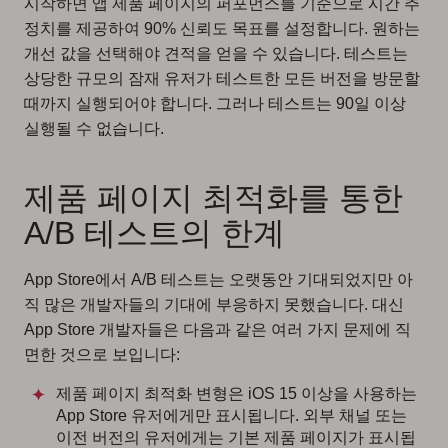
시작하면 앱 제품 페이지의 퍼포먼스를 기준으로 시간 추
정치를 제공하여 90% 신뢰도 목표를 설정합니다. 원하는
개선 값을 선택해야 견적을 얻을 수 있습니다. 테스트는
상당한 규모의 잠재 유저가 테스트한 모든 버전을 방문할
때까지 실행되어야 합니다. 그러나 테스트는 90일 이상
실행될 수 없습니다.
제품 페이지 최적화를 통한
A/B 테스트의 한계
App Store에서 A/B 테스트는 오랫동안 기대되었지만 아
직 많은 개발자들의 기대에 부응하지 못했습니다. 대신
App Store 개발자들은 다음과 같은 여러 가지 문제에 직
면한 것으로 보입니다:
제품 페이지 최적화 변형은 iOS 15 이상을 사용하는
App Store 유저에게만 표시됩니다. 외부 채널 또는
이전 버전의 유저에게는 기본 제품 페이지가 표시됩