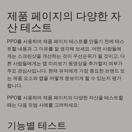
제품 페이지의 다양한 자
산 테스트
PPO를 사용하여 제품 페이지 테스트를 만들기 전에 테스
트할 내용과 그 이유를 잘 생각해 보세요. 어떤 사람들에
게는 스크린샷을 개선하는 것이 우선순위가 될 것이고, 다
른 사람들에게는 앱 미리보기 동영상을 추가할지 여부가
주요 관심사입니다. 현재 유저에게 가장 중요한 브랜드 또
는 제품 요소와 앱을 어떻게 돋보이게 할 수 있는지 평가
합니다.
PPO를 사용하여 제품 페이지의 다양한 자산을 테스트할
때는 다음 모범 사례를 고려하세요:
기능별 테스트