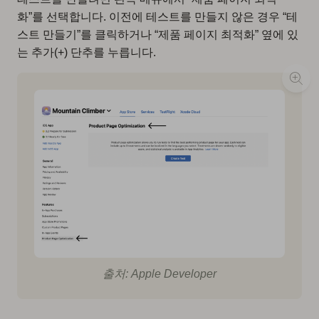
화”를 선택합니다. 이전에 테스트를 만들지 않은 경우 “테
스트 만들기”를 클릭하거나 “제품 페이지 최적화” 옆에 있
는 추가(+) 단추를 누릅니다.
출처: Apple Developer