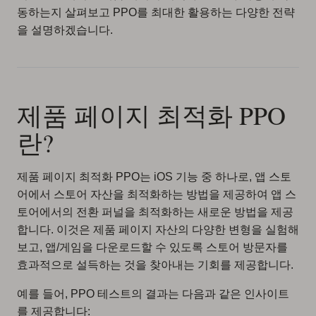
동하는지 살펴보고 PPO를 최대한 활용하는 다양한 전략
을 설명하겠습니다.
제품 페이지 최적화 PPO
란?
제품 페이지 최적화 PPO는 iOS 기능 중 하나로, 앱 스토
어에서 스토어 자산을 최적화하는 방법을 제공하여 앱 스
토어에서의 전환 퍼널을 최적화하는 새로운 방법을 제공
합니다. 이것은 제품 페이지 자산의 다양한 변형을 실험해
보고, 앱/게임을 다운로드할 수 있도록 스토어 방문자를
효과적으로 설득하는 것을 찾아내는 기회를 제공합니다.
예를 들어, PPO 테스트의 결과는 다음과 같은 인사이트
를 제공합니다: