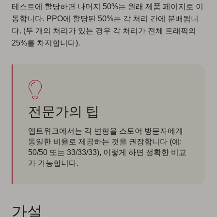
테스트에 할당하면 나머지 50%는 원래 제품 페이지로 이
동합니다. PPO에 할당된 50%는 각 처리 간에 분배됩니
다. (두 개의 처리가 있는 경우 각 처리가 전체 트래픽의
25%를 차지합니다).
전문가의 팁
앱트위크에서는 각 변형을 스토어 방문자에게
동일한 비율로 제공하는 것을 권장합니다 (예:
50/50 또는 33/33/33), 이렇게 하면 정확한 비교
가 가능합니다.
가설