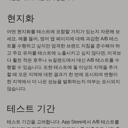
현지화
어떤 현지화를 테스트에 포함할 가치가 있는지 자문해 보
세요. 예를 들어, 영어 앱 페이지에 대해 과감한 A/B 테스
트를 수행하고 싶지만 엄격한 브랜드 지침을 준수해야 하
고 주요 유저를 테스트에 노출시키고 싶지 않다면, 미국보
다 훨씬 작은 호주나 뉴질랜드에서 대신 A/B 테스트를 수
행할 수 있습니다. 또한 테스트에 둘 이상의 지역을 추가
할 때 모든 지역에 대한 결과가 한 번에 표시되며 변형이
한 지역에서 더 나은 성능을 발휘하는지 여부는 표시되지
않습니다.
테스트 기간
테스트 기간을 고려합니다. App Store에서 A/B 테스트를