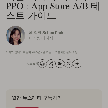
PPO : App Store A/B 테
스트 가이드
에 의한
Sehee Park
마케팅 매니저
마지막 업데이트 날짜
2025년 7월 11일
—
2 분이면 완독 가능
AI로 요약
월간 뉴스레터 구독하기