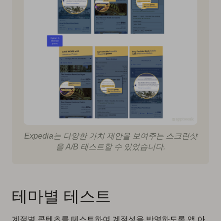
Expedia는 다양한 가치 제안을 보여주는 스크린샷
을 A/B 테스트할 수 있었습니다.
테마별 테스트
계절별 콘텐츠를 테스트하여 계절성을 반영하도록 앱 아