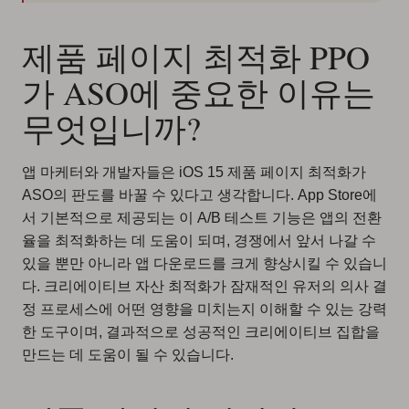
제품 페이지 최적화 PPO
가 ASO에 중요한 이유는
무엇입니까?
앱 마케터와 개발자들은 iOS 15 제품 페이지 최적화가
ASO의 판도를 바꿀 수 있다고 생각합니다. App Store에
서 기본적으로 제공되는 이 A/B 테스트 기능은 앱의 전환
율을 최적화하는 데 도움이 되며, 경쟁에서 앞서 나갈 수
있을 뿐만 아니라 앱 다운로드를 크게 향상시킬 수 있습니
다. 크리에이티브 자산 최적화가 잠재적인 유저의 의사 결
정 프로세스에 어떤 영향을 미치는지 이해할 수 있는 강력
한 도구이며, 결과적으로 성공적인 크리에이티브 집합을
만드는 데 도움이 될 수 있습니다.