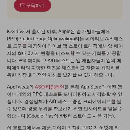
구독하기
iOS 15에서 출시된 이후, Apple은 앱 개발자들에게
PPO(Product Page Optimization)라는 네이티브 A/B 테스
트 도구를 제공하여 라이브 앱 스토어 트래픽에서 앱 페이
지의 최대 3가지 변형을 테스트할 수 있는 기회를 제공합
니다. 크리에이티브 A/B 테스트는 앱 개발자들이 앱의 메
타데이터의 다양한 측면을 테스트하고 전환율 최적화를
위한 가장 효과적인 자산을 발견할 수 있게 해줍니다.
AppTweak의
ASO 타임라인
을 통해 App Store의 어떤 앱
이나 게임의 PPO 테스트를 모니터링하고 시각화할 수 있
습니다. 경쟁업체가 A/B 테스트 중인 크리에이티브를 볼
수 있으며 경쟁 우위를 확보하기 위한 인사이트를 얻을 수
있습니다.(Google Play의 A/B 테스트에도 사용 가능).
이 블로그에서는 제품 페이지 최적화 PPO 가 어떻게 작