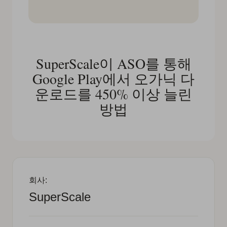
SuperScale이 ASO를 통해
Google Play에서 오가닉 다
운로드를 450% 이상 늘린
방법
회사:
SuperScale