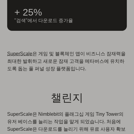
+ 25%
"검색"에서 다운로드 증가율
SuperScale
은 게임 및 블록체인 앱이 비즈니스 잠재력을
최대한 발휘하고 새로운 잠재 고객을 메타버스에 유치하
도록 돕는 풀 퍼널 성장 플랫폼입니다.
챌린지
SuperScale은 Nimblebit의 플래그십 게임 Tiny Tower의
유저 베이스를 늘리는 작업을 맡게 되었습니다. 처음에
SuperScale은 다운로드를 늘리기 위해 유료 사용자 확보