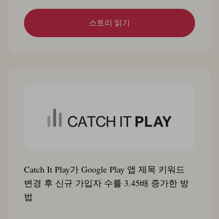
스토리 읽기
Catch It Play가 Google Play 앱 제목 키워드
변경 후 신규 가입자 수를 3.45배 증가한 방
법