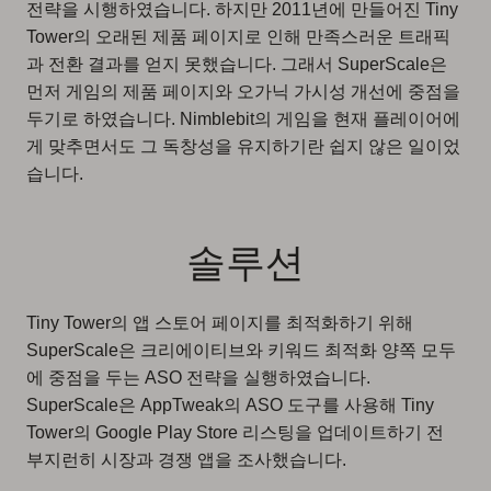
전략을 시행하였습니다. 하지만 2011년에 만들어진 Tiny
Tower의 오래된 제품 페이지로 인해 만족스러운 트래픽
과 전환 결과를 얻지 못했습니다. 그래서 SuperScale은
먼저 게임의 제품 페이지와 오가닉 가시성 개선에 중점을
두기로 하였습니다. Nimblebit의 게임을 현재 플레이어에
게 맞추면서도 그 독창성을 유지하기란 쉽지 않은 일이었
습니다.
솔루션
Tiny Tower의 앱 스토어 페이지를 최적화하기 위해
SuperScale은 크리에이티브와 키워드 최적화 양쪽 모두
에 중점을 두는 ASO 전략을 실행하였습니다.
SuperScale은 AppTweak의 ASO 도구를 사용해 Tiny
Tower의 Google Play Store 리스팅을 업데이트하기 전
부지런히 시장과 경쟁 앱을 조사했습니다.