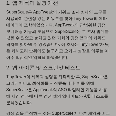
1. 앱 제목과 설명 개선
SuperScale은 AppTweak의 키워드 조사 & 제안 도구를
사용하여 관련성 있는 키워드를 찾아 Tiny Tower의 메타
데이터에 포함하였습니다. AppTweak의 광범위한 경쟁
모니터링 기능의 도움으로 SuperScale은 그 조사 범위를
넓힐 수 있었고 놓치고 있던 기회와 경쟁 앱과의 키워드
격차를 찾아낼 수 있었습니다. 이 조사는 Tiny Tower가 낮
은 카테고리 순위에도 불구하고 오가닉 성장을 이루는 데
아주 핵심적인 역할을 하였습니다.
2. 앱 아이콘 및 스크린샷 테스트
Tiny Tower의 제목과 설명을 최적화한 후, SuperScale은
크리에이티브 최적화를 시작했습니다. 이를 위해
SuperScale은 AppTweak의 ASO 타임라인 기능을 사용
해 시간 경과에 따른 경쟁 앱의 업데이트와 A/B 테스트를
분석했습니다.
경쟁 앱을 추적하는 것은 SuperScale이 다른 게임과 비교