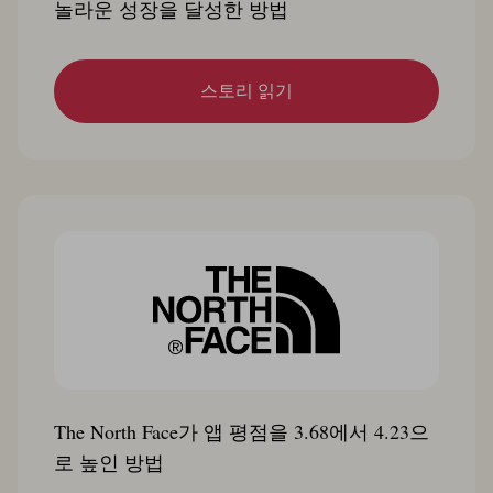
놀라운 성장을 달성한 방법
스토리 읽기
The North Face가 앱 평점을 3.68에서 4.23으
로 높인 방법