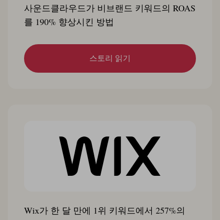
사운드클라우드가 비브랜드 키워드의 ROAS
를 190% 향상시킨 방법
스토리 읽기
Wix가 한 달 만에 1위 키워드에서 257%의