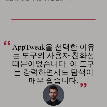
AppTweak을 선택한 이유
는 도구의 사용자 친화성
때문이었습니다. 이 도구
는 강력하면서도 탐색이
매우 쉽습니다.