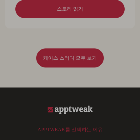
스토리 읽기
케이스 스터디 모두 보기
APPTWEAK를 선택하는 이유