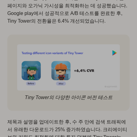
페이지와 오가닉 가시성을 최적화하는 데 성공했습니다.
Google play에서 성공적으로 A/B 테스트를 완료한 후,
Tiny Tower의 전환율은 6.4% 개선되었습니다.
Tiny Tower의 다양한 아이콘 버전 테스트
제목과 설명을 업데이트한 후, 수 주 만에 검색 트래픽에
서 유래한 다운로드가 25% 증가하였습니다. 크리에이티