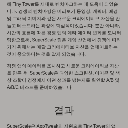
해 Tiny Tower를 제대로 벤치마크하는 데 도움이 되었습
니다. 경쟁적 벤치마킹은 미리보기 동영상, 캐릭터, 배경
및 그래픽 이미지와 같은 새로운 크리에이티브 자산을 만
들고 테스트하는 과정에 핵심적이었습니다. 뿐만 아니라,
시간의 흐름에 따른 경쟁 앱의 메타 데이터 변화를 모니터
링함으로써, SuperScale 팀은 게임 산업에서 경쟁에 따라
가기 위해서는 매달 크리에이티브 자산을 업데이트하는
것이 중요하다는 것을 알게 되었습니다.
경쟁 앱의 데이터를 조사하고 새로운 크리에이티브 자산
을 만든 후, SuperScale은 다양한 스크린샷, 아이콘 및 색
상 조합이 경쟁에서 어떤 성과를 냈는지를 확인할 A/B 및
A/B/C 테스트를 준비하였습니다.
결과
SuperScale은 AppTweak의 지원으로 Tiny Tower의 앱