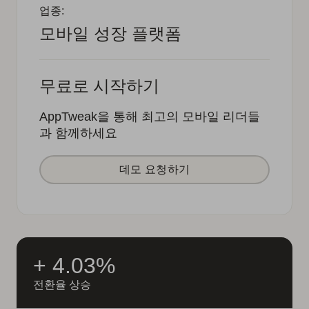
업종:
모바일 성장 플랫폼
무료로 시작하기
AppTweak을 통해 최고의 모바일 리더들
과 함께하세요
데모 요청하기
+ 4.03%
전환율 상승