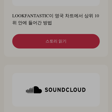
LOOKFANTASTIC이 영국 차트에서 상위 10
위 안에 들어간 방법
스토리 읽기