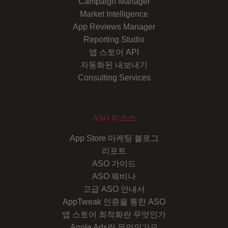
Campaign Manager
Market Intelligence
App Reviews Manager
Reporting Studio
앱 스토어 API
자동화된 내보내기
Consulting Services
ASO 리소스
App Store 마케팅 블로그
리포트
ASO 가이드
ASO 웨비나
고급 ASO 안내서
AppTweak 인증을 통한 ASO
앱 스토어 최적화란 무엇인가
Apple Ads란 무엇인가요