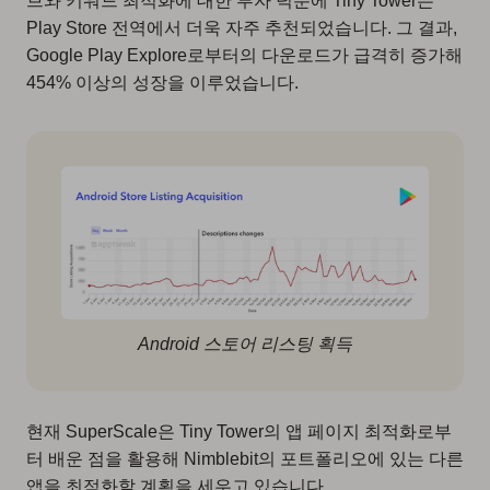
브와 키워드 최적화에 대한 투자 덕분에 Tiny Tower는
Play Store 전역에서 더욱 자주 추천되었습니다. 그 결과,
Google Play Explore로부터의 다운로드가 급격히 증가해
454% 이상의 성장을 이루었습니다.
Android 스토어 리스팅 획득
현재 SuperScale은 Tiny Tower의 앱 페이지 최적화로부
터 배운 점을 활용해 Nimblebit의 포트폴리오에 있는 다른
앱을 최적화할 계획을 세우고 있습니다.