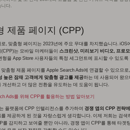
습니다.
 제품 페이지 (CPP)
대로, 맞춤형 페이지는 2023년에 주요 무대를 차지했습니다. iO
(CPP)는 모바일 마케터들이
스크린샷, 미리보기 비디오, 프로
변형을 App Store 사용자들의 특정 세그먼트에 표시할 수 있도록
춤형 제품 페이지를 Apple Search Ads에 연결할 수 있으므로,
성 높은 잠재 고객에게 맞춤형 광고를 제공
하는 데 사용되어 왔으
를 개선하고 더 많은 전환을 유도하는 데 도움이 됩니다.
earch Ads를 위해 CPP를 활용하는 방법 알아보기
는 플랫폼에 CPP 인텔리전스를 추가하여
경쟁 앱의 CPP 전략
트
를 제공하게 된 것을 자랑스럽게 생각합니다. 이제 저희는 검색
PP를 감지하고 보여줄 뿐만 아니라, 경쟁 앱이 CPP를 통해 타겟