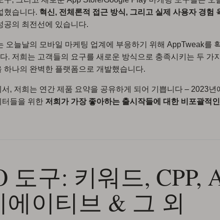
넓혔습니다.
혁신, 전체론적 접근 방식, 그리고 실제 사용자 경험 
성공의 최전선에 있습니다.
는 오늘날의 모바일 마케팅 업계에 부응하기 위해 AppTweak를 
. 저희는 고객들의 요구를 새로운 방식으로 충족시키는 두 가지
을 하나의 완벽한 플랫폼으로 개발했습니다.
서, 저희는 연간 제품 요약을 공유하게 되어 기쁩니다 – 2023년
케터들을 위한
저희가 가장 좋아하는 출시작들에 대한 비포괄적인
O 도구: 키워드, CPP, 
에이티브 & 그 외