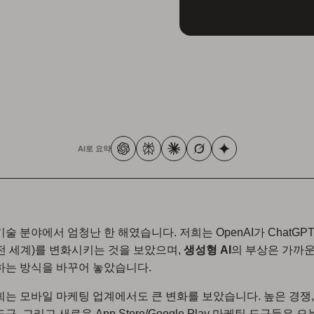
AI로 요약
기술 분야에서 엄청난 한 해였습니다. 저희는 OpenAI가 ChatGP
전 세계)를 변화시키는 것을 보았으며,
생성형 AI
의 부상은 가까운
하는 방식을 바꾸어 놓았습니다.
희는 모바일 마케팅 업계에서도 큰 변화를 보았습니다. 높은 경쟁,
구, 그리고 새로운 App Store/Google Play 마케팅 도구들은 