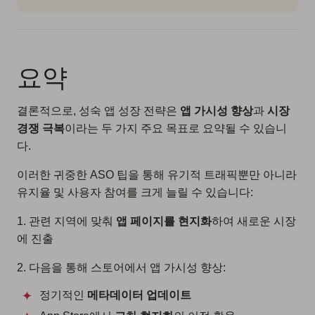
요약
결론적으로, 성숙 앱 성장 전략은
앱 가시성 향상
과
시장
경쟁 극복
이라는 두 가지 주요 목표로 요약될 수 있습니
다.
이러한 귀중한 ASO 팁을 통해 유기적 트래픽뿐만 아니라
유지율 및 사용자 참여를 크게 늘릴 수 있습니다:
1. 관련 지역에 맞춰
앱 페이지를 현지화
하여 새로운 시장
에 진출
2. 다음을 통해 스토어에서 앱 가시성 향상:
정기적인
메타데이터 업데이트