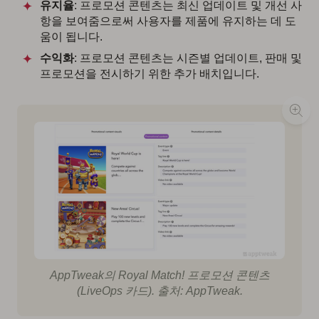
유지율
: 프로모션 콘텐츠는 최신 업데이트 및 개선 사
항을 보여줌으로써 사용자를 제품에 유지하는 데 도
움이 됩니다.
수익화
: 프로모션 콘텐츠는 시즌별 업데이트, 판매 및
프로모션을 전시하기 위한 추가 배치입니다.
AppTweak의 Royal Match! 프로모션 콘텐츠
(LiveOps 카드). 출처: AppTweak.