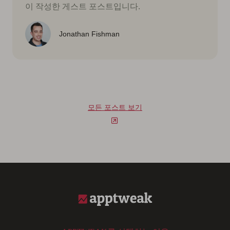
이 작성한 게스트 포스트입니다.
Jonathan Fishman
모든 포스트 보기