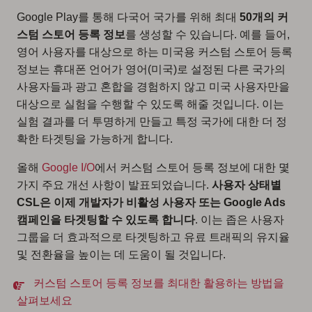
Google Play를 통해 다국어 국가를 위해 최대
50개의 커
스텀 스토어 등록 정보
를 생성할 수 있습니다. 예를 들어,
영어 사용자를 대상으로 하는 미국용 커스텀 스토어 등록
정보는 휴대폰 언어가 영어(미국)로 설정된 다른 국가의
사용자들과 광고 혼합을 경험하지 않고 미국 사용자만을
대상으로 실험을 수행할 수 있도록 해줄 것입니다. 이는
실험 결과를 더 투명하게 만들고 특정 국가에 대한 더 정
확한 타겟팅을 가능하게 합니다.
올해
Google I/O
에서 커스텀 스토어 등록 정보에 대한 몇
가지 주요 개선 사항이 발표되었습니다.
사용자 상태별
CSL은 이제 개발자가 비활성 사용자 또는 Google Ads
캠페인을 타겟팅할 수 있도록 합니다
. 이는 좁은 사용자
그룹을 더 효과적으로 타겟팅하고 유료 트래픽의 유지율
및 전환율을 높이는 데 도움이 될 것입니다.
커스텀 스토어 등록 정보를 최대한 활용하는 방법을
살펴보세요