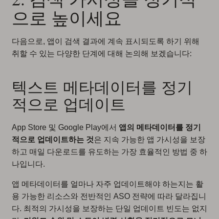
으로 높이세요
다음으로, 앱이 검색 결과에 계속 표시되도록 하기 위해
취할 수 있는 다양한 단계에 대해 논의해 보겠습니다:
텍스트 메타데이터를 정기
적으로 업데이트
App Store 및 Google Play에서
앱의 메타데이터를 정기
적으로 업데이트하는 것
은 지속 가능한 앱 가시성을 보장
하고 매일 다운로드를 유도하는 가장 효율적인 방법 중 하
나입니다.
앱 메타데이터를 얼마나 자주 업데이트해야 하는지는 활
용 가능한 리소스와 전반적인 ASO 전략에 따라 달라집니
다. 최적의 가시성을 보장하는 단일 업데이트 빈도는 없지