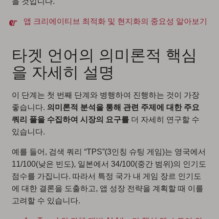
을 것입니다.
앱 크리에이티브 최적화 및 현지화의 중요성 알아보기
타겟 언어의 의미론적 핵심
을 자세히 설명
이 단계는 첫 번째 단계와 병행하여 진행하는 것이 가장
좋습니다.
의미론적 분석을 통해 관련 주제에 대한 주요
쿼리 풀을 수집하여 시장의 요구를
더 자세히 연구할 수
있습니다.
예를 들어, 검색 쿼리 “TPS”(3인칭 슈팅 게임)는 영국에서
11/100(낮은 빈도), 일본에서 34/100(중간 범위)의 인기도
점수를 가집니다. 따라서 특정 국가 내 게임 장르 인기도
에 대한 결론을 도출하고, 앱 성장 전략을 계획할 때 이를
고려할 수 있습니다.