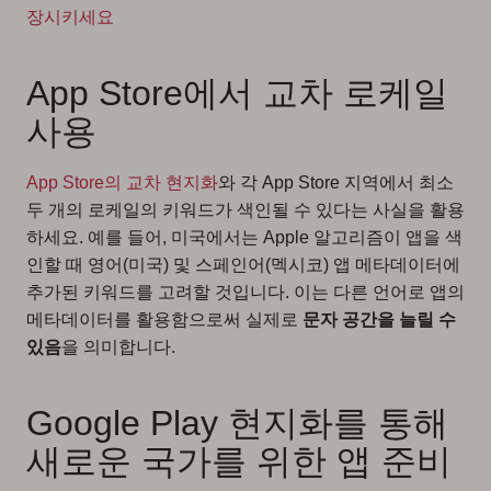
장시키세요
App Store에서 교차 로케일
사용
App Store의 교차 현지화
와 각 App Store 지역에서 최소
두 개의 로케일의 키워드가 색인될 수 있다는 사실을 활용
하세요. 예를 들어, 미국에서는 Apple 알고리즘이 앱을 색
인할 때 영어(미국) 및 스페인어(멕시코) 앱 메타데이터에
추가된 키워드를 고려할 것입니다. 이는 다른 언어로 앱의
메타데이터를 활용함으로써 실제로
문자 공간을 늘릴 수
있음
을 의미합니다.
Google Play 현지화를 통해
새로운 국가를 위한 앱 준비