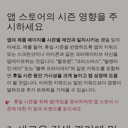
앱 스토어의 시즌 영향을 주
시하세요
앱의 제품 페이지를 시즌별 제안과 일치시키는 것
을 잊지
마세요. 예를 들어, 휴일 시즌을 반영하도록 앱의 키워드
또는 스크린샷이나 아이콘과 같은 크리에이티브 자산을
업데이트하는 것입니다. “할로윈”, “크리스마스”, “발렌타
인 데이” 또는 “블랙 프라이데이”와 같은 키워드를 포함하
면
휴일 시즌 동안 가시성을 크게 높이고 앱 성장에 도움
이 될 것입니다. 이러한 키워드는 일반 키워드보다 경쟁이
덜하므로 추가 트래픽을 가져올 수 있습니다.
휴일 시즌을 위해 앱/게임을 준비하려면 앱 스토어 시
즌에 대한 이 팁과 트렌드를 읽으세요