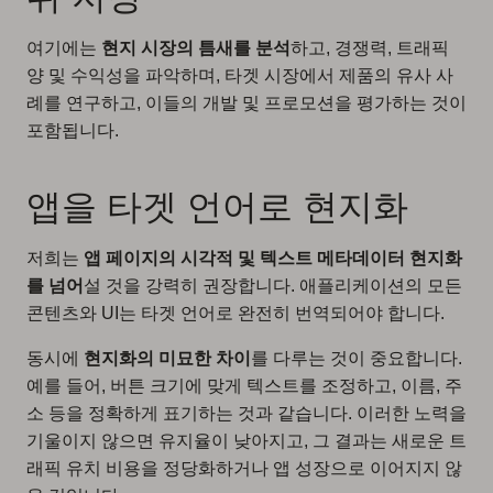
여기에는
현지 시장의 틈새를 분석
하고, 경쟁력, 트래픽
양 및 수익성을 파악하며, 타겟 시장에서 제품의 유사 사
례를 연구하고, 이들의 개발 및 프로모션을 평가하는 것이
포함됩니다.
앱을 타겟 언어로 현지화
저희는
앱 페이지의 시각적 및 텍스트 메타데이터 현지화
를 넘어
설 것을 강력히 권장합니다. 애플리케이션의 모든
콘텐츠와 UI는 타겟 언어로 완전히 번역되어야 합니다.
동시에
현지화의 미묘한 차이
를 다루는 것이 중요합니다.
예를 들어, 버튼 크기에 맞게 텍스트를 조정하고, 이름, 주
소 등을 정확하게 표기하는 것과 같습니다. 이러한 노력을
기울이지 않으면 유지율이 낮아지고, 그 결과는 새로운 트
래픽 유치 비용을 정당화하거나 앱 성장으로 이어지지 않