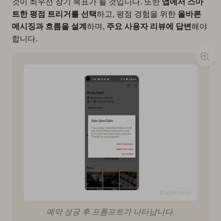
것이 최우선 장기 목표가 될 것입니다. 또한
앱에서 스마
트한 평점 트리거를 선택
하고, 평점 경험을 위한
올바른
메시징과 흐름을 설계
하며,
주요 사용자 리뷰에 답변
해야
합니다.
예약 성공 후 프롬프트가 나타납니다.