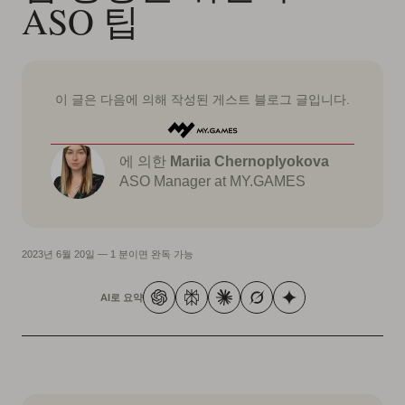
ASO 팁
이 글은 다음에 의해 작성된 게스트 블로그 글입니다.
에 의한
Mariia Chernoplyokova
ASO Manager at MY.GAMES
2023년 6월 20일
—
1 분이면 완독 가능
AI로 요약