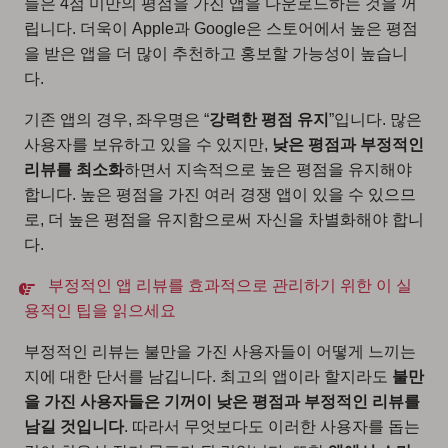
들은 4점 미만의 평점을 가진 앱을 다운로드하는 것을 꺼
립니다. 더욱이 Apple과 Google은 스토어에서 높은 평점
을 받은 앱을 더 많이 추천하고 홍보할 가능성이 높습니
다.
기존 앱의 경우, 좌우명은 “
강력한 평점 유지
”입니다. 많은
사용자를 보유하고 있을 수 있지만,
낮은 평점과 부정적인
리뷰를 최소화
하면서 지속적으로 높은 평점을 유지해야
합니다. 높은 평점을 가진 여러 경쟁 앱이 있을 수 있으므
로, 더 높은 평점을 유지함으로써 자신을 차별화해야 합니
다.
부정적인 앱 리뷰를 효과적으로 관리하기 위한 이 실
용적인 팁을 읽으세요
부정적인 리뷰는 불만을 가진 사용자들이 어떻게 느끼는
지에 대한 단서를 남깁니다. 최고의 앱이라 할지라도
불만
을 가진 사용자들은 기꺼이 낮은 평점과 부정적인 리뷰를
남길 것입니다
. 따라서 무엇보다도 이러한 사용자를 돕는