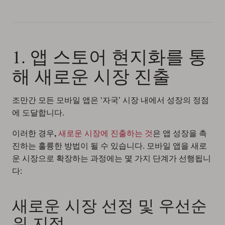
1. 앱 스토어 현지화를 통
해 새로운 시장 진출
조만간 모든 모바일 앱은 ‘자국’ 시장 내에서 성장의 정점
에 도달합니다.
이러한 경우
,
새로운 시장에 진출하는 것
은 앱 성장을 촉
진하는 훌륭한 방법이 될 수 있습니다. 모바일 앱을 새로
운 시장으로 확장하는 과정에는 몇 가지 단계가 선행됩니
다:
새로운 시장 선정 및 우선순
위 지정