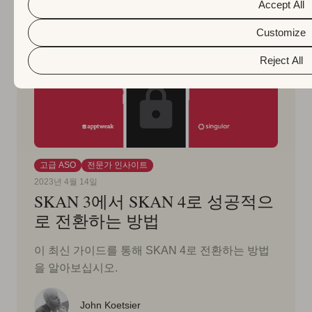
Accept All
Customize
Reject All
고급 ASO
전문가 인사이트
2023년 4월 14일
SKAN 3에서 SKAN 4로 성공적으
로 전환하는 방법
이 최신 가이드를 통해 SKAN 4로 전환하는 방법
을 알아보십시오.
John Koetsier