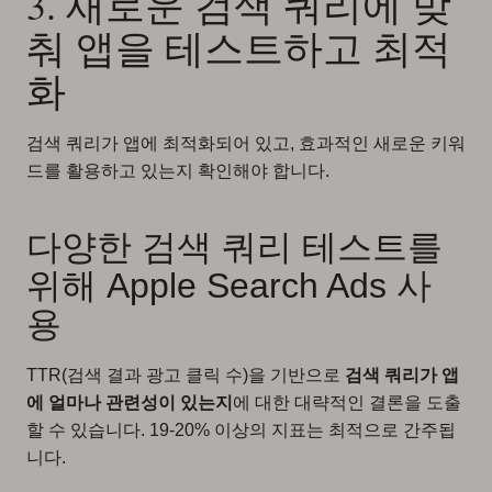
3. 새로운 검색 쿼리에 맞
춰 앱을 테스트하고 최적
화
검색 쿼리가 앱에 최적화되어 있고, 효과적인 새로운 키워
드를 활용하고 있는지 확인해야 합니다.
다양한 검색 쿼리 테스트를
위해 Apple Search Ads 사
용
TTR(검색 결과 광고 클릭 수)을 기반으로
검색 쿼리가 앱
에 얼마나 관련성이 있는지
에 대한 대략적인 결론을 도출
할 수 있습니다. 19-20% 이상의 지표는 최적으로 간주됩
니다.