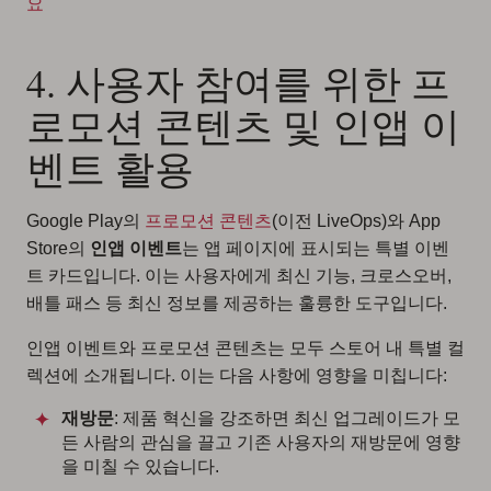
요
4. 사용자 참여를 위한 프
로모션 콘텐츠 및 인앱 이
벤트 활용
Google Play의
프로모션 콘텐츠
(이전 LiveOps)와 App
Store의
인앱 이벤트
는 앱 페이지에 표시되는 특별 이벤
트 카드입니다. 이는 사용자에게 최신 기능, 크로스오버,
배틀 패스 등 최신 정보를 제공하는 훌륭한 도구입니다.
인앱 이벤트와 프로모션 콘텐츠는 모두 스토어 내 특별 컬
렉션에 소개됩니다. 이는 다음 사항에 영향을 미칩니다:
재방문
: 제품 혁신을 강조하면 최신 업그레이드가 모
든 사람의 관심을 끌고 기존 사용자의 재방문에 영향
을 미칠 수 있습니다.