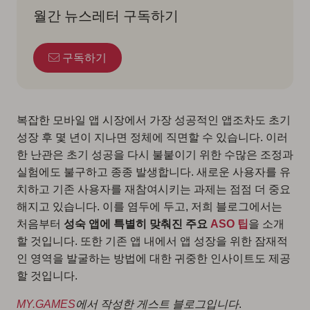
월간 뉴스레터 구독하기
구독하기
복잡한 모바일 앱 시장에서 가장 성공적인 앱조차도 초기
성장 후 몇 년이 지나면 정체에 직면할 수 있습니다. 이러
한 난관은 초기 성공을 다시 불붙이기 위한 수많은 조정과
실험에도 불구하고 종종 발생합니다. 새로운 사용자를 유
치하고 기존 사용자를 재참여시키는 과제는 점점 더 중요
해지고 있습니다. 이를 염두에 두고, 저희 블로그에서는
처음부터
성숙 앱에 특별히 맞춰진 주요
ASO 팁
을 소개
할 것입니다. 또한 기존 앱 내에서 앱 성장을 위한 잠재적
인 영역을 발굴하는 방법에 대한 귀중한 인사이트도 제공
할 것입니다.
MY.GAMES
에서 작성한 게스트 블로그입니다
.