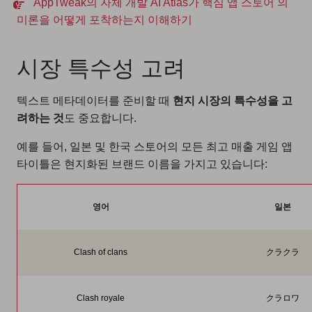
AppTweak의 자체 개발 AI Atlas가 핵심 앱 스토어 의
미론을 어떻게 포착하는지 이해하기
시장 특수성 고려
텍스트 메타데이터를 준비할 때
현지 시장의 특수성을 고
려하는 것
도 중요합니다.
예를 들어, 일본 및 한국 스토어의 모든 최고 매출 게임 앱
타이틀은 현지화된 브랜드 이름을 가지고 있습니다:
영어
일본
Clash of clans
クラクラ
Clash royale
クラロワ