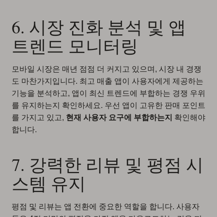
6. 시장 진화 분석 및 앱
트렌드 모니터링
모바일 시장은 매년 점점 더 커지고 있으며, 시장 내 경쟁
도 마찬가지입니다.
최고 매출 앱이 사용자에게 제공하는
기능을 분석
하고,
앱이 최신 트렌드에 부합하는 경쟁 우위
를 유지하는지 확인
하세요. 우선 앱이 고유한 판매 포인트
를 가지고 있고,
현재 사용자 요구에 부합하는지
확인해야
합니다.
7. 강력한 리뷰 및 평점 시
스템 유지
평점 및 리뷰는 앱 전환에 중요한 역할을 합니다. 사용자