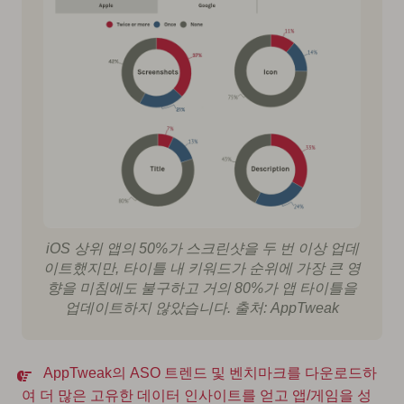
iOS 상위 앱의 50%가 스크린샷을 두 번 이상 업데
이트했지만, 타이틀 내 키워드가 순위에 가장 큰 영
향을 미침에도 불구하고 거의 80%가 앱 타이틀을
업데이트하지 않았습니다. 출처: AppTweak
AppTweak의 ASO 트렌드 및 벤치마크를 다운로드하
여 더 많은 고유한 데이터 인사이트를 얻고 앱/게임을 성