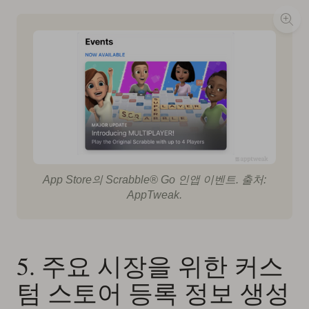
App Store의 Scrabble® Go 인앱 이벤트. 출처:
AppTweak.
5. 주요 시장을 위한 커스
텀 스토어 등록 정보 생성