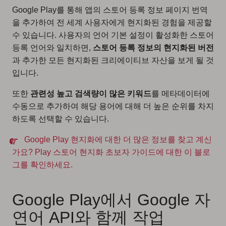
Google Play를 통해 앱의 스토어 등록 정보 페이지 번역
을 추가하여 전 세계 사용자에게 현지화된 경험을 제공할
수 있습니다. 사용자의 언어 기본 설정이 활성화한 스토어
등록 언어와 일치하면,
스토어 등록 정보의 현지화된 버전
과 추가한 모든 현지화된 크리에이티브 자산을 보게 될 것
입니다.
또한
관련성 높고 검색량이 많은 키워드
를 메타데이터에
수동으로 추가하여 해당 용어에 대해 더 높은 순위를 차지
하도록 선택할 수 있습니다.
Google Play 현지화에 대한 더 많은 정보를 찾고 계신
가요? Play 스토어 현지화 초보자 가이드에 대한 이 블로
그를 확인하세요.
Google Play에서 Google 자
연어 API와 함께 작업