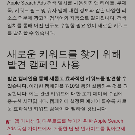
Apple Search Ads 검색 일치를 사용하면 앱 타이틀, 부제
목, 키워드 필드 및 유사 앱에 대한 정보와 같은 다양한 리
소스 덕분에 광고가 검색어와 자동으로 일치됩니다. 검색
일치를 통해 어떤 연구도 수행할 필요 없이 새로운 키워드
를 발견할 수 있습니다.
새로운 키워드를 찾기 위해
발견 캠페인 사용
발견 캠페인을 통해 새롭고 효과적인 키워드를 발견할 수
있습니다.
이러한 캠페인을 7-10일 동안 실행하는 것을 권
장합니다. 이는 관련 키워드에 대한 초기 데이터 수집에
충분한 시간입니다. 캠페인에 설정된 예산이 클수록 새로
운 효과적인 키워드 검색이 더 빨라질 것입니다.
앱 가시성 및 다운로드를 높이기 위한 Apple Search
Ads 독점 가이드에서 귀중한 팁 및 인사이트를 찾아보세