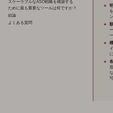
スケーラブルなASO戦略を構築する
ために最も重要なツールは何ですか？
結論
よくある質問
造