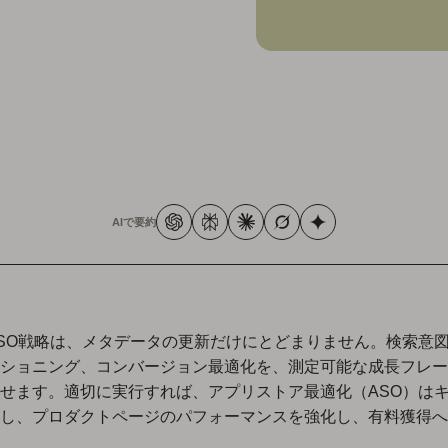
ド
AIで要約
SO戦略は、メタデータの更新だけにとどまりません。検索意
ショニング、コンバージョン最適化を、測定可能な成長フレー
せます。適切に実行すれば、アプリストア最適化（ASO）は
し、プロダクトページのパフォーマンスを強化し、有料獲得へ