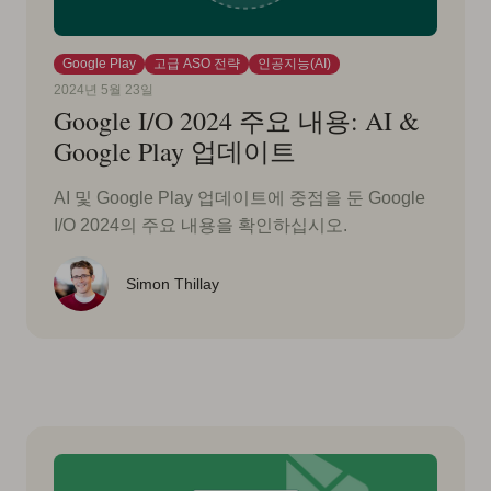
Google Play
고급 ASO 전략
인공지능(AI)
2024년 5월 23일
Google I/O 2024 주요 내용: AI &
Google Play 업데이트
AI 및 Google Play 업데이트에 중점을 둔 Google
I/O 2024의 주요 내용을 확인하십시오.
Simon Thillay