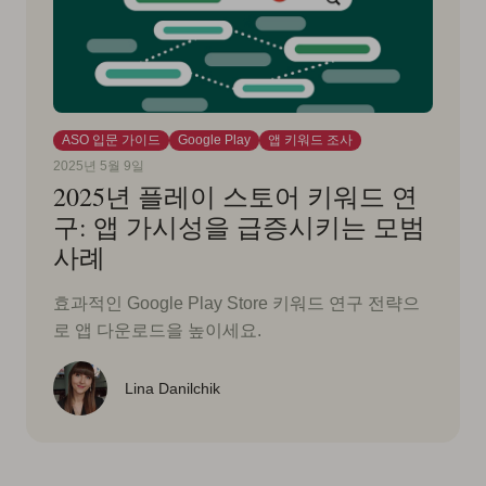
ASO 입문 가이드
Google Play
앱 키워드 조사
2025년 5월 9일
2025년 플레이 스토어 키워드 연
구: 앱 가시성을 급증시키는 모범
사례
효과적인 Google Play Store 키워드 연구 전략으
로 앱 다운로드을 높이세요.
Lina Danilchik