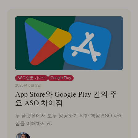
ASO 입문 가이드
Google Play
2025년 6월 3일
App Store와 Google Play 간의 주
요 ASO 차이점
두 플랫폼에서 모두 성공하기 위한 핵심 ASO 차이
점을 이해하세요.