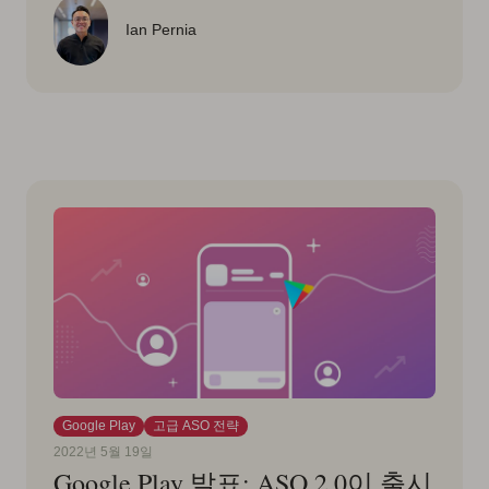
Ian Pernia
Google Play
고급 ASO 전략
2022년 5월 19일
Google Play 발표: ASO 2.0이 출시