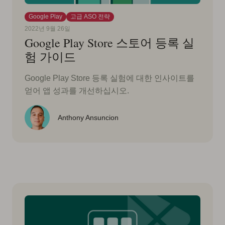
Google Play
고급 ASO 전략
2022년 9월 26일
Google Play Store 스토어 등록 실
험 가이드
Google Play Store 등록 실험에 대한 인사이트를
얻어 앱 성과를 개선하십시오.
Anthony Ansuncion