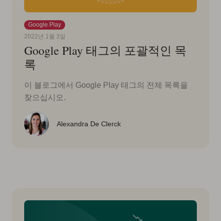
Google Play
2022년 1월 3일
Google Play 태그의 포괄적인 목
록
이 블로그에서 Google Play 태그의 전체 목록을
찾으십시오.
Alexandra De Clerck