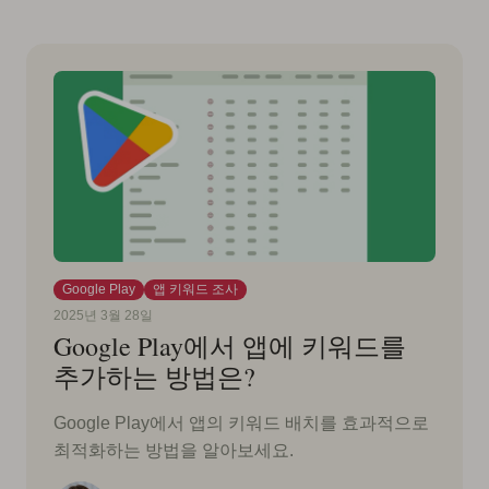
Google Play
앱 키워드 조사
2025년 3월 28일
Google Play에서 앱에 키워드를
추가하는 방법은?
Google Play에서 앱의 키워드 배치를 효과적으로
최적화하는 방법을 알아보세요.