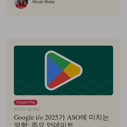
Micah Motta
Google Play
2025년 5월 26일
Google i/o 2025가 ASO에 미치는
영향: 주요 업데이트