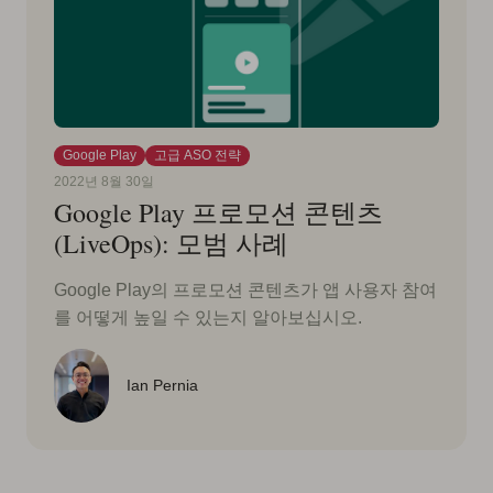
Google Play
고급 ASO 전략
2022년 8월 30일
Google Play 프로모션 콘텐츠
(LiveOps): 모범 사례
Google Play의 프로모션 콘텐츠가 앱 사용자 참여
를 어떻게 높일 수 있는지 알아보십시오.
Ian Pernia