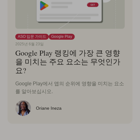
ASO 입문 가이드
Google Play
2025년 6월 23일
Google Play 랭킹에 가장 큰 영향
을 미치는 주요 요소는 무엇인가
요?
Google Play에서 앱의 순위에 영향을 미치는 요소
를 알아보십시오.
Oriane Ineza