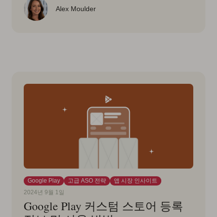
Alex Moulder
Google Play
고급 ASO 전략
앱 시장 인사이트
2024년 9월 1일
Google Play 커스텀 스토어 등록