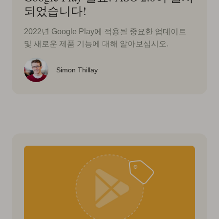
되었습니다!
2022년 Google Play에 적용될 중요한 업데이트
및 새로운 제품 기능에 대해 알아보십시오.
Simon Thillay