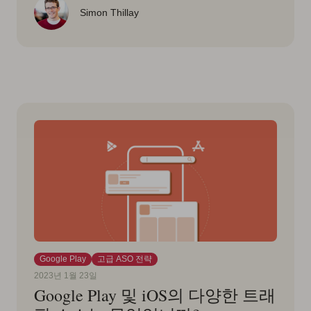
Simon Thillay
Google Play
고급 ASO 전략
2023년 1월 23일
Google Play 및 iOS의 다양한 트래