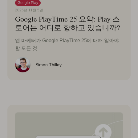
Google Play
2025년 11월 5일
Google PlayTime 25 요약: Play 스
토어는 어디로 향하고 있습니까?
앱 마케터가 Google PlayTime 25에 대해 알아야
할 모든 것
Simon Thillay