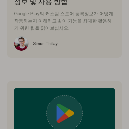
정보 및 사용 방법
Google Play의 커스텀 스토어 등록정보가 어떻게
작동하는지 이해하고 & 이 기능을 최대한 활용하
기 위한 팁을 읽어보십시오.
Simon Thillay