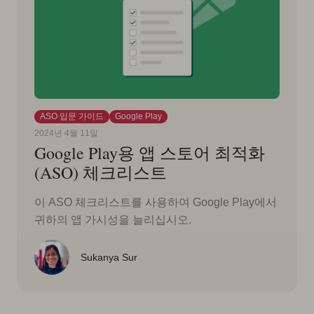
ASO 입문 가이드
Google Play
2024년 4월 11일
Google Play용 앱 스토어 최적화
(ASO) 체크리스트
이 ASO 체크리스트를 사용하여 Google Play에서
귀하의 앱 가시성을 늘리십시오.
Sukanya Sur