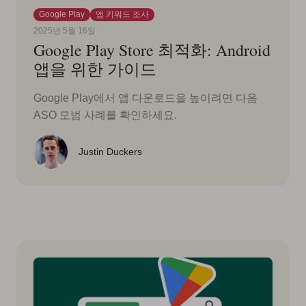
Google Play
앱 키워드 조사
2025년 5월 16일
Google Play Store 최적화: Android
앱을 위한 가이드
Google Play에서 앱 다운로드을 높이려면 다음
ASO 모범 사례를 확인하세요.
Justin Duckers