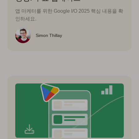
앱 마케터를 위한 Google I/O 2025 핵심 내용을 확
인하세요.
Simon Thillay