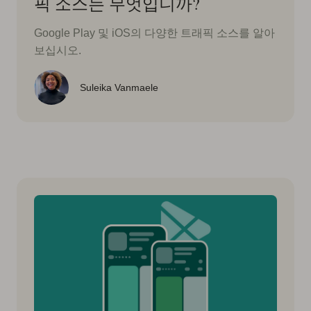
픽 소스는 무엇입니까?
Google Play 및 iOS의 다양한 트래픽 소스를 알아
보십시오.
Suleika Vanmaele