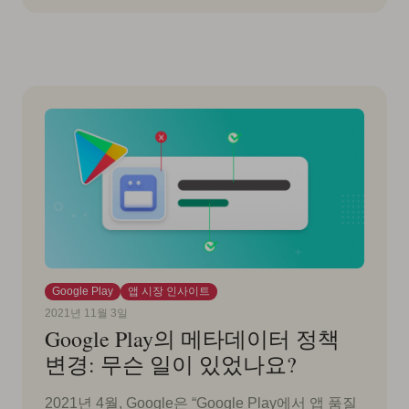
Google Play
앱 시장 인사이트
2021년 11월 3일
Google Play의 메타데이터 정책
변경: 무슨 일이 있었나요?
2021년 4월, Google은 “Google Play에서 앱 품질