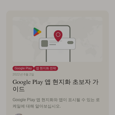
Google Play
앱 현지화 전략
2022년 6월 2일
Google Play 앱 현지화 초보자 가
이드
Google Play 앱 현지화와 앱이 표시될 수 있는 로
케일에 대해 알아보십시오.