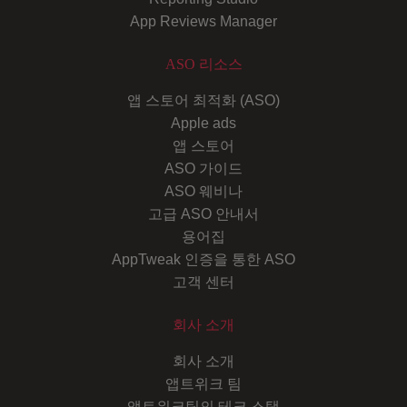
App Reviews Manager
ASO 리소스
앱 스토어 최적화 (ASO)
Apple ads
앱 스토어
ASO 가이드
ASO 웨비나
고급 ASO 안내서
용어집
AppTweak 인증을 통한 ASO
고객 센터
회사 소개
회사 소개
앱트위크 팀
앱트위크팀의 테크 스택