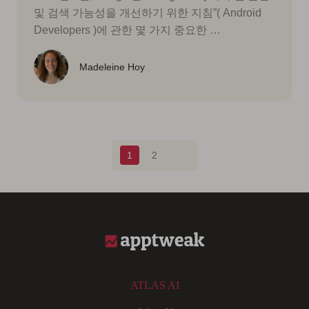
및 검색 가능성을 개선하기 위한 지침”( Android
Developers )에 관한 몇 가지 중요한 …
Madeleine Hoy
Blog pagination
1
2
ATLAS AI