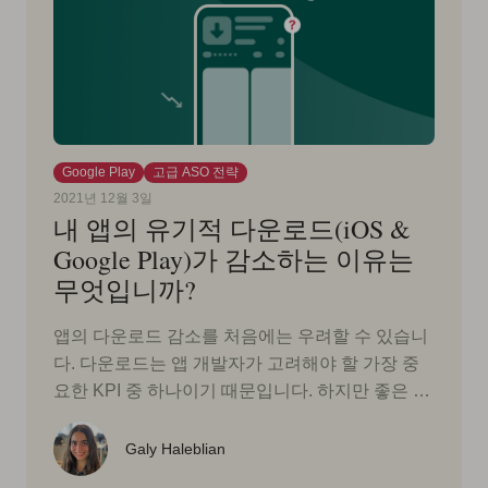
Google Play
고급 ASO 전략
2021년 12월 3일
내 앱의 유기적 다운로드(iOS &
Google Play)가 감소하는 이유는
무엇입니까?
앱의 다운로드 감소를 처음에는 우려할 수 있습니
다. 다운로드는 앱 개발자가 고려해야 할 가장 중
요한 KPI 중 하나이기 때문입니다. 하지만 좋은 …
Galy Haleblian